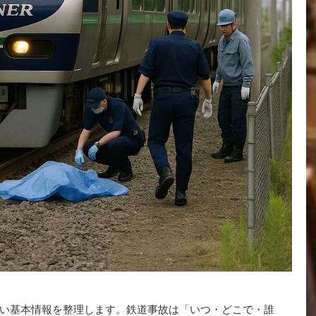
い基本情報を整理します。鉄道事故は「いつ・どこで・誰