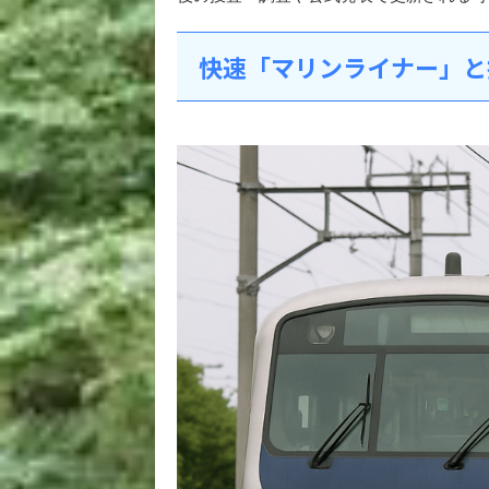
快速「マリンライナー」と