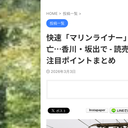
HOME
>
投稿一覧
>
投稿一覧
快速「マリンライナー
亡…香川・坂出で - 
注目ポイントまとめ
2026年3月3日