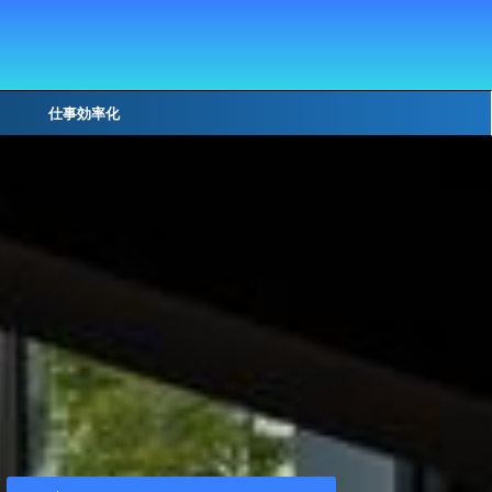
仕事効率化