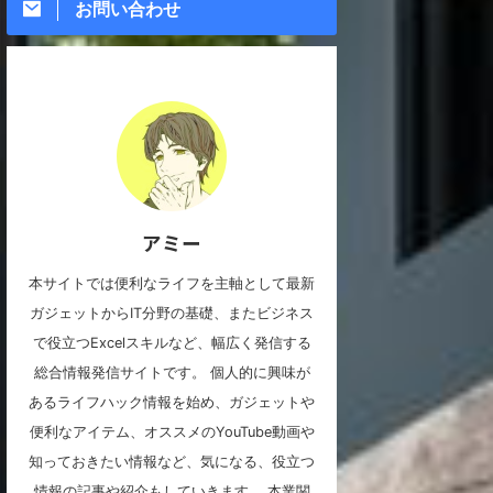
お問い合わせ
アミー
本サイトでは便利なライフを主軸として最新
ガジェットからIT分野の基礎、またビジネス
で役立つExcelスキルなど、幅広く発信する
総合情報発信サイトです。 個人的に興味が
あるライフハック情報を始め、ガジェットや
便利なアイテム、オススメのYouTube動画や
知っておきたい情報など、気になる、役立つ
情報の記事や紹介もしていきます。 本業関