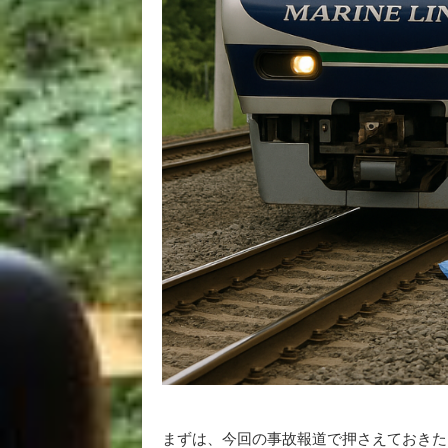
まずは、今回の事故報道で押さえておきた