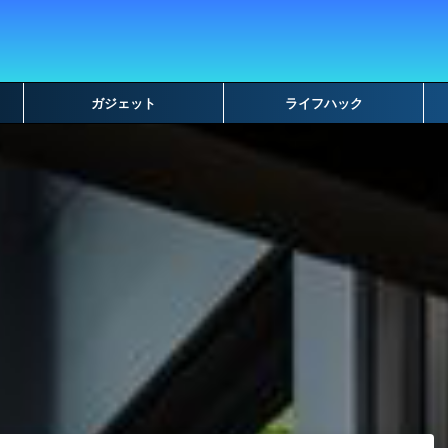
ガジェット
ライフハック