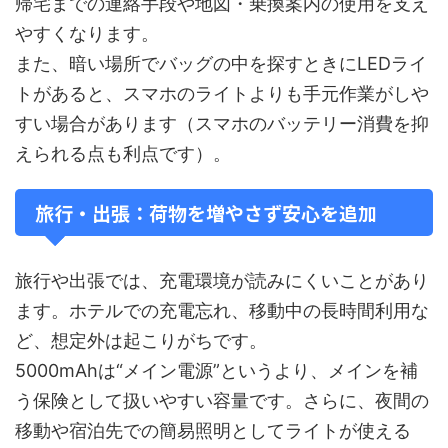
帰宅までの連絡手段や地図・乗換案内の使用を支え
やすくなります。
また、暗い場所でバッグの中を探すときにLEDライ
トがあると、スマホのライトよりも手元作業がしや
すい場合があります（スマホのバッテリー消費を抑
えられる点も利点です）。
旅行・出張：荷物を増やさず安心を追加
旅行や出張では、充電環境が読みにくいことがあり
ます。ホテルでの充電忘れ、移動中の長時間利用な
ど、想定外は起こりがちです。
5000mAhは“メイン電源”というより、メインを補
う保険として扱いやすい容量です。さらに、夜間の
移動や宿泊先での簡易照明としてライトが使える