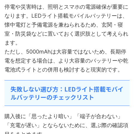
停電や災害時は、照明とスマホの電源確保が重要に
なります。LEDライト搭載モバイルバッテリーは、
懐中電灯と予備電源を兼ねられるため、玄関・寝
室・防災袋などに置いておく選択肢として考えられ
ます。
ただし、5000mAhは大容量ではないため、長期停
電を想定する場合は、より大容量のバッテリーや乾
電池式ライトとの併用も検討すると現実的です。
失敗しない選び方：LEDライト搭載モバイ
ルバッテリーのチェックリスト
購入後に「思ったより暗い」「端子が合わない」
「充電が遅い」とならないために、選ぶ際の確認項