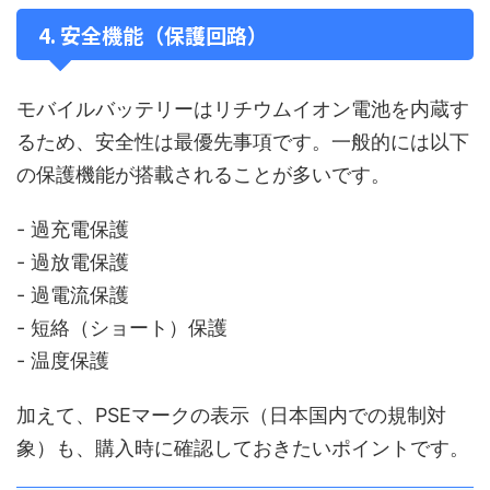
4. 安全機能（保護回路）
モバイルバッテリーはリチウムイオン電池を内蔵す
るため、安全性は最優先事項です。一般的には以下
の保護機能が搭載されることが多いです。
- 過充電保護
- 過放電保護
- 過電流保護
- 短絡（ショート）保護
- 温度保護
加えて、PSEマークの表示（日本国内での規制対
象）も、購入時に確認しておきたいポイントです。