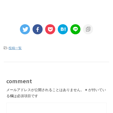
-
投稿一覧
comment
メールアドレスが公開されることはありません。
※
が付いてい
る欄は必須項目です