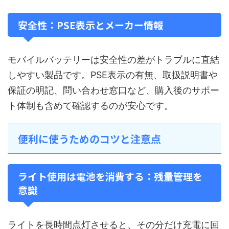
安全性：PSE表示とメーカー情報
モバイルバッテリーは安全性の差がトラブルに直結
しやすい製品です。PSE表示の有無、取扱説明書や
保証の明記、問い合わせ窓口など、購入後のサポー
ト体制も含めて確認するのが安心です。
便利に使うためのコツと注意点
ライト使用は電池を消費する：残量管理を
意識
ライトを長時間点灯させると、その分だけ充電に回