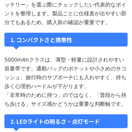
ッテリー」を選ぶ際にチェックしたい代表的なポイ
ントを整理します。製品ごとに仕様差が出やすい部
分でもあるため、購入前の確認が重要です。
1. コンパクトさと携帯性
5000mAhクラスは、薄型・軽量に設計されやすい
容量帯です。通勤バッグのポケットや小さめのサコ
ッシュ、旅行時のサブポーチにも入れやすく、持ち
歩く心理的ハードルが下がります。
「非常時のために持つ」のではなく、「普段から持
ち歩ける」サイズ感かどうかは重要な判断軸です。
2. LEDライトの明るさ・点灯モード