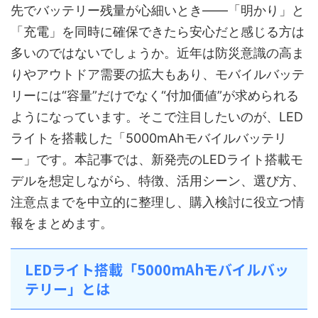
先でバッテリー残量が心細いとき――「明かり」と
「充電」を同時に確保できたら安心だと感じる方は
多いのではないでしょうか。近年は防災意識の高ま
りやアウトドア需要の拡大もあり、モバイルバッテ
リーには“容量”だけでなく“付加価値”が求められる
ようになっています。そこで注目したいのが、LED
ライトを搭載した「5000mAhモバイルバッテリ
ー」です。本記事では、新発売のLEDライト搭載モ
デルを想定しながら、特徴、活用シーン、選び方、
注意点までを中立的に整理し、購入検討に役立つ情
報をまとめます。
LEDライト搭載「5000mAhモバイルバッ
テリー」とは