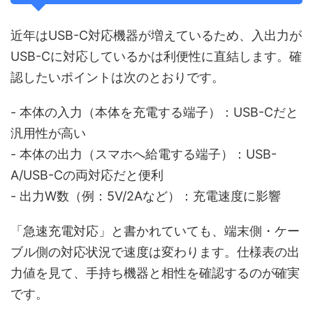
近年はUSB-C対応機器が増えているため、入出力が
USB-Cに対応しているかは利便性に直結します。確
認したいポイントは次のとおりです。
- 本体の入力（本体を充電する端子）：USB-Cだと
汎用性が高い
- 本体の出力（スマホへ給電する端子）：USB-
A/USB-Cの両対応だと便利
- 出力W数（例：5V/2Aなど）：充電速度に影響
「急速充電対応」と書かれていても、端末側・ケー
ブル側の対応状況で速度は変わります。仕様表の出
力値を見て、手持ち機器と相性を確認するのが確実
です。