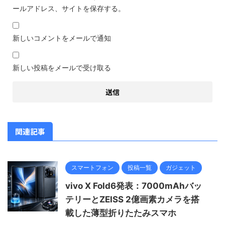
ールアドレス、サイトを保存する。
新しいコメントをメールで通知
新しい投稿をメールで受け取る
関連記事
スマートフォン
投稿一覧
ガジェット
vivo X Fold6発表：7000mAhバッ
テリーとZEISS 2億画素カメラを搭
載した薄型折りたたみスマホ