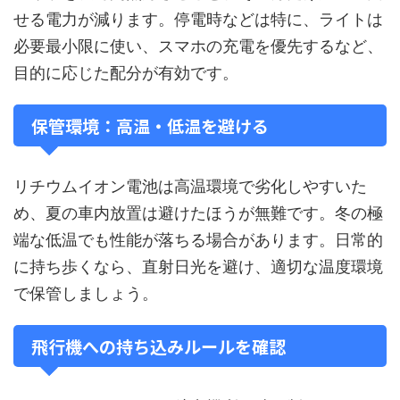
せる電力が減ります。停電時などは特に、ライトは
必要最小限に使い、スマホの充電を優先するなど、
目的に応じた配分が有効です。
保管環境：高温・低温を避ける
リチウムイオン電池は高温環境で劣化しやすいた
め、夏の車内放置は避けたほうが無難です。冬の極
端な低温でも性能が落ちる場合があります。日常的
に持ち歩くなら、直射日光を避け、適切な温度環境
で保管しましょう。
飛行機への持ち込みルールを確認