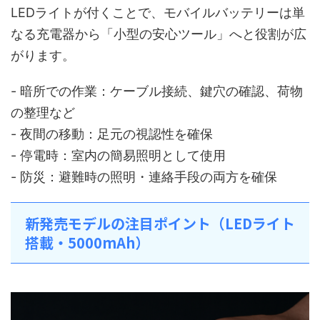
LEDライトが付くことで、モバイルバッテリーは単
なる充電器から「小型の安心ツール」へと役割が広
がります。
- 暗所での作業：ケーブル接続、鍵穴の確認、荷物
の整理など
- 夜間の移動：足元の視認性を確保
- 停電時：室内の簡易照明として使用
- 防災：避難時の照明・連絡手段の両方を確保
新発売モデルの注目ポイント（LEDライト
搭載・5000mAh）