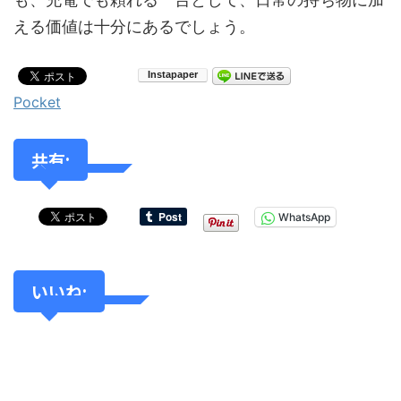
える価値は十分にあるでしょう。
Pocket
共有:
WhatsApp
いいね: