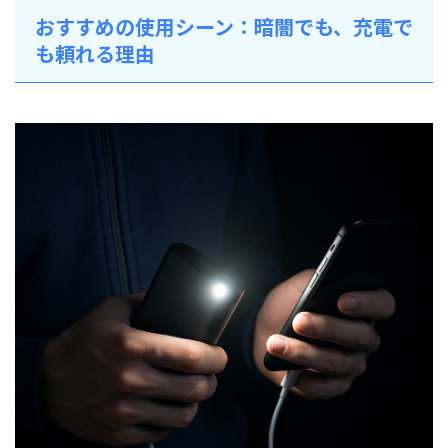
おすすめの使用シーン：暗闇でも、充電で
も頼れる理由