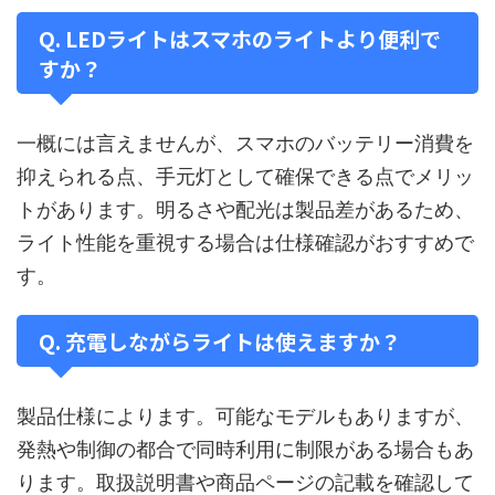
Q. LEDライトはスマホのライトより便利で
すか？
一概には言えませんが、スマホのバッテリー消費を
抑えられる点、手元灯として確保できる点でメリッ
トがあります。明るさや配光は製品差があるため、
ライト性能を重視する場合は仕様確認がおすすめで
す。
Q. 充電しながらライトは使えますか？
製品仕様によります。可能なモデルもありますが、
発熱や制御の都合で同時利用に制限がある場合もあ
ります。取扱説明書や商品ページの記載を確認して