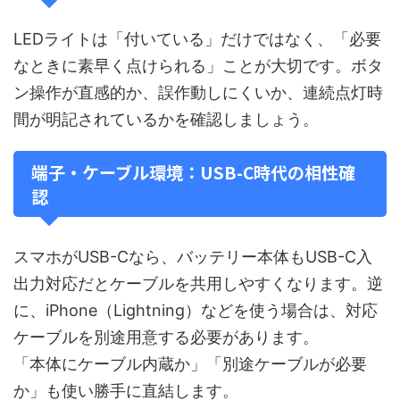
LEDライトは「付いている」だけではなく、「必要
なときに素早く点けられる」ことが大切です。ボタ
ン操作が直感的か、誤作動しにくいか、連続点灯時
間が明記されているかを確認しましょう。
端子・ケーブル環境：USB-C時代の相性確
認
スマホがUSB-Cなら、バッテリー本体もUSB-C入
出力対応だとケーブルを共用しやすくなります。逆
に、iPhone（Lightning）などを使う場合は、対応
ケーブルを別途用意する必要があります。
「本体にケーブル内蔵か」「別途ケーブルが必要
か」も使い勝手に直結します。