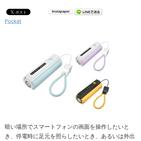
Pocket
暗い場所でスマートフォンの画面を操作したいと
き、停電時に足元を照らしたいとき、あるいは外出