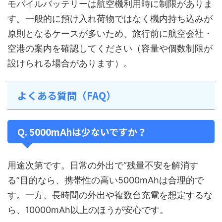
モバイルバッテリーは航空機利用時に制限がありま
す。一般的に預け入れ荷物ではなく機内持ち込みが
原則となるケースが多いため、旅行前に航空会社・
空港の案内を確認してください（容量や個数制限が
設けられる場合があります）。
よくある質問（FAQ）
Q. 5000mAhは少ないですか？
用途次第です。日常の外出で“残量不安を解消す
る”目的なら、携帯性の高い5000mAhは合理的で
す。一方、長時間の外出や複数台充電を想定するな
ら、10000mAh以上のほうが安心です。