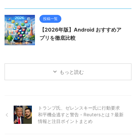
投稿一覧
【2026年版】Android おすすめア
プリを徹底比較
もっと読む
トランプ氏、ゼレンスキー氏に行動要求
和平機会逃すと警告 - Reutersとは？最新
情報と注目ポイントまとめ