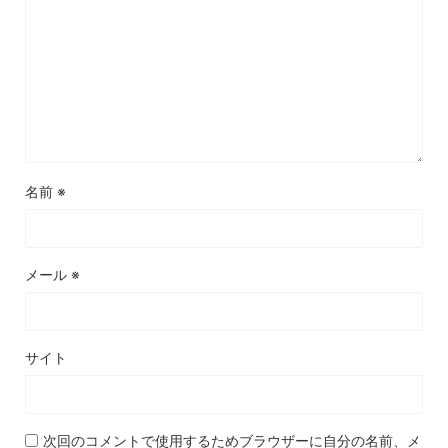
名前
※
メール
※
サイト
次回のコメントで使用するためブラウザーに自分の名前、メ