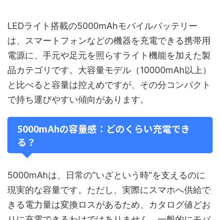
LEDライト搭載の5000mAhモバイルバッテリー
は、スマートフォンなどの機器を充電できる携帯用
電源に、手元や足元を照らすライト機能を加えた製
品カテゴリです。大容量モデル（10000mAh以上）
と比べると容量は控えめですが、その分コンパクト
で持ち運びやすい傾向があります。
5000mAhの容量感：どのくらい充電でき
る？
5000mAhは、日常の“いざという時”を支えるのに
現実的な容量です。ただし、実際にスマホへ供給で
きる電力量は変換ロスがあるため、カタログ値どお
りに充電できるわけではありません。一般的にモバ