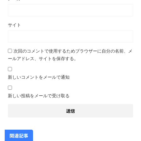
サイト
次回のコメントで使用するためブラウザーに自分の名前、メ
ールアドレス、サイトを保存する。
新しいコメントをメールで通知
新しい投稿をメールで受け取る
関連記事