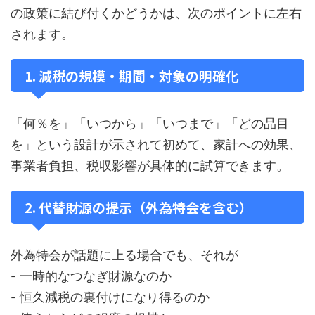
の政策に結び付くかどうかは、次のポイントに左右
されます。
1. 減税の規模・期間・対象の明確化
「何％を」「いつから」「いつまで」「どの品目
を」という設計が示されて初めて、家計への効果、
事業者負担、税収影響が具体的に試算できます。
2. 代替財源の提示（外為特会を含む）
外為特会が話題に上る場合でも、それが
- 一時的なつなぎ財源なのか
- 恒久減税の裏付けになり得るのか