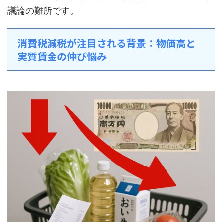
議論の難所です。
消費税減税が注目される背景：物価高と
実質賃金の伸び悩み