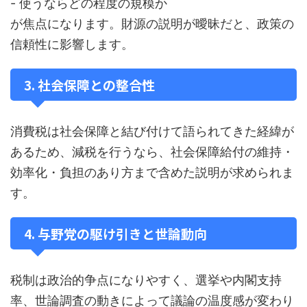
- 使うならどの程度の規模か
が焦点になります。財源の説明が曖昧だと、政策の
信頼性に影響します。
3. 社会保障との整合性
消費税は社会保障と結び付けて語られてきた経緯が
あるため、減税を行うなら、社会保障給付の維持・
効率化・負担のあり方まで含めた説明が求められま
す。
4. 与野党の駆け引きと世論動向
税制は政治的争点になりやすく、選挙や内閣支持
率、世論調査の動きによって議論の温度感が変わり