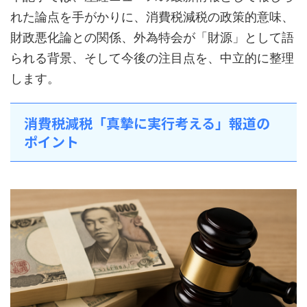
れた論点を手がかりに、消費税減税の政策的意味、
財政悪化論との関係、外為特会が「財源」として語
られる背景、そして今後の注目点を、中立的に整理
します。
消費税減税「真摯に実行考える」報道の
ポイント