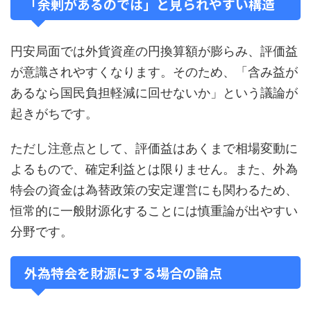
「余剰があるのでは」と見られやすい構造
円安局面では外貨資産の円換算額が膨らみ、評価益
が意識されやすくなります。そのため、「含み益が
あるなら国民負担軽減に回せないか」という議論が
起きがちです。
ただし注意点として、評価益はあくまで相場変動に
よるもので、確定利益とは限りません。また、外為
特会の資金は為替政策の安定運営にも関わるため、
恒常的に一般財源化することには慎重論が出やすい
分野です。
外為特会を財源にする場合の論点