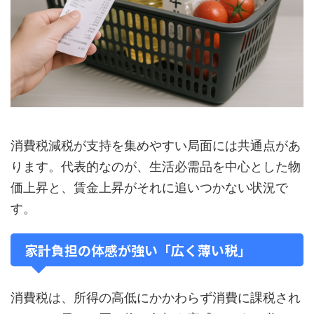
消費税減税が支持を集めやすい局面には共通点があ
ります。代表的なのが、生活必需品を中心とした物
価上昇と、賃金上昇がそれに追いつかない状況で
す。
家計負担の体感が強い「広く薄い税」
消費税は、所得の高低にかかわらず消費に課税され