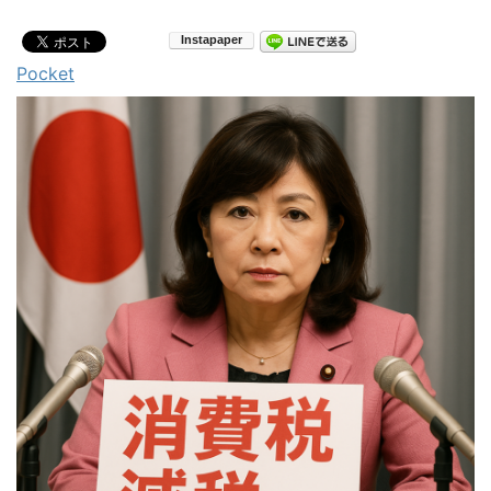
Pocket