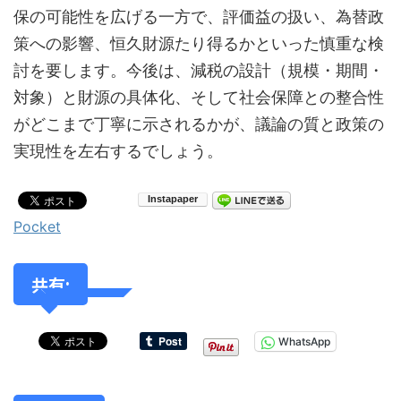
保の可能性を広げる一方で、評価益の扱い、為替政
策への影響、恒久財源たり得るかといった慎重な検
討を要します。今後は、減税の設計（規模・期間・
対象）と財源の具体化、そして社会保障との整合性
がどこまで丁寧に示されるかが、議論の質と政策の
実現性を左右するでしょう。
Pocket
共有:
WhatsApp