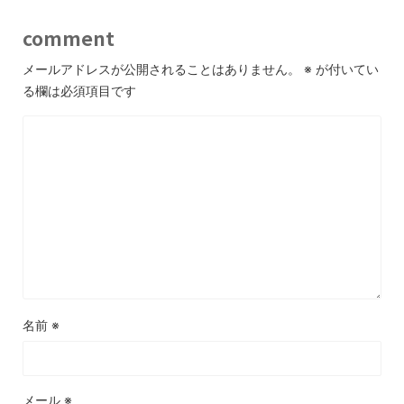
comment
メールアドレスが公開されることはありません。
※
が付いてい
る欄は必須項目です
名前
※
メール
※