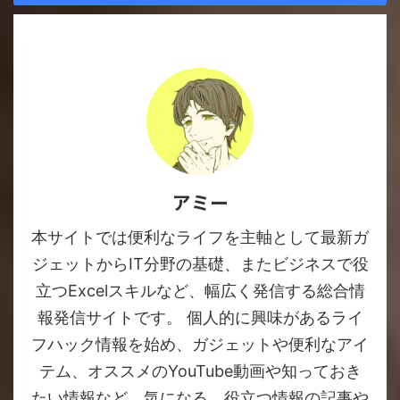
アミー
本サイトでは便利なライフを主軸として最新ガ
ジェットからIT分野の基礎、またビジネスで役
立つExcelスキルなど、幅広く発信する総合情
報発信サイトです。 個人的に興味があるライ
フハック情報を始め、ガジェットや便利なアイ
テム、オススメのYouTube動画や知っておき
たい情報など、気になる、役立つ情報の記事や