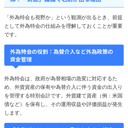
「外為特会も視野か」という観測が出るとき、前提
として外為特会の仕組みを理解しておくことが重要
です。
外為特会の役割：為替介入など外為政策の
資金管理
外為特会は、政府が為替相場の急変に対応するた
め、外貨資産の保有や為替介入に伴う資金の出入り
を管理する特別会計です。外貨建て資産（例：米国
債など）を保有し、その運用収益や評価損益が発生
します。