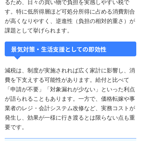
るため、日々の買い物で負担を実感しやすい税で
す。特に低所得層ほど可処分所得に占める消費割合
が高くなりやすく、逆進性（負担の相対的重さ）が
課題として挙げられます。
景気対策・生活支援としての即効性
減税は、制度が実施されれば広く家計に影響し、消
費を下支えする可能性があります。給付と比べて
「申請が不要」「対象漏れが少ない」といった利点
が語られることもあります。一方で、価格転嫁や事
業者のレジ・会計システム改修など、実務コストが
発生し、効果が一様に行き渡るとは限らない点も重
要です。