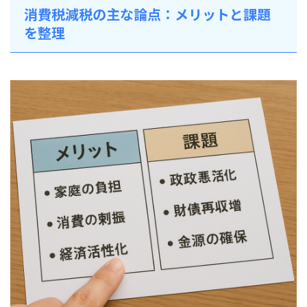
消費税減税の主な論点：メリットと課題
を整理