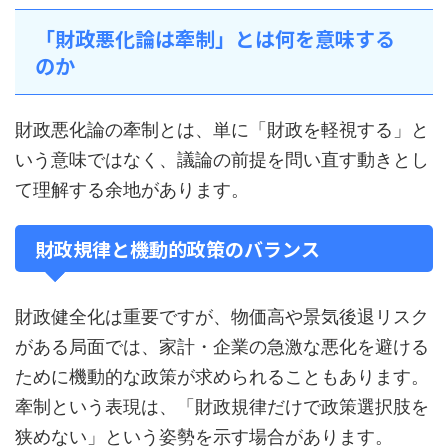
「財政悪化論は牽制」とは何を意味する
のか
財政悪化論の牽制とは、単に「財政を軽視する」と
いう意味ではなく、議論の前提を問い直す動きとし
て理解する余地があります。
財政規律と機動的政策のバランス
財政健全化は重要ですが、物価高や景気後退リスク
がある局面では、家計・企業の急激な悪化を避ける
ために機動的な政策が求められることもあります。
牽制という表現は、「財政規律だけで政策選択肢を
狭めない」という姿勢を示す場合があります。