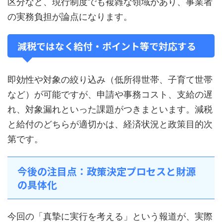
区分など、現行制度でも複雑な領域があり、事業者
の実務負担が論点になります。
減税ではなく給付・ポイント等で対応する
即効性や対象の絞り込み（低所得世帯、子育て世帯
など）が可能ですが、申請や事務コスト、支給の遅
れ、対象漏れといった課題がつきまといます。減税
と給付のどちらが適切かは、経済状況と政策目的次
第です。
今後の注目点：政策決定プロセスと財源
の具体化
今回の「真摯に実行を考える」という報道が、実際