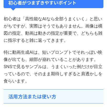
初心者がつまずきやすいポイント
初心者は「高性能なAIなら全部うまくいく」と思い
がちですが、実際はそうでもありません。画像は構
図の指定、動画は動きの指定が重要で、どちらも雑
に指示すると雑に返ってきます。
特に動画生成AIは、短いプロンプトでそれっぽい映
像が出ても、細部が崩れていることがあります。
SNSで見るサンプルは、うまくいった例だけが目立
っているので、そのまま期待しすぎると肩透かしを
食らいます。
活用方法または使い方