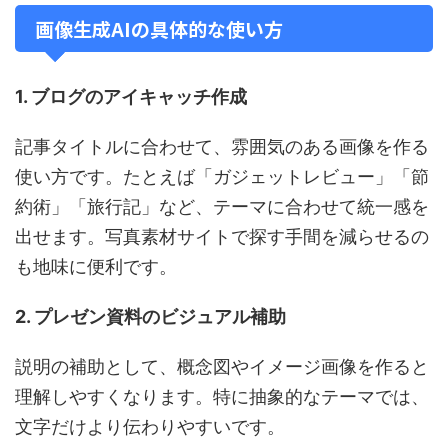
画像生成AIの具体的な使い方
1. ブログのアイキャッチ作成
記事タイトルに合わせて、雰囲気のある画像を作る
使い方です。たとえば「ガジェットレビュー」「節
約術」「旅行記」など、テーマに合わせて統一感を
出せます。写真素材サイトで探す手間を減らせるの
も地味に便利です。
2. プレゼン資料のビジュアル補助
説明の補助として、概念図やイメージ画像を作ると
理解しやすくなります。特に抽象的なテーマでは、
文字だけより伝わりやすいです。