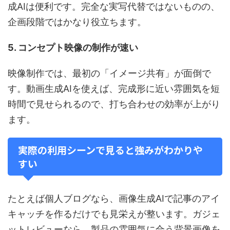
成AIは便利です。完全な実写代替ではないものの、
企画段階ではかなり役立ちます。
5. コンセプト映像の制作が速い
映像制作では、最初の「イメージ共有」が面倒で
す。動画生成AIを使えば、完成形に近い雰囲気を短
時間で見せられるので、打ち合わせの効率が上がり
ます。
実際の利用シーンで見ると強みがわかりや
すい
たとえば個人ブログなら、画像生成AIで記事のアイ
キャッチを作るだけでも見栄えが整います。ガジェ
ットレビューなら、製品の雰囲気に合う背景画像を