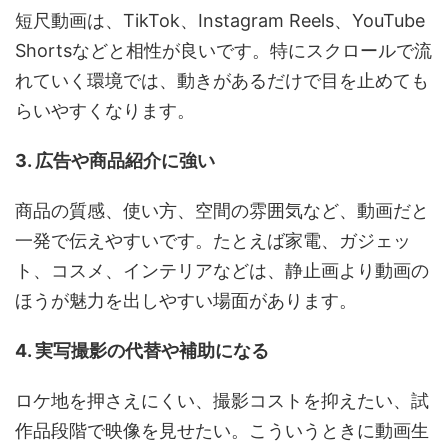
短尺動画は、TikTok、Instagram Reels、YouTube
Shortsなどと相性が良いです。特にスクロールで流
れていく環境では、動きがあるだけで目を止めても
らいやすくなります。
3. 広告や商品紹介に強い
商品の質感、使い方、空間の雰囲気など、動画だと
一発で伝えやすいです。たとえば家電、ガジェッ
ト、コスメ、インテリアなどは、静止画より動画の
ほうが魅力を出しやすい場面があります。
4. 実写撮影の代替や補助になる
ロケ地を押さえにくい、撮影コストを抑えたい、試
作品段階で映像を見せたい。こういうときに動画生