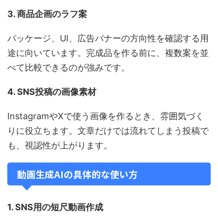
3. 商品企画のラフ案
パッケージ、UI、広告バナーの方向性を確認する用
途に向いています。完成品を作る前に、複数案を並
べて比較できるのが強みです。
4. SNS投稿の画像素材
InstagramやXで使う画像を作るとき、雰囲気づく
りに役立ちます。文章だけでは流れてしまう投稿で
も、視認性が上がります。
動画生成AIの具体的な使い方
1. SNS用の短尺動画作成