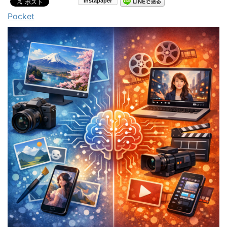
Pocket