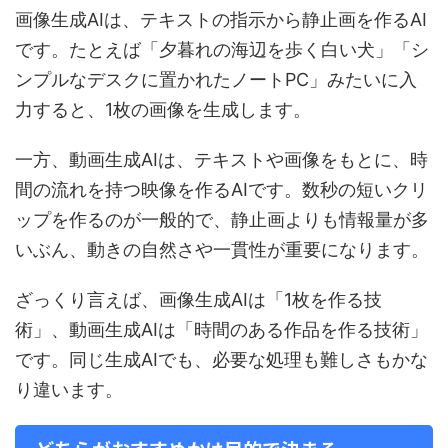
画像生成AIは、テキストの指示から静止画を作るAI
です。たとえば「夕暮れの海辺を歩く白い犬」「シ
ンプルなデスクに置かれたノートPC」みたいに入
力すると、1枚の画像を生成します。
一方、動画生成AIは、テキストや画像をもとに、時
間の流れを持つ映像を作るAIです。数秒の短いクリ
ップを作るのが一般的で、静止画よりも情報量が多
いぶん、動きの自然さや一貫性が重要になります。
ざっくり言えば、画像生成AIは「1枚を作る技
術」、動画生成AIは「時間のある作品を作る技術」
です。同じ生成AIでも、必要な処理も難しさもかな
り違います。