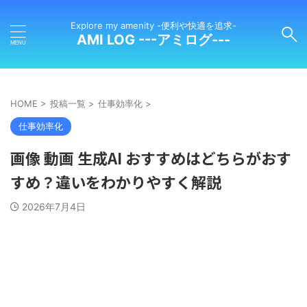
Explore my amenity -便利や快適を追求-
AMI LOG ---アミログ---
HOME
>
投稿一覧
>
仕事効率化
>
仕事効率化
画像 動画 生成AI おすすめはどちらがおす
すめ？違いをわかりやすく解説
2026年7月4日