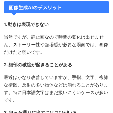
画像生成AIのデメリット
1. 動きは表現できない
当然ですが、静止画なので時間の変化は出せませ
ん。ストーリー性や臨場感が必要な場面では、画像
だけだと弱いです。
2. 細部の破綻が起きることがある
最近はかなり改善していますが、手指、文字、複雑
な構図、反射の多い物体などは崩れることがありま
す。特に日本語文字はまだ扱いにくいケースが多い
です。
3. 狙った通りに出すにはコツがいる