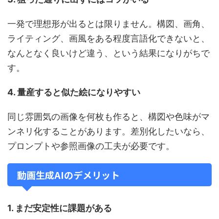
一発で理想形が出るとは限りません。構図、画角、
ライティング、画風をある程度言語化できないと、
なんとなく良いけど違う、という結果になりがちで
す。
4. 量産すると似た絵になりやすい
同じ雰囲気の画像を何枚も作ると、構図や色味がマ
ンネリ化することがあります。差別化したいなら、
プロンプトや参照画像の工夫が必要です。
動画生成AIのデメリット
1. まだ安定性に課題がある