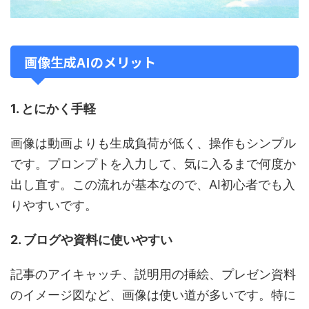
画像生成AIのメリット
1. とにかく手軽
画像は動画よりも生成負荷が低く、操作もシンプル
です。プロンプトを入力して、気に入るまで何度か
出し直す。この流れが基本なので、AI初心者でも入
りやすいです。
2. ブログや資料に使いやすい
記事のアイキャッチ、説明用の挿絵、プレゼン資料
のイメージ図など、画像は使い道が多いです。特に