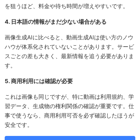
を狙うほど、料金や待ち時間が増えやすいです。
4. 日本語の情報がまだ少ない場合がある
画像生成AIに比べると、動画生成AIは使い方のノウ
ハウが体系化されていないことがあります。サービ
スごとの差も大きく、最新情報を追う必要がありま
す。
5. 商用利用には確認が必要
これは画像も同じですが、特に動画は利用規約、学
習データ、生成物の権利関係の確認が重要です。仕
事で使うなら、商用利用可否を必ず確認したほうが
安全です。