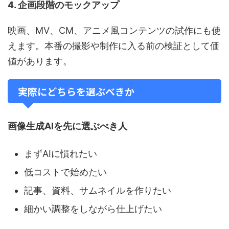
4. 企画段階のモックアップ
映画、MV、CM、アニメ風コンテンツの試作にも使
えます。本番の撮影や制作に入る前の検証として価
値があります。
実際にどちらを選ぶべきか
画像生成AIを先に選ぶべき人
まずAIに慣れたい
低コストで始めたい
記事、資料、サムネイルを作りたい
細かい調整をしながら仕上げたい