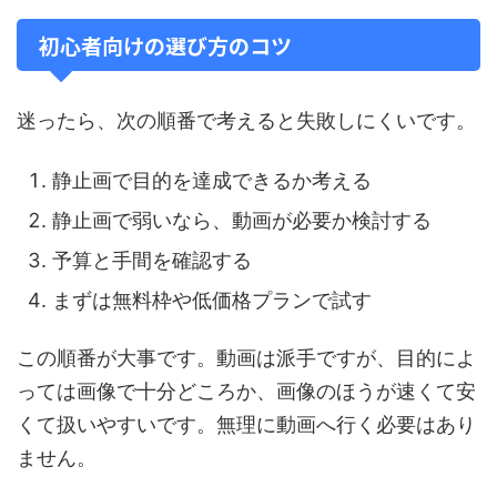
初心者向けの選び方のコツ
迷ったら、次の順番で考えると失敗しにくいです。
静止画で目的を達成できるか考える
静止画で弱いなら、動画が必要か検討する
予算と手間を確認する
まずは無料枠や低価格プランで試す
この順番が大事です。動画は派手ですが、目的によ
っては画像で十分どころか、画像のほうが速くて安
くて扱いやすいです。無理に動画へ行く必要はあり
ません。