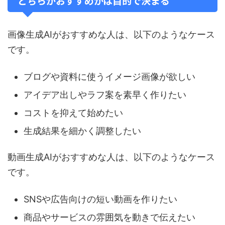
どちらがおすすめかは目的で決まる
画像生成AIがおすすめな人は、以下のようなケース
です。
ブログや資料に使うイメージ画像が欲しい
アイデア出しやラフ案を素早く作りたい
コストを抑えて始めたい
生成結果を細かく調整したい
動画生成AIがおすすめな人は、以下のようなケース
です。
SNSや広告向けの短い動画を作りたい
商品やサービスの雰囲気を動きで伝えたい