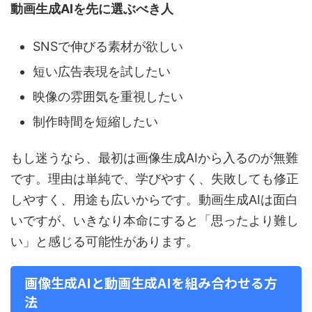
動画生成AIを先に選ぶべき人
SNSで伸びる素材が欲しい
短い広告表現を試したい
映像の雰囲気を重視したい
制作時間を短縮したい
もし迷うなら、最初は画像生成AIから入るのが無難
です。理由は単純で、学びやすく、失敗しても修正
しやすく、用途も広いからです。動画生成AIは面白
いですが、いきなり本命にすると「思ったより難し
い」と感じる可能性があります。
画像生成AIと動画生成AIを組み合わせる方
法