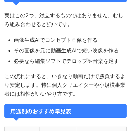
実はこの2つ、対立するものではありません。むし
ろ組み合わせると強いです。
画像生成AIでコンセプト画像を作る
その画像を元に動画生成AIで短い映像を作る
必要なら編集ソフトでテロップや音楽を足す
この流れにすると、いきなり動画だけで勝負するよ
り安定します。特に個人クリエイターや小規模事業
者には相性がいいやり方です。
用途別のおすすめ早見表