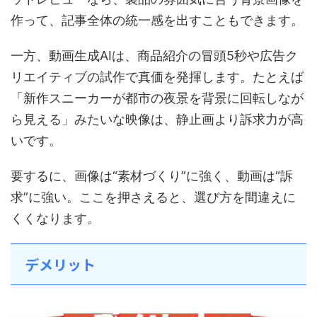
作って、記事全体の統一感を出すこともできます。
一方、動画生成AIは、商品紹介の冒頭5秒や広告ク
リエイティブの試作で真価を発揮します。たとえば
「新作スニーカーが都市の夜景を背景に回転しなが
ら見える」みたいな映像は、静止画より訴求力が高
いです。
要するに、画像は“素材づくり”に強く、動画は“訴
求”に強い。ここを押さえると、選び方を間違えに
くくなります。
デメリット