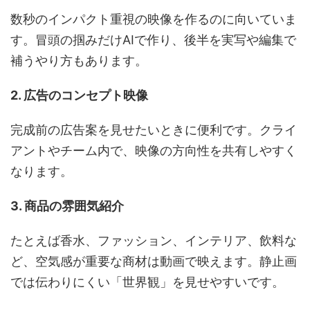
数秒のインパクト重視の映像を作るのに向いていま
す。冒頭の掴みだけAIで作り、後半を実写や編集で
補うやり方もあります。
2. 広告のコンセプト映像
完成前の広告案を見せたいときに便利です。クライ
アントやチーム内で、映像の方向性を共有しやすく
なります。
3. 商品の雰囲気紹介
たとえば香水、ファッション、インテリア、飲料な
ど、空気感が重要な商材は動画で映えます。静止画
では伝わりにくい「世界観」を見せやすいです。