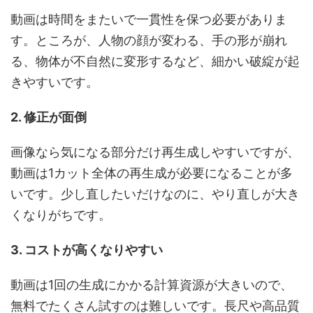
動画は時間をまたいで一貫性を保つ必要がありま
す。ところが、人物の顔が変わる、手の形が崩れ
る、物体が不自然に変形するなど、細かい破綻が起
きやすいです。
2. 修正が面倒
画像なら気になる部分だけ再生成しやすいですが、
動画は1カット全体の再生成が必要になることが多
いです。少し直したいだけなのに、やり直しが大き
くなりがちです。
3. コストが高くなりやすい
動画は1回の生成にかかる計算資源が大きいので、
無料でたくさん試すのは難しいです。長尺や高品質