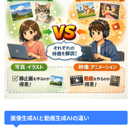
画像生成AIと動画生成AIの違い