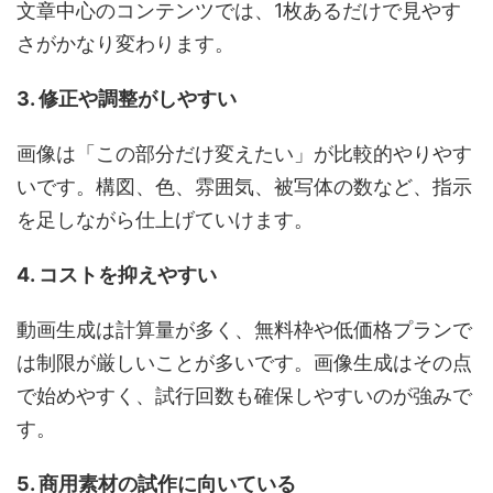
文章中心のコンテンツでは、1枚あるだけで見やす
さがかなり変わります。
3. 修正や調整がしやすい
画像は「この部分だけ変えたい」が比較的やりやす
いです。構図、色、雰囲気、被写体の数など、指示
を足しながら仕上げていけます。
4. コストを抑えやすい
動画生成は計算量が多く、無料枠や低価格プランで
は制限が厳しいことが多いです。画像生成はその点
で始めやすく、試行回数も確保しやすいのが強みで
す。
5. 商用素材の試作に向いている