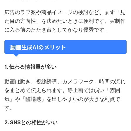
広告のラフ案や商品イメージの検討など、まず「見
た目の方向性」を決めたいときに便利です。実制作
に入る前のたたき台としてかなり優秀です。
動画生成AIのメリット
1. 伝わる情報量が多い
動画は動き、視線誘導、カメラワーク、時間の流れ
をまとめて伝えられます。静止画では弱い「雰囲
気」や「臨場感」を出しやすいのが大きな利点で
す。
2. SNSとの相性がいい