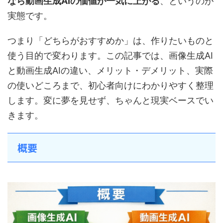
なら動画生成AIの価値が一気に上がる
、というのが
実態です。
つまり「どちらがおすすめか」は、作りたいものと
使う目的で変わります。この記事では、画像生成AI
と動画生成AIの違い、メリット・デメリット、実際
の使いどころまで、初心者向けにわかりやすく整理
します。変に夢を見せず、ちゃんと現実ベースでい
きます。
概要