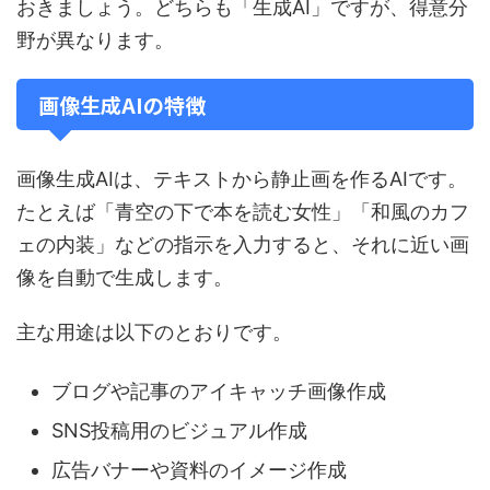
おきましょう。どちらも「生成AI」ですが、得意分
野が異なります。
画像生成AIの特徴
画像生成AIは、テキストから静止画を作るAIです。
たとえば「青空の下で本を読む女性」「和風のカフ
ェの内装」などの指示を入力すると、それに近い画
像を自動で生成します。
主な用途は以下のとおりです。
ブログや記事のアイキャッチ画像作成
SNS投稿用のビジュアル作成
広告バナーや資料のイメージ作成