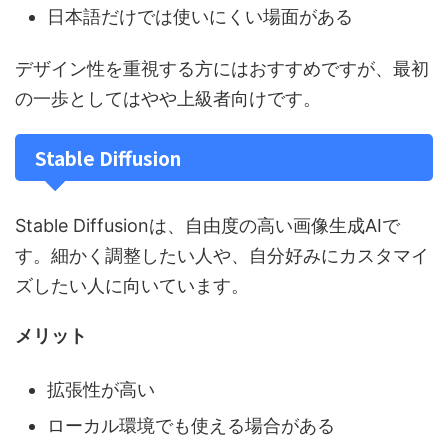
日本語だけでは使いにくい場面がある
デザイン性を重視する方にはおすすめですが、最初
の一歩としてはやや上級者向けです。
Stable Diffusion
Stable Diffusionは、自由度の高い画像生成AIで
す。細かく調整したい人や、自分好みにカスタマイ
ズしたい人に向いています。
メリット
拡張性が高い
ローカル環境でも使える場合がある