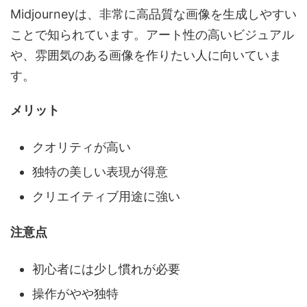
Midjourneyは、非常に高品質な画像を生成しやすい
ことで知られています。アート性の高いビジュアル
や、雰囲気のある画像を作りたい人に向いていま
す。
メリット
クオリティが高い
独特の美しい表現が得意
クリエイティブ用途に強い
注意点
初心者には少し慣れが必要
操作がやや独特