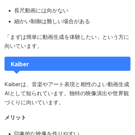
長尺動画には向かない
細かい制御は難しい場合がある
「まずは簡単に動画生成を体験したい」という方に
向いています。
Kaiber
Kaiberは、音楽やアート表現と相性のよい動画生成
AIとして知られています。独特の映像演出や世界観
づくりに向いています。
メリット
印象的な映像を作りやすい