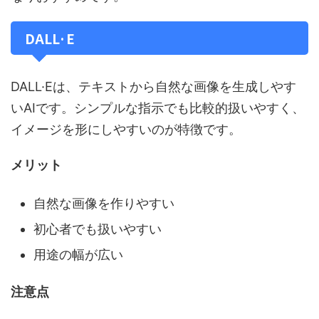
DALL·E
DALL·Eは、テキストから自然な画像を生成しやす
いAIです。シンプルな指示でも比較的扱いやすく、
イメージを形にしやすいのが特徴です。
メリット
自然な画像を作りやすい
初心者でも扱いやすい
用途の幅が広い
注意点