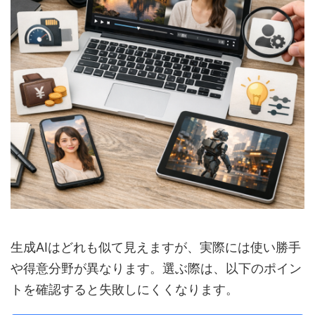
生成AIはどれも似て見えますが、実際には使い勝手
や得意分野が異なります。選ぶ際は、以下のポイン
トを確認すると失敗しにくくなります。