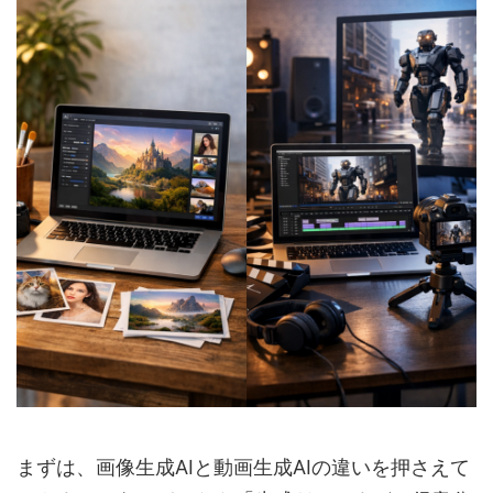
まずは、画像生成AIと動画生成AIの違いを押さえて