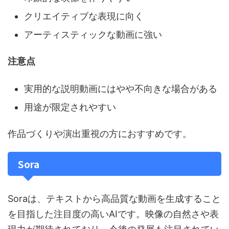
クリエイティブな表現に向く
アーティスティックな動画に強い
注意点
実用的な説明動画にはやや不向きな場合がある
用途が限定されやすい
作品づくりや演出重視の方におすすめです。
Sora
Soraは、テキストから高品質な動画を生成すること
を目指した注目度の高いAIです。映像の自然さや表