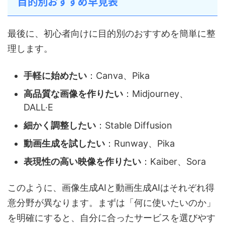
目的別おすすめ早見表
最後に、初心者向けに目的別のおすすめを簡単に整
理します。
手軽に始めたい
：Canva、Pika
高品質な画像を作りたい
：Midjourney、
DALL·E
細かく調整したい
：Stable Diffusion
動画生成を試したい
：Runway、Pika
表現性の高い映像を作りたい
：Kaiber、Sora
このように、画像生成AIと動画生成AIはそれぞれ得
意分野が異なります。まずは「何に使いたいのか」
を明確にすると、自分に合ったサービスを選びやす