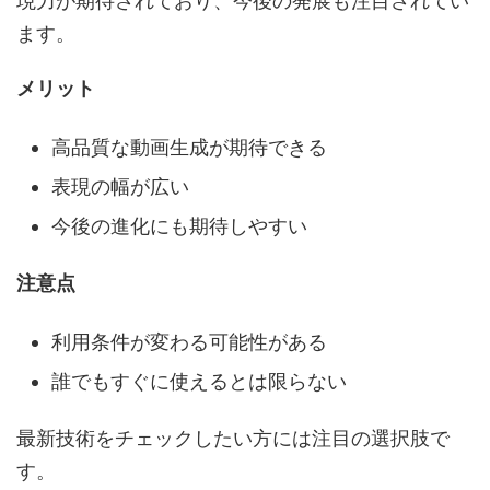
現力が期待されており、今後の発展も注目されてい
ます。
メリット
高品質な動画生成が期待できる
表現の幅が広い
今後の進化にも期待しやすい
注意点
利用条件が変わる可能性がある
誰でもすぐに使えるとは限らない
最新技術をチェックしたい方には注目の選択肢で
す。