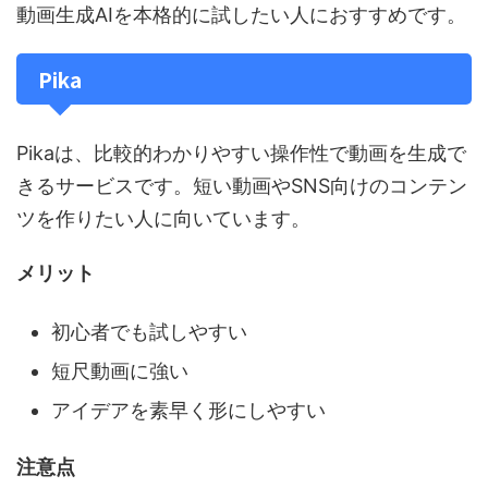
動画生成AIを本格的に試したい人におすすめです。
Pika
Pikaは、比較的わかりやすい操作性で動画を生成で
きるサービスです。短い動画やSNS向けのコンテン
ツを作りたい人に向いています。
メリット
初心者でも試しやすい
短尺動画に強い
アイデアを素早く形にしやすい
注意点