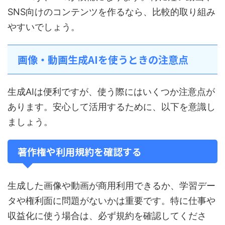
SNS向けのコンテンツを作るなら、比較的取り組み
やすいでしょう。
画像・動画生成AIを使うときの注意点
生成AIは便利ですが、使う際にはいくつか注意点が
あります。安心して活用するために、以下を意識し
ましょう。
著作権や利用規約を確認する
生成した画像や動画が商用利用できるか、学習デー
タや権利面に問題がないかは重要です。特に仕事や
収益化に使う場合は、必ず規約を確認してくださ