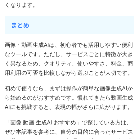
くなります。
まとめ
画像・動画生成AIは、初心者でも活用しやすい便利
なツールです。ただし、サービスごとに特徴が大き
く異なるため、クオリティ、使いやすさ、料金、商
用利用の可否を比較しながら選ぶことが大切です。
初めて使うなら、まずは操作が簡単な画像生成AIか
ら始めるのがおすすめです。慣れてきたら動画生成
AIにも挑戦すると、表現の幅がさらに広がります。
「画像 動画 生成AI おすすめ」で探している方は、
ぜひ本記事を参考に、自分の目的に合ったサービス