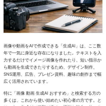
画像や動画をAIで作成できる「生成AI」は、ここ数
年で一気に身近な存在になりました。テキストを入
力するだけでイメージ画像を作れたり、短い指示か
ら動画を生成できたりするため、デザイン制作、
SNS運用、広告、プレゼン資料、趣味の創作まで幅
広く活用されています。
特に「画像 動画 生成AI おすすめ」と検索する方の
多くは、これから使い始めたい初心者の方です。と