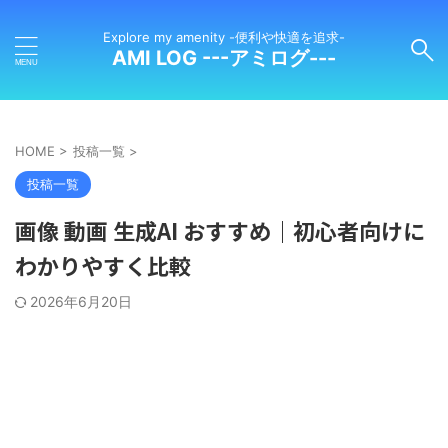
Explore my amenity -便利や快適を追求-
AMI LOG ---アミログ---
HOME
>
投稿一覧
>
投稿一覧
画像 動画 生成AI おすすめ｜初心者向けに
わかりやすく比較
2026年6月20日