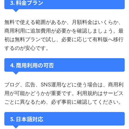
3. 料金プラン
無料で使える範囲があるか、月額料金はいくらか、
商用利用に追加費用が必要かを確認しましょう。最
初は無料プランで試し、必要に応じて有料版へ移行
するのが安心です。
4. 商用利用の可否
ブログ、広告、SNS運用などに使う場合は、商用利
用が可能かどうかが重要です。利用規約はサービス
ごとに異なるため、必ず事前に確認してください。
5. 日本語対応