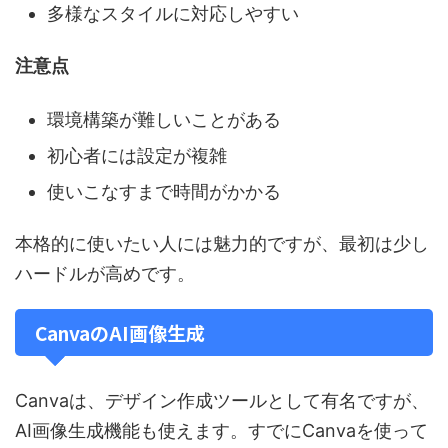
多様なスタイルに対応しやすい
注意点
環境構築が難しいことがある
初心者には設定が複雑
使いこなすまで時間がかかる
本格的に使いたい人には魅力的ですが、最初は少し
ハードルが高めです。
CanvaのAI画像生成
Canvaは、デザイン作成ツールとして有名ですが、
AI画像生成機能も使えます。すでにCanvaを使って