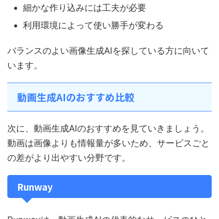
細かな作り込みには工夫が必要
利用環境によって使い勝手が変わる
バランスのよい画像生成AIを探している方に向いて
います。
動画生成AIのおすすめ比較
次に、動画生成AIのおすすめを見ていきましょう。
動画は画像よりも情報量が多いため、サービスごと
の差がより出やすい分野です。
Runway