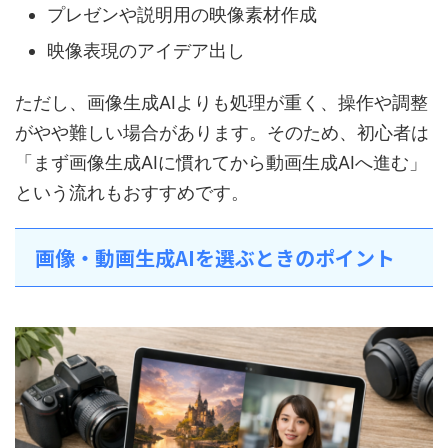
プレゼンや説明用の映像素材作成
映像表現のアイデア出し
ただし、画像生成AIよりも処理が重く、操作や調整
がやや難しい場合があります。そのため、初心者は
「まず画像生成AIに慣れてから動画生成AIへ進む」
という流れもおすすめです。
画像・動画生成AIを選ぶときのポイント