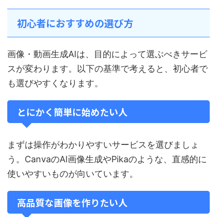
初心者におすすめの選び方
画像・動画生成AIは、目的によって選ぶべきサービ
スが変わります。以下の基準で考えると、初心者で
も選びやすくなります。
とにかく簡単に始めたい人
まずは操作がわかりやすいサービスを選びましょ
う。CanvaのAI画像生成やPikaのような、直感的に
使いやすいものが向いています。
高品質な画像を作りたい人