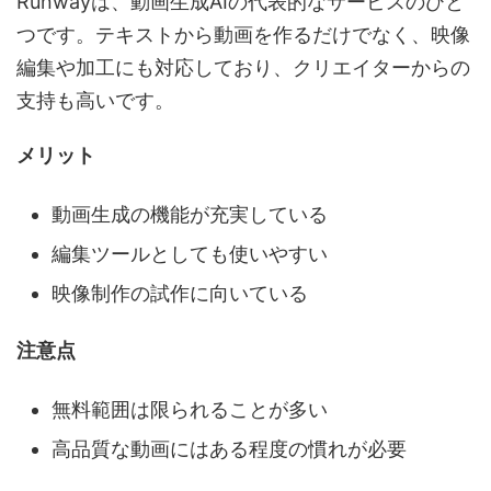
Runwayは、動画生成AIの代表的なサービスのひと
つです。テキストから動画を作るだけでなく、映像
編集や加工にも対応しており、クリエイターからの
支持も高いです。
メリット
動画生成の機能が充実している
編集ツールとしても使いやすい
映像制作の試作に向いている
注意点
無料範囲は限られることが多い
高品質な動画にはある程度の慣れが必要