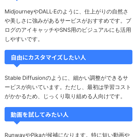
MidjourneyやDALL·Eのように、仕上がりの自然さ
や美しさに強みがあるサービスがおすすめです。ブ
ログのアイキャッチやSNS用のビジュアルにも活用
しやすいです。
自由にカスタマイズしたい人
Stable Diffusionのように、細かい調整ができるサ
ービスが向いています。ただし、最初は学習コスト
がかかるため、じっくり取り組める人向けです。
動画を試してみたい人
RunwayやPikaが候補になります。特に短い動画や