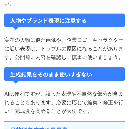
い。
人物やブランド表現に注意する
実在の人物に似た画像や、企業ロゴ・キャラクター
に近い表現は、トラブルの原因になることがありま
す。公開前に内容を確認し、慎重に使いましょう。
生成結果をそのまま使いすぎない
AIは便利ですが、誤った表現や不自然な部分が含ま
れることもあります。必要に応じて編集・修正を行
い、完成度を高めることが大切です。