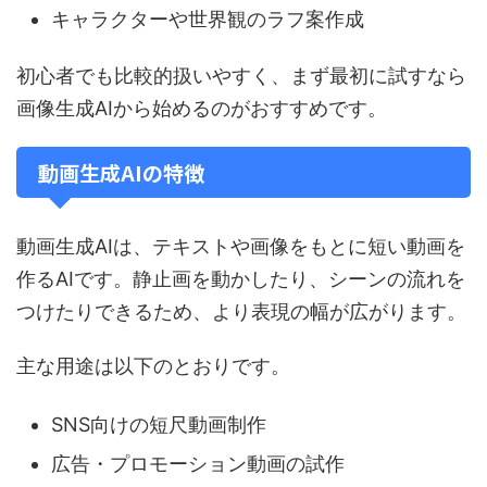
キャラクターや世界観のラフ案作成
初心者でも比較的扱いやすく、まず最初に試すなら
画像生成AIから始めるのがおすすめです。
動画生成AIの特徴
動画生成AIは、テキストや画像をもとに短い動画を
作るAIです。静止画を動かしたり、シーンの流れを
つけたりできるため、より表現の幅が広がります。
主な用途は以下のとおりです。
SNS向けの短尺動画制作
広告・プロモーション動画の試作