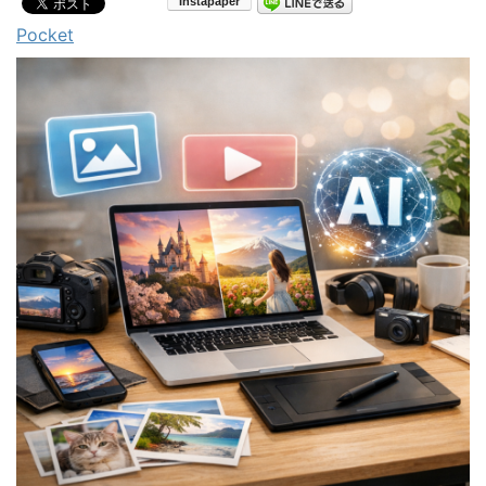
Pocket