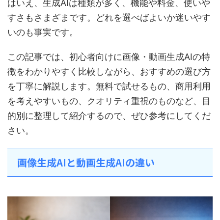
はいえ、生成AIは種類が多く、機能や料金、使いや
すさもさまざまです。どれを選べばよいか迷いやす
いのも事実です。
この記事では、初心者向けに画像・動画生成AIの特
徴をわかりやすく比較しながら、おすすめの選び方
を丁寧に解説します。無料で試せるもの、商用利用
を考えやすいもの、クオリティ重視のものなど、目
的別に整理して紹介するので、ぜひ参考にしてくだ
さい。
画像生成AIと動画生成AIの違い