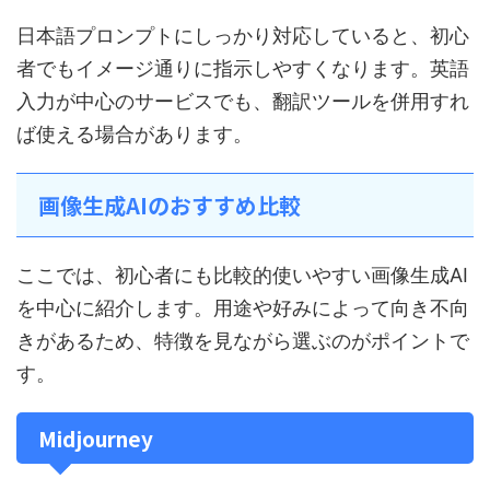
日本語プロンプトにしっかり対応していると、初心
者でもイメージ通りに指示しやすくなります。英語
入力が中心のサービスでも、翻訳ツールを併用すれ
ば使える場合があります。
画像生成AIのおすすめ比較
ここでは、初心者にも比較的使いやすい画像生成AI
を中心に紹介します。用途や好みによって向き不向
きがあるため、特徴を見ながら選ぶのがポイントで
す。
Midjourney