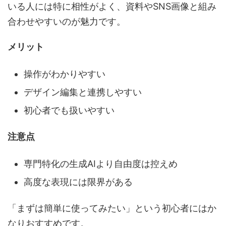
いる人には特に相性がよく、資料やSNS画像と組み
合わせやすいのが魅力です。
メリット
操作がわかりやすい
デザイン編集と連携しやすい
初心者でも扱いやすい
注意点
専門特化の生成AIより自由度は控えめ
高度な表現には限界がある
「まずは簡単に使ってみたい」という初心者にはか
なりおすすめです。