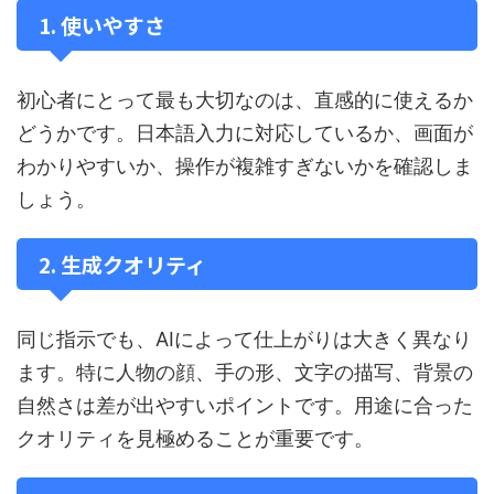
1. 使いやすさ
初心者にとって最も大切なのは、直感的に使えるか
どうかです。日本語入力に対応しているか、画面が
わかりやすいか、操作が複雑すぎないかを確認しま
しょう。
2. 生成クオリティ
同じ指示でも、AIによって仕上がりは大きく異なり
ます。特に人物の顔、手の形、文字の描写、背景の
自然さは差が出やすいポイントです。用途に合った
クオリティを見極めることが重要です。