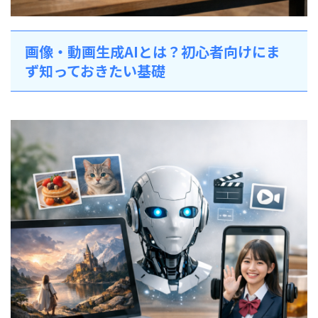
画像・動画生成AIとは？初心者向けにま
ず知っておきたい基礎