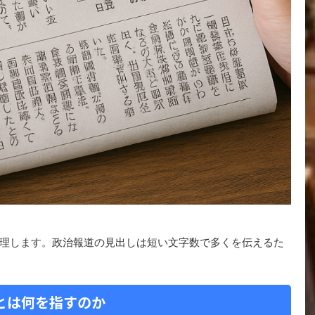
理します。政治報道の見出しは短い文字数で多くを伝えるた
とは何を指すのか