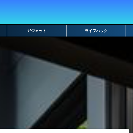
ガジェット
ライフハック