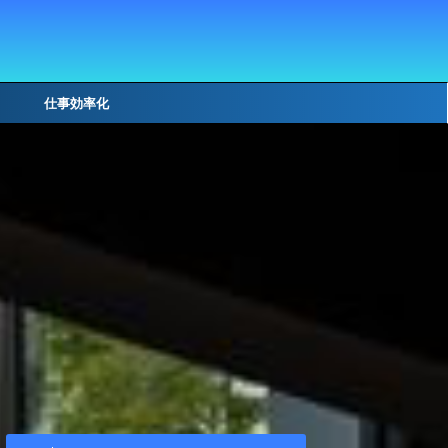
仕事効率化