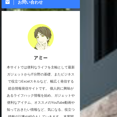
お問い合わせ
アミー
本サイトでは便利なライフを主軸として最新
ガジェットからIT分野の基礎、またビジネス
で役立つExcelスキルなど、幅広く発信する
総合情報発信サイトです。 個人的に興味が
あるライフハック情報を始め、ガジェットや
便利なアイテム、オススメのYouTube動画や
知っておきたい情報など、気になる、役立つ
情報の記事や紹介もしていきます。 本業関