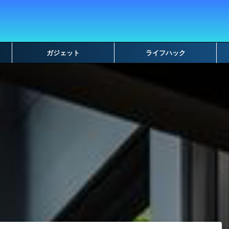
ガジェット
ライフハック