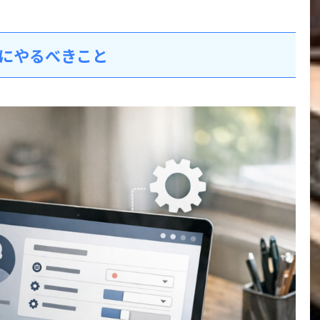
初にやるべきこと