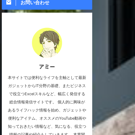
お問い合わせ
アミー
本サイトでは便利なライフを主軸として最新
ガジェットからIT分野の基礎、またビジネス
で役立つExcelスキルなど、幅広く発信する
総合情報発信サイトです。 個人的に興味が
あるライフハック情報を始め、ガジェットや
便利なアイテム、オススメのYouTube動画や
知っておきたい情報など、気になる、役立つ
情報の記事や紹介もしていきます。 本業関