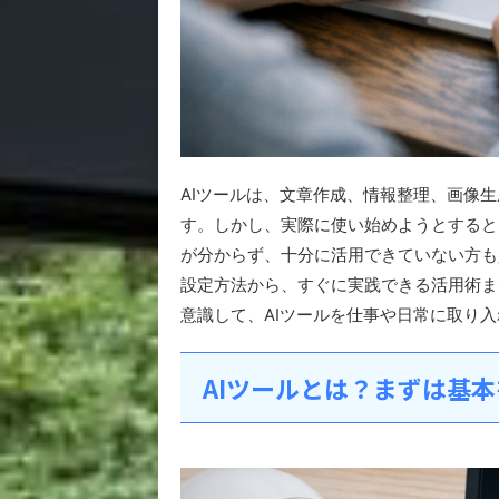
AIツールは、文章作成、情報整理、画像
す。しかし、実際に使い始めようとすると
が分からず、十分に活用できていない方も
設定方法から、すぐに実践できる活用術ま
意識して、AIツールを仕事や日常に取り
AIツールとは？まずは基