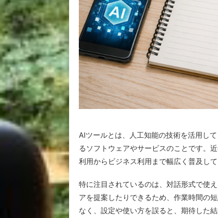
AIツールとは、人工知能の技術を活用し
るソフトウェアやサービスのことです。近
利用からビジネス利用まで幅広く普及して
特に注目されているのは、対話形式で使え
アを提案したりできるため、作業時間の短
なく、設定や使い方を誤ると、期待した結