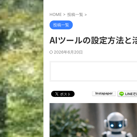
HOME
>
投稿一覧
>
投稿一覧
AIツールの設定方法と
2026年6月20日