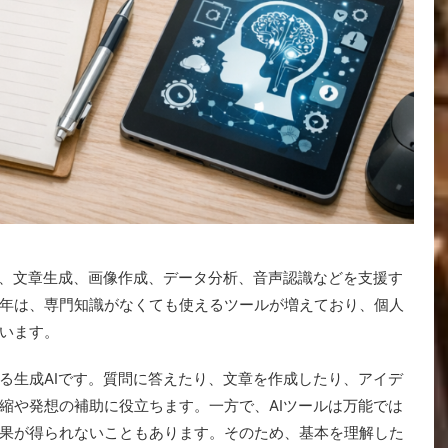
て、文章生成、画像作成、データ分析、音声認識などを支援す
年は、専門知識がなくても使えるツールが増えており、個人
います。
る生成AIです。質問に答えたり、文章を作成したり、アイデ
縮や発想の補助に役立ちます。一方で、AIツールは万能では
果が得られないこともあります。そのため、基本を理解した