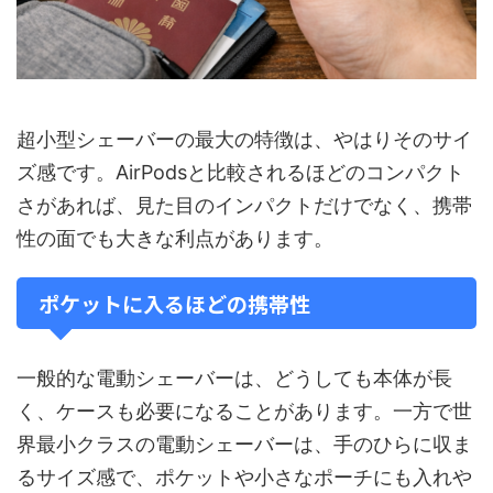
超小型シェーバーの最大の特徴は、やはりそのサイ
ズ感です。AirPodsと比較されるほどのコンパクト
さがあれば、見た目のインパクトだけでなく、携帯
性の面でも大きな利点があります。
ポケットに入るほどの携帯性
一般的な電動シェーバーは、どうしても本体が長
く、ケースも必要になることがあります。一方で世
界最小クラスの電動シェーバーは、手のひらに収ま
るサイズ感で、ポケットや小さなポーチにも入れや