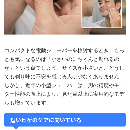
コンパクトな電動シェーバーを検討するとき、もっ
とも気になるのは「小さいのにちゃんと剃れるの
か」という点でしょう。サイズが小さいと、どうし
ても剃り味に不安を感じる人は少なくありません。
しかし、近年の小型シェーバーは、刃の精度やモー
ター性能の向上により、見た目以上に実用的なモデ
ルも増えています。
短いヒゲのケアに向いている