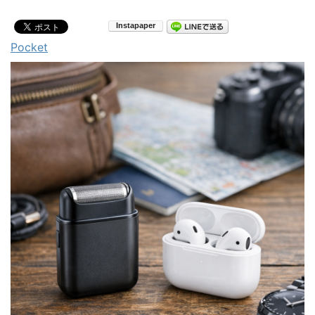
Pocket