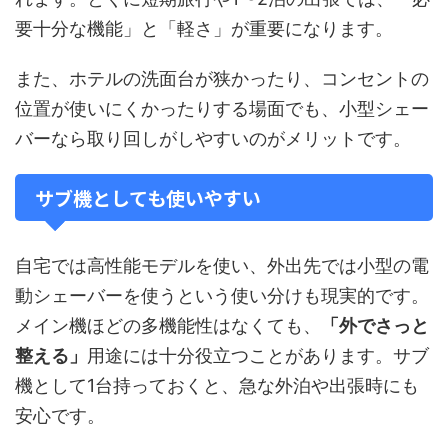
要十分な機能」と「軽さ」が重要になります。
また、ホテルの洗面台が狭かったり、コンセントの
位置が使いにくかったりする場面でも、小型シェー
バーなら取り回しがしやすいのがメリットです。
サブ機としても使いやすい
自宅では高性能モデルを使い、外出先では小型の電
動シェーバーを使うという使い分けも現実的です。
メイン機ほどの多機能性はなくても、
「外でさっと
整える」
用途には十分役立つことがあります。サブ
機として1台持っておくと、急な外泊や出張時にも
安心です。