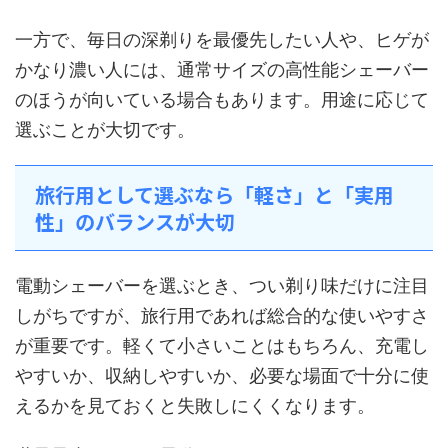
一方で、毎日の深剃りを最優先したい人や、ヒゲが
かなり濃い人には、通常サイズの高性能シェーバー
のほうが向いている場合もあります。用途に応じて
選ぶことが大切です。
旅行用として選ぶなら「軽さ」と「実用
性」のバランスが大切
電動シェーバーを選ぶとき、つい剃り味だけに注目
しがちですが、旅行用であれば総合的な使いやすさ
が重要です。軽くて小さいことはもちろん、充電し
やすいか、収納しやすいか、必要な場面で十分に使
えるかを見ておくと失敗しにくくなります。