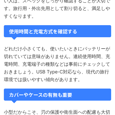
い人は、スペックをしっかり確認することが大切で
す。旅行用・外出先用として割り切ると、満足しや
すくなります。
使用時間と充電方式を確認する
どれだけ小さくても、使いたいときにバッテリーが
切れていては意味がありません。連続使用時間、充
電時間、充電端子の種類などは事前にチェックして
おきましょう。USB Type-C対応なら、現代の旅行
環境では扱いやすい傾向があります。
カバーやケースの有無も重要
小型だからこそ、刃の保護や衛生面への配慮も大切