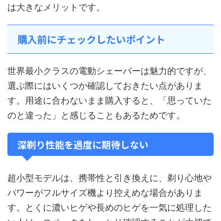
は大きなメリットです。
購入前にチェックしたいポイント
世界最小クラスの電動シェーバーは魅力的ですが、
選ぶ際にはいくつか確認しておきたい点がありま
す。用途に合わないまま購入すると、「思っていた
のと違った」と感じることもあるためです。
深剃り性能を過度に期待しない
超小型モデルは、携帯性と引き換えに、剃り心地や
パワーがフルサイズ機より控えめな場合がありま
す。とくに濃いヒゲや長めのヒゲを一気に処理した