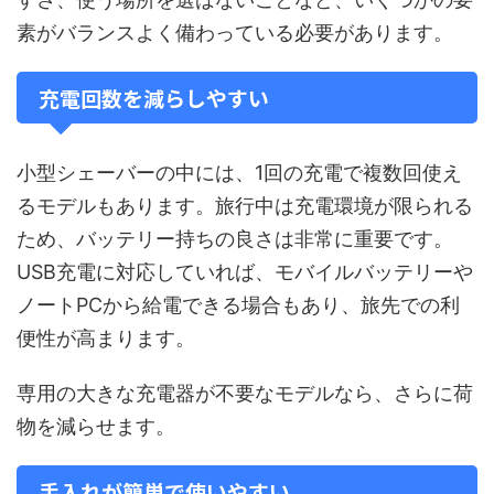
素がバランスよく備わっている必要があります。
充電回数を減らしやすい
小型シェーバーの中には、1回の充電で複数回使え
るモデルもあります。旅行中は充電環境が限られる
ため、バッテリー持ちの良さは非常に重要です。
USB充電に対応していれば、モバイルバッテリーや
ノートPCから給電できる場合もあり、旅先での利
便性が高まります。
専用の大きな充電器が不要なモデルなら、さらに荷
物を減らせます。
手入れが簡単で使いやすい