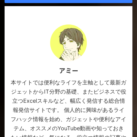
アミー
本サイトでは便利なライフを主軸として最新ガ
ジェットからIT分野の基礎、またビジネスで役
立つExcelスキルなど、幅広く発信する総合情
報発信サイトです。 個人的に興味があるライ
フハック情報を始め、ガジェットや便利なアイ
テム、オススメのYouTube動画や知っておき