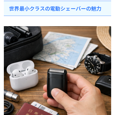
世界最小クラスの電動シェーバーの魅力