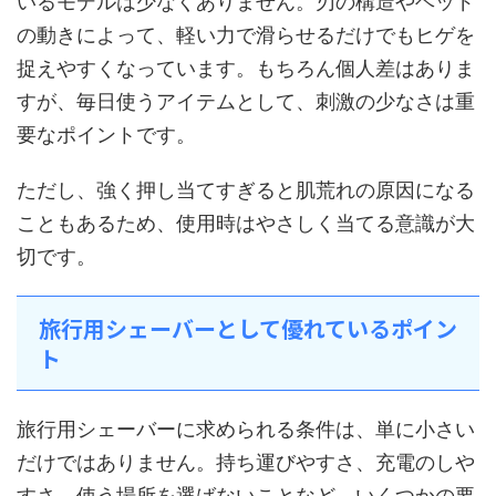
いるモデルは少なくありません。刃の構造やヘッド
の動きによって、軽い力で滑らせるだけでもヒゲを
捉えやすくなっています。もちろん個人差はありま
すが、毎日使うアイテムとして、刺激の少なさは重
要なポイントです。
ただし、強く押し当てすぎると肌荒れの原因になる
こともあるため、使用時はやさしく当てる意識が大
切です。
旅行用シェーバーとして優れているポイン
ト
旅行用シェーバーに求められる条件は、単に小さい
だけではありません。持ち運びやすさ、充電のしや
すさ、使う場所を選ばないことなど、いくつかの要