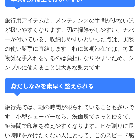
旅行用アイテムは、メンテナンスの手間が少ないほ
ど扱いやすくなります。刃の掃除がしやすい、カバ
ーが付いている、収納しやすいといった点は、実際
の使い勝手に直結します。特に短期滞在では、毎回
複雑な手入れをするのは負担になりやすいため、シ
ンプルに使えることは大きな魅力です。
身だしなみを素早く整えられる
旅行先では、朝の時間が限られていることも多いで
す。小型シェーバーなら、洗面所でさっと使えて、
短時間で印象を整えやすくなります。ヒゲ剃りに長
い時間をかけたくない人にとって、このスピード感