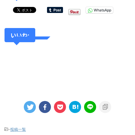
WhatsApp
いいね:
-
投稿一覧