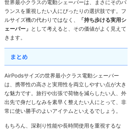
世界最小クラスの電動シェーバーは、まさにそのバ
ランスを重視したい人にぴったりの選択肢です。フ
ルサイズ機の代わりではなく、
「持ち歩ける実用シ
ェーバー」
として考えると、その価値がよく見えて
きます。
まとめ
AirPodsサイズの世界最小クラス電動シェーバー
は、携帯性の高さと実用性を両立しやすい点が大き
な魅力です。旅行や出張で荷物を減らしたい人、外
出先で身だしなみを素早く整えたい人にとって、非
常に使い勝手のよいアイテムといえるでしょう。
もちろん、深剃り性能や長時間使用を重視するな