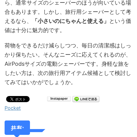
ら、通常サイズのシェーバーのほうが向いている場
合もあります。しかし、旅行用シェーバーとして考
えるなら、
「小さいのにちゃんと使える」
という価
値は十分に魅力的です。
荷物をできるだけ減らしつつ、毎日の清潔感はしっ
かり保ちたい。そんなニーズに応えてくれるのが、
AirPodsサイズの電動シェーバーです。身軽な旅を
したい方は、次の旅行用アイテム候補として検討し
てみてはいかがでしょうか。
Pocket
共有: