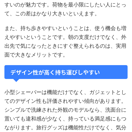
すいのが魅力です。荷物を最小限にしたい人にとっ
て、この差はかなり大きいといえます。
また、持ち歩きやすいということは、使う機会も増
えやすいということです。朝の支度だけでなく、外
出先で気になったときにすぐ整えられるのは、実用
面で大きなメリットです。
デザイン性が高く持ち運びしやすい
小型シェーバーは機能だけでなく、ガジェットとし
てのデザイン性も評価されやすい傾向があります。
シンプルで洗練された外観のモデルなら、洗面台に
置いても違和感が少なく、持っている満足感にもつ
ながります。旅行グッズは機能性だけでなく、気分