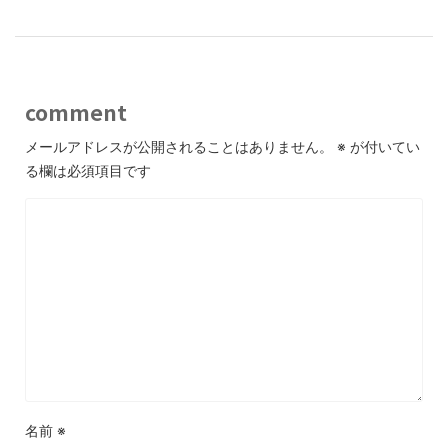
comment
メールアドレスが公開されることはありません。
※
が付いてい
る欄は必須項目です
名前
※