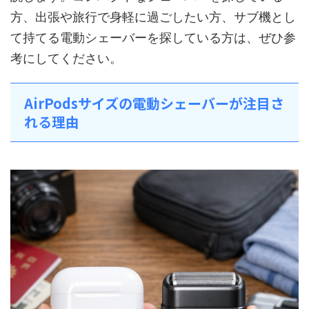
方、出張や旅行で身軽に過ごしたい方、サブ機とし
て持てる電動シェーバーを探している方は、ぜひ参
考にしてください。
AirPodsサイズの電動シェーバーが注目さ
れる理由