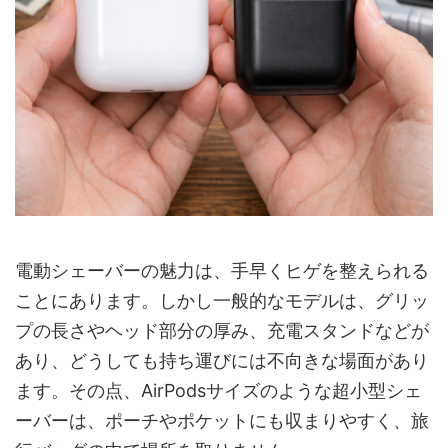
電動シェーバーの魅力は、手早くヒゲを整えられる
ことにあります。しかし一般的なモデルは、グリッ
プの長さやヘッド部分の厚み、充電スタンドなどが
あり、どうしても持ち運びには不向きな場面があり
ます。その点、AirPodsサイズのような超小型シェ
ーバーは、ポーチやポケットにも収まりやすく、旅