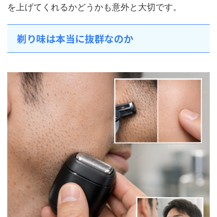
を上げてくれるかどうかも意外と大切です。
剃り味は本当に抜群なのか