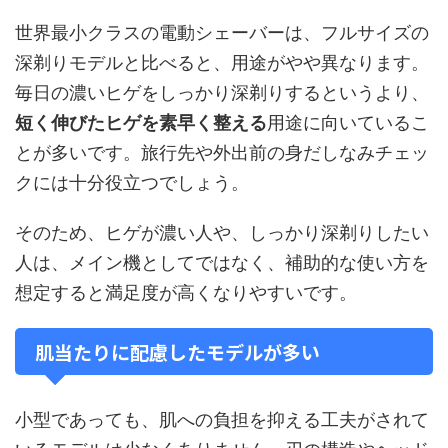
世界最小クラスの電動シェーバーは、フルサイズの
深剃りモデルと比べると、用途がやや異なります。
毎日の濃いヒゲをしっかり深剃りするというより、
短く伸びたヒゲを素早く整える
用途に向いているこ
とが多いです。旅行先や外出前の身だしなみチェッ
クには十分役立つでしょう。
そのため、ヒゲが濃い人や、しっかり深剃りしたい
人は、メイン機としてではなく、補助的な使い方を
想定すると満足度が高くなりやすいです。
肌当たりに配慮したモデルが多い
小型であっても、肌への負担を抑える工夫がされて