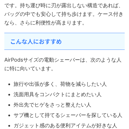
です。持ち運び時に刃が露出しない構造であれば、
バッグの中でも安心して持ち歩けます。ケース付き
なら、さらに利便性が高まります。
こんな人におすすめ
AirPodsサイズの電動シェーバーは、次のような人
に特に向いています。
旅行や出張が多く、荷物を減らしたい人
洗面用具をコンパクトにまとめたい人
外出先でヒゲをさっと整えたい人
サブ機として持てるシェーバーを探している人
ガジェット感のある便利アイテムが好きな人