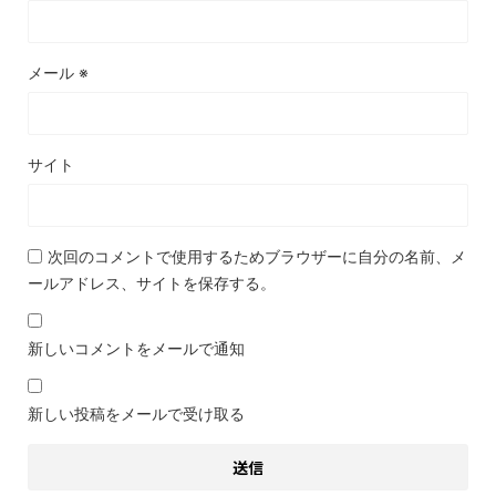
メール
※
サイト
次回のコメントで使用するためブラウザーに自分の名前、メ
ールアドレス、サイトを保存する。
新しいコメントをメールで通知
新しい投稿をメールで受け取る