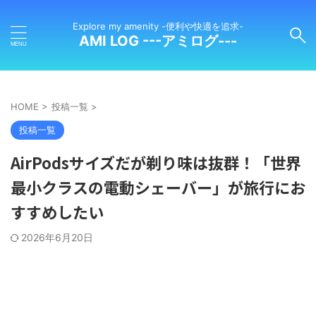
Explore my amenity -便利や快適を追求-
AMI LOG ---アミログ---
HOME
>
投稿一覧
>
投稿一覧
AirPodsサイズだが剃り味は抜群！「世界
最小クラスの電動シェーバー」が旅行にお
すすめしたい
2026年6月20日