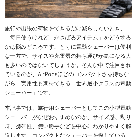
旅行や出張の荷物をできるだけ減らしたいとき、
「毎日使うけれど、かさばるアイテム」をどうする
かは悩みどころです。とくに電動シェーバーは便利
な一方で、サイズや充電器の持ち運びが気になる人
も多いのではないでしょうか。そんな中で注目され
ているのが、AirPodsほどのコンパクトさを持ちな
がら、実用性も期待できる「世界最小クラスの電動
シェーバー」です。
本記事では、旅行用シェーバーとしてこの小型電動
シェーバーがなぜおすすめなのか、サイズ感、剃り
味、携帯性、使い勝手などを中心にわかりやすく解
説します。コンパクトなシェーバーを探している