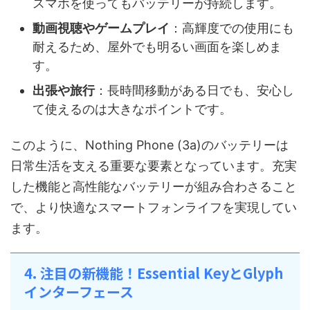
スマホを使ってもバッテリーが持続します。
動画視聴やゲームプレイ
：高輝度での使用にも
耐えるため、屋外でも明るい画面を楽しめま
す。
出張や旅行
：長時間移動がある日でも、安心し
て使えるのは大きなポイントです。
このように、Nothing Phone (3a)のバッテリーは
日常生活を支える重要な要素となっています。充実
した機能と高性能なバッテリーが組み合わさること
で、より快適なスマートフォンライフを実現してい
ます。
4. 注目の新機能！Essential KeyとGlyph
インターフェース