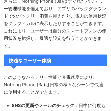
さらに、Nothing Phone (3a)はすぐれたバッテリ
ー管理機能を備えており、アプリのバックグラウン
ドでのバッテリー消費を抑えたり、電力の使用状況
をグラフィカルに表示したりすることができます。
これにより、ユーザーは自分のスマートフォンの使
用状況を把握し、最適な設定を行うことができま
す。
快適なユーザー体験
このようなバッテリー性能と充電速度により、
Nothing Phone (3a)は日常の様々なシーンで快適
に使用することができます。
SNSの更新やメールのチェック
：日中に何度も