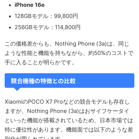
iPhone 16e
128GBモデル：99,800円
256GBモデル：114,800円
この価格差からも、Nothing Phone (3a)は、同じ
ような性能と機能を持ちながら、約50%のコストで
手に入ることが明らかです。
競合機種の特徴との比較
XiaomiのPOCO X7 Proなどの競合モデルも存在し
ますが、Nothing Phone (3a)はおサイフケータイ
といった機能が搭載されているため、日本市場では
特に優位性があります。機能面では以下のような差
別化が図られています。