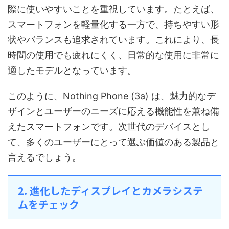
際に使いやすいことを重視しています。たとえば、
スマートフォンを軽量化する一方で、持ちやすい形
状やバランスも追求されています。これにより、長
時間の使用でも疲れにくく、日常的な使用に非常に
適したモデルとなっています。
このように、Nothing Phone (3a) は、魅力的なデ
ザインとユーザーのニーズに応える機能性を兼ね備
えたスマートフォンです。次世代のデバイスとし
て、多くのユーザーにとって選ぶ価値のある製品と
言えるでしょう。
2. 進化したディスプレイとカメラシステ
ムをチェック