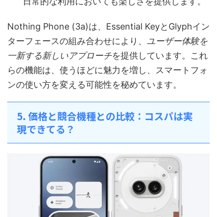
日常的な利用においても楽しさを提供します。
Nothing Phone (3a)は、Essential KeyとGlyphイン
ターフェースの組み合わせにより、
ユーザー体験を
一新する新しいアプローチ
を提供しています。これ
らの機能は、使うほどに魅力を増し、スマートフォ
ンの使い方を変える可能性を秘めています。
5. 価格と競合機種との比較：コスパは実
現できてる？