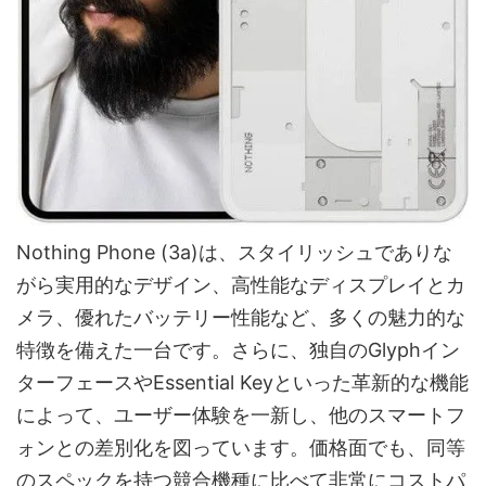
Nothing Phone (3a)は、スタイリッシュでありな
がら実用的なデザイン、高性能なディスプレイとカ
メラ、優れたバッテリー性能など、多くの魅力的な
特徴を備えた一台です。さらに、独自のGlyphイン
ターフェースやEssential Keyといった革新的な機能
によって、ユーザー体験を一新し、他のスマートフ
ォンとの差別化を図っています。価格面でも、同等
のスペックを持つ競合機種に比べて非常にコストパ