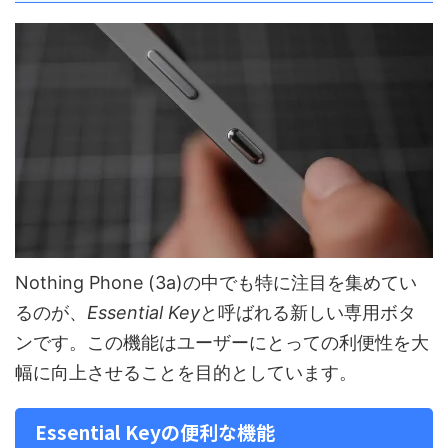
Nothing Phone (3a)の中でも特に注目を集めてい
るのが、
Essential Key
と呼ばれる新しい専用ボタ
ンです。この機能はユーザーにとっての利便性を大
幅に向上させることを目的としています。
Essential Keyの便利な機能