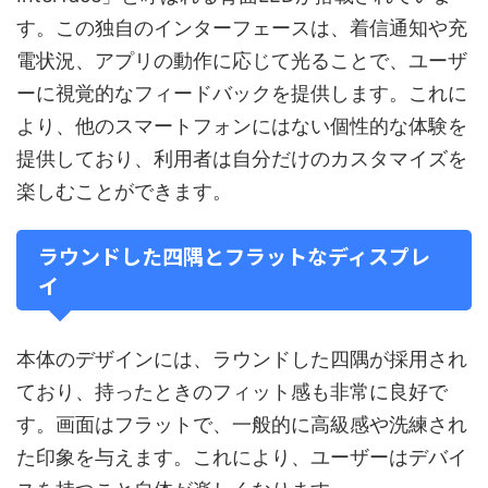
す。この独自のインターフェースは、着信通知や充
電状況、アプリの動作に応じて光ることで、ユーザ
ーに視覚的なフィードバックを提供します。これに
より、他のスマートフォンにはない個性的な体験を
提供しており、利用者は自分だけのカスタマイズを
楽しむことができます。
ラウンドした四隅とフラットなディスプレ
イ
本体のデザインには、ラウンドした四隅が採用され
ており、持ったときのフィット感も非常に良好で
す。画面はフラットで、一般的に高級感や洗練され
た印象を与えます。これにより、ユーザーはデバイ