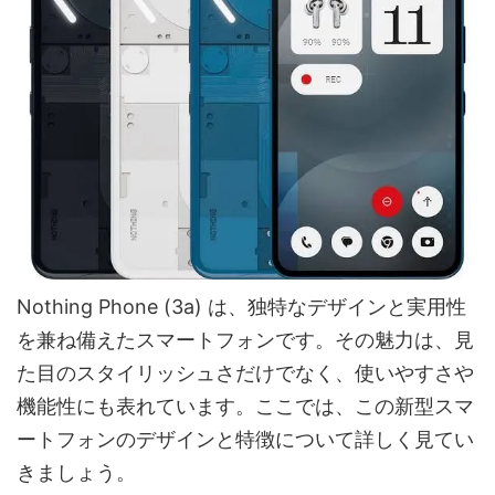
Nothing Phone (3a) は、独特なデザインと実用性
を兼ね備えたスマートフォンです。その魅力は、見
た目のスタイリッシュさだけでなく、使いやすさや
機能性にも表れています。ここでは、この新型スマ
ートフォンのデザインと特徴について詳しく見てい
きましょう。