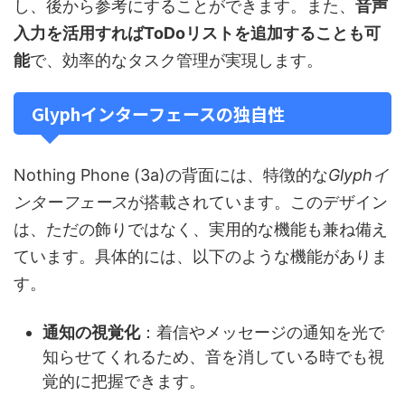
し、後から参考にすることができます。また、
音声
入力を活用すればToDoリストを追加することも可
能
で、効率的なタスク管理が実現します。
Glyphインターフェースの独自性
Nothing Phone (3a)の背面には、特徴的な
Glyphイ
ンターフェース
が搭載されています。このデザイン
は、ただの飾りではなく、実用的な機能も兼ね備え
ています。具体的には、以下のような機能がありま
す。
通知の視覚化
：着信やメッセージの通知を光で
知らせてくれるため、音を消している時でも視
覚的に把握できます。