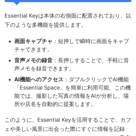
Essential Keyは本体の右側面に配置されており、以
下のような多機能を提供します。
画面キャプチャ
：短押しで瞬時に画面をキャプ
チャできます。
音声メモの録音
：長押しすることで、手軽に音
声メモを録音できます。
AI機能へのアクセス
：ダブルクリックでAI機能
「Essential Space」を簡単に利用可能。この機
能では、撮影した写真の情報をAIが分析し、場
所や店名を自動的に提案します。
このように、Essential Keyを活用することで、カフ
ェや美しい風景に出会った際にすぐに情報を記録