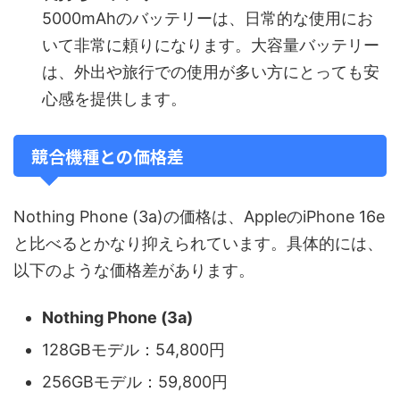
5000mAhのバッテリーは、日常的な使用にお
いて非常に頼りになります。大容量バッテリー
は、外出や旅行での使用が多い方にとっても安
心感を提供します。
競合機種との価格差
Nothing Phone (3a)の価格は、AppleのiPhone 16e
と比べるとかなり抑えられています。具体的には、
以下のような価格差があります。
Nothing Phone (3a)
128GBモデル：54,800円
256GBモデル：59,800円