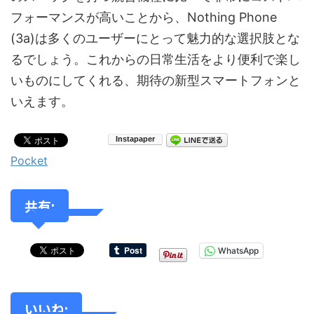
フォーマンスが高いことから、Nothing Phone
(3a)は多くのユーザーにとって魅力的な選択肢とな
るでしょう。これからの日常生活をより便利で楽し
いものにしてくれる、期待の新型スマートフォンと
いえます。
Pocket
共有:
WhatsApp
いいね: