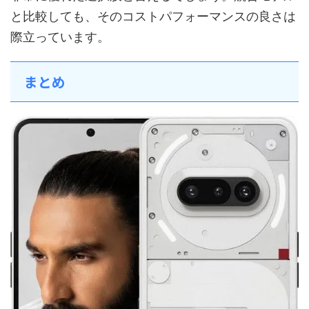
と比較しても、そのコストパフォーマンスの良さは
際立っています。
まとめ