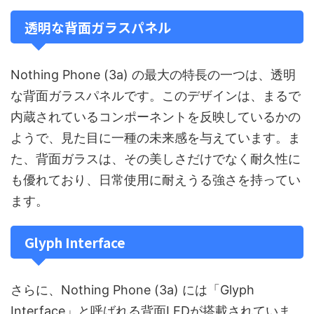
透明な背面ガラスパネル
Nothing Phone (3a) の最大の特長の一つは、透明
な背面ガラスパネルです。このデザインは、まるで
内蔵されているコンポーネントを反映しているかの
ようで、見た目に一種の未来感を与えています。ま
た、背面ガラスは、その美しさだけでなく耐久性に
も優れており、日常使用に耐えうる強さを持ってい
ます。
Glyph Interface
さらに、Nothing Phone (3a) には「Glyph
Interface」と呼ばれる背面LEDが搭載されていま