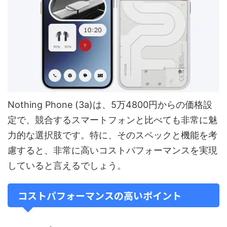
Nothing Phone (3a)は、5万4800円からの価格設
定で、競合するスマートフォンと比べても非常に魅
力的な選択肢です。特に、そのスペックと機能を考
慮すると、非常に高いコストパフォーマンスを実現
していると言えるでしょう。
コストパフォーマンスの高いポイント