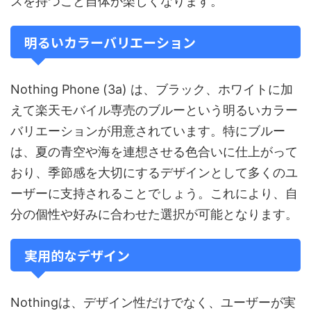
スを持つこと自体が楽しくなります。
明るいカラーバリエーション
Nothing Phone (3a) は、ブラック、ホワイトに加
えて楽天モバイル専売のブルーという明るいカラー
バリエーションが用意されています。特にブルー
は、夏の青空や海を連想させる色合いに仕上がって
おり、季節感を大切にするデザインとして多くのユ
ーザーに支持されることでしょう。これにより、自
分の個性や好みに合わせた選択が可能となります。
実用的なデザイン
Nothingは、デザイン性だけでなく、ユーザーが実