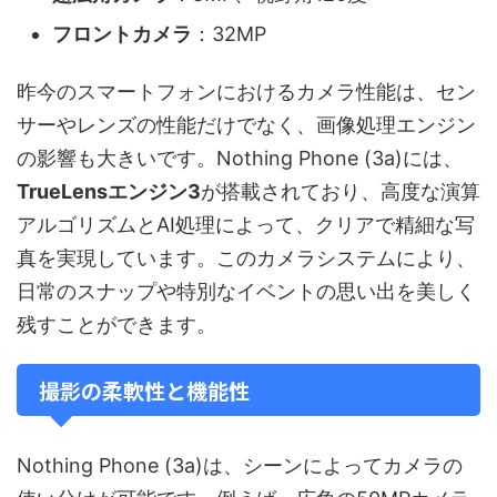
フロントカメラ
：32MP
昨今のスマートフォンにおけるカメラ性能は、セン
サーやレンズの性能だけでなく、画像処理エンジン
の影響も大きいです。Nothing Phone (3a)には、
TrueLensエンジン3
が搭載されており、高度な演算
アルゴリズムとAI処理によって、クリアで精細な写
真を実現しています。このカメラシステムにより、
日常のスナップや特別なイベントの思い出を美しく
残すことができます。
撮影の柔軟性と機能性
Nothing Phone (3a)は、シーンによってカメラの