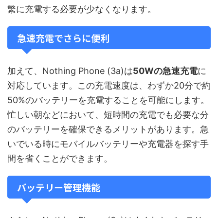
繁に充電する必要が少なくなります。
急速充電でさらに便利
加えて、Nothing Phone (3a)は
50Wの急速充電
に
対応しています。この充電速度は、わずか20分で約
50%のバッテリーを充電することを可能にします。
忙しい朝などにおいて、短時間の充電でも必要な分
のバッテリーを確保できるメリットがあります。急
いでいる時にモバイルバッテリーや充電器を探す手
間を省くことができます。
バッテリー管理機能