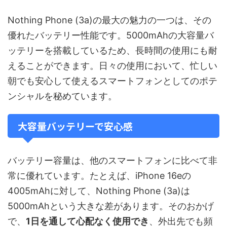
Nothing Phone (3a)の最大の魅力の一つは、その
優れたバッテリー性能です。5000mAhの大容量バ
ッテリーを搭載しているため、長時間の使用にも耐
えることができます。日々の使用において、忙しい
朝でも安心して使えるスマートフォンとしてのポテ
ンシャルを秘めています。
大容量バッテリーで安心感
バッテリー容量は、他のスマートフォンに比べて非
常に優れています。たとえば、iPhone 16eの
4005mAhに対して、Nothing Phone (3a)は
5000mAhという大きな差があります。そのおかげ
で、
1日を通して心配なく使用でき
、外出先でも頻