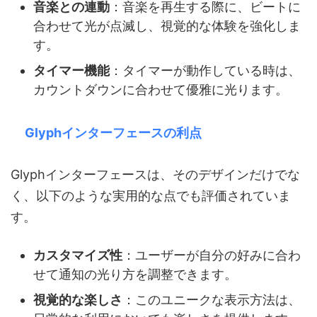
音楽との連動
：音楽を再生する際に、ビートに
合わせて光が点滅し、視覚的な体験を強化しま
す。
タイマー機能
：タイマーが動作している時は、
カウントダウンに合わせて優雅に光ります。
Glyphインターフェースの利点
Glyphインターフェースは、そのデザインだけでな
く、以下のような実用的な点でも評価されていま
す。
カスタマイズ性
：ユーザーが自分の好みに合わ
せて通知の光り方を調整できます。
視覚的な楽しさ
：このユニークな表示方法は、