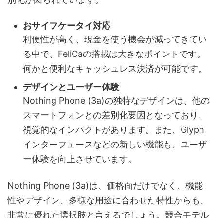
おサイフケータイ対応
利便性が高く、現金を使う機会が減ってきてい
る中で、FeliCaの搭載は大きなポイントです。
何かと便利なキャッシュレス決済が可能です。
デザインとユーザー体験
Nothing Phone (3a)の独特なデザインは、他の
スマートフォンとの差別化要因となっており、
視覚的なインパクトがあります。また、Glyph
インターフェースなどの新しい機能も、ユーザ
ー体験を向上させています。
Nothing Phone (3a)は、価格面だけでなく、機能
性やデザイン、多様な用途に合わせた特性からも、
非常に優れた選択肢と言えるでしょう。競合モデル