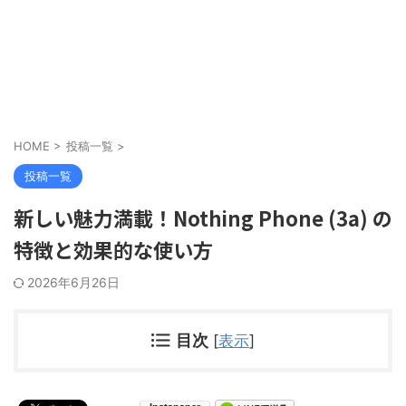
HOME
>
投稿一覧
>
投稿一覧
新しい魅力満載！Nothing Phone (3a) の
特徴と効果的な使い方
2026年6月26日
目次
[
表示
]