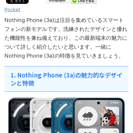
Pocket
Nothing Phone (3a)は注目を集めているスマート
フォンの新モデルです。洗練されたデザインと優れ
た機能性を兼ね備えており、この最新端末の魅力に
ついて詳しく紹介したいと思います。一緒に
Nothing Phone (3a)の特徴を見ていきましょう。
1. Nothing Phone (3a)の魅力的なデザイ
ンと特徴