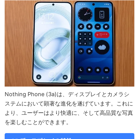
Nothing Phone (3a)は、ディスプレイとカメラシ
ステムにおいて顕著な進化を遂げています。これに
より、ユーザーはより快適に、そして高品質な写真
を楽しむことができます。