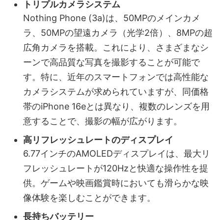
トリプルカメラシステム
Nothing Phone (3a)は、50MPのメインカメ
ラ、50MPの望遠カメラ（光学2倍）、8MPの超
広角カメラを搭載。これにより、さまざまなシ
ーンで高品質な写真を撮影することが可能で
す。特に、近年のスマートフォンでは高性能な
カメラシステムが求められていますが、同価格
帯のiPhone 16eとは異なり、複数のレンズを用
意することで、撮影の幅が広がります。
高リフレッシュレートのディスプレイ
6.77インチのAMOLEDディスプレイは、最大リ
フレッシュレートが120Hzと快適な操作性を提
供。ゲームや映画鑑賞時においても滑らかな映
像体験を楽しむことができます。
長持ちバッテリー