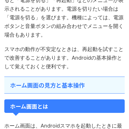
ると「電源を切る」「再起動」などのメニューが表
示されることがあります。電源を切りたい場合は
「電源を切る」を選びます。機種によっては、電源
ボタンと音量ボタンの組み合わせでメニューを開く
場合もあります。
スマホの動作が不安定なときは、再起動を試すこと
で改善することがあります。Androidの基本操作と
して覚えておくと便利です。
ホーム画面の見方と基本操作
ホーム画面とは
ホーム画面は、Androidスマホを起動したときに最