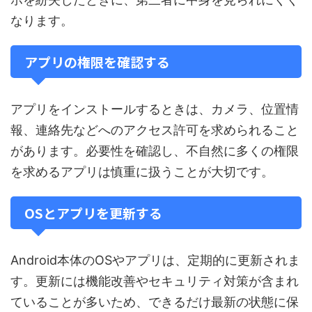
なります。
アプリの権限を確認する
アプリをインストールするときは、カメラ、位置情
報、連絡先などへのアクセス許可を求められること
があります。必要性を確認し、不自然に多くの権限
を求めるアプリは慎重に扱うことが大切です。
OSとアプリを更新する
Android本体のOSやアプリは、定期的に更新されま
す。更新には機能改善やセキュリティ対策が含まれ
ていることが多いため、できるだけ最新の状態に保