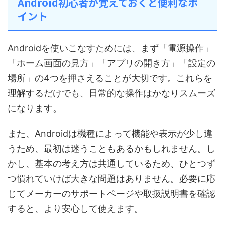
Android初心者が覚えておくと便利なポ
イント
Androidを使いこなすためには、まず「電源操作」
「ホーム画面の見方」「アプリの開き方」「設定の
場所」の4つを押さえることが大切です。これらを
理解するだけでも、日常的な操作はかなりスムーズ
になります。
また、Androidは機種によって機能や表示が少し違
うため、最初は迷うこともあるかもしれません。し
かし、基本の考え方は共通しているため、ひとつず
つ慣れていけば大きな問題はありません。必要に応
じてメーカーのサポートページや取扱説明書を確認
すると、より安心して使えます。