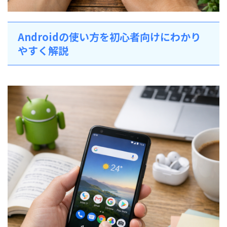
Androidの使い方を初心者向けにわかり
やすく解説