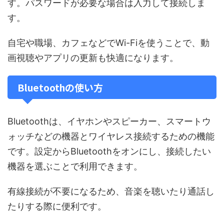
す。パスワードが必要な場合は入力して接続しま
す。
自宅や職場、カフェなどでWi-Fiを使うことで、動
画視聴やアプリの更新も快適になります。
Bluetoothの使い方
Bluetoothは、イヤホンやスピーカー、スマートウ
ォッチなどの機器とワイヤレス接続するための機能
です。設定からBluetoothをオンにし、接続したい
機器を選ぶことで利用できます。
有線接続が不要になるため、音楽を聴いたり通話し
たりする際に便利です。