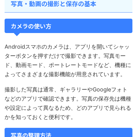
写真・動画の撮影と保存の基本
カメラの使い方
Androidスマホのカメラは、アプリを開いてシャッ
ターボタンを押すだけで撮影できます。写真モー
ド、動画モード、ポートレートモードなど、機種に
よってさまざまな撮影機能が用意されています。
撮影した写真は通常、ギャラリーやGoogleフォト
などのアプリで確認できます。写真の保存先は機種
や設定によって異なるため、どのアプリで見られる
かを知っておくと便利です。
写真の整理方法