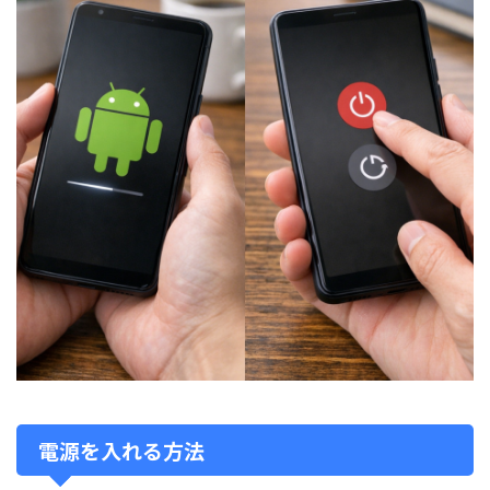
電源を入れる方法