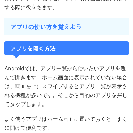
する際に役立ちます。
アプリの使い方を覚えよう
アプリを開く方法
Androidでは、アプリ一覧から使いたいアプリを選
んで開きます。ホーム画面に表示されていない場合
は、画面を上にスワイプするとアプリ一覧が表示さ
れる機種が多いです。そこから目的のアプリを探し
てタップします。
よく使うアプリはホーム画面に置いておくと、すぐ
に開けて便利です。