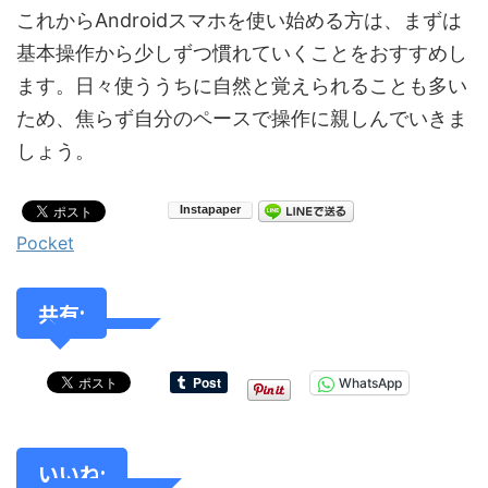
これからAndroidスマホを使い始める方は、まずは
基本操作から少しずつ慣れていくことをおすすめし
ます。日々使ううちに自然と覚えられることも多い
ため、焦らず自分のペースで操作に親しんでいきま
しょう。
Pocket
共有:
WhatsApp
いいね: