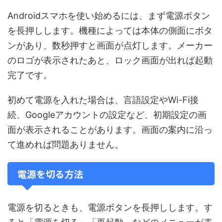
Androidスマホを使い始めるには、まず電源ボタン
を長押しします。機種によっては本体の側面にボタ
ンがあり、数秒押すと画面が点灯します。メーカー
のロゴが表示されたあと、ロック画面が出れば起動
完了です。
初めて電源を入れた場合は、言語設定やWi-Fi接
続、Googleアカウントの設定など、初期設定の画
面が表示されることがあります。画面の案内に沿っ
て進めれば問題ありません。
電源を切る方法
電源を切るときも、電源ボタンを長押しします。す