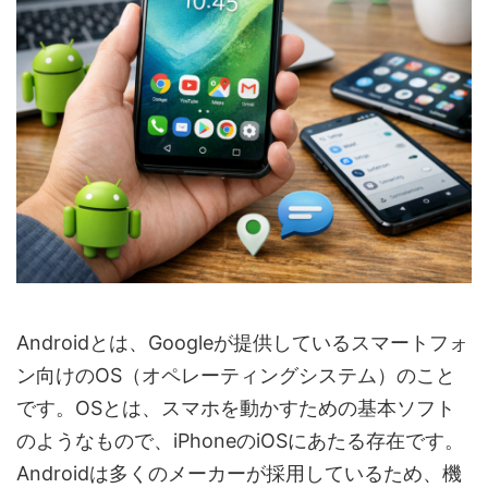
Androidとは、Googleが提供しているスマートフォ
ン向けのOS（オペレーティングシステム）のこと
です。OSとは、スマホを動かすための基本ソフト
のようなもので、iPhoneのiOSにあたる存在です。
Androidは多くのメーカーが採用しているため、機