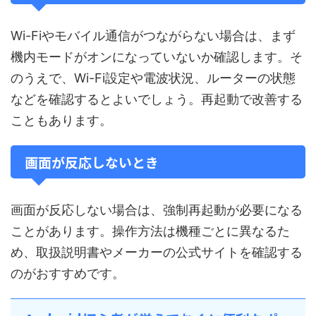
Wi-Fiやモバイル通信がつながらない場合は、まず
機内モードがオンになっていないか確認します。そ
のうえで、Wi-Fi設定や電波状況、ルーターの状態
などを確認するとよいでしょう。再起動で改善する
こともあります。
画面が反応しないとき
画面が反応しない場合は、強制再起動が必要になる
ことがあります。操作方法は機種ごとに異なるた
め、取扱説明書やメーカーの公式サイトを確認する
のがおすすめです。