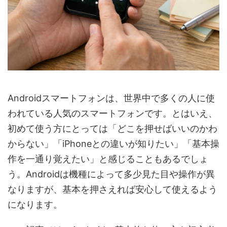
Androidスマートフォンは、世界中で多くの人に使
われている人気のスマートフォンです。とはいえ、
初めて使う方にとっては「どこを押せばいいのかわ
からない」「iPhoneとの違いが知りたい」「基本操
作を一通り覚えたい」と感じることもあるでしょ
う。Androidは機種によって多少見た目や操作が異
なりますが、基本を押さえれば安心して使えるよう
になります。