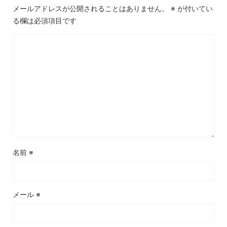
メールアドレスが公開されることはありません。
※
が付いてい
る欄は必須項目です
名前
※
メール
※