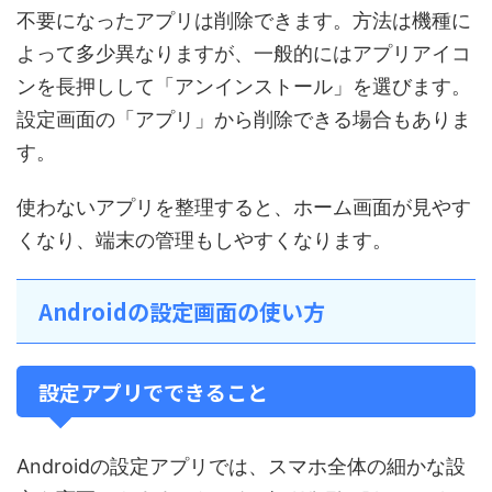
不要になったアプリは削除できます。方法は機種に
よって多少異なりますが、一般的にはアプリアイコ
ンを長押しして「アンインストール」を選びます。
設定画面の「アプリ」から削除できる場合もありま
す。
使わないアプリを整理すると、ホーム画面が見やす
くなり、端末の管理もしやすくなります。
Androidの設定画面の使い方
設定アプリでできること
Androidの設定アプリでは、スマホ全体の細かな設