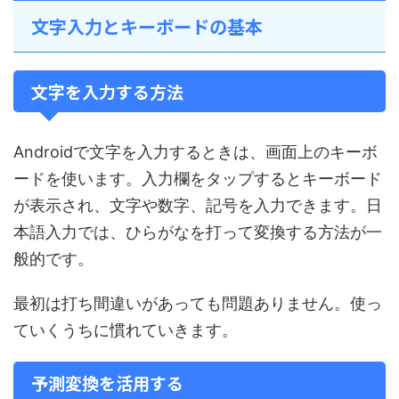
文字入力とキーボードの基本
文字を入力する方法
Androidで文字を入力するときは、画面上のキーボ
ードを使います。入力欄をタップするとキーボード
が表示され、文字や数字、記号を入力できます。日
本語入力では、ひらがなを打って変換する方法が一
般的です。
最初は打ち間違いがあっても問題ありません。使っ
ていくうちに慣れていきます。
予測変換を活用する