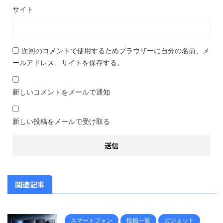
サイト
次回のコメントで使用するためブラウザーに自分の名前、メ
ールアドレス、サイトを保存する。
新しいコメントをメールで通知
新しい投稿をメールで受け取る
関連記事
スマートフォン
投稿一覧
ガジェット