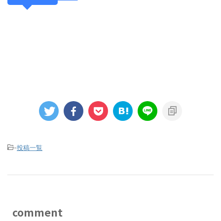
-
投稿一覧
comment