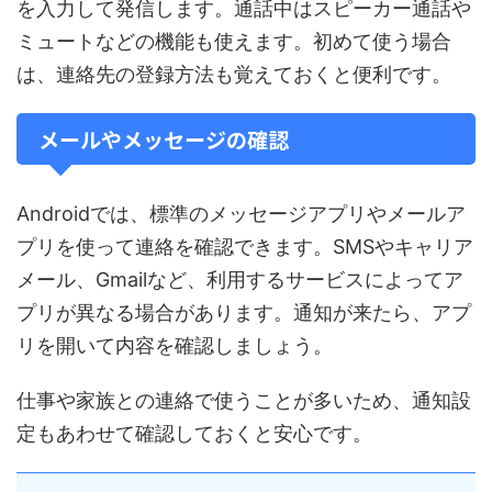
を入力して発信します。通話中はスピーカー通話や
ミュートなどの機能も使えます。初めて使う場合
は、連絡先の登録方法も覚えておくと便利です。
メールやメッセージの確認
Androidでは、標準のメッセージアプリやメールア
プリを使って連絡を確認できます。SMSやキャリア
メール、Gmailなど、利用するサービスによってア
プリが異なる場合があります。通知が来たら、アプ
リを開いて内容を確認しましょう。
仕事や家族との連絡で使うことが多いため、通知設
定もあわせて確認しておくと安心です。