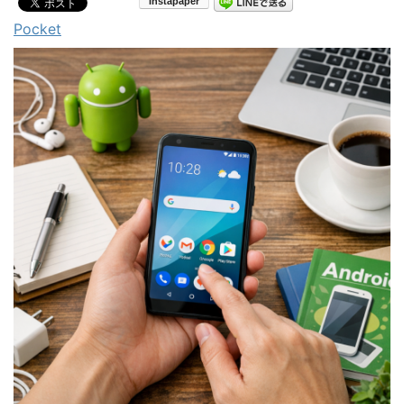
Pocket