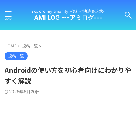
Explore my amenity -便利や快適を追求-
AMI LOG ---アミログ---
HOME
>
投稿一覧
>
投稿一覧
Androidの使い方を初心者向けにわかりや
すく解説
2026年6月20日