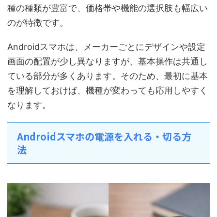
種の種類が豊富で、価格帯や機能の選択肢も幅広い
のが特徴です。
Androidスマホは、メーカーごとにデザインや設定
画面の配置が少し異なりますが、基本操作は共通し
ている部分が多くあります。そのため、最初に基本
を理解しておけば、機種が変わっても応用しやすく
なります。
Androidスマホの電源を入れる・切る方
法