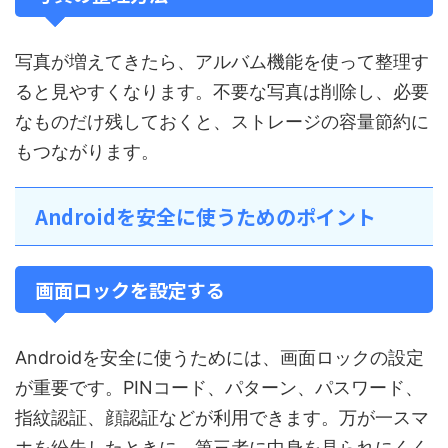
写真が増えてきたら、アルバム機能を使って整理す
ると見やすくなります。不要な写真は削除し、必要
なものだけ残しておくと、ストレージの容量節約に
もつながります。
Androidを安全に使うためのポイント
画面ロックを設定する
Androidを安全に使うためには、画面ロックの設定
が重要です。PINコード、パターン、パスワード、
指紋認証、顔認証などが利用できます。万が一スマ
ホを紛失したときに、第三者に中身を見られにくく