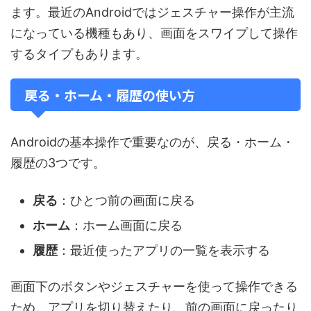
ます。最近のAndroidではジェスチャー操作が主流
になっている機種もあり、画面をスワイプして操作
するタイプもあります。
戻る・ホーム・履歴の使い方
Androidの基本操作で重要なのが、戻る・ホーム・
履歴の3つです。
戻る
：ひとつ前の画面に戻る
ホーム
：ホーム画面に戻る
履歴
：最近使ったアプリの一覧を表示する
画面下のボタンやジェスチャーを使って操作できる
ため、アプリを切り替えたり、前の画面に戻ったり