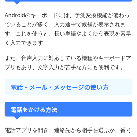
Androidのキーボードには、予測変換機能が備わっ
ていることが多く、入力途中で候補が表示されま
す。これを使うと、長い単語やよく使う表現を素早
く入力できます。
また、音声入力に対応している機種やキーボードア
プリもあり、文字入力が苦手な方にも便利です。
電話・メール・メッセージの使い方
電話をかける方法
電話アプリを開き、連絡先から相手を選ぶか、番号