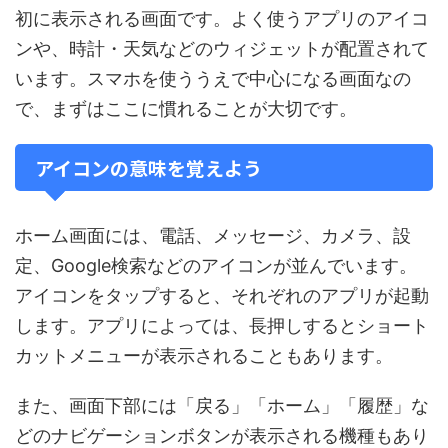
初に表示される画面です。よく使うアプリのアイコ
ンや、時計・天気などのウィジェットが配置されて
います。スマホを使ううえで中心になる画面なの
で、まずはここに慣れることが大切です。
アイコンの意味を覚えよう
ホーム画面には、電話、メッセージ、カメラ、設
定、Google検索などのアイコンが並んでいます。
アイコンをタップすると、それぞれのアプリが起動
します。アプリによっては、長押しするとショート
カットメニューが表示されることもあります。
また、画面下部には「戻る」「ホーム」「履歴」な
どのナビゲーションボタンが表示される機種もあり