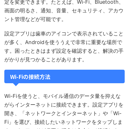
定を変更できます。たとえば、Wi-Fi、Bluetooth、
画面の明るさ、通知、音量、セキュリティ、アカウ
ント管理などが可能です。
設定アプリは歯車のアイコンで表示されていること
が多く、Androidを使ううえで非常に重要な場所で
す。困ったときはまず設定を確認すると、解決の手
がかりが見つかることがあります。
Wi-Fiの接続方法
Wi-Fiを使うと、モバイル通信のデータ量を抑えな
がらインターネットに接続できます。設定アプリを
開き、「ネットワークとインターネット」や「Wi-
Fi」を選び、接続したいネットワークをタップしま