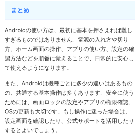
まとめ
Androidの使い方は、最初に基本を押さえれば難し
すぎるものではありません。電源の入れ方や切り
方、ホーム画面の操作、アプリの使い方、設定の確
認方法などを順番に覚えることで、日常的に安心し
て使えるようになります。
また、Androidは機種ごとに多少の違いはあるもの
の、共通する基本操作は多くあります。安全に使う
ためには、画面ロックの設定やアプリの権限確認、
OSの更新も大切です。もし操作に迷った場合は、
設定画面を確認したり、公式サポートを活用したり
するとよいでしょう。