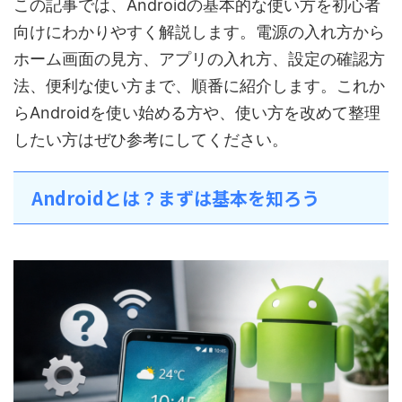
この記事では、Androidの基本的な使い方を初心者
向けにわかりやすく解説します。電源の入れ方から
ホーム画面の見方、アプリの入れ方、設定の確認方
法、便利な使い方まで、順番に紹介します。これか
らAndroidを使い始める方や、使い方を改めて整理
したい方はぜひ参考にしてください。
Androidとは？まずは基本を知ろう