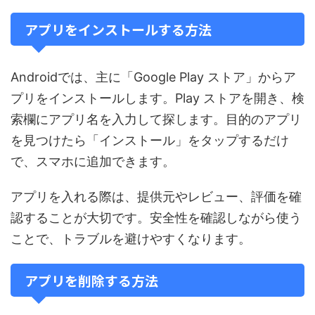
アプリをインストールする方法
Androidでは、主に「Google Play ストア」からア
プリをインストールします。Play ストアを開き、検
索欄にアプリ名を入力して探します。目的のアプリ
を見つけたら「インストール」をタップするだけ
で、スマホに追加できます。
アプリを入れる際は、提供元やレビュー、評価を確
認することが大切です。安全性を確認しながら使う
ことで、トラブルを避けやすくなります。
アプリを削除する方法