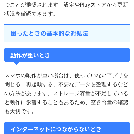
つことが推奨されます。設定やPlayストアから更新
状況を確認できます。
困ったときの基本的な対処法
動作が重いとき
スマホの動作が重い場合は、使っていないアプリを
閉じる、再起動する、不要なデータを整理するなど
の方法があります。ストレージ容量が不足している
と動作に影響することもあるため、空き容量の確認
も大切です。
インターネットにつながらないとき