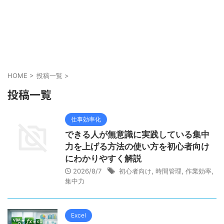
HOME
>
投稿一覧
>
投稿一覧
仕事効率化
できる人が無意識に実践している集中
力を上げる方法の使い方を初心者向け
にわかりやすく解説
2026/8/7
初心者向け
,
時間管理
,
作業効率
,
集中力
Excel