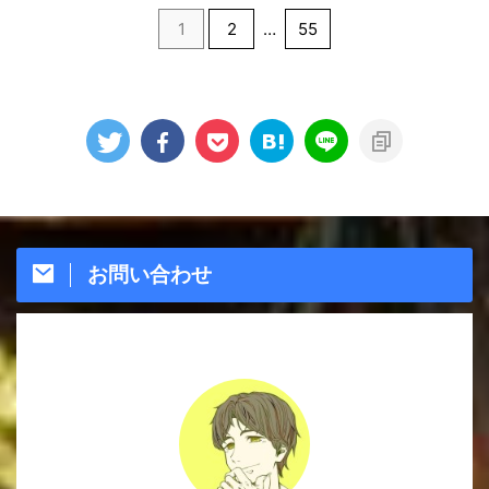
1
2
…
55
お問い合わせ