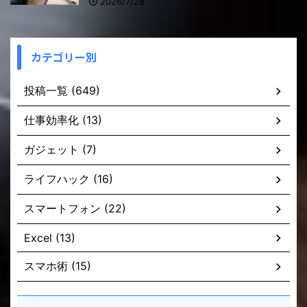
2026/7/28
カテゴリー別
投稿一覧 (649)
仕事効率化 (13)
ガジェット (7)
ライフハック (16)
スマートフォン (22)
Excel (13)
スマホ術 (15)