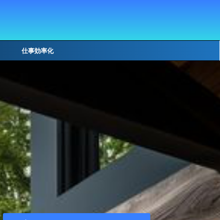
仕事効率化