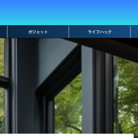
ガジェット
ライフハック