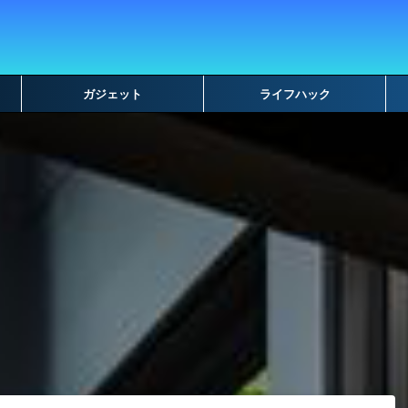
ガジェット
ライフハック