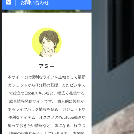
お問い合わせ
アミー
本サイトでは便利なライフを主軸として最新
ガジェットからIT分野の基礎、またビジネス
で役立つExcelスキルなど、幅広く発信する
総合情報発信サイトです。 個人的に興味が
あるライフハック情報を始め、ガジェットや
便利なアイテム、オススメのYouTube動画や
知っておきたい情報など、気になる、役立つ
情報の記事や紹介もしていきます。 本業関