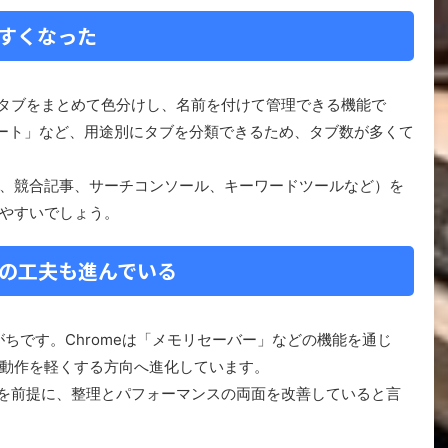
やすくなった
るタブをまとめて色分けし、名前を付けて管理できる機能で
ート」など、用途別にタブを分類できるため、タブ数が多くて
果、競合記事、サーチコンソール、キーワードツールなど）を
やすいでしょう。
”の工夫も進んでいる
ちです。Chromeは「メモリセーバー」などの機能を通じ
動作を軽くする方向へ進化しています。
方」を前提に、整理とパフォーマンスの両面を改善していると言