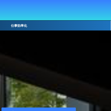
仕事効率化