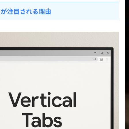
”が注目される理由