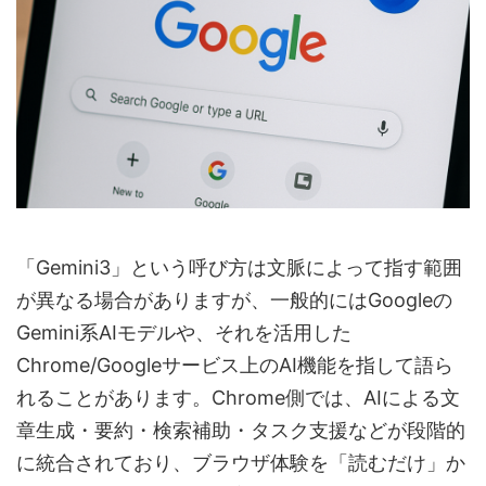
「Gemini3」という呼び方は文脈によって指す範囲
が異なる場合がありますが、一般的にはGoogleの
Gemini系AIモデルや、それを活用した
Chrome/Googleサービス上のAI機能を指して語ら
れることがあります。Chrome側では、AIによる文
章生成・要約・検索補助・タスク支援などが段階的
に統合されており、ブラウザ体験を「読むだけ」か