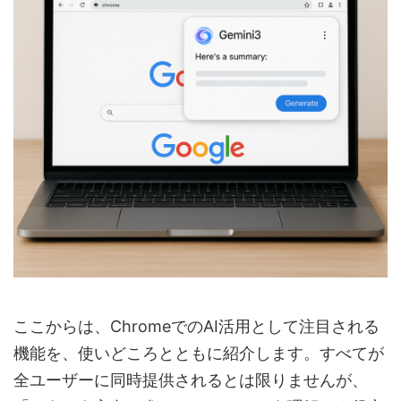
ここからは、ChromeでのAI活用として注目される
機能を、使いどころとともに紹介します。すべてが
全ユーザーに同時提供されるとは限りませんが、