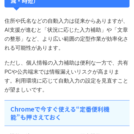
減・時短）
住所や氏名などの自動入力は従来からありますが、
AI支援が進むと「状況に応じた入力補助」や「文章
の整形」など、より広い範囲の定型作業が効率化さ
れる可能性があります。
ただし、個人情報の入力補助は便利な一方で、共有
PCや公共端末では情報漏えいリスクが高まりま
す。利用環境に応じて自動入力の設定を見直すこと
が望ましいです。
Chromeで今すぐ使える“定番便利機
能”も押さえておく