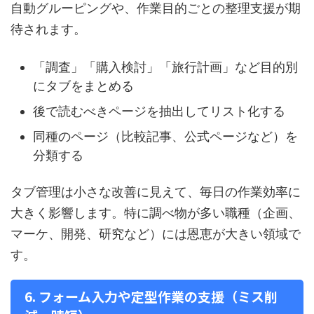
自動グルーピングや、作業目的ごとの整理支援が期
待されます。
「調査」「購入検討」「旅行計画」など目的別
にタブをまとめる
後で読むべきページを抽出してリスト化する
同種のページ（比較記事、公式ページなど）を
分類する
タブ管理は小さな改善に見えて、毎日の作業効率に
大きく影響します。特に調べ物が多い職種（企画、
マーケ、開発、研究など）には恩恵が大きい領域で
す。
6. フォーム入力や定型作業の支援（ミス削