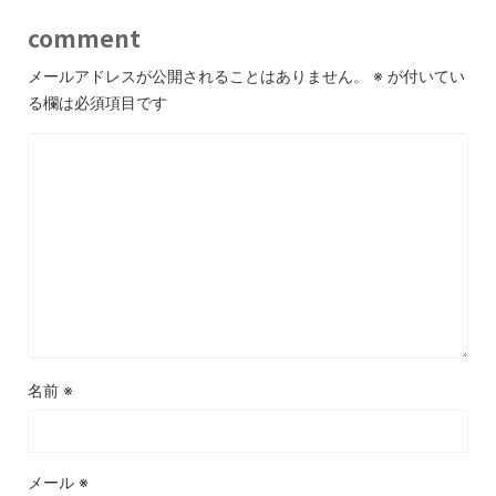
comment
メールアドレスが公開されることはありません。
※
が付いてい
る欄は必須項目です
名前
※
メール
※