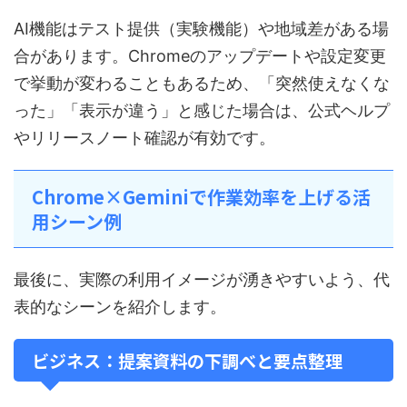
AI機能はテスト提供（実験機能）や地域差がある場
合があります。Chromeのアップデートや設定変更
で挙動が変わることもあるため、「突然使えなくな
った」「表示が違う」と感じた場合は、公式ヘルプ
やリリースノート確認が有効です。
Chrome×Geminiで作業効率を上げる活
用シーン例
最後に、実際の利用イメージが湧きやすいよう、代
表的なシーンを紹介します。
ビジネス：提案資料の下調べと要点整理