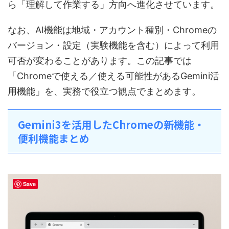
ら「理解して作業する」方向へ進化させています。
なお、AI機能は地域・アカウント種別・Chromeの
バージョン・設定（実験機能を含む）によって利用
可否が変わることがあります。この記事では
「Chromeで使える／使える可能性があるGemini活
用機能」を、実務で役立つ観点でまとめます。
Gemini3を活用したChromeの新機能・
便利機能まとめ
Save