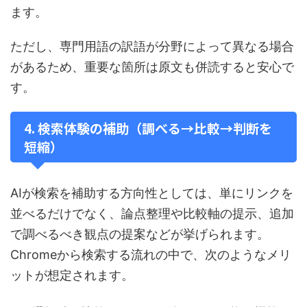
ます。
ただし、専門用語の訳語が分野によって異なる場合
があるため、重要な箇所は原文も併読すると安心で
す。
4. 検索体験の補助（調べる→比較→判断を
短縮）
AIが検索を補助する方向性としては、単にリンクを
並べるだけでなく、論点整理や比較軸の提示、追加
で調べるべき観点の提案などが挙げられます。
Chromeから検索する流れの中で、次のようなメリ
ットが想定されます。