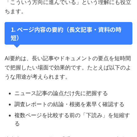
「こういう方向に進んでいる」という理解にも役立
ちます。
1. ページ内容の要約（長文記事・資料の時
短）
AI要約は、長い記事やドキュメントの要点を短時間
で把握したい場面で効果的です。たとえば以下のよ
うな用途が考えられます。
ニュース記事の論点だけ先に把握する
調査レポートの結論・根拠を素早く確認する
複数ページを比較する前の「下読み」を短縮す
る