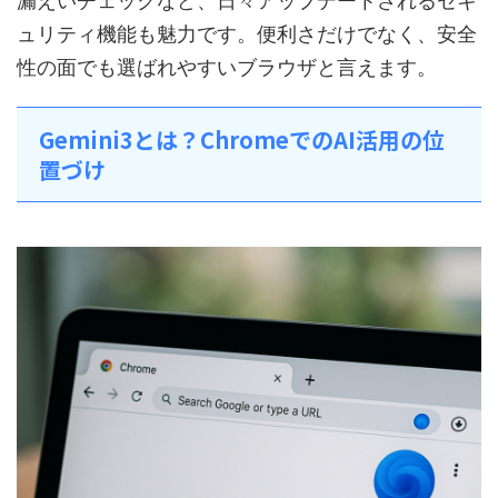
漏えいチェックなど、日々アップデートされるセキ
ュリティ機能も魅力です。便利さだけでなく、安全
性の面でも選ばれやすいブラウザと言えます。
Gemini3とは？ChromeでのAI活用の位
置づけ