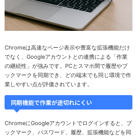
Chromeは高速なページ表示や豊富な拡張機能だけ
でなく、Googleアカウントとの連携による「作業
の継続性」が強みです。PCとスマホ間で履歴やブ
ックマークを同期でき、どの端末でも同じ環境で作
業しやすい点が評価されています。
同期機能で作業が途切れにくい
ChromeにGoogleアカウントでログインすると、ブ
ックマーク、パスワード、履歴、拡張機能などを同