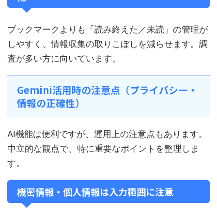
ブックマークよりも「読み終えた／未読」の管理が
しやすく、情報収集の取りこぼしを減らせます。調
査が多い方に向いています。
Gemini活用時の注意点（プライバシー・
情報の正確性）
AI機能は便利ですが、運用上の注意点もあります。
中立的な観点で、特に重要なポイントを整理しま
す。
機密情報・個人情報は入力範囲に注意