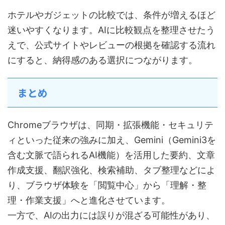
ホテルやガジェットの比較では、条件が増えるほど
迷いやすくなります。AIに比較観点を整理させたう
えで、公式サイトやレビューの根拠を確認する流れ
にすると、納得感のある選択につながります。
まとめ
Chromeブラウザは、同期・拡張機能・セキュリテ
ィといった従来の強みに加え、Gemini（Gemini3を
含む文脈で語られるAI機能）を活用した要約、文章
作成支援、翻訳強化、検索補助、タブ整理などによ
り、ブラウザ体験を「閲覧中心」から「理解・整
理・作業支援」へと進化させています。
一方で、AIの出力には誤りが混ざる可能性があり、