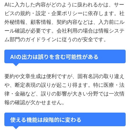
AIに入力した内容がどのように扱われるかは、サー
ビスの規約・設定・企業ポリシーに依存します。社
外秘情報、顧客情報、契約内容などは、入力前にル
ール確認が必要です。会社利用の場合は情報システ
ム部門のガイドラインに従うのが安全です。
AIの出力は誤りを含む可能性がある
要約や文章生成は便利ですが、固有名詞の取り違え
や、断定表現の誤りが起こり得ます。特に医療・法
律・金融など、誤りの影響が大きい分野では一次情
報の確認が欠かせません。
使える機能は段階的に変わる