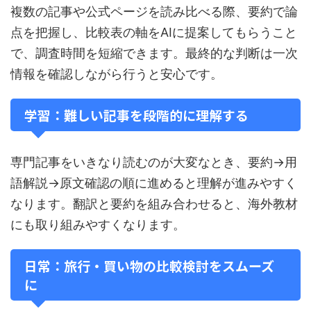
複数の記事や公式ページを読み比べる際、要約で論
点を把握し、比較表の軸をAIに提案してもらうこと
で、調査時間を短縮できます。最終的な判断は一次
情報を確認しながら行うと安心です。
学習：難しい記事を段階的に理解する
専門記事をいきなり読むのが大変なとき、要約→用
語解説→原文確認の順に進めると理解が進みやすく
なります。翻訳と要約を組み合わせると、海外教材
にも取り組みやすくなります。
日常：旅行・買い物の比較検討をスムーズ
に