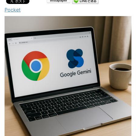
Pocket