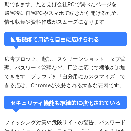
期できます。たとえば会社PCで調べたページを、
帰宅後に自宅PCやスマホで続きから開けるため、
情報収集や資料作成がスムーズになります。
拡張機能で用途を自由に広げられる
広告ブロック、翻訳、スクリーンショット、タブ管
理、パスワード管理など、用途に応じて機能を追加
できます。ブラウザを「自分用にカスタマイズ」で
きる点は、Chromeが支持される大きな要因です。
セキュリティ機能も継続的に強化されている
フィッシング対策や危険サイトの警告、パスワード