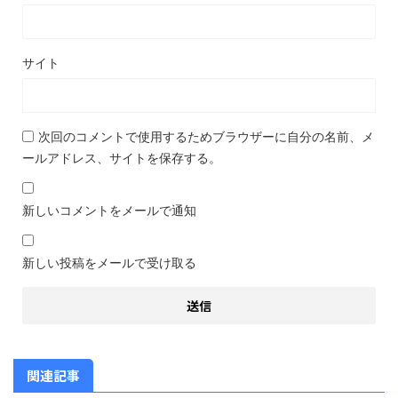
サイト
次回のコメントで使用するためブラウザーに自分の名前、メ
ールアドレス、サイトを保存する。
新しいコメントをメールで通知
新しい投稿をメールで受け取る
関連記事