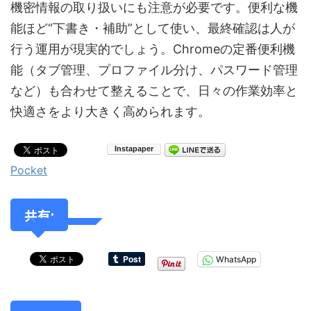
機密情報の取り扱いにも注意が必要です。便利な機
能ほど“下書き・補助”として使い、最終確認は人が
行う運用が現実的でしょう。Chromeの定番便利機
能（タブ管理、プロファイル分け、パスワード管理
など）も合わせて整えることで、日々の作業効率と
快適さをより大きく高められます。
Pocket
共有:
WhatsApp