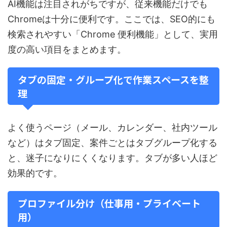
AI機能は注目されがちですが、従来機能だけでも
Chromeは十分に便利です。ここでは、SEO的にも
検索されやすい「Chrome 便利機能」として、実用
度の高い項目をまとめます。
タブの固定・グループ化で作業スペースを整
理
よく使うページ（メール、カレンダー、社内ツール
など）はタブ固定、案件ごとはタブグループ化する
と、迷子になりにくくなります。タブが多い人ほど
効果的です。
プロファイル分け（仕事用・プライベート
用）