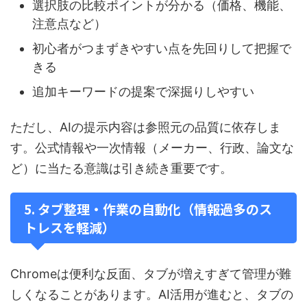
選択肢の比較ポイントが分かる（価格、機能、
注意点など）
初心者がつまずきやすい点を先回りして把握で
きる
追加キーワードの提案で深掘りしやすい
ただし、AIの提示内容は参照元の品質に依存しま
す。公式情報や一次情報（メーカー、行政、論文な
ど）に当たる意識は引き続き重要です。
5. タブ整理・作業の自動化（情報過多のス
トレスを軽減）
Chromeは便利な反面、タブが増えすぎて管理が難
しくなることがあります。AI活用が進むと、タブの