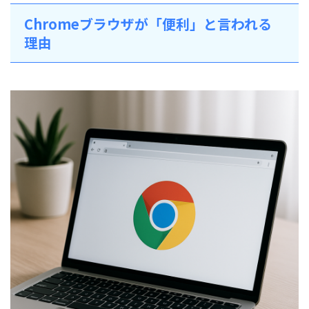
Chromeブラウザが「便利」と言われる
理由