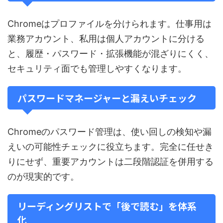
Chromeはプロファイルを分けられます。仕事用は
業務アカウント、私用は個人アカウントに分ける
と、履歴・パスワード・拡張機能が混ざりにくく、
セキュリティ面でも管理しやすくなります。
パスワードマネージャーと漏えいチェック
Chromeのパスワード管理は、使い回しの検知や漏
えいの可能性チェックに役立ちます。完全に任せき
りにせず、重要アカウントは二段階認証を併用する
のが現実的です。
リーディングリストで「後で読む」を体系
化