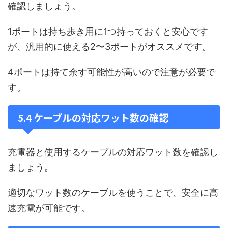
確認しましょう。
1ポートは持ち歩き用に1つ持っておくと安心です
が、汎用的に使える2〜3ポートがオススメです。
4ポートは持て余す可能性が高いので注意が必要で
す。
5.4 ケーブルの対応ワット数の確認
充電器と使用するケーブルの対応ワット数を確認し
ましょう。
適切なワット数のケーブルを使うことで、安全に高
速充電が可能です。