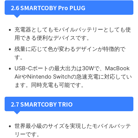
2.6 SMARTCOBY Pro PLUG
充電器としてもモバイルバッテリーとしても使
用できる便利なデバイスです。
残量に応じて色が変わるデザインが特徴的で
す。
USB-Cポートの最大出力は30Wで、MacBook
AirやNintendo Switchの急速充電に対応してい
ます。同時充電も可能です。
2.7 SMARTCOBY TRIO
世界最小級のサイズを実現したモバイルバッテ
リーです。