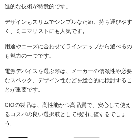
進的な技術が特徴的です。
デザインもスリムでシンプルなため、持ち運びやす
く、ミニマリストにも人気です。
用途やニーズに合わせてラインナップから選べるの
も魅力の一つです。
電源デバイスを選ぶ際は、メーカーの信頼性や必要
なスペック、デザイン性などを総合的に検討するこ
とが重要です。
CIOの製品は、高性能かつ高品質で、安心して使え
るコスパの良い選択肢として検討に値するでしょ
う。