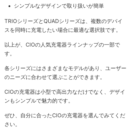
シンプルなデザインで取り扱いが簡単
TRIOシリーズとQUADシリーズは、複数のデバイ
スを同時に充電したい場合に最適な選択肢です。
以上が、CIOの人気充電器ラインナップの一部で
す。
各シリーズにはさまざまなモデルがあり、ユーザー
のニーズに合わせて選ぶことができます。
CIOの充電器は小型で高出力なだけでなく、デザイ
ンもシンプルで魅力的です。
ぜひ、自分に合ったCIOの充電器を選んでみてくだ
さい。