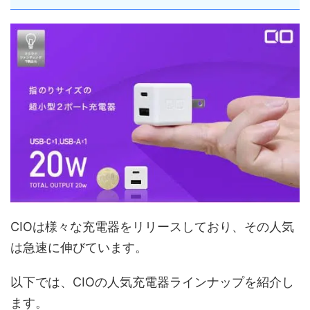
CIOは様々な充電器をリリースしており、その人気
は急速に伸びています。
以下では、CIOの人気充電器ラインナップを紹介し
ます。