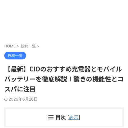
HOME
>
投稿一覧
>
投稿一覧
【最新】CIOのおすすめ充電器とモバイル
バッテリーを徹底解説！驚きの機能性とコ
スパに注目
2026年6月26日
目次
[
表示
]