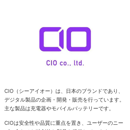
CIO（シーアイオー）は、日本のブランドであり、
デジタル製品の企画・開発・販売を行っています。
主な製品は充電器やモバイルバッテリーです。
CIOは安全性や品質に重点を置き、ユーザーのニー