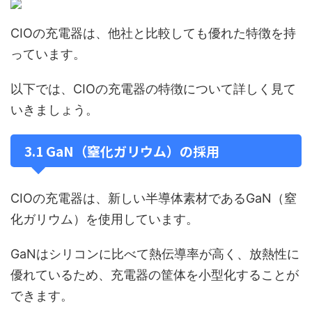
CIOの充電器は、他社と比較しても優れた特徴を持
っています。
以下では、CIOの充電器の特徴について詳しく見て
いきましょう。
3.1 GaN（窒化ガリウム）の採用
CIOの充電器は、新しい半導体素材であるGaN（窒
化ガリウム）を使用しています。
GaNはシリコンに比べて熱伝導率が高く、放熱性に
優れているため、充電器の筐体を小型化することが
できます。