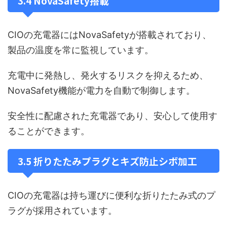
3.4 NovaSafety搭載
CIOの充電器にはNovaSafetyが搭載されており、
製品の温度を常に監視しています。
充電中に発熱し、発火するリスクを抑えるため、
NovaSafety機能が電力を自動で制御します。
安全性に配慮された充電器であり、安心して使用す
ることができます。
3.5 折りたたみプラグとキズ防止シボ加工
CIOの充電器は持ち運びに便利な折りたたみ式のプ
ラグが採用されています。