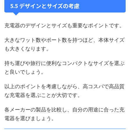
5.5 デザインとサイズの考慮
充電器のデザインとサイズも重要なポイントです。
大きなワット数やポート数を持つほど、本体サイズ
も大きくなります。
持ち運びや旅行に便利なコンパクトなサイズを選ぶ
と良いでしょう。
以上のポイントを考慮しながら、高コスパで高品質
な充電器を選ぶことが大切です。
各メーカーの製品を比較し、自分の用途に合った充
電器を選びましょう。