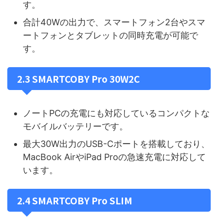
す。
合計40Wの出力で、スマートフォン2台やスマ
ートフォンとタブレットの同時充電が可能で
す。
2.3 SMARTCOBY Pro 30W2C
ノートPCの充電にも対応しているコンパクトな
モバイルバッテリーです。
最大30W出力のUSB-Cポートを搭載しており、
MacBook AirやiPad Proの急速充電に対応して
います。
2.4 SMARTCOBY Pro SLIM