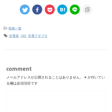
-
投稿一覧
-
充電器
,
CIO
,
充電アダプタ
comment
メールアドレスが公開されることはありません。
※
が付いてい
る欄は必須項目です