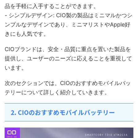
品を手軽に入手することができます。
- シンプルデザイン: CIO製の製品はミニマルかつシ
ンプルなデザインであり、ミニマリストやApple好
きにも人気です。
CIOブランドは、安全・品質に重点を置いた製品を
提供し、ユーザーのニーズに応えることを重視して
います。
次のセクションでは、CIOのおすすめモバイルバッ
テリーについて詳しく紹介していきます。
2. CIOのおすすめモバイルバッテリー