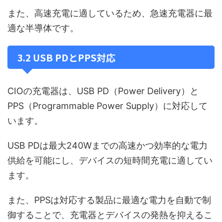
また、高速充電に適しているため、急速充電器に最
適な半導体です。
3.2 USB PDとPPS対応
CIOの充電器は、USB PD（Power Delivery）と
PPS（Programmable Power Supply）に対応して
います。
USB PDは最大240Wまでの高速かつ効率的な電力
供給を可能にし、デバイスの短時間充電に適してい
ます。
また、PPSは対応する製品に最適な電力を自動で制
御することで、充電器とデバイスの発熱を抑えるこ