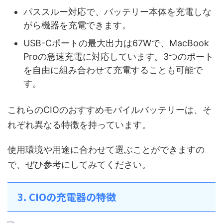
パススルー対応で、バッテリー本体を充電しな
がら機器を充電できます。
USB-Cポートの最大出力は67Wで、MacBook
Proの急速充電に対応しています。3つのポート
を自由に組み合わせて充電することも可能で
す。
これらのCIOのおすすめモバイルバッテリーは、そ
れぞれ異なる特徴を持っています。
使用環境や用途に合わせて選ぶことができますの
で、ぜひ参考にしてみてください。
3. CIOの充電器の特徴