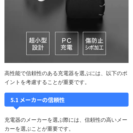
高性能で信頼性のある充電器を選ぶには、以下のポ
イントを考慮することが重要です。
5.1 メーカーの信頼性
充電器のメーカーを選ぶ際には、信頼性の高いメー
カーを選ぶことが重要です。