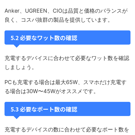
Anker、UGREEN、CIOは品質と価格のバランスが
良く、コスパ抜群の製品を提供しています。
5.2 必要なワット数の確認
充電するデバイスに合わせて必要なワット数を確認
しましょう。
PCも充電する場合は最大65W、スマホだけ充電す
る場合は30W〜45Wがオススメです。
5.3 必要なポート数の確認
充電するデバイスの数に合わせて必要なポート数を