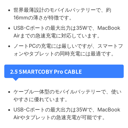
世界最薄設計のモバイルバッテリーで、約
16mmの薄さが特徴です。
USB-Cポートの最大出力は35Wで、MacBook
Airまでの急速充電に対応しています。
ノートPCの充電には厳しいですが、スマートフ
ォンやタブレットの同時充電には最適です。
2.5 SMARTCOBY Pro CABLE
ケーブル一体型のモバイルバッテリーで、使い
やすさに優れています。
USB-Cポートの最大出力は35Wで、MacBook
Airやタブレットの急速充電が可能です。