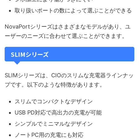
取り扱いポートの数によって選ぶことができる
NovaPortシリーズはさまざまなモデルがあり、ユ
ーザーのニーズに合わせて選ぶことができます。
SLIMシリーズ
SLIMシリーズは、CIOのスリムな充電器ラインナッ
プです。以下のような特徴があります。
スリムでコンパクトなデザイン
USB PD対応で高出力の充電が可能
シンプルでミニマルなデザイン
ノートPC用の充電にも対応