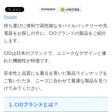
Pocket
持ち運びに便利で高性能なモバイルバッテリーや充
電器をお探しの方に、CIOブランドの製品をご紹介
します。
CIOは日本のブランドで、ユニークなデザインと優
れた機能性が特徴です。
安全性と品質にも重点を置いた製品ラインナップを
ご覧いただき、ニーズに合わせて最適な製品を見つ
けてみてください。
1. CIOブランドとは？