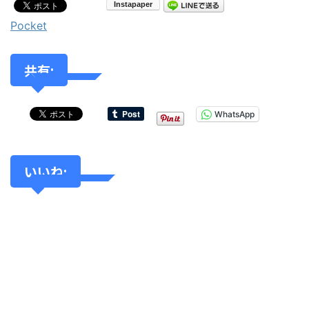
Pocket
共有:
WhatsApp
いいね: