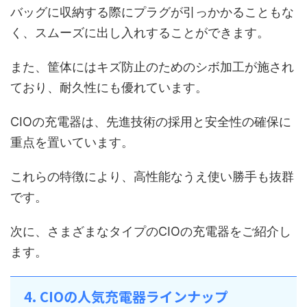
バッグに収納する際にプラグが引っかかることもな
く、スムーズに出し入れすることができます。
また、筐体にはキズ防止のためのシボ加工が施され
ており、耐久性にも優れています。
CIOの充電器は、先進技術の採用と安全性の確保に
重点を置いています。
これらの特徴により、高性能なうえ使い勝手も抜群
です。
次に、さまざまなタイプのCIOの充電器をご紹介し
ます。
4. CIOの人気充電器ラインナップ