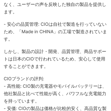
なく、ユーザーの声を反映した独自の製品を提供し
ます。
- 安心の品質管理: CIOは自社で製造を行っていない
ため、「Made in CHINA」の工場で製造されていま
す。
しかし、製品の設計・開発、品質管理、商品サポー
トは日本のCIOで行われているため、安心して使用
することができます。
CIOブランドの評判:
- 高性能: CIO製の充電器やモバイルバッテリーは、
他社製品と比べて性能が高く、パワフルな充電能力
を持っています。
- 安価: CIOの製品は価格が比較的安く、高品質な製