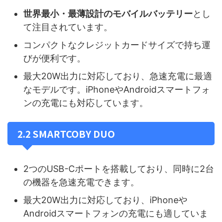
世界最小・最薄設計のモバイルバッテリー
とし
て注目されています。
コンパクトなクレジットカードサイズで持ち運
びが便利です。
最大20W出力に対応しており、急速充電に最適
なモデルです。iPhoneやAndroidスマートフォ
ンの充電にも対応しています。
2.2 SMARTCOBY DUO
2つのUSB-Cポートを搭載しており、同時に2台
の機器を急速充電できます。
最大20W出力に対応しており、iPhoneや
Androidスマートフォンの充電にも適していま