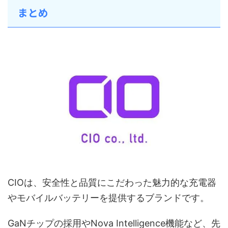
まとめ
CIOは、安全性と品質にこだわった魅力的な充電器
やモバイルバッテリーを提供するブランドです。
GaNチップの採用やNova Intelligence機能など、先