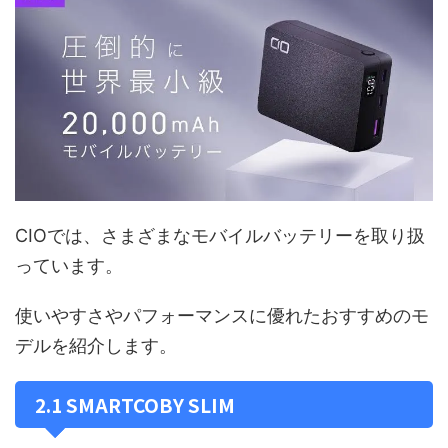
CIOでは、さまざまなモバイルバッテリーを取り扱
っています。
使いやすさやパフォーマンスに優れたおすすめのモ
デルを紹介します。
2.1 SMARTCOBY SLIM