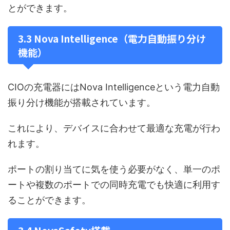
とができます。
3.3 Nova Intelligence（電力自動振り分け
機能）
CIOの充電器にはNova Intelligenceという電力自動
振り分け機能が搭載されています。
これにより、デバイスに合わせて最適な充電が行わ
れます。
ポートの割り当てに気を使う必要がなく、単一のポ
ートや複数のポートでの同時充電でも快適に利用す
ることができます。