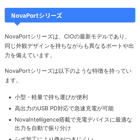
NovaPortシリーズ
NovaPortシリーズは、CIOの最新モデルであり、
同じ外観デザインを持ちながらも異なるポートや出
力を備えています。
NovaPortシリーズは以下のような特徴を持ってい
ます。
小型・軽量で持ち運びが便利
高出力のUSB PD対応で急速充電が可能
NovaIntelligence搭載で充電デバイスに最適な
出力を自動で振り分け
シボ加工により傷がつきにくい