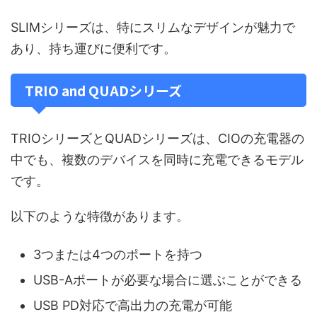
SLIMシリーズは、特にスリムなデザインが魅力で
あり、持ち運びに便利です。
TRIO and QUADシリーズ
TRIOシリーズとQUADシリーズは、CIOの充電器の
中でも、複数のデバイスを同時に充電できるモデル
です。
以下のような特徴があります。
3つまたは4つのポートを持つ
USB-Aポートが必要な場合に選ぶことができる
USB PD対応で高出力の充電が可能