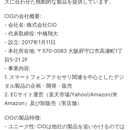
ズに合わせた独創的な製品を提供しています。
CIOの会社概要:
- 会社名: 株式会社CIO
- 代表取締役: 中橋翔大
- 設立: 2017年1月11日
- 本社所在地: 〒570-0083 大阪府守口市高瀬町1丁
目5-21 2F
- 事業内容:
1. スマートフォンアクセサリ関連を中心としたデジ
タル製品の企画・開発・販売
2. ECサイト運営（楽天市場/Yahoo!/Amazon/米
Amazon）及び卸販売（実店舗）
CIOの製品特徴:
- ユニーク性: CIOは他社の製品を追いかけるのでは