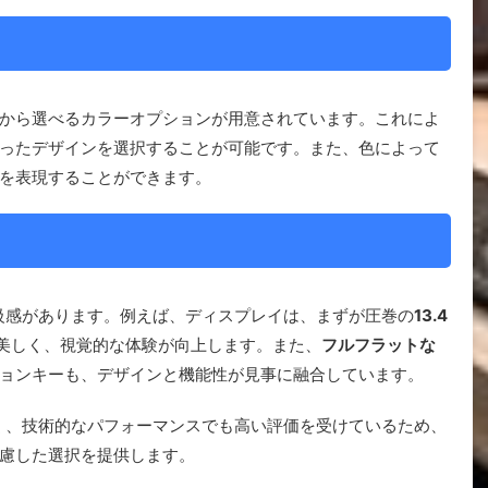
色から選べるカラーオプションが用意されています。これによ
ったデザインを選択することが可能です。また、色によって
を表現することができます。
高級感があります。例えば、ディスプレイは、まずが圧巻の
13.4
美しく、視覚的な体験が向上します。また、
フルフラットな
ョンキーも、デザインと機能性が見事に融合しています。
く、技術的なパフォーマンスでも高い評価を受けているため、
慮した選択を提供します。