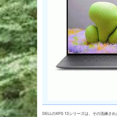
DELLのXPS 13シリーズは、その洗