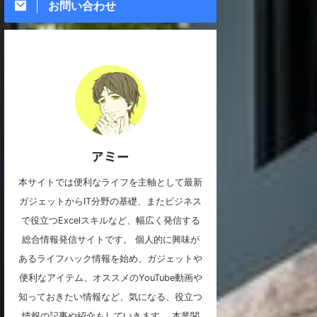
お問い合わせ
アミー
本サイトでは便利なライフを主軸として最新
ガジェットからIT分野の基礎、またビジネス
で役立つExcelスキルなど、幅広く発信する
総合情報発信サイトです。 個人的に興味が
あるライフハック情報を始め、ガジェットや
便利なアイテム、オススメのYouTube動画や
知っておきたい情報など、気になる、役立つ
情報の記事や紹介もしていきます。 本業関