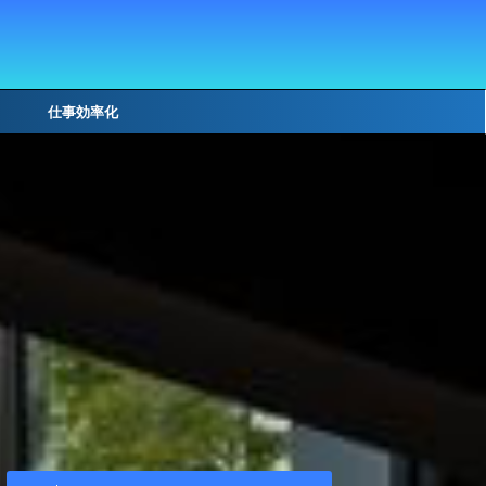
仕事効率化