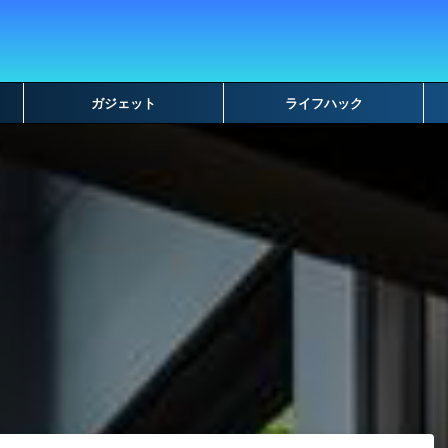
ガジェット
ライフハック