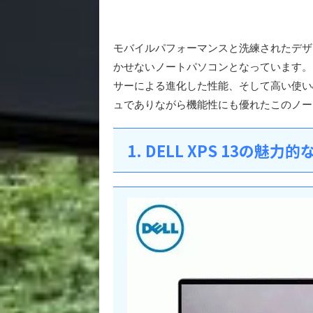
モバイルパフォーマンスと洗練されたデザイン
かせないノートパソコンとなっています。こ
サーによる進化した性能、そして高い使い
ュでありながら機能性にも優れたこのノー
1. DELL XPS 13の魅