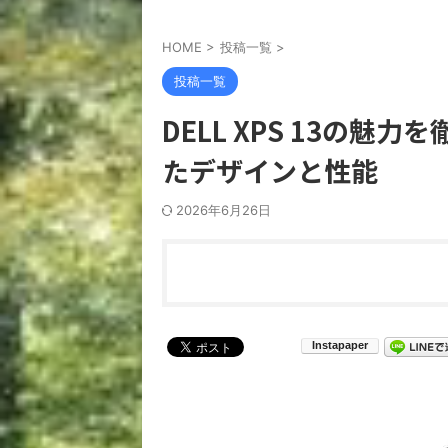
HOME
>
投稿一覧
>
投稿一覧
DELL XPS 13の魅力
たデザインと性能
2026年6月26日