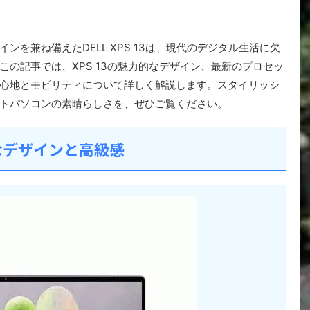
を兼ね備えたDELL XPS 13は、現代のデジタル生活に欠
の記事では、XPS 13の魅力的なデザイン、最新のプロセッ
心地とモビリティについて詳しく解説します。スタイリッシ
トパソコンの素晴らしさを、ぜひご覧ください。
力的なデザインと高級感