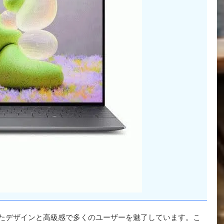
練されたデザインと高級感で多くのユーザーを魅了しています。こ