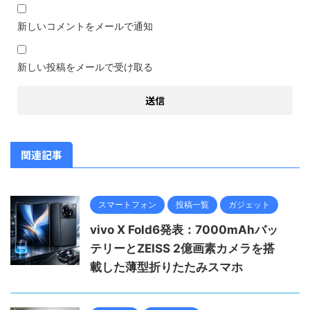
新しいコメントをメールで通知
新しい投稿をメールで受け取る
関連記事
スマートフォン
投稿一覧
ガジェット
vivo X Fold6発表：7000mAhバッ
テリーとZEISS 2億画素カメラを搭
載した薄型折りたたみスマホ