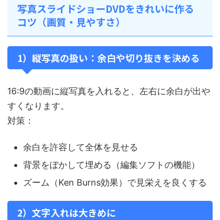
写真スライドショーDVDをきれいに作る
コツ（画質・見やすさ）
1）縦写真の扱い：余白や切り抜きを決める
16:9の動画に縦写真を入れると、左右に余白が出や
すくなります。
対策：
余白を許容して全体を見せる
背景をぼかして埋める（編集ソフトの機能）
ズーム（Ken Burns効果）で見栄えを良くする
2）文字入れは大きめに