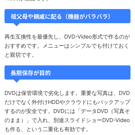
祖父母や親戚に配る（機器がバラバラ）
再生互換性を最優先し、DVD-Video形式で作るのが
おすすめです。メニューはシンプルでも付けておく
と親切です。
長期保存が目的
DVDは保管環境で劣化します。重要な写真は、DVD
だけでなく外付けHDDやクラウドにもバックアップ
するのが安全です。DVDには「データDVD（写真そ
のまま）」で入れ、別途スライドショーDVD-Video
も作る、という二重化も有効です。