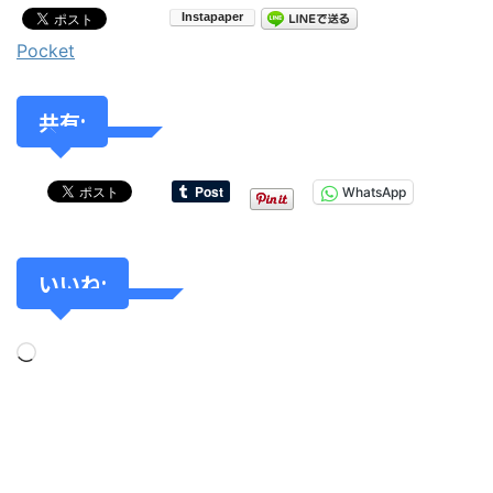
Pocket
共有:
WhatsApp
いいね: