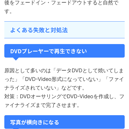
後をフェードイン・フェードアウトすると自然で
す。
よくある失敗と対処法
DVDプレーヤーで再生できない
原因として多いのは「データDVDとして焼いてしま
った」「DVD-Video形式になっていない」「ファイ
ナライズされていない」などです。
対策：DVDオーサリングでDVD-Videoを作成し、フ
ァイナライズまで完了させます。
写真が横向きになる