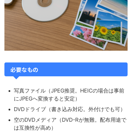
必要なもの
写真ファイル（JPEG推奨。HEICの場合は事前
にJPEGへ変換すると安定）
DVDドライブ（書き込み対応。外付けでも可）
空のDVDメディア（DVD-Rが無難。配布用途で
は互換性が高め）