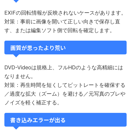
EXIFの回転情報が反映されないケースがあります。
対策：事前に画像を開いて正しい向きで保存し直
す、または編集ソフト側で回転を確定します。
画質が思ったより荒い
DVD-Videoは規格上、フルHDのような高精細には
なりません。
対策：再生時間を短くしてビットレートを確保する
／過度な拡大（ズーム）を避ける／元写真のブレや
ノイズを軽く補正する。
書き込みエラーが出る