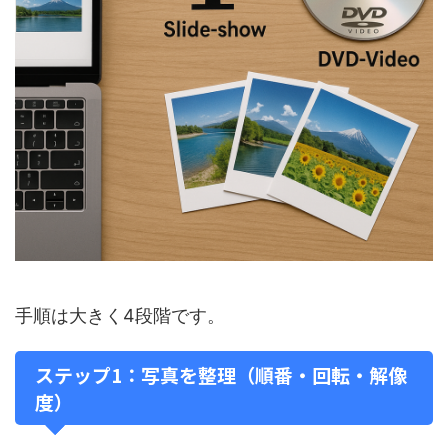
手順は大きく4段階です。
ステップ1：写真を整理（順番・回転・解像
度）