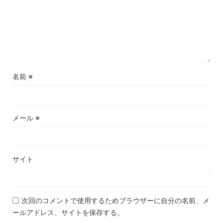
名前
※
メール
※
サイト
次回のコメントで使用するためブラウザーに自分の名前、メ
ールアドレス、サイトを保存する。