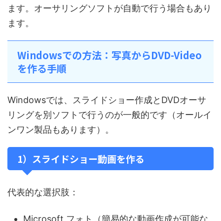
ます。オーサリングソフトが自動で行う場合もあり
ます。
Windowsでの方法：写真からDVD-Video
を作る手順
Windowsでは、スライドショー作成とDVDオーサ
リングを別ソフトで行うのが一般的です（オールイ
ンワン製品もあります）。
1）スライドショー動画を作る
代表的な選択肢：
Microsoft フォト（簡易的な動画作成が可能な