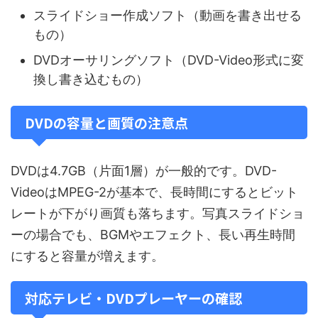
スライドショー作成ソフト（動画を書き出せる
もの）
DVDオーサリングソフト（DVD-Video形式に変
換し書き込むもの）
DVDの容量と画質の注意点
DVDは4.7GB（片面1層）が一般的です。DVD-
VideoはMPEG-2が基本で、長時間にするとビット
レートが下がり画質も落ちます。写真スライドショ
ーの場合でも、BGMやエフェクト、長い再生時間
にすると容量が増えます。
対応テレビ・DVDプレーヤーの確認