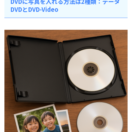
DVDに写真を入れる方法は2種類：データ
DVDとDVD-Video