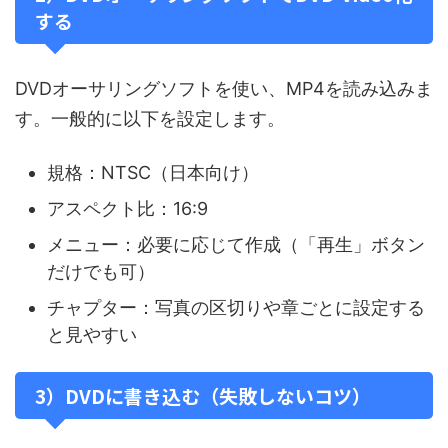
する
DVDオーサリングソフトを使い、MP4を読み込みま
す。一般的に以下を設定します。
規格：NTSC（日本向け）
アスペクト比：16:9
メニュー：必要に応じて作成（「再生」ボタン
だけでも可）
チャプター：写真の区切りや章ごとに設定する
と見やすい
3）DVDに書き込む（失敗しないコツ）