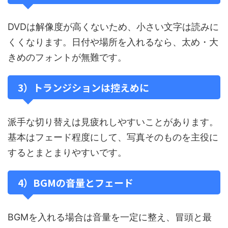
DVDは解像度が高くないため、小さい文字は読みに
くくなります。日付や場所を入れるなら、太め・大
きめのフォントが無難です。
3）トランジションは控えめに
派手な切り替えは見疲れしやすいことがあります。
基本はフェード程度にして、写真そのものを主役に
するとまとまりやすいです。
4）BGMの音量とフェード
BGMを入れる場合は音量を一定に整え、冒頭と最