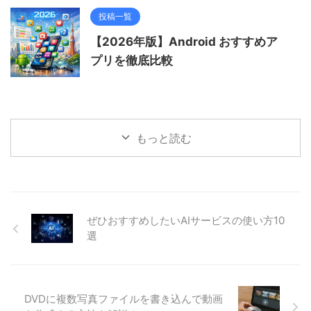
投稿一覧
【2026年版】Android おすすめア
プリを徹底比較
もっと読む
ぜひおすすめしたいAIサービスの使い方10
選
DVDに複数写真ファイルを書き込んで動画