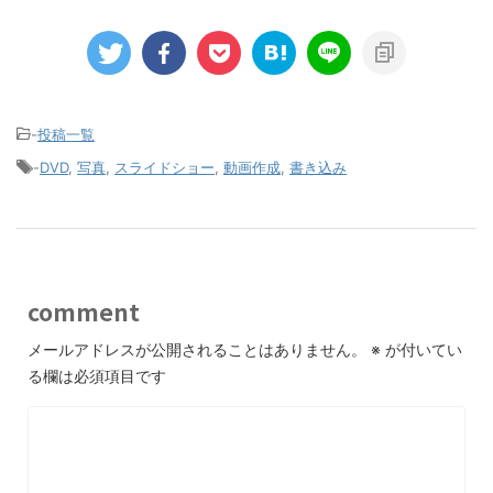
-
投稿一覧
-
DVD
,
写真
,
スライドショー
,
動画作成
,
書き込み
comment
メールアドレスが公開されることはありません。
※
が付いてい
る欄は必須項目です