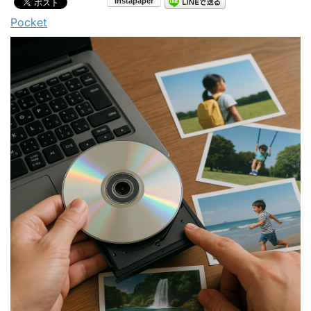
Pocket