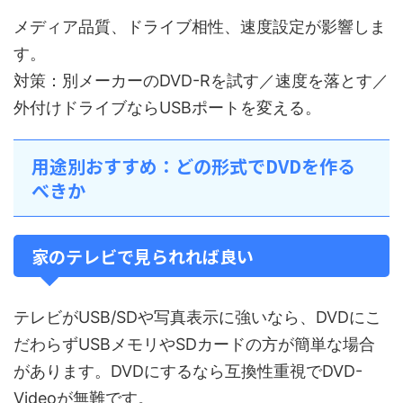
メディア品質、ドライブ相性、速度設定が影響しま
す。
対策：別メーカーのDVD-Rを試す／速度を落とす／
外付けドライブならUSBポートを変える。
用途別おすすめ：どの形式でDVDを作る
べきか
家のテレビで見られれば良い
テレビがUSB/SDや写真表示に強いなら、DVDにこ
だわらずUSBメモリやSDカードの方が簡単な場合
があります。DVDにするなら互換性重視でDVD-
Videoが無難です。