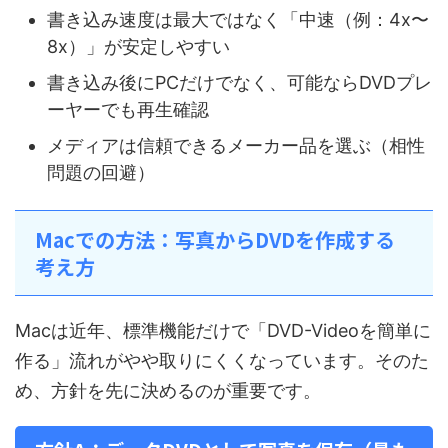
書き込み速度は最大ではなく「中速（例：4x〜
8x）」が安定しやすい
書き込み後にPCだけでなく、可能ならDVDプレ
ーヤーでも再生確認
メディアは信頼できるメーカー品を選ぶ（相性
問題の回避）
Macでの方法：写真からDVDを作成する
考え方
Macは近年、標準機能だけで「DVD-Videoを簡単に
作る」流れがやや取りにくくなっています。そのた
め、方針を先に決めるのが重要です。