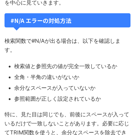
を中心に見ていきます。
#N/A エラーの対処方法
検索関数で#N/Aが出る場合は、以下を確認しま
す。
検索値と参照先の値が完全一致しているか
全角・半角の違いがないか
余分なスペースが入っていないか
参照範囲が正しく設定されているか
特に、見た目は同じでも、前後にスペースが入って
いるだけで一致しないことがあります。必要に応じ
てTRIM関数を使うと、余分なスペースを除去でき