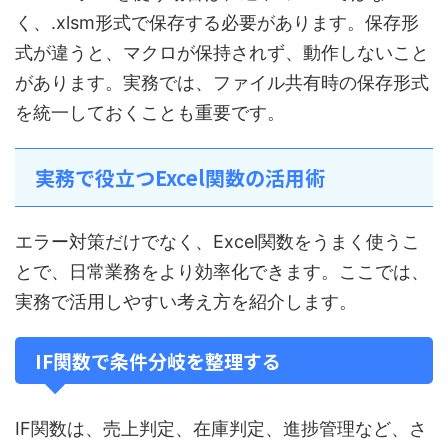
く、.xlsm形式で保存する必要があります。保存形
式が違うと、マクロが保持されず、動作しないこと
があります。実務では、ファイル共有時の保存形式
を統一しておくことも重要です。
実務で役立つExcel関数の活用術
エラー対策だけでなく、Excel関数をうまく使うこ
とで、日常業務をより効率化できます。ここでは、
実務で活用しやすい考え方を紹介します。
IF関数で条件分岐を整理する
IF関数は、売上判定、在庫判定、進捗管理など、さ