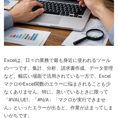
Excelは、日々の業務で最も身近に使われるツール
の一つです。集計、分析、請求書作成、データ管理
など、幅広い場面で活用されている一方で、Excel
マクロやExcel関数のエラーに悩まされることも少
なくありません。特に、急いでいるときに限って
「#VALUE!」「#N/A」「マクロが実行できませ
ん」といったエラーが出ると、作業が止まってしま
いがちです。