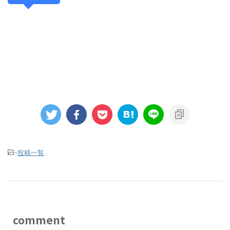
-
投稿一覧
comment