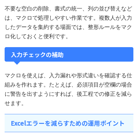
不要な空白の削除、書式の統一、列の並び替えなど
は、マクロで処理しやすい作業です。複数人が入力
したデータを集約する場面では、整形ルールをマク
ロ化しておくと便利です。
入力チェックの補助
マクロを使えば、入力漏れや形式違いを確認する仕
組みを作れます。たとえば、必須項目が空欄の場合
に警告を出すようにすれば、後工程での修正を減ら
せます。
Excelエラーを減らすための運用ポイント