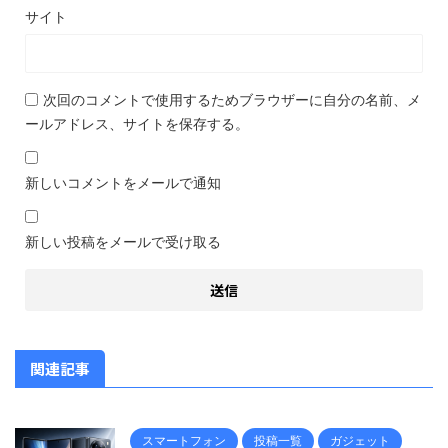
サイト
次回のコメントで使用するためブラウザーに自分の名前、メ
ールアドレス、サイトを保存する。
新しいコメントをメールで通知
新しい投稿をメールで受け取る
関連記事
スマートフォン
投稿一覧
ガジェット