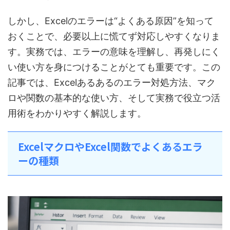
しかし、Excelのエラーは“よくある原因”を知って
おくことで、必要以上に慌てず対応しやすくなりま
す。実務では、エラーの意味を理解し、再発しにく
い使い方を身につけることがとても重要です。この
記事では、Excelあるあるのエラー対処方法、マク
ロや関数の基本的な使い方、そして実務で役立つ活
用術をわかりやすく解説します。
ExcelマクロやExcel関数でよくあるエラ
ーの種類