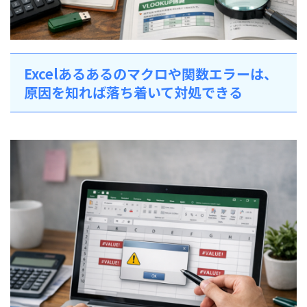
Excelあるあるのマクロや関数エラーは、
原因を知れば落ち着いて対処できる