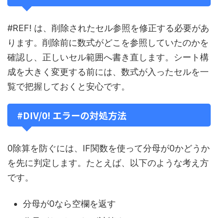
#REF! は、削除されたセル参照を修正する必要があ
ります。削除前に数式がどこを参照していたのかを
確認し、正しいセル範囲へ書き直します。シート構
成を大きく変更する前には、数式が入ったセルを一
覧で把握しておくと安心です。
#DIV/0! エラーの対処方法
0除算を防ぐには、IF関数を使って分母が0かどうか
を先に判定します。たとえば、以下のような考え方
です。
分母が0なら空欄を返す