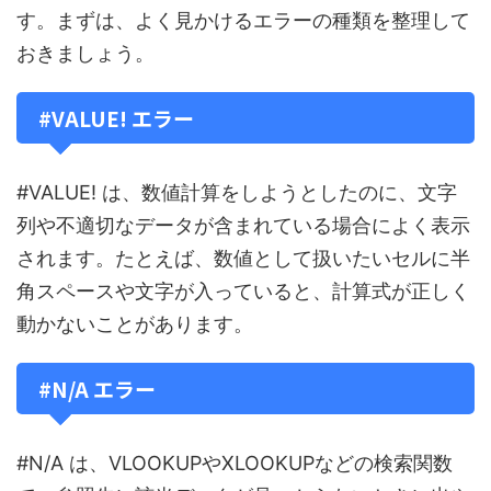
す。まずは、よく見かけるエラーの種類を整理して
おきましょう。
#VALUE! エラー
#VALUE! は、数値計算をしようとしたのに、文字
列や不適切なデータが含まれている場合によく表示
されます。たとえば、数値として扱いたいセルに半
角スペースや文字が入っていると、計算式が正しく
動かないことがあります。
#N/A エラー
#N/A は、VLOOKUPやXLOOKUPなどの検索関数