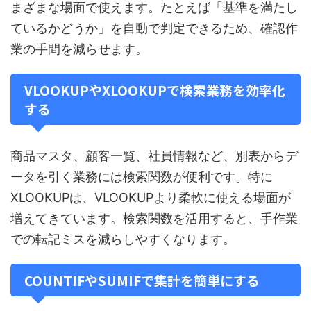
まざまな場面で使えます。たとえば「基準を満たし
ているかどうか」を自動で判定できるため、確認作
業の手間を減らせます。
VLOOKUPやXLOOKUPで検索業務を効率化
する
商品マスタ、顧客一覧、社員情報など、別表からデ
ータを引く業務には検索関数が便利です。特に
XLOOKUPは、VLOOKUPより柔軟に使える場面が
増えてきています。検索関数を活用すると、手作業
での転記ミスを減らしやすくなります。
COUNTIFやSUMIFで集計を簡単にする