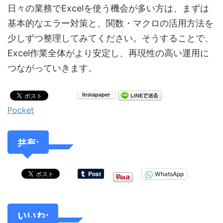
日々の業務でExcelを使う機会が多い方は、まずは
基本的なエラー対策と、関数・マクロの活用方法を
少しずつ整理してみてください。そうすることで、
Excel作業全体がより安定し、再現性の高い運用に
つながっていきます。
Pocket
共有:
WhatsApp
いいね: