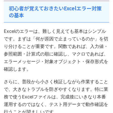
初心者が覚えておきたいExcelエラー対策
の基本
Excelのエラーは、難しく見えても基本はシンプル
です。まずは「何が原因で止まっているのか」を切
り分けることが重要です。関数であれば、入力値・
参照範囲・計算式の順に確認し、マクロであれば、
エラーメッセージ・対象オブジェクト・保存形式を
確認します。
さらに、普段から小さく検証しながら作業すること
で、大きなトラブルを防ぎやすくなります。特に業
務で使うExcelファイルは、完成後にいきなり本番
運用するのではなく、テスト用データで動作確認を
行うことが望ましいです。