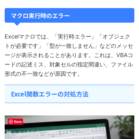
マクロ実行時のエラー
Excelマクロでは、「実行時エラー」「オブジェク
トが必要です」「型が一致しません」などのメッセ
ージが表示されることがあります。これは、VBAコ
ードの記述ミス、対象セルの指定間違い、ファイル
形式の不一致などが原因です。
Excel関数エラーの対処方法
Save