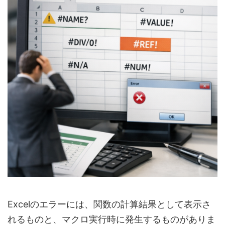
Excelのエラーには、関数の計算結果として表示さ
れるものと、マクロ実行時に発生するものがありま