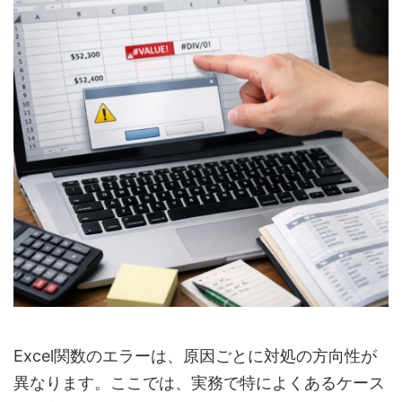
Excel関数のエラーは、原因ごとに対処の方向性が
異なります。ここでは、実務で特によくあるケース