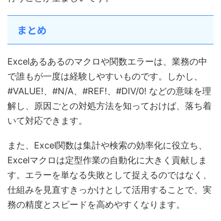
まとめ
Excelあるあるのマクロや関数エラーは、業務の中
で誰もが一度は経験しやすいものです。しかし、
#VALUE!、#N/A、#REF!、#DIV/0! などの意味を理
解し、原因ごとの対処方法を知っておけば、落ち着
いて対応できます。
また、Excel関数は集計や検索の効率化に役立ち、
Excelマクロは定型作業の自動化に大きく貢献しま
す。エラーを単なる失敗として捉えるのではなく、
仕組みを見直すきっかけとして活用することで、実
務の精度とスピードを高めやすくなります。