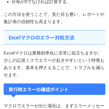
分母が0でなければ計算する
この方法を使うことで、見た目も整い、レポートや
集計表の信頼性も高まります。
Excelマクロのエラー対処方法
Excelマクロは業務効率化に非常に役立ちますが、
少しの記述ミスでエラーが起きやすいという特徴も
あります。基本を押さえることで、トラブルを減ら
せます。
実行時エラーの確認ポイント
マクロでエラーが出た場合は、まずエラーメッセー