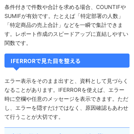
条件付きで件数や合計を求める場合、COUNTIFや
SUMIFが有効です。たとえば「特定部署の人数」
「特定商品の売上合計」などを一瞬で集計できま
す。レポート作成のスピードアップに直結しやすい
関数です。
IFERRORで見た目を整える
エラー表示をそのまま出すと、資料として見づらく
なることがあります。IFERRORを使えば、エラー
時に空欄や任意のメッセージを表示できます。ただ
し、エラーを隠すだけではなく、原因確認もあわせ
て行うことが大切です。