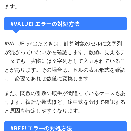
ます。
#VALUE! エラーの対処方法
#VALUE! が出たときは、計算対象のセルに文字列
が混ざっていないかを確認します。数値に見えるデ
ータでも、実際には文字列として入力されているこ
とがあります。その場合は、セルの表示形式を確認
し、必要であれば数値に変換します。
また、関数の引数の順番が間違っているケースもあ
ります。複雑な数式ほど、途中式を分けて確認する
と原因を特定しやすくなります。
#REF! エラーの対処方法