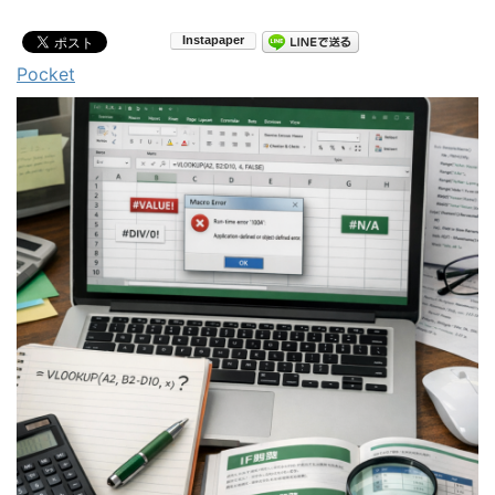
Pocket