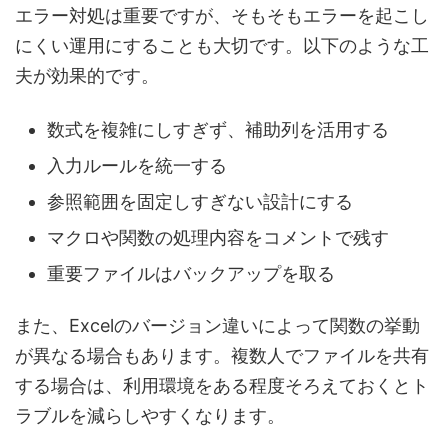
エラー対処は重要ですが、そもそもエラーを起こし
にくい運用にすることも大切です。以下のような工
夫が効果的です。
数式を複雑にしすぎず、補助列を活用する
入力ルールを統一する
参照範囲を固定しすぎない設計にする
マクロや関数の処理内容をコメントで残す
重要ファイルはバックアップを取る
また、Excelのバージョン違いによって関数の挙動
が異なる場合もあります。複数人でファイルを共有
する場合は、利用環境をある程度そろえておくとト
ラブルを減らしやすくなります。