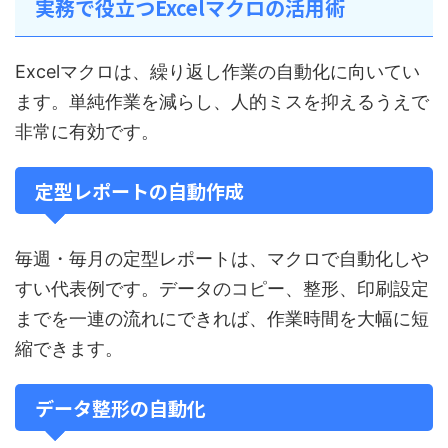
実務で役立つExcelマクロの活用術
Excelマクロは、繰り返し作業の自動化に向いてい
ます。単純作業を減らし、人的ミスを抑えるうえで
非常に有効です。
定型レポートの自動作成
毎週・毎月の定型レポートは、マクロで自動化しや
すい代表例です。データのコピー、整形、印刷設定
までを一連の流れにできれば、作業時間を大幅に短
縮できます。
データ整形の自動化