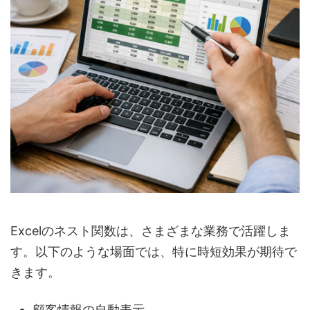
Excelのネスト関数は、さまざまな業務で活躍しま
す。以下のような場面では、特に時短効果が期待で
きます。
顧客情報の自動表示