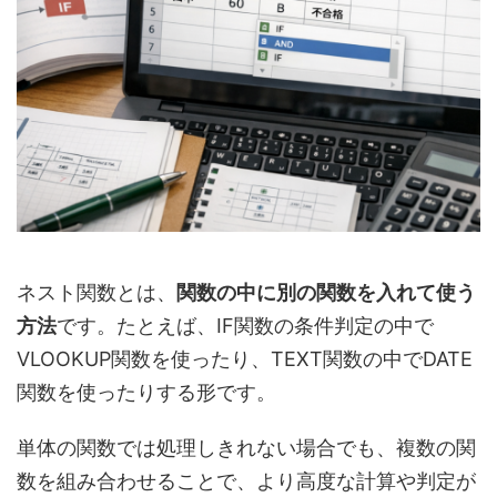
ネスト関数とは、
関数の中に別の関数を入れて使う
方法
です。たとえば、IF関数の条件判定の中で
VLOOKUP関数を使ったり、TEXT関数の中でDATE
関数を使ったりする形です。
単体の関数では処理しきれない場合でも、複数の関
数を組み合わせることで、より高度な計算や判定が