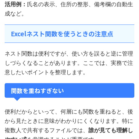
活用例：
氏名の表示、住所の整形、備考欄の自動生
成など。
Excelネスト関数を使うときの注意点
ネスト関数は便利ですが、使い方を誤ると逆に管理
しづらくなることがあります。ここでは、実務で注
意したいポイントを整理します。
関数を重ねすぎない
便利だからといって、何層にも関数を重ねると、後
から見たときに意味がわかりにくくなります。特に
複数人で共有するファイルでは、
誰が見ても理解し