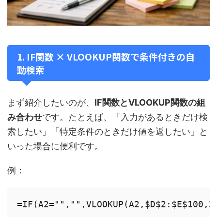
1. IF関数 × VLOOKUP関数で条件付きの自
動検索
まず紹介したいのが、
IF関数とVLOOKUP関数の組
み合わせ
です。たとえば、「入力があるときだけ検
索したい」「特定条件のときだけ値を返したい」と
いった場合に便利です。
例：