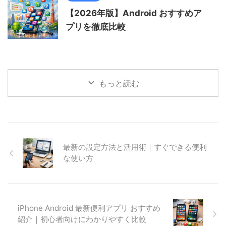
【2026年版】Android おすすめア
プリを徹底比較
もっと読む
最新の設定方法と活用術｜すぐできる便利
な使い方
iPhone Android 最新便利アプリ おすすめ
紹介｜初心者向けにわかりやすく比較