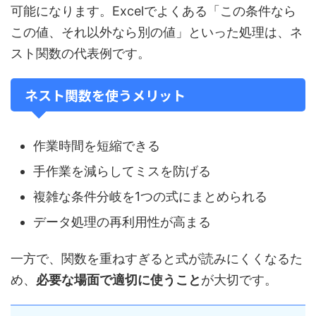
可能になります。Excelでよくある「この条件なら
この値、それ以外なら別の値」といった処理は、ネ
スト関数の代表例です。
ネスト関数を使うメリット
作業時間を短縮できる
手作業を減らしてミスを防げる
複雑な条件分岐を1つの式にまとめられる
データ処理の再利用性が高まる
一方で、関数を重ねすぎると式が読みにくくなるた
め、
必要な場面で適切に使うこと
が大切です。