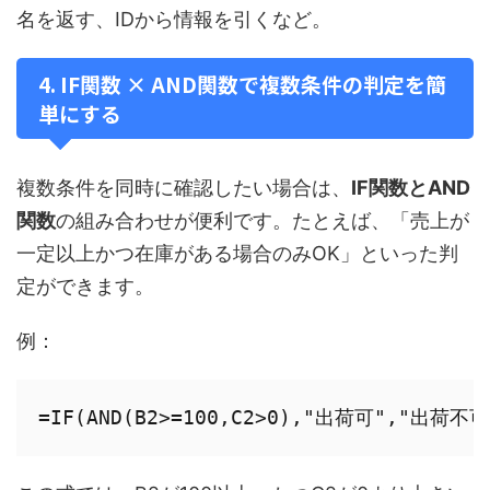
名を返す、IDから情報を引くなど。
4. IF関数 × AND関数で複数条件の判定を簡
単にする
複数条件を同時に確認したい場合は、
IF関数とAND
関数
の組み合わせが便利です。たとえば、「売上が
一定以上かつ在庫がある場合のみOK」といった判
定ができます。
例：