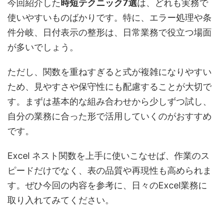
今回紹介した
時短テクニック7選
は、どれも実務で
使いやすいものばかりです。特に、エラー処理や条
件分岐、日付表示の整形は、日常業務で役立つ場面
が多いでしょう。
ただし、関数を重ねすぎると式が複雑になりやすい
ため、見やすさや保守性にも配慮することが大切で
す。まずは基本的な組み合わせから少しずつ試し、
自分の業務に合った形で活用していくのがおすすめ
です。
Excel ネスト関数を上手に使いこなせば、作業のス
ピードだけでなく、表の品質や再現性も高められま
す。ぜひ今回の内容を参考に、日々のExcel業務に
取り入れてみてください。