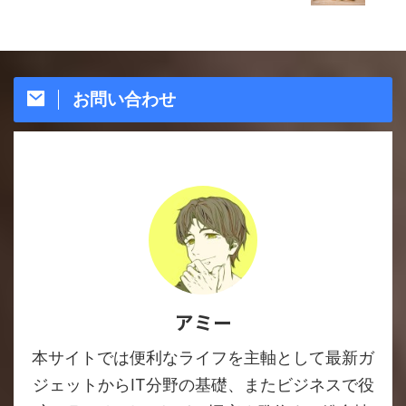
お問い合わせ
アミー
本サイトでは便利なライフを主軸として最新ガ
ジェットからIT分野の基礎、またビジネスで役