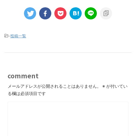
-
投稿一覧
comment
メールアドレスが公開されることはありません。
※
が付いてい
る欄は必須項目です