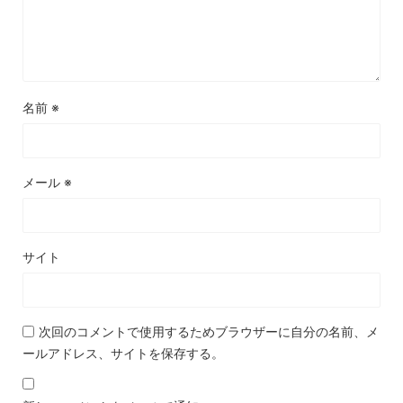
名前
※
メール
※
サイト
次回のコメントで使用するためブラウザーに自分の名前、メ
ールアドレス、サイトを保存する。