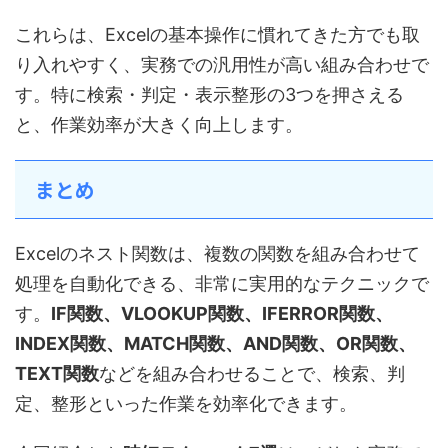
これらは、Excelの基本操作に慣れてきた方でも取
り入れやすく、実務での汎用性が高い組み合わせで
す。特に検索・判定・表示整形の3つを押さえる
と、作業効率が大きく向上します。
まとめ
Excelのネスト関数は、複数の関数を組み合わせて
処理を自動化できる、非常に実用的なテクニックで
す。
IF関数、VLOOKUP関数、IFERROR関数、
INDEX関数、MATCH関数、AND関数、OR関数、
TEXT関数
などを組み合わせることで、検索、判
定、整形といった作業を効率化できます。