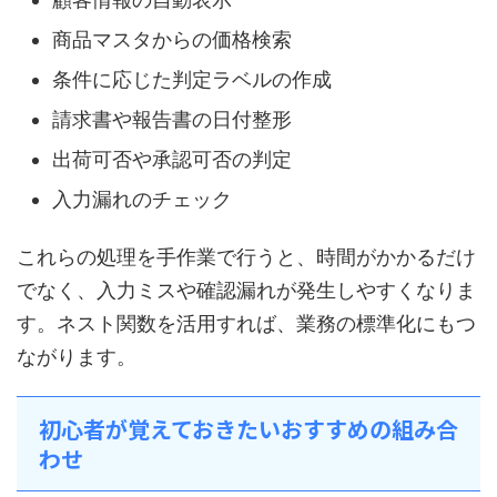
商品マスタからの価格検索
条件に応じた判定ラベルの作成
請求書や報告書の日付整形
出荷可否や承認可否の判定
入力漏れのチェック
これらの処理を手作業で行うと、時間がかかるだけ
でなく、入力ミスや確認漏れが発生しやすくなりま
す。ネスト関数を活用すれば、業務の標準化にもつ
ながります。
初心者が覚えておきたいおすすめの組み合
わせ