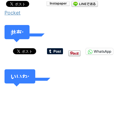
Pocket
共有:
WhatsApp
いいね: