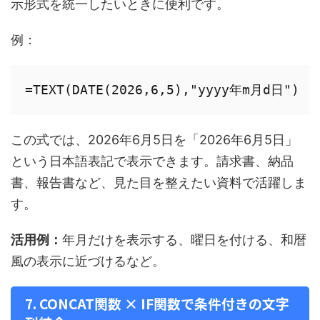
示形式を統一したいときに便利です。
例：
この式では、2026年6月5日を「2026年6月5日」
という日本語表記で表示できます。請求書、納品
書、報告書など、見た目を整えたい資料で活躍しま
す。
活用例：
年月だけを表示する、曜日を付ける、和暦
風の表示に近づけるなど。
7. CONCAT関数 × IF関数で条件付きの文字