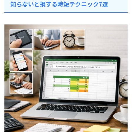
知らないと損する時短テクニック7選