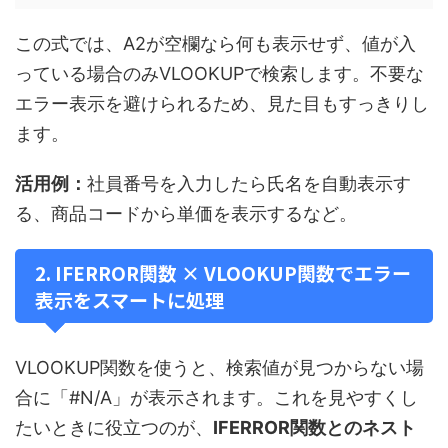
この式では、A2が空欄なら何も表示せず、値が入
っている場合のみVLOOKUPで検索します。不要な
エラー表示を避けられるため、見た目もすっきりし
ます。
活用例：
社員番号を入力したら氏名を自動表示す
る、商品コードから単価を表示するなど。
2. IFERROR関数 × VLOOKUP関数でエラー
表示をスマートに処理
VLOOKUP関数を使うと、検索値が見つからない場
合に「#N/A」が表示されます。これを見やすくし
たいときに役立つのが、
IFERROR関数とのネスト