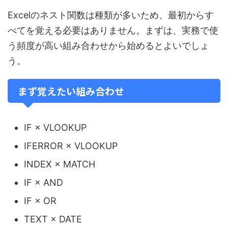
Excelのネスト関数は種類が多いため、最初からす
べてを覚える必要はありません。まずは、実務で使
う頻度が高い組み合わせから始めるとよいでしょ
う。
まず覚えたい組み合わせ
IF × VLOOKUP
IFERROR × VLOOKUP
INDEX × MATCH
IF × AND
IF × OR
TEXT × DATE