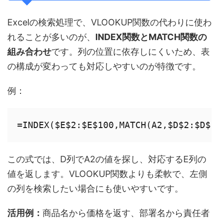
Excelの検索処理で、VLOOKUP関数の代わりに使わ
れることが多いのが、
INDEX関数とMATCH関数の
組み合わせ
です。列の位置に依存しにくいため、表
の構成が変わっても対応しやすいのが特徴です。
例：
この式では、D列でA2の値を探し、対応するE列の
値を返します。VLOOKUP関数よりも柔軟で、左側
の列を検索したい場合にも使いやすいです。
活用例：
商品名から価格を返す、部署名から責任者