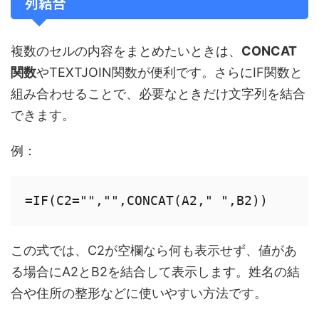
列結合
複数のセルの内容をまとめたいときは、
CONCAT
関数
やTEXTJOIN関数が便利です。さらにIF関数と
組み合わせることで、必要なときだけ文字列を結合
できます。
例：
この式では、C2が空欄なら何も表示せず、値があ
る場合にA2とB2を結合して表示します。姓名の結
合や住所の整形などに使いやすい方法です。