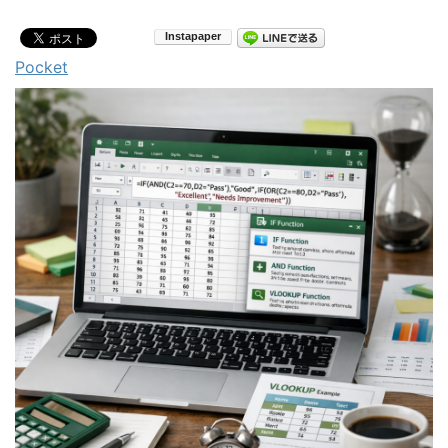
Pocket