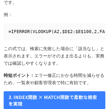
です。
例：
この式では、検索に失敗した場合に「該当なし」と
表示されます。エラーがそのまま出るよりも、実務
では確認しやすくなります。
時短ポイント：
エラー修正にかかる時間を減らせる
ため、一覧表や顧客管理表で特に有効です。
3. INDEX関数 × MATCH関数で柔軟な検索
を実現