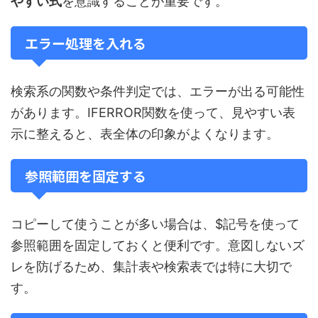
やすい式
を意識することが重要です。
エラー処理を入れる
検索系の関数や条件判定では、エラーが出る可能性
があります。IFERROR関数を使って、見やすい表
示に整えると、表全体の印象がよくなります。
参照範囲を固定する
コピーして使うことが多い場合は、$記号を使って
参照範囲を固定しておくと便利です。意図しないズ
レを防げるため、集計表や検索表では特に大切で
す。