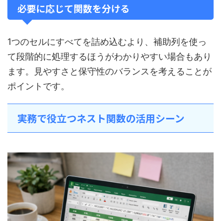
必要に応じて関数を分ける
1つのセルにすべてを詰め込むより、補助列を使っ
て段階的に処理するほうがわかりやすい場合もあり
ます。見やすさと保守性のバランスを考えることが
ポイントです。
実務で役立つネスト関数の活用シーン