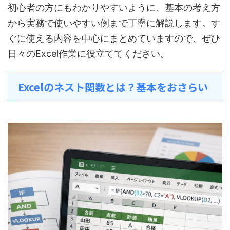
初心者の方にもわかりやすいように、基本の考え方
から実務で使いやすい例まで丁寧に解説します。す
ぐに使える内容を中心にまとめていますので、ぜひ
日々のExcel作業に役立ててください。
Excelのネスト関数とは？基本をおさらい