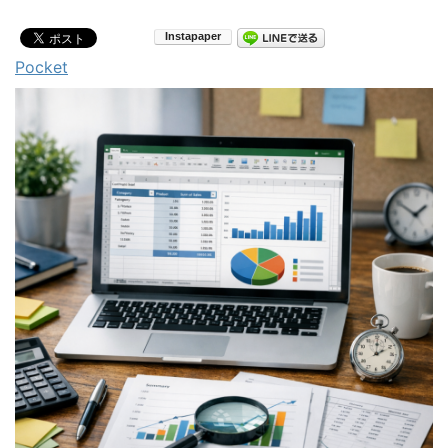
Pocket