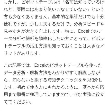
しかし、ピボットテーブルは「名前は知っているけ
れど、実際にはあまり使いこなせていない」という
方も少なくありません。基本的な集計だけでも十分
便利ですが、少し工夫するだけで、分析スピードや
見やすさが大きく向上します。特に、Excelでのデ
ータ分析や解析を効率化したい方にとって、ピボッ
トテーブルの活用方法を知っておくことは大きなメ
リットがあります。
この記事では、Excelのピボットテーブルを使った
データ分析・解析方法をわかりやすく解説しなが
ら、知らないと損する時短テクニックを5つ紹介し
ます。初めて使う方にもわかるように、基本から応
用まで順番に整理していますので、ぜひ実務に役立
ててください。