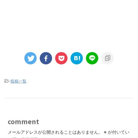
-
投稿一覧
comment
メールアドレスが公開されることはありません。
※
が付いてい