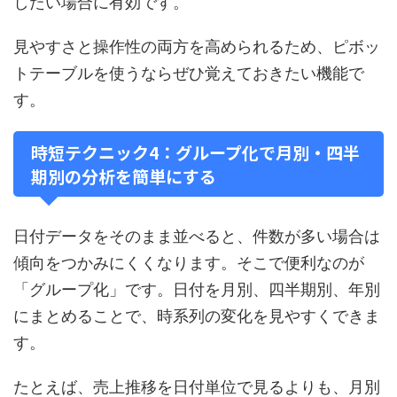
したい場合に有効です。
見やすさと操作性の両方を高められるため、ピボッ
トテーブルを使うならぜひ覚えておきたい機能で
す。
時短テクニック4：グループ化で月別・四半
期別の分析を簡単にする
日付データをそのまま並べると、件数が多い場合は
傾向をつかみにくくなります。そこで便利なのが
「グループ化」です。日付を月別、四半期別、年別
にまとめることで、時系列の変化を見やすくできま
す。
たとえば、売上推移を日付単位で見るよりも、月別