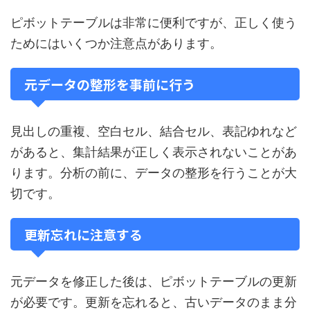
ピボットテーブルは非常に便利ですが、正しく使う
ためにはいくつか注意点があります。
元データの整形を事前に行う
見出しの重複、空白セル、結合セル、表記ゆれなど
があると、集計結果が正しく表示されないことがあ
ります。分析の前に、データの整形を行うことが大
切です。
更新忘れに注意する
元データを修正した後は、ピボットテーブルの更新
が必要です。更新を忘れると、古いデータのまま分