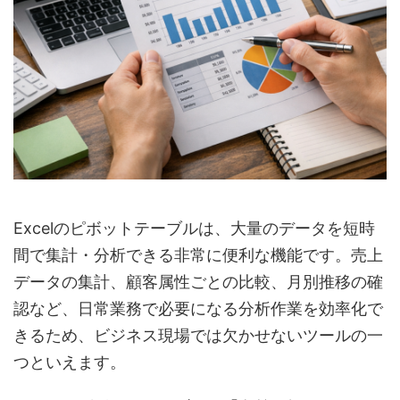
Excelのピボットテーブルは、大量のデータを短時
間で集計・分析できる非常に便利な機能です。売上
データの集計、顧客属性ごとの比較、月別推移の確
認など、日常業務で必要になる分析作業を効率化で
きるため、ビジネス現場では欠かせないツールの一
つといえます。