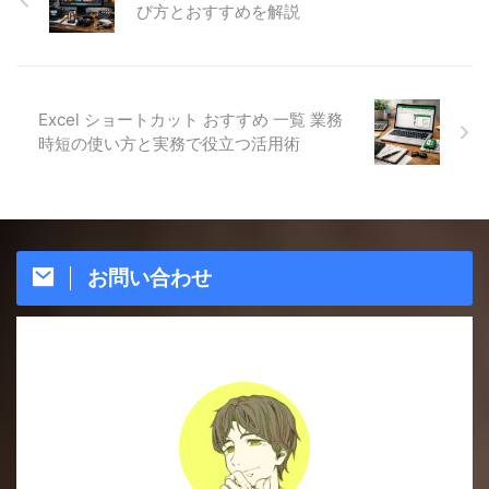
び方とおすすめを解説
Excel ショートカット おすすめ 一覧 業務
時短の使い方と実務で役立つ活用術
お問い合わせ