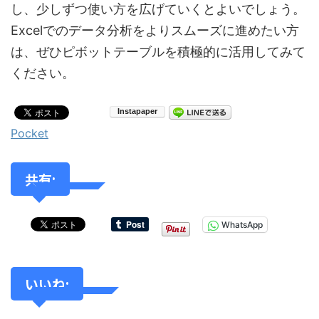
し、少しずつ使い方を広げていくとよいでしょう。
Excelでのデータ分析をよりスムーズに進めたい方
は、ぜひピボットテーブルを積極的に活用してみて
ください。
Pocket
共有:
WhatsApp
いいね: