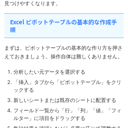
見つけやすくなります。
Excel ピボットテーブルの基本的な作成手
順
まずは、ピボットテーブルの基本的な作り方を押さ
えておきましょう。操作自体は難しくありません。
分析したい元データを選択する
「挿入」タブから「ピボットテーブル」をクリ
ックする
新しいシートまたは既存のシートに配置する
フィールド一覧から「行」「列」「値」「フィ
ルター」に項目をドラッグする