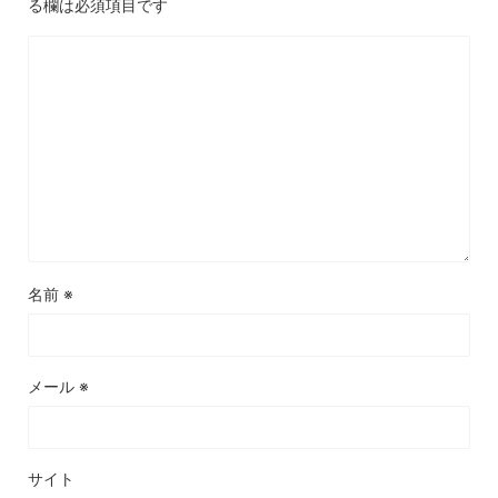
る欄は必須項目です
名前
※
メール
※
サイト