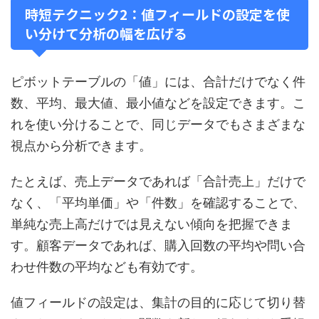
時短テクニック2：値フィールドの設定を使
い分けて分析の幅を広げる
ピボットテーブルの「値」には、合計だけでなく件
数、平均、最大値、最小値などを設定できます。こ
れを使い分けることで、同じデータでもさまざまな
視点から分析できます。
たとえば、売上データであれば「合計売上」だけで
なく、「平均単価」や「件数」を確認することで、
単純な売上高だけでは見えない傾向を把握できま
す。顧客データであれば、購入回数の平均や問い合
わせ件数の平均なども有効です。
値フィールドの設定は、集計の目的に応じて切り替