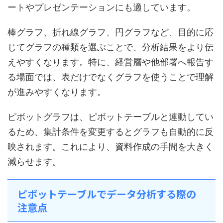
ートやプレゼンテーションにも適しています。
棒グラフ、折れ線グラフ、円グラフなど、目的に応
じてグラフの種類を選ぶことで、分析結果をより伝
えやすくなります。特に、経営層や他部署へ報告す
る場面では、表だけでなくグラフを使うことで理解
が進みやすくなります。
ピボットグラフは、ピボットテーブルと連動してい
るため、集計条件を変更するとグラフも自動的に反
映されます。これにより、資料作成の手間を大きく
減らせます。
ピボットテーブルでデータ分析する際の
注意点