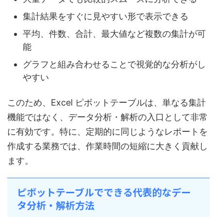
集計結果をすぐに見やすい形で表示できる
平均、件数、合計、最大値など複数の集計が可
能
グラフと組み合わせることで視覚的な分析がし
やすい
このため、Excel ピボットテーブルは、単なる集計
機能ではなく、データ分析・解析の入口として非常
に有効です。特に、定期的に同じようなレポートを
作成する業務では、作業時間の短縮に大きく貢献し
ます。
ピボットテーブルでできる代表的なデー
タ分析・解析方法