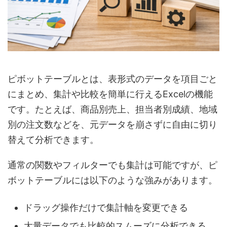
ピボットテーブルとは、表形式のデータを項目ごと
にまとめ、集計や比較を簡単に行えるExcelの機能
です。たとえば、商品別売上、担当者別成績、地域
別の注文数などを、元データを崩さずに自由に切り
替えて分析できます。
通常の関数やフィルターでも集計は可能ですが、ピ
ボットテーブルには以下のような強みがあります。
ドラッグ操作だけで集計軸を変更できる
大量データでも比較的スムーズに分析できる