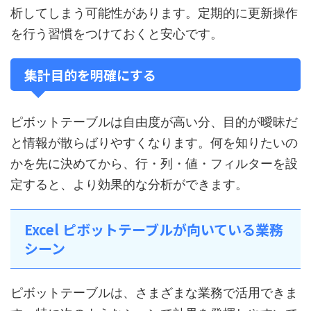
析してしまう可能性があります。定期的に更新操作
を行う習慣をつけておくと安心です。
集計目的を明確にする
ピボットテーブルは自由度が高い分、目的が曖昧だ
と情報が散らばりやすくなります。何を知りたいの
かを先に決めてから、行・列・値・フィルターを設
定すると、より効果的な分析ができます。
Excel ピボットテーブルが向いている業務
シーン
ピボットテーブルは、さまざまな業務で活用できま