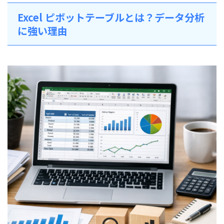
Excel ピボットテーブルとは？データ分析
に強い理由