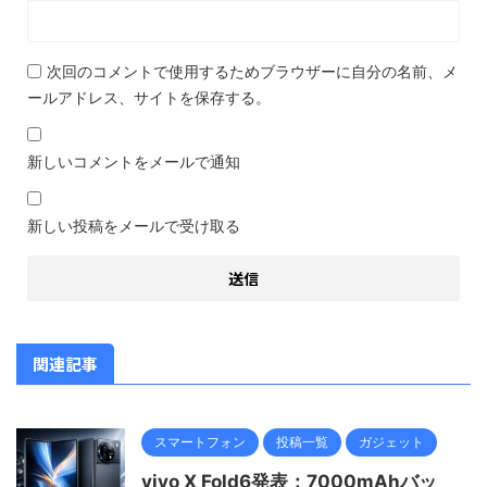
次回のコメントで使用するためブラウザーに自分の名前、メ
ールアドレス、サイトを保存する。
新しいコメントをメールで通知
新しい投稿をメールで受け取る
関連記事
スマートフォン
投稿一覧
ガジェット
vivo X Fold6発表：7000mAhバッ