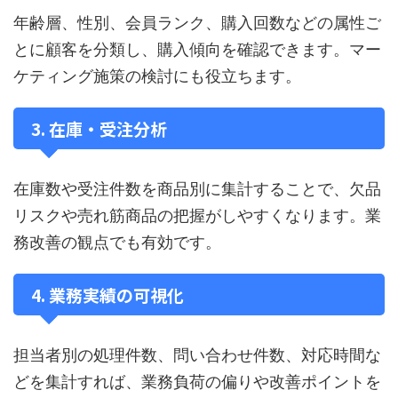
年齢層、性別、会員ランク、購入回数などの属性ご
とに顧客を分類し、購入傾向を確認できます。マー
ケティング施策の検討にも役立ちます。
3. 在庫・受注分析
在庫数や受注件数を商品別に集計することで、欠品
リスクや売れ筋商品の把握がしやすくなります。業
務改善の観点でも有効です。
4. 業務実績の可視化
担当者別の処理件数、問い合わせ件数、対応時間な
どを集計すれば、業務負荷の偏りや改善ポイントを