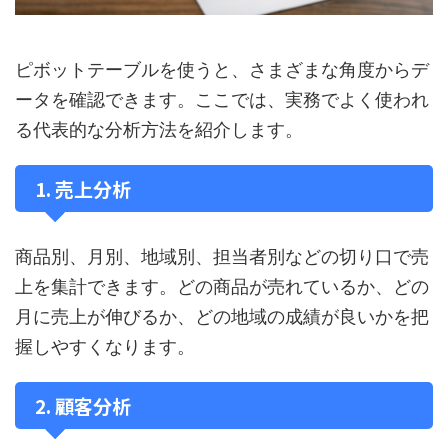
ピボットテーブルを使うと、さまざまな角度からデ
ータを確認できます。ここでは、実務でよく使われ
る代表的な分析方法を紹介します。
1. 売上分析
商品別、月別、地域別、担当者別などの切り口で売
上を集計できます。どの商品が売れているか、どの
月に売上が伸びるか、どの地域の成績が良いかを把
握しやすくなります。
2. 顧客分析