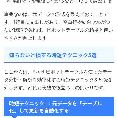
集計結果を確認しながら必要に応じて調整する
重要なのは、元データの形式を整えておくことで
す。1行目に見出しがあり、空白行や結合セルが少
ない状態であれば、ピボットテーブルの精度と使い
やすさが向上します。
知らないと損する時短テクニック5選
ここからは、Excel ピボットテーブルを使ったデー
タ分析・解析を効率化する時短テクニックを5つ紹
介します。どれも実務で役立つものばかりです。
時短テクニック1：元データを「テーブル
化」して更新を自動化する