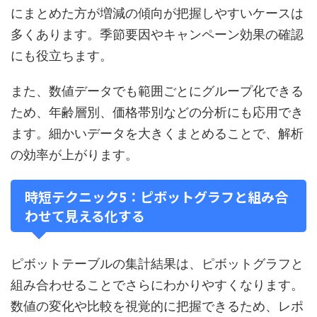
にまとめた方が増減の傾向が把握しやすいケースは
多くあります。季節要因やキャンペーン効果の確認
にも役立ちます。
また、数値データでも範囲ごとにグループ化できる
ため、年齢層別、価格帯別などの分析にも応用でき
ます。細かいデータを大きくまとめることで、解析
の効率が上がります。
時短テクニック5：ピボットグラフと組み合
わせて見える化する
ピボットテーブルの集計結果は、ピボットグラフと
組み合わせることでさらにわかりやすくなります。
数値の変化や比較を視覚的に把握できるため、レポ