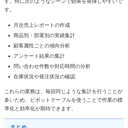
す。特に次のようなシーンで効果を発揮しやすいで
す。
月次売上レポートの作成
商品別・部署別の実績集計
顧客属性ごとの傾向分析
アンケート結果の集計
問い合わせ件数や対応時間の分析
在庫状況や発注状況の確認
これらの業務は、毎回同じような集計を行うことが
多いため、ピボットテーブルを使うことで作業の標
準化と効率化が期待できます。
まとめ