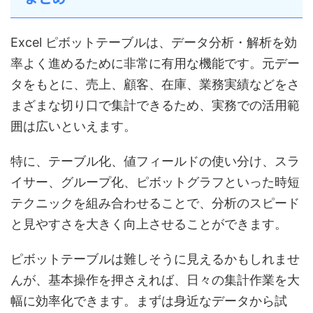
Excel ピボットテーブルは、データ分析・解析を効
率よく進めるために非常に有用な機能です。元デー
タをもとに、売上、顧客、在庫、業務実績などをさ
まざまな切り口で集計できるため、実務での活用範
囲は広いといえます。
特に、テーブル化、値フィールドの使い分け、スラ
イサー、グループ化、ピボットグラフといった時短
テクニックを組み合わせることで、分析のスピード
と見やすさを大きく向上させることができます。
ピボットテーブルは難しそうに見えるかもしれませ
んが、基本操作を押さえれば、日々の集計作業を大
幅に効率化できます。まずは身近なデータから試