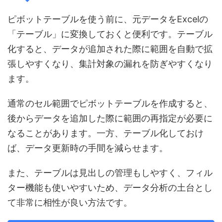
ピボットテーブルを使う前に、元データをExcelの
「テーブル」に変換しておくと便利です。テーブル
化すると、データが追加された際に範囲を自動で拡
張しやすくなり、集計対象の漏れを防ぎやすくなり
ます。
通常のセル範囲でピボットテーブルを作成すると、
後からデータを追加した際に範囲の再指定が必要に
なることがあります。一方、テーブル化しておけ
ば、データ更新時の手間を減らせます。
また、テーブルは見出しの管理もしやすく、フィル
ター機能も使いやすいため、データ分析の土台とし
て非常に相性が良い方法です。