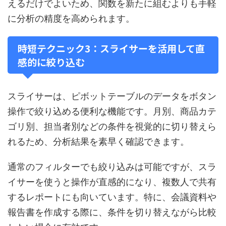
えるだけでよいため、関数を新たに組むよりも手軽
に分析の精度を高められます。
時短テクニック3：スライサーを活用して直
感的に絞り込む
スライサーは、ピボットテーブルのデータをボタン
操作で絞り込める便利な機能です。月別、商品カテ
ゴリ別、担当者別などの条件を視覚的に切り替えら
れるため、分析結果を素早く確認できます。
通常のフィルターでも絞り込みは可能ですが、スラ
イサーを使うと操作が直感的になり、複数人で共有
するレポートにも向いています。特に、会議資料や
報告書を作成する際に、条件を切り替えながら比較