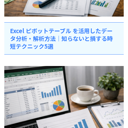
Excel ピボットテーブル を活用したデー
タ分析・解析方法｜知らないと損する時
短テクニック5選