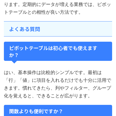
ります。定期的にデータが増える業務では、ピボッ
トテーブルとの相性が良い方法です。
よくある質問
ピボットテーブルは初心者でも使えます
か？
はい、基本操作は比較的シンプルです。最初は
「行」「値」に項目を入れるだけでも十分に活用で
きます。慣れてきたら、列やフィルター、グループ
化を覚えると、できることが広がります。
関数よりも便利ですか？