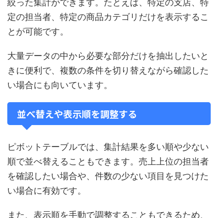
絞った集計ができます。たとえば、特定の支店、特
定の担当者、特定の商品カテゴリだけを表示するこ
とが可能です。
大量データの中から必要な部分だけを抽出したいと
きに便利で、複数の条件を切り替えながら確認した
い場合にも向いています。
並べ替えや表示順を調整する
ピボットテーブルでは、集計結果を多い順や少ない
順で並べ替えることもできます。売上上位の担当者
を確認したい場合や、件数の少ない項目を見つけた
い場合に有効です。
また、表示順を手動で調整することもできるため、