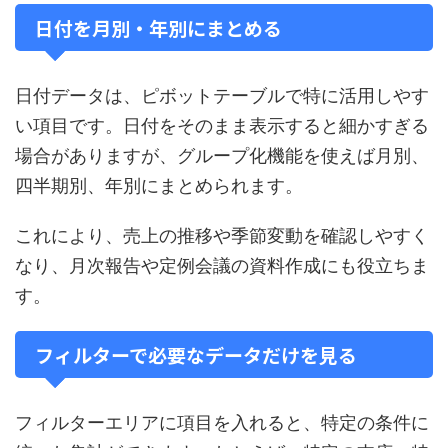
日付を月別・年別にまとめる
日付データは、ピボットテーブルで特に活用しやす
い項目です。日付をそのまま表示すると細かすぎる
場合がありますが、グループ化機能を使えば月別、
四半期別、年別にまとめられます。
これにより、売上の推移や季節変動を確認しやすく
なり、月次報告や定例会議の資料作成にも役立ちま
す。
フィルターで必要なデータだけを見る
フィルターエリアに項目を入れると、特定の条件に