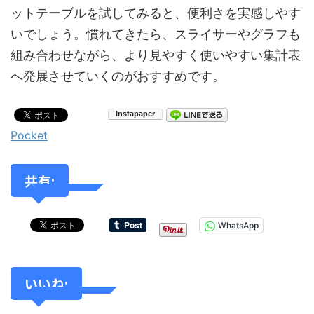
ットテーブルを試してみると、便利さを実感しやす
いでしょう。慣れてきたら、スライサーやグラフも
組み合わせながら、より見やすく使いやすい集計表
へ発展させていくのがおすすめです。
Pocket
共有:
WhatsApp
いいね: