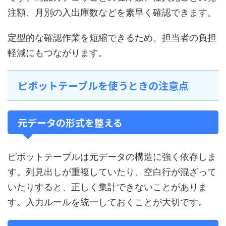
注額、月別の入出庫数などを素早く確認できます。
定型的な確認作業を短縮できるため、担当者の負担
軽減にもつながります。
ピボットテーブルを使うときの注意点
元データの形式を整える
ピボットテーブルは元データの構造に強く依存しま
す。列見出しが重複していたり、空白行が混ざって
いたりすると、正しく集計できないことがありま
す。入力ルールを統一しておくことが大切です。