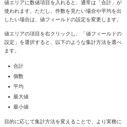
値エリアに数値項目を入れると、通常は「合計」が
使われます。ただし、件数を見たい場合や平均を出
したい場合は、値フィールドの設定を変更します。
値エリアの項目を右クリックし、「値フィールドの
設定」を選択すると、以下のような集計方法を選べ
ます。
合計
個数
平均
最大値
最小値
目的に応じて集計方法を変えることで、より実務に