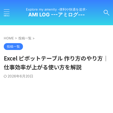
Explore my amenity -便利や快適を追求-
AMI LOG ---アミログ---
HOME
>
投稿一覧
>
投稿一覧
Excel ピボットテーブル 作り方のやり方｜
仕事効率が上がる使い方を解説
2026年6月20日