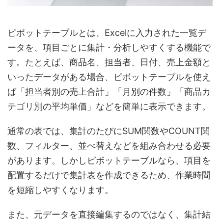
ピボットテーブルとは、Excelに入力された一覧デ
ータを、項目ごとに集計・分析しやすくする機能で
す。たとえば、商品名、担当者、日付、売上金額と
いったデータがある場合、ピボットテーブルを使え
ば「担当者別の売上合計」「月別の件数」「商品カ
テゴリ別の平均単価」などを簡単に表示できます。
通常の表では、集計のたびにSUM関数やCOUNT関
数、フィルター、並べ替えなどを組み合わせる必要
があります。しかしピボットテーブルなら、項目を
配置するだけで集計表を作成できるため、作業時間
を短縮しやすくなります。
また、元データを直接編集するのではなく、集計結