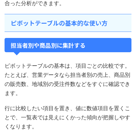
合った分析ができます。
ピボットテーブルの基本的な使い方
担当者別や商品別に集計する
ピボットテーブルの基本は、項目ごとの比較です。
たとえば、営業データなら担当者別の売上、商品別
の販売数、地域別の受注件数などをすぐに確認でき
ます。
行に比較したい項目を置き、値に数値項目を置くこ
とで、一覧表では見えにくかった傾向が把握しやす
くなります。