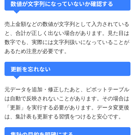
数値が文字列になっていないか確認する
売上金額などの数値が文字列として入力されている
と、合計が正しく出ない場合があります。見た目は
数字でも、実際には文字列扱いになっていることが
あるため注意が必要です。
更新を忘れない
元データを追加・修正したあと、ピボットテーブル
は自動で反映されないことがあります。その場合は
「更新」を実行する必要があります。データ変更後
は、集計表も更新する習慣をつけると安心です。
集計の目的を明確にする