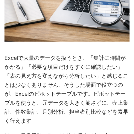
Excelで大量のデータを扱うとき、「集計に時間が
かかる」「必要な項目だけをすぐに確認したい」
「表の見え方を変えながら分析したい」と感じるこ
とは少なくありません。そうした場面で役立つの
が、Excelのピボットテーブルです。ピボットテー
ブルを使うと、元データを大きく崩さずに、売上集
計、件数集計、月別分析、担当者別比較などを素早
く行えます。