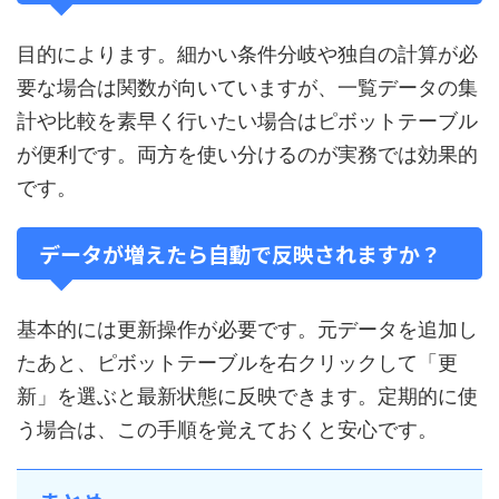
目的によります。細かい条件分岐や独自の計算が必
要な場合は関数が向いていますが、一覧データの集
計や比較を素早く行いたい場合はピボットテーブル
が便利です。両方を使い分けるのが実務では効果的
です。
データが増えたら自動で反映されますか？
基本的には更新操作が必要です。元データを追加し
たあと、ピボットテーブルを右クリックして「更
新」を選ぶと最新状態に反映できます。定期的に使
う場合は、この手順を覚えておくと安心です。