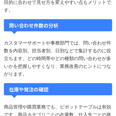
目的に合わせて見せ方を変えやすい点もメリットで
す。
問い合わせ件数の分析
カスタマーサポートや事務部門では、問い合わせ件
数を内容別、担当者別、日別などで集計するのに役
立ちます。どの時間帯やどの種類の問い合わせが多
いかを把握しやすくなり、業務改善のヒントにつな
がります。
在庫や発注の確認
商品管理や購買業務でも、ピボットテーブルは有効
です。商品カテゴリごとの在庫数、仕入先ごとの発