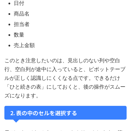
日付
商品名
担当者
数量
売上金額
このとき注意したいのは、見出しのない列や空白
行、空白列が途中に入っていると、ピボットテーブ
ルが正しく認識しにくくなる点です。できるだけ
「ひと続きの表」にしておくと、後の操作がスムー
ズになります。
2. 表の中のセルを選択する