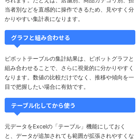
られます。たとえば、店舗別、商品カテゴリ別、担
当者別などを直感的に操作できるため、見やすく分
かりやすい集計表になります。
グラフと組み合わせる
ピボットテーブルの集計結果は、ピボットグラフと
組み合わせることで、さらに視覚的に分かりやすく
なります。数値の比較だけでなく、推移や傾向を一
目で把握したい場合に有効です。
テーブル化してから使う
元データをExcelの「テーブル」機能にしておく
と、データが追加されても範囲が拡張されやすくな