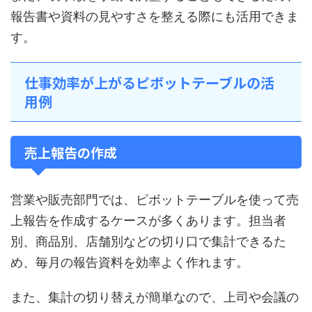
報告書や資料の見やすさを整える際にも活用できま
す。
仕事効率が上がるピボットテーブルの活
用例
売上報告の作成
営業や販売部門では、ピボットテーブルを使って売
上報告を作成するケースが多くあります。担当者
別、商品別、店舗別などの切り口で集計できるた
め、毎月の報告資料を効率よく作れます。
また、集計の切り替えが簡単なので、上司や会議の