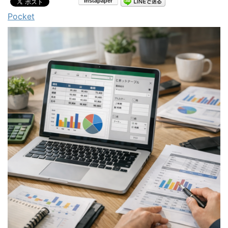
Pocket