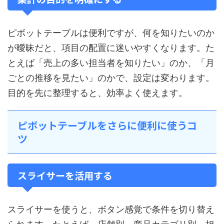
ピボットテーブルは便利ですが、何を知りたいのか
が曖昧だと、項目の配置に迷いやすくなります。た
とえば「売上の多い担当者を知りたい」のか、「月
ごとの推移を見たい」のかで、設定は変わります。
目的を先に整理すると、効率よく使えます。
ピボットテーブルをさらに便利に使うコ
ツ
スライサーを活用する
スライサーを使うと、ボタン感覚で条件を切り替え