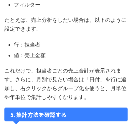
フィルター
たとえば、売上分析をしたい場合は、以下のように
設定できます。
行：担当者
値：売上金額
これだけで、担当者ごとの売上合計が表示されま
す。さらに、月別で見たい場合は「日付」を行に追
加し、右クリックからグループ化を使うと、月単位
や年単位で集計しやすくなります。
5. 集計方法を確認する