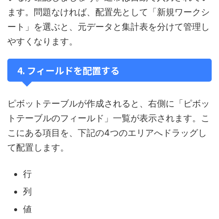
ます。問題なければ、配置先として「新規ワークシ
ート」を選ぶと、元データと集計表を分けて管理し
やすくなります。
4. フィールドを配置する
ピボットテーブルが作成されると、右側に「ピボッ
トテーブルのフィールド」一覧が表示されます。こ
こにある項目を、下記の4つのエリアへドラッグし
て配置します。
行
列
値