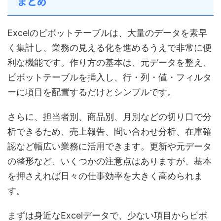
まとめ
Excelのピボットテーブルは、大量のデータを素早
く集計し、業務の見える化を進めるうえで非常に便
利な機能です。作り方の基本は、元データを整え、
ピボットテーブルを挿入し、行・列・値・フィルタ
ーに項目を配置するだけとシンプルです。
さらに、担当者別、商品別、月別などの切り口で分
析できるため、売上報告、問い合わせ分析、在庫確
認など幅広い業務に活用できます。更新や元データ
の整形など、いくつかの注意点はありますが、基本
を押さえれば日々の仕事効率を大きく高められま
す。
まずは身近なExcelデータで、少ない項目からピボ