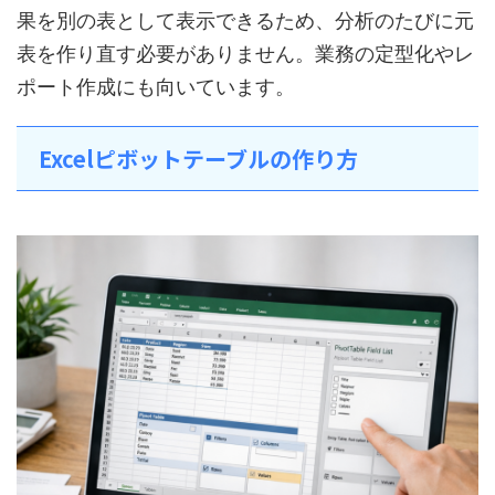
果を別の表として表示できるため、分析のたびに元
表を作り直す必要がありません。業務の定型化やレ
ポート作成にも向いています。
Excelピボットテーブルの作り方