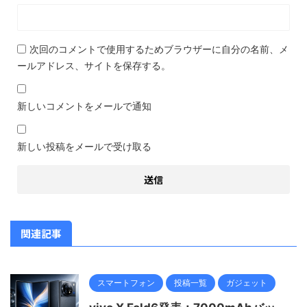
次回のコメントで使用するためブラウザーに自分の名前、メ
ールアドレス、サイトを保存する。
新しいコメントをメールで通知
新しい投稿をメールで受け取る
関連記事
スマートフォン
投稿一覧
ガジェット