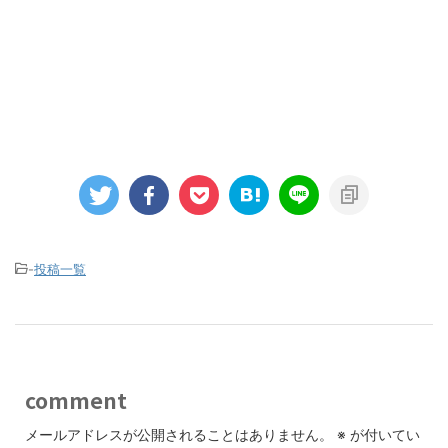
-
投稿一覧
comment
メールアドレスが公開されることはありません。
※
が付いてい