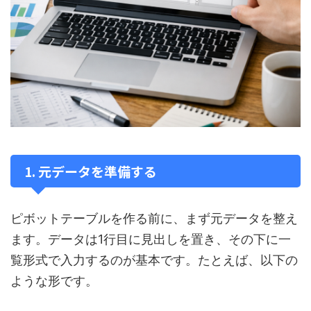
1. 元データを準備する
ピボットテーブルを作る前に、まず元データを整え
ます。データは1行目に見出しを置き、その下に一
覧形式で入力するのが基本です。たとえば、以下の
ような形です。