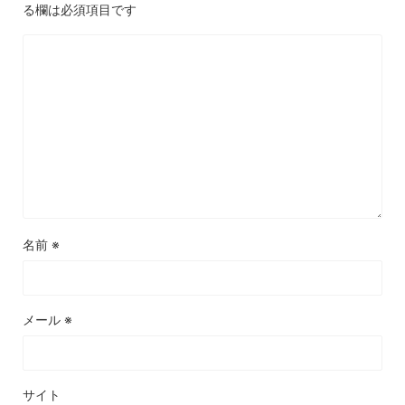
る欄は必須項目です
名前
※
メール
※
サイト