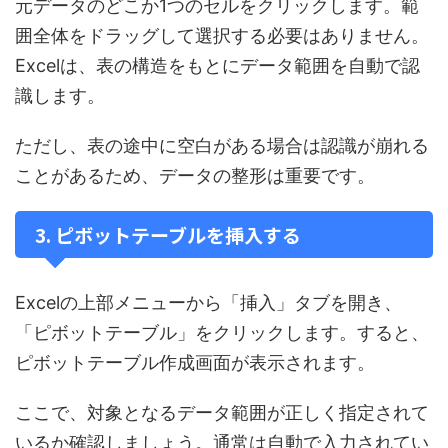
元データのどこか1つのセルをクリックします。範
囲全体をドラッグして選択する必要はありません。
Excelは、表の構造をもとにデータ範囲を自動で認
識します。
ただし、表の途中に空白がある場合は認識が崩れる
ことがあるため、データの整形は重要です。
3. ピボットテーブルを挿入する
Excelの上部メニューから「挿入」タブを開き、
「ピボットテーブル」をクリックします。すると、
ピボットテーブル作成画面が表示されます。
ここで、対象となるデータ範囲が正しく指定されて
いるか確認しましょう。通常は自動で入力されてい