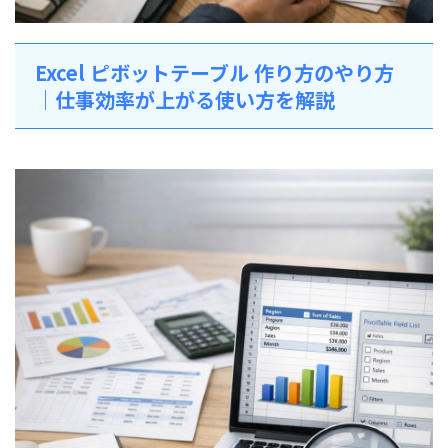
Excel ピボットテーブル 作り方のやり方
｜仕事効率が上がる使い方を解説