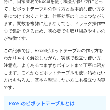
特に、日常業務でExcelを使う機会が多い方にとっ
て、ピボットテーブルの作り方と基本的な使い方を
身につけておくことは、仕事効率の向上につながり
ます。関数を複雑に組まなくても、ドラッグ操作中
心で集計できるため、初心者でも取り組みやすいの
が特徴です。
この記事では、Excelピボットテーブルの作り方を
わかりやすく解説しながら、実務で役立つ使い方、
注意点、よくあるつまずきポイントまで丁寧に紹介
します。これからピボットテーブルを使い始めたい
方はもちろん、基本を整理したい方にも役立つ内容
です。
Excelのピボットテーブルとは