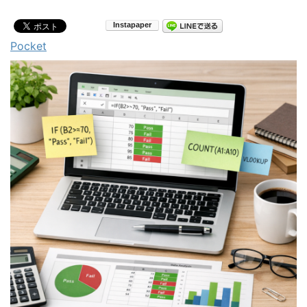
Pocket