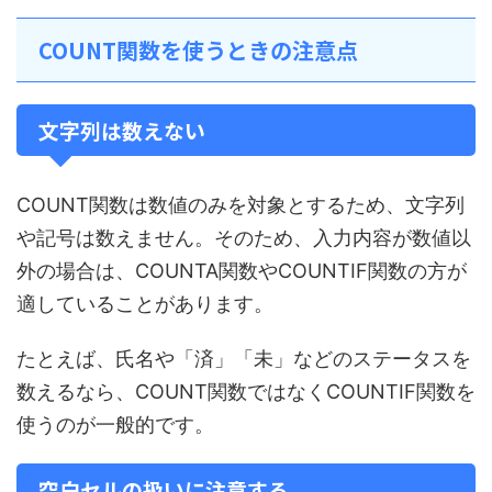
COUNT関数を使うときの注意点
文字列は数えない
COUNT関数は数値のみを対象とするため、文字列
や記号は数えません。そのため、入力内容が数値以
外の場合は、COUNTA関数やCOUNTIF関数の方が
適していることがあります。
たとえば、氏名や「済」「未」などのステータスを
数えるなら、COUNT関数ではなくCOUNTIF関数を
使うのが一般的です。
空白セルの扱いに注意する