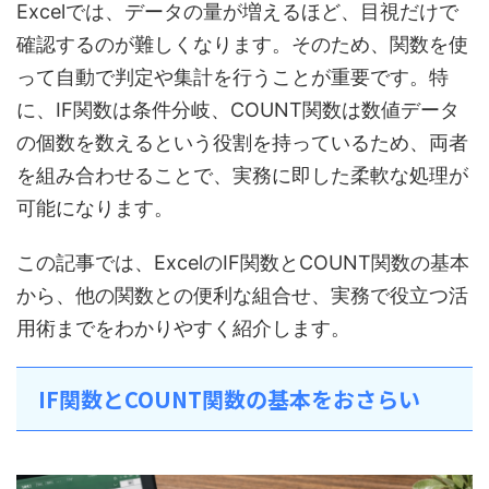
Excelでは、データの量が増えるほど、目視だけで
確認するのが難しくなります。そのため、関数を使
って自動で判定や集計を行うことが重要です。特
に、IF関数は条件分岐、COUNT関数は数値データ
の個数を数えるという役割を持っているため、両者
を組み合わせることで、実務に即した柔軟な処理が
可能になります。
この記事では、ExcelのIF関数とCOUNT関数の基本
から、他の関数との便利な組合せ、実務で役立つ活
用術までをわかりやすく紹介します。
IF関数とCOUNT関数の基本をおさらい