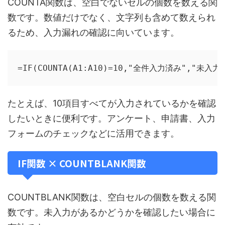
COUNTA関数は、空白でないセルの個数を数える関
数です。数値だけでなく、文字列も含めて数えられ
るため、入力漏れの確認に向いています。
=IF(COUNTA(A1:A10)=10,"全件入力済み","未入力
たとえば、10項目すべてが入力されているかを確認
したいときに便利です。アンケート、申請書、入力
フォームのチェックなどに活用できます。
IF関数 × COUNTBLANK関数
COUNTBLANK関数は、空白セルの個数を数える関
数です。未入力があるかどうかを確認したい場合に