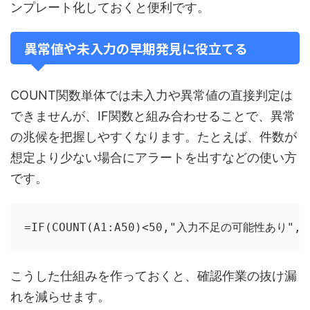
ンプレート化しておくと便利です。
異常値や未入力の早期発見に役立てる
COUNT関数単体では未入力や異常値の直接判定は
できませんが、IF関数と組み合わせることで、異常
の兆候を把握しやすくなります。たとえば、件数が
想定より少ない場合にアラートを出すなどの使い方
です。
=IF(COUNT(A1:A50)<50,"入力不足の可能性あり",
こうした仕組みを作っておくと、確認作業の抜け漏
れを減らせます。