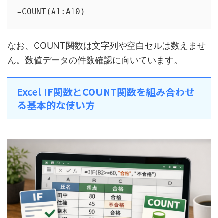
=COUNT(A1:A10)
なお、COUNT関数は文字列や空白セルは数えませ
ん。数値データの件数確認に向いています。
Excel IF関数とCOUNT関数を組み合わせ
る基本的な使い方