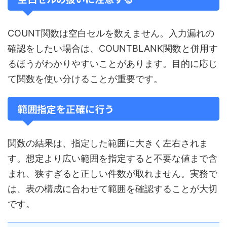
COUNT関数は空白セルを数えません。入力漏れの
確認をしたい場合は、COUNTBLANK関数と併用す
るほうがわかりやすいことがあります。目的に応じ
て関数を使い分けることが重要です。
範囲指定を正確に行う
関数の結果は、指定した範囲に大きく左右されま
す。想定より広い範囲を指定すると不要な値まで含
まれ、狭すぎると正しい件数が取れません。実務で
は、表の構成に合わせて範囲を確認することが大切
です。