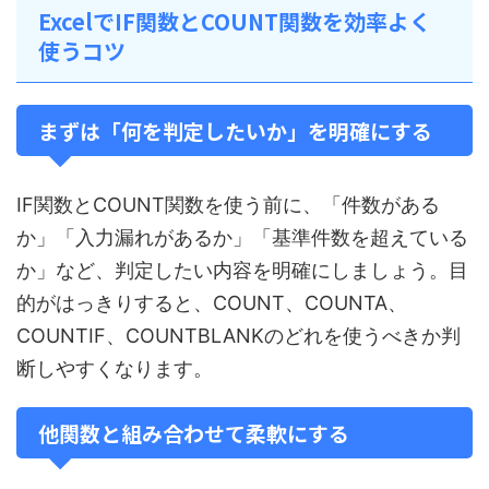
ExcelでIF関数とCOUNT関数を効率よく
使うコツ
まずは「何を判定したいか」を明確にする
IF関数とCOUNT関数を使う前に、「件数がある
か」「入力漏れがあるか」「基準件数を超えている
か」など、判定したい内容を明確にしましょう。目
的がはっきりすると、COUNT、COUNTA、
COUNTIF、COUNTBLANKのどれを使うべきか判
断しやすくなります。
他関数と組み合わせて柔軟にする