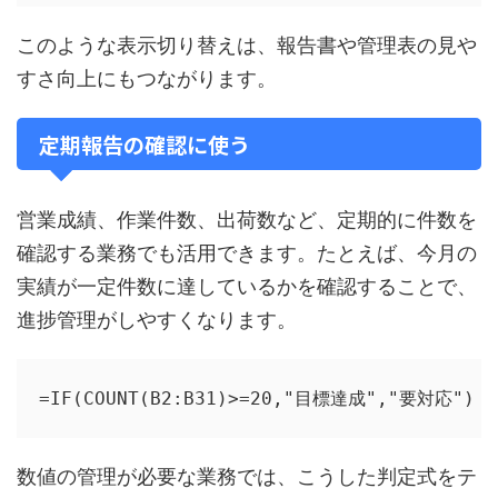
このような表示切り替えは、報告書や管理表の見や
すさ向上にもつながります。
定期報告の確認に使う
営業成績、作業件数、出荷数など、定期的に件数を
確認する業務でも活用できます。たとえば、今月の
実績が一定件数に達しているかを確認することで、
進捗管理がしやすくなります。
=IF(COUNT(B2:B31)>=20,"目標達成","要対応")
数値の管理が必要な業務では、こうした判定式をテ