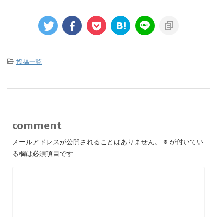
-
投稿一覧
comment
メールアドレスが公開されることはありません。
※
が付いてい
る欄は必須項目です