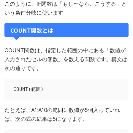
このように、IF関数は「もし〜なら、こうする」と
いう条件分岐に使います。
COUNT関数とは
COUNT関数は、指定した範囲の中にある「数値が
入力されたセルの個数」を数える関数です。構文は
次の通りです。
=COUNT(範囲)
たとえば、A1:A10の範囲に数値が5個入っていれ
ば、次の式の結果は5になります。