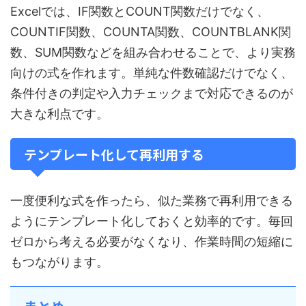
Excelでは、IF関数とCOUNT関数だけでなく、
COUNTIF関数、COUNTA関数、COUNTBLANK関
数、SUM関数などを組み合わせることで、より実務
向けの式を作れます。単純な件数確認だけでなく、
条件付きの判定や入力チェックまで対応できるのが
大きな利点です。
テンプレート化して再利用する
一度便利な式を作ったら、似た業務で再利用できる
ようにテンプレート化しておくと効率的です。毎回
ゼロから考える必要がなくなり、作業時間の短縮に
もつながります。