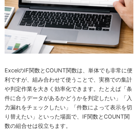
ExcelのIF関数とCOUNT関数は、単体でも非常に便
利ですが、組み合わせて使うことで、実務での集計
や判定作業を大きく効率化できます。たとえば「条
件に合うデータがあるかどうかを判定したい」「入
力漏れをチェックしたい」「件数によって表示を切
り替えたい」といった場面で、IF関数とCOUNT関
数の組合せは役立ちます。