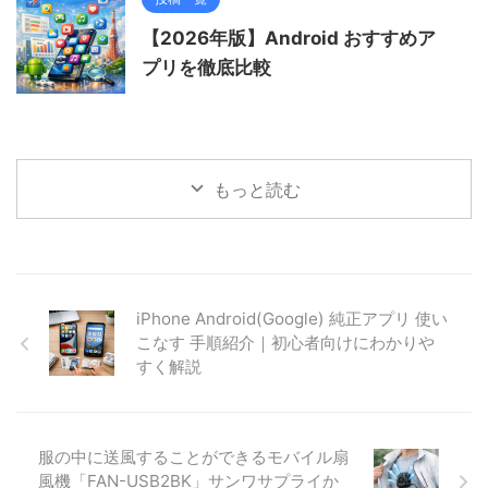
【2026年版】Android おすすめア
プリを徹底比較
もっと読む
iPhone Android(Google) 純正アプリ 使い
こなす 手順紹介｜初心者向けにわかりや
すく解説
服の中に送風することができるモバイル扇
風機「FAN-USB2BK」サンワサプライか