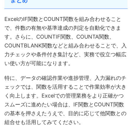
まとめ
ExcelのIF関数とCOUNT関数を組み合わせること
で、件数の有無や基準達成の判定を自動化できま
す。さらに、COUNTIF関数、COUNTA関数、
COUNTBLANK関数などと組み合わせることで、入
力チェックや条件付き集計など、実務で役立つ幅広
い使い方が可能になります。
特に、データの確認作業や進捗管理、入力漏れのチ
ェックでは、関数を活用することで作業効率が大き
く向上します。Excelでの管理業務をより正確かつ
スムーズに進めたい場合は、IF関数とCOUNT関数
の基本を押さえたうえで、目的に応じて他関数との
組合せも活用してみてください。