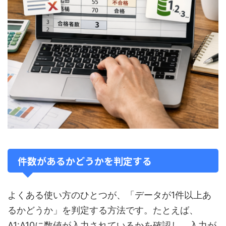
件数があるかどうかを判定する
よくある使い方のひとつが、「データが1件以上あ
るかどうか」を判定する方法です。たとえば、
A1:A10に数値が入力されているかを確認し、入力が