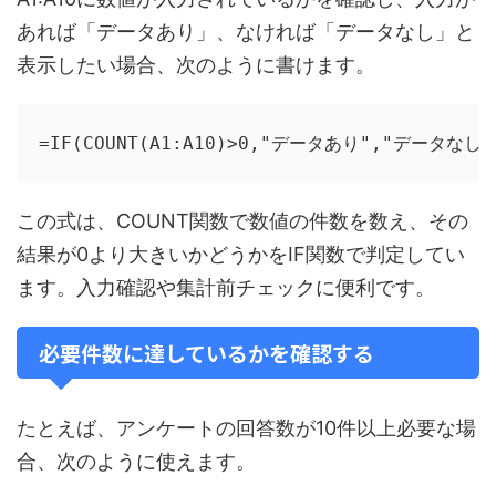
あれば「データあり」、なければ「データなし」と
表示したい場合、次のように書けます。
=IF(COUNT(A1:A10)>0,"データあり","データなし"
この式は、COUNT関数で数値の件数を数え、その
結果が0より大きいかどうかをIF関数で判定してい
ます。入力確認や集計前チェックに便利です。
必要件数に達しているかを確認する
たとえば、アンケートの回答数が10件以上必要な場
合、次のように使えます。