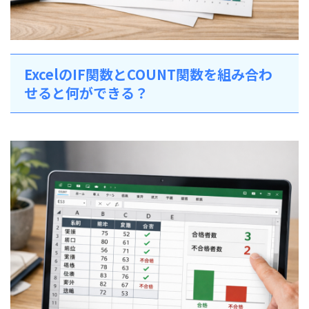
ExcelのIF関数とCOUNT関数を組み合わ
せると何ができる？