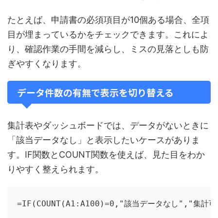
たとえば、申請書の必須項目が10個ある場合、全項
目が埋まっているかをチェックできます。これによ
り、確認作業の手間を減らし、ミスの見落としも防
ぎやすくなります。
データ件数の有無で表示を切り替える
集計表やダッシュボードでは、データがないときに
「該当データなし」と表示したいケースがありま
す。IF関数とCOUNT関数を使えば、見た目をわか
りやすく整えられます。
=IF(COUNT(A1:A100)=0,"該当データなし","集計可