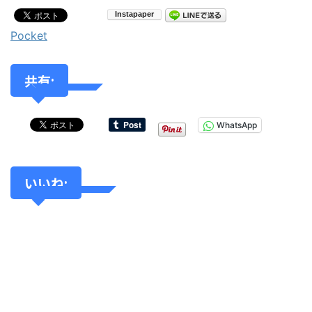
Pocket
共有:
WhatsApp
いいね: