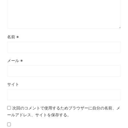
名前
※
メール
※
サイト
次回のコメントで使用するためブラウザーに自分の名前、メ
ールアドレス、サイトを保存する。