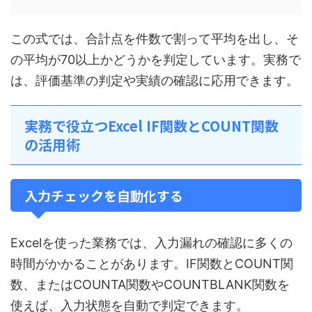
この式では、合計点を件数で割って平均を出し、そ
の平均が70以上かどうかを判定しています。実務で
は、評価基準の判定や実績の確認に応用できます。
実務で役立つExcel IF関数とCOUNT関数
の活用術
入力チェックを自動化する
Excelを使った業務では、入力漏れの確認に多くの
時間がかかることがあります。IF関数とCOUNT関
数、またはCOUNTA関数やCOUNTBLANK関数を
使えば、入力状態を自動で判定できます。