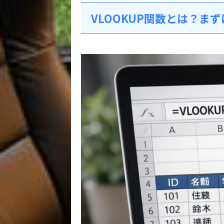
VLOOKUP関数とは？ま