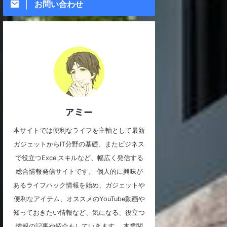
お問い合わせ
アミー
本サイトでは便利なライフを主軸として最新
ガジェットからIT分野の基礎、またビジネス
で役立つExcelスキルなど、幅広く発信する
総合情報発信サイトです。 個人的に興味が
あるライフハック情報を始め、ガジェットや
便利なアイテム、オススメのYouTube動画や
知っておきたい情報など、気になる、役立つ
情報の記事や紹介もしていきます。 本業関