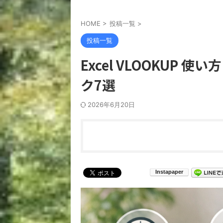
HOME
>
投稿一覧
>
投稿一覧
Excel VLOOKUP
ク7選
2026年6月20日