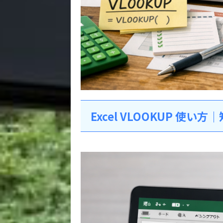
Excel VLOOKUP 