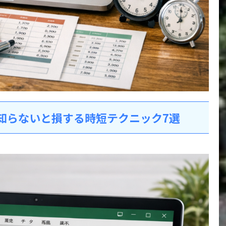
使い方｜知らないと損する時短テクニック7選