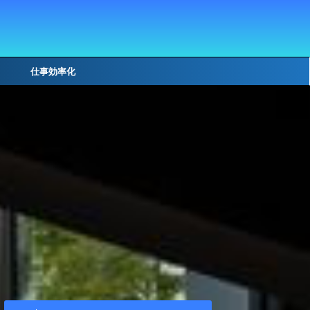
仕事効率化