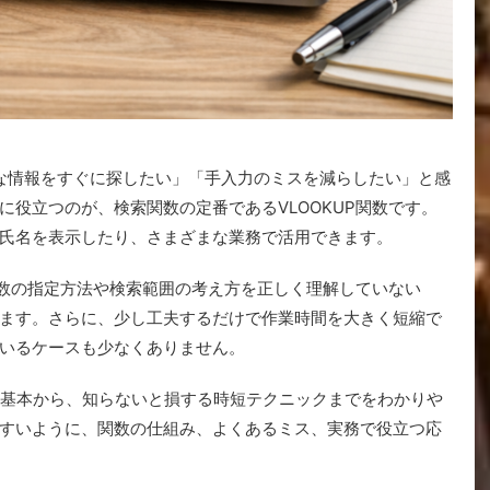
要な情報をすぐに探したい」「手入力のミスを減らしたい」と感
役立つのが、検索関数の定番であるVLOOKUP関数です。
氏名を表示したり、さまざまな業務で活用できます。
引数の指定方法や検索範囲の考え方を正しく理解していない
ます。さらに、少し工夫するだけで作業時間を大きく短縮で
いるケースも少なくありません。
基本から、知らないと損する時短テクニックまでをわかりや
すいように、関数の仕組み、よくあるミス、実務で役立つ応