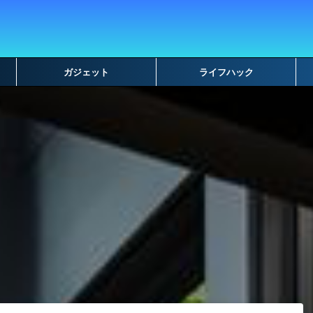
ガジェット
ライフハック