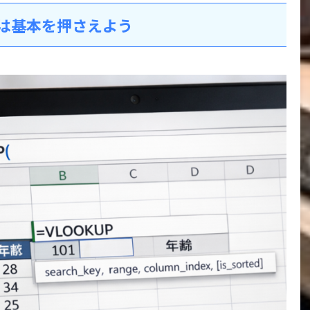
ずは基本を押さえよう