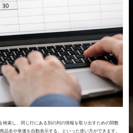
値を検索し、同じ行にある別の列の情報を取り出すための関数
商品名や単価を自動表示する、といった使い方ができます。