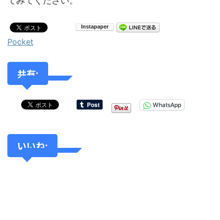
てみてください。
Pocket
共有:
WhatsApp
いいね: