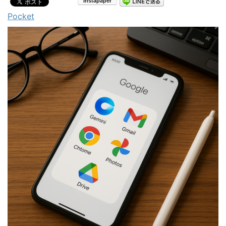
Pocket