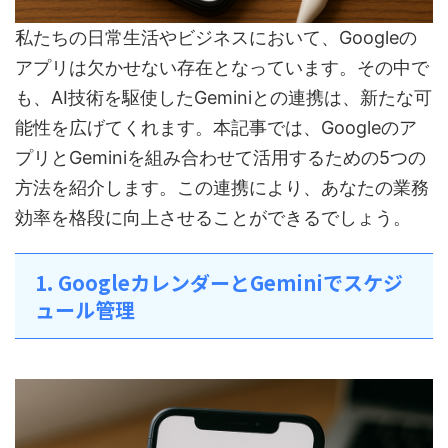
私たちの日常生活やビジネスにおいて、Googleの
アプリは欠かせない存在となっています。その中で
も、AI技術を駆使したGeminiとの連携は、新たな可
能性を広げてくれます。本記事では、Googleのア
プリとGeminiを組み合わせて活用するための5つの
方法を紹介します。この連携により、あなたの業務
効率を格段に向上させることができるでしょう。
1. GoogleカレンダーとGeminiでスケジ
ュール管理