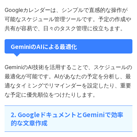
Googleカレンダーは、シンプルで直感的な操作が
可能なスケジュール管理ツールです。予定の作成や
共有が容易で、日々のタスク管理に役立ちます。
GeminiのAIによる最適化
GeminiのAI技術を活用することで、スケジュールの
最適化が可能です。AIがあなたの予定を分析し、最
適なタイミングでリマインダーを設定したり、重要
な予定に優先順位をつけたりします。
2. GoogleドキュメントとGeminiで効率
的な文章作成