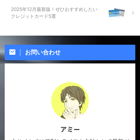
2025年12月最新版！ぜひおすすめしたい
クレジットカード5選
お問い合わせ
アミー