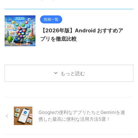
投稿一覧
【2026年版】Android おすすめア
プリを徹底比較
もっと読む
Googleの便利なアプリたちとGeminiを連
携した最高に便利な活用方法5選！