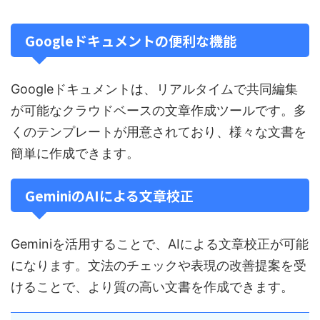
Googleドキュメントの便利な機能
Googleドキュメントは、リアルタイムで共同編集
が可能なクラウドベースの文章作成ツールです。多
くのテンプレートが用意されており、様々な文書を
簡単に作成できます。
GeminiのAIによる文章校正
Geminiを活用することで、AIによる文章校正が可能
になります。文法のチェックや表現の改善提案を受
けることで、より質の高い文書を作成できます。