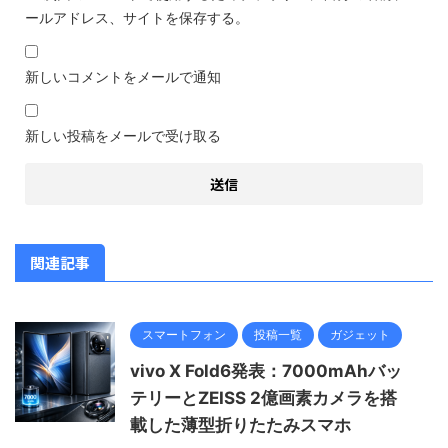
ールアドレス、サイトを保存する。
新しいコメントをメールで通知
新しい投稿をメールで受け取る
関連記事
スマートフォン
投稿一覧
ガジェット
vivo X Fold6発表：7000mAhバッ
テリーとZEISS 2億画素カメラを搭
載した薄型折りたたみスマホ