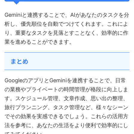
Geminiと連携することで、AIがあなたのタスクを分
析し、優先順位を自動でつけてくれます。これによ
り、重要なタスクを見落とすことなく、効率的に作
業を進めることができます。
まとめ
GoogleのアプリとGeminiを連携することで、日常
の業務やプライベートの時間管理が格段に向上しま
す。スケジュール管理、文章作成、思い出の整理、
旅行プランニング、タスク管理など、様々なシーン
でその効果を実感できるでしょう。これらの活用方
法を参考に、あなたの生活をより便利で効率的にし