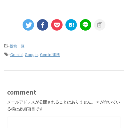
-
投稿一覧
-
Gemini
,
Google
,
Gemini連携
comment
メールアドレスが公開されることはありません。
※
が付いてい
る欄は必須項目です