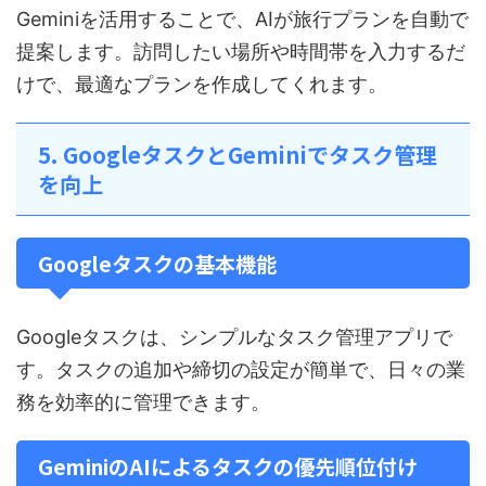
Geminiを活用することで、AIが旅行プランを自動で
提案します。訪問したい場所や時間帯を入力するだ
けで、最適なプランを作成してくれます。
5. GoogleタスクとGeminiでタスク管理
を向上
Googleタスクの基本機能
Googleタスクは、シンプルなタスク管理アプリで
す。タスクの追加や締切の設定が簡単で、日々の業
務を効率的に管理できます。
GeminiのAIによるタスクの優先順位付け