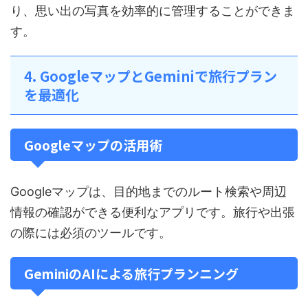
り、思い出の写真を効率的に管理することができま
す。
4. GoogleマップとGeminiで旅行プラン
を最適化
Googleマップの活用術
Googleマップは、目的地までのルート検索や周辺
情報の確認ができる便利なアプリです。旅行や出張
の際には必須のツールです。
GeminiのAIによる旅行プランニング