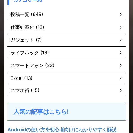
投稿一覧 (649)
仕事効率化 (13)
ガジェット (7)
ライフハック (16)
スマートフォン (22)
Excel (13)
スマホ術 (15)
人気の記事はこちら!
Androidの使い方を初心者向けにわかりやすく解説