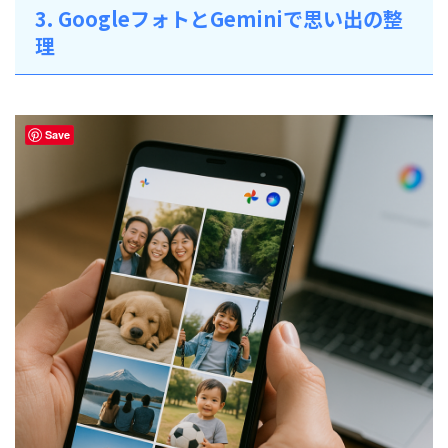
3. GoogleフォトとGeminiで思い出の整
理
Save