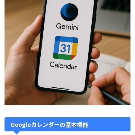
Googleカレンダーの基本機能