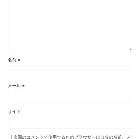
名前
※
メール
※
サイト
次回のコメントで使用するためブラウザーに自分の名前、メ