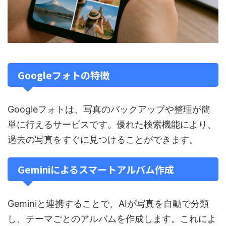
Googleフォトの特徴
Googleフォトは、写真のバックアップや整理が簡
単に行えるサービスです。優れた検索機能により、
過去の写真をすぐに見つけることができます。
Geminiによるスマートアルバム作成
Geminiと連携することで、AIが写真を自動で分類
し、テーマごとのアルバムを作成します。これによ