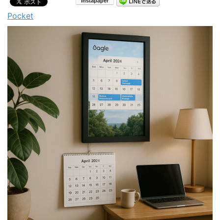
Pocket