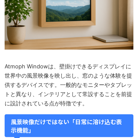
Atmoph Windowは、壁掛けできるディスプレイに
世界中の風景映像を映し出し、窓のような体験を提
供するデバイスです。一般的なモニターやタブレッ
トと異なり、インテリアとして常設することを前提
に設計されている点が特徴です。
風景映像だけではない「日常に溶け込む表
示機能」