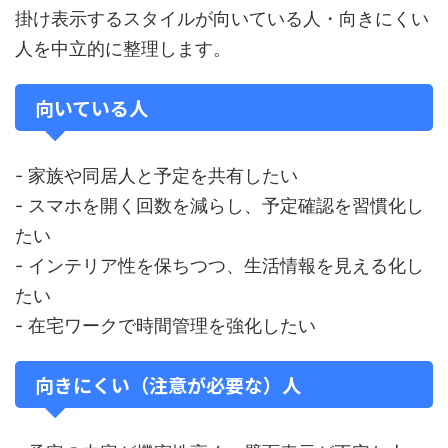
掛け表示するスタイルが向いている人・向きにくい
人を中立的に整理します。
向いている人
- 家族や同居人と予定を共有したい
- スマホを開く回数を減らし、予定確認を習慣化し
たい
- インテリア性を保ちつつ、生活情報を見える化し
たい
- 在宅ワークで時間管理を強化したい
向きにくい（注意が必要な）人