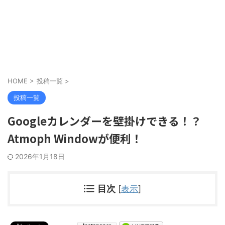
HOME
>
投稿一覧
>
投稿一覧
Googleカレンダーを壁掛けできる！？
Atmoph Windowが便利！
2026年1月18日
目次
[
表示
]