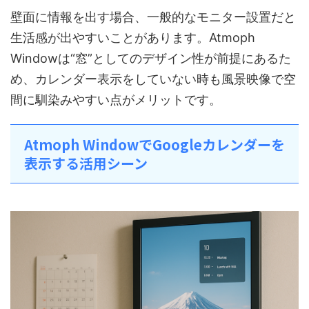
壁面に情報を出す場合、一般的なモニター設置だと
生活感が出やすいことがあります。Atmoph
Windowは“窓”としてのデザイン性が前提にあるた
め、カレンダー表示をしていない時も風景映像で空
間に馴染みやすい点がメリットです。
Atmoph WindowでGoogleカレンダーを
表示する活用シーン