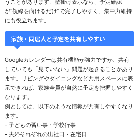
うことがあります。壁掛け表示なら、予定確認
が“視線を向けるだけ”で完了しやすく、集中力維持
にも役立ちます。
家族・同居人と予定を共有しやすい
Googleカレンダーは共有機能が強力ですが、共有
していても「見ていない」問題が起きることがあり
ます。リビングやダイニングなど共用スペースに表
示できれば、家族全員が自然に予定を把握しやすく
なります。
例としては、以下のような情報が共有しやすくなり
ます。
- 子どもの習い事・学校行事
- 夫婦それぞれの出社日・在宅日