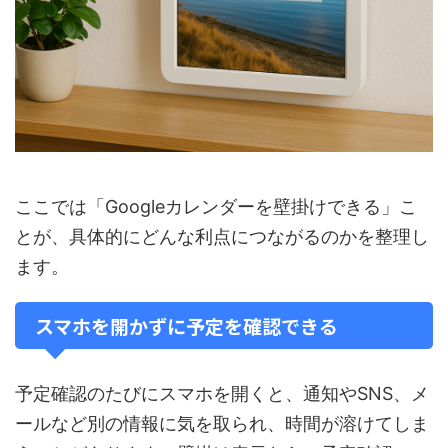
ここでは「Googleカレンダーを壁掛けできる」こ
とが、具体的にどんな利点につながるのかを整理し
ます。
スマホを開かずに予定を確認できる
予定確認のたびにスマホを開くと、通知やSNS、メ
ールなど別の情報に気を取られ、時間が溶けてしま