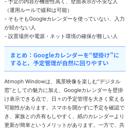
- 予定の内容が機密性高く、壁面表示が不安な人
（運用ルールで緩和は可能）
- そもそもGoogleカレンダーを使っていない、入力
が続かない人
- 設置場所や電源・ネット環境の確保が難しい人
まとめ：Googleカレンダーを“壁掛け”に
すると、予定管理が自然に回りやすい
Atmoph Windowは、風景映像を楽しむ“デジタル
窓”としての魅力に加え、Googleカレンダーを壁掛
け表示できる点で、日々の予定管理を大きく変える
可能性があります。スマホを開かずに予定を確認で
き、家族との共有もしやすく、紙のカレンダーより
更新が簡単というメリットがあります。一方で、共