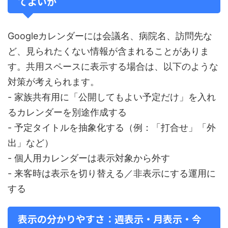
てよいか
Googleカレンダーには会議名、病院名、訪問先な
ど、見られたくない情報が含まれることがありま
す。共用スペースに表示する場合は、以下のような
対策が考えられます。
- 家族共有用に「公開してもよい予定だけ」を入れ
るカレンダーを別途作成する
- 予定タイトルを抽象化する（例：「打合せ」「外
出」など）
- 個人用カレンダーは表示対象から外す
- 来客時は表示を切り替える／非表示にする運用に
する
表示の分かりやすさ：週表示・月表示・今