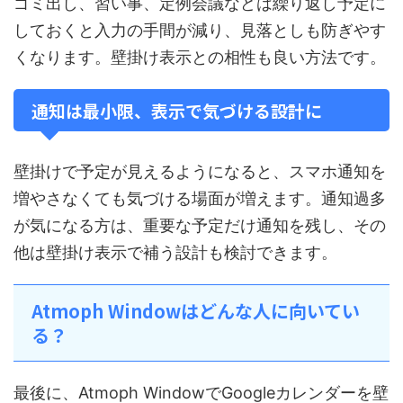
ゴミ出し、習い事、定例会議などは繰り返し予定に
しておくと入力の手間が減り、見落としも防ぎやす
くなります。壁掛け表示との相性も良い方法です。
通知は最小限、表示で気づける設計に
壁掛けで予定が見えるようになると、スマホ通知を
増やさなくても気づける場面が増えます。通知過多
が気になる方は、重要な予定だけ通知を残し、その
他は壁掛け表示で補う設計も検討できます。
Atmoph Windowはどんな人に向いてい
る？
最後に、Atmoph WindowでGoogleカレンダーを壁