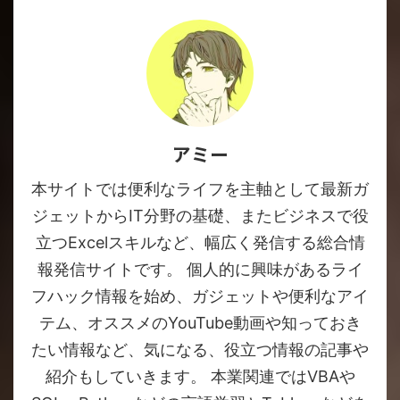
アミー
本サイトでは便利なライフを主軸として最新ガ
ジェットからIT分野の基礎、またビジネスで役
立つExcelスキルなど、幅広く発信する総合情
報発信サイトです。 個人的に興味があるライ
フハック情報を始め、ガジェットや便利なアイ
テム、オススメのYouTube動画や知っておき
たい情報など、気になる、役立つ情報の記事や
紹介もしていきます。 本業関連ではVBAや