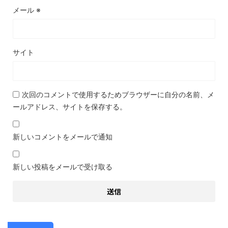
メール
※
サイト
次回のコメントで使用するためブラウザーに自分の名前、メ
ールアドレス、サイトを保存する。
新しいコメントをメールで通知
新しい投稿をメールで受け取る