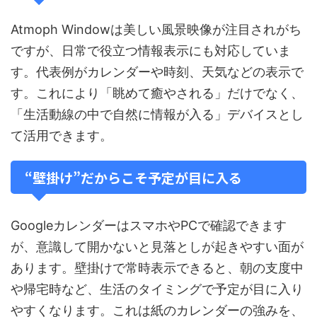
Atmoph Windowは美しい風景映像が注目されがち
ですが、日常で役立つ情報表示にも対応していま
す。代表例がカレンダーや時刻、天気などの表示で
す。これにより「眺めて癒やされる」だけでなく、
「生活動線の中で自然に情報が入る」デバイスとし
て活用できます。
“壁掛け”だからこそ予定が目に入る
GoogleカレンダーはスマホやPCで確認できます
が、意識して開かないと見落としが起きやすい面が
あります。壁掛けで常時表示できると、朝の支度中
や帰宅時など、生活のタイミングで予定が目に入り
やすくなります。これは紙のカレンダーの強みを、