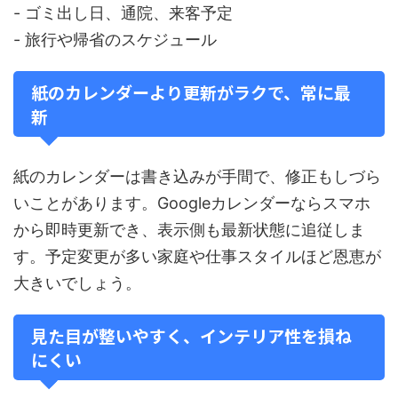
- ゴミ出し日、通院、来客予定
- 旅行や帰省のスケジュール
紙のカレンダーより更新がラクで、常に最
新
紙のカレンダーは書き込みが手間で、修正もしづら
いことがあります。Googleカレンダーならスマホ
から即時更新でき、表示側も最新状態に追従しま
す。予定変更が多い家庭や仕事スタイルほど恩恵が
大きいでしょう。
見た目が整いやすく、インテリア性を損ね
にくい