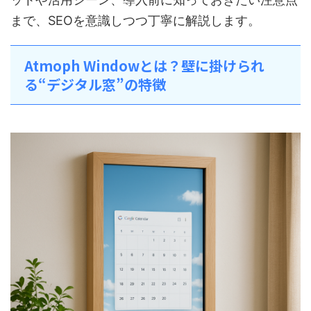
まで、SEOを意識しつつ丁寧に解説します。
Atmoph Windowとは？壁に掛けられ
る“デジタル窓”の特徴