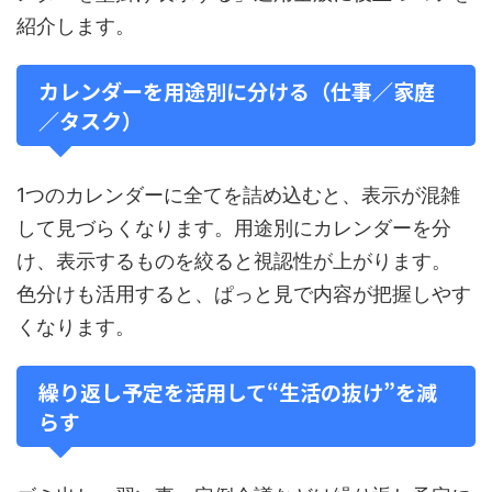
紹介します。
カレンダーを用途別に分ける（仕事／家庭
／タスク）
1つのカレンダーに全てを詰め込むと、表示が混雑
して見づらくなります。用途別にカレンダーを分
け、表示するものを絞ると視認性が上がります。
色分けも活用すると、ぱっと見で内容が把握しやす
くなります。
繰り返し予定を活用して“生活の抜け”を減
らす