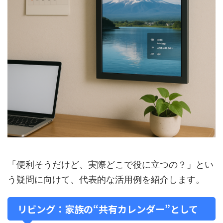
「便利そうだけど、実際どこで役に立つの？」とい
う疑問に向けて、代表的な活用例を紹介します。
リビング：家族の“共有カレンダー”として