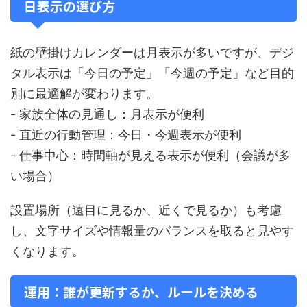
日表示の選び方
紙の壁掛けカレンダーは月表示が多いですが、デジ
タル表示は「今日の予定」「今週の予定」など目的
別に最適解が変わります。
- 家族全体の見通し：月表示が便利
- 直近の行動管理：今日・今週表示が便利
- 仕事中心：時間軸が見える表示が便利（会議が多
い場合）
設置場所（遠目に見るか、近くで見るか）も考慮
し、文字サイズや情報量のバランスを取ると見やす
くなります。
運用：誰が更新するか、ルールを決める