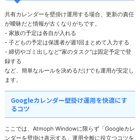
共有カレンダーを壁掛け運用する場合、更新の責任
が曖昧だと情報が古くなりがちです。
- 家族の予定は各自が入れる
- 子どもの予定は保護者が週1回まとめて入力する
- 締切やゴミ出しなど“家のタスク”は固定予定で登
録する
など、簡単なルールを決めるだけでも運用が安定し
ます。
Googleカレンダー壁掛け運用を快適にす
るコツ
ここでは、Atmoph Windowに限らず「Googleカレ
ンダーを壁掛け表示する」運用全般に役立つコツを