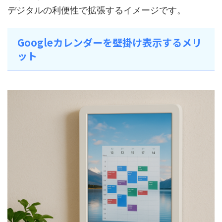
デジタルの利便性で拡張するイメージです。
Googleカレンダーを壁掛け表示するメリ
ット