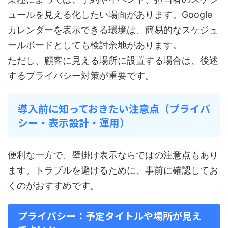
ュールを見える化したい場面があります。Google
カレンダーを表示できる環境は、簡易的なスケジュ
ールボードとしても検討余地があります。
ただし、顧客に見える場所に設置する場合は、後述
するプライバシー対策が重要です。
導入前に知っておきたい注意点（プライバ
シー・表示設計・運用）
便利な一方で、壁掛け表示ならではの注意点もあり
ます。トラブルを避けるために、事前に確認してお
くのがおすすめです。
プライバシー：予定タイトルや場所が見え