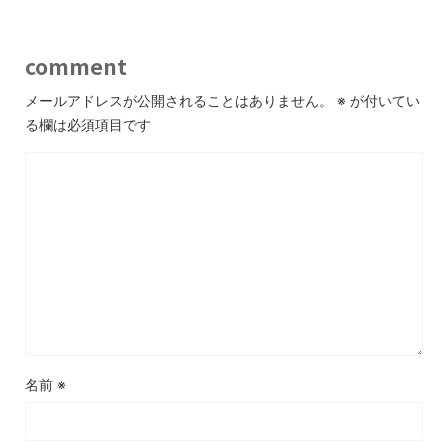
comment
メールアドレスが公開されることはありません。
※
が付いてい
る欄は必須項目です
名前
※