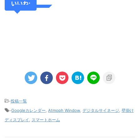
いいね:
-
投稿一覧
-
Googleカレンダー
,
Atmoph Window
,
デジタルサイネージ
,
壁掛け
ディスプレイ
,
スマートホーム