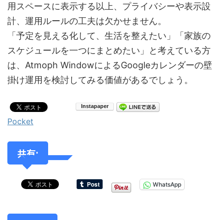
用スペースに表示する以上、プライバシーや表示設
計、運用ルールの工夫は欠かせません。
「予定を見える化して、生活を整えたい」「家族の
スケジュールを一つにまとめたい」と考えている方
は、Atmoph WindowによるGoogleカレンダーの壁
掛け運用を検討してみる価値があるでしょう。
Pocket
共有:
WhatsApp