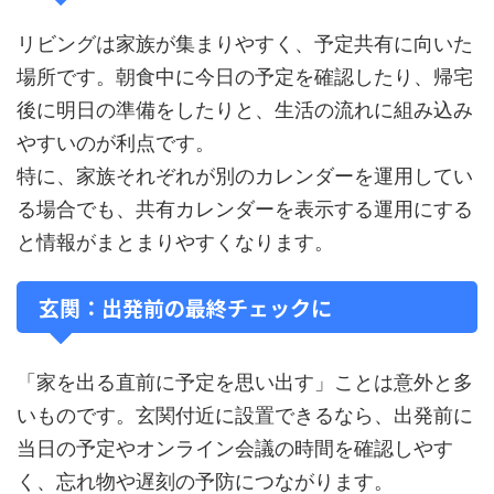
リビングは家族が集まりやすく、予定共有に向いた
場所です。朝食中に今日の予定を確認したり、帰宅
後に明日の準備をしたりと、生活の流れに組み込み
やすいのが利点です。
特に、家族それぞれが別のカレンダーを運用してい
る場合でも、共有カレンダーを表示する運用にする
と情報がまとまりやすくなります。
玄関：出発前の最終チェックに
「家を出る直前に予定を思い出す」ことは意外と多
いものです。玄関付近に設置できるなら、出発前に
当日の予定やオンライン会議の時間を確認しやす
く、忘れ物や遅刻の予防につながります。