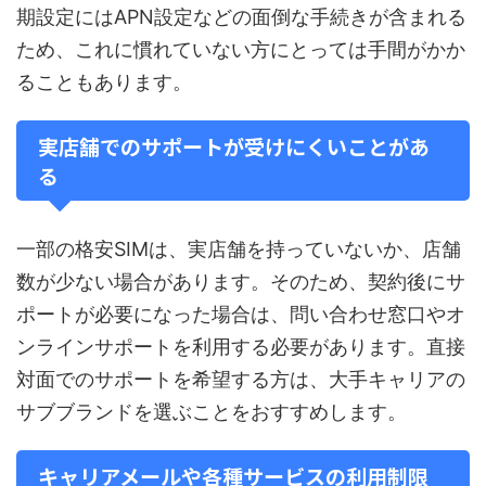
期設定にはAPN設定などの面倒な手続きが含まれる
ため、これに慣れていない方にとっては手間がかか
ることもあります。
実店舗でのサポートが受けにくいことがあ
る
一部の格安SIMは、実店舗を持っていないか、店舗
数が少ない場合があります。そのため、契約後にサ
ポートが必要になった場合は、問い合わせ窓口やオ
ンラインサポートを利用する必要があります。直接
対面でのサポートを希望する方は、大手キャリアの
サブブランドを選ぶことをおすすめします。
キャリアメールや各種サービスの利用制限