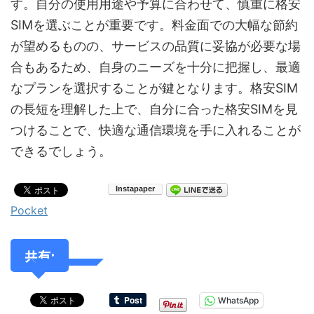
す。自分の使用用途や予算に合わせて、慎重に格安
SIMを選ぶことが重要です。料金面での大幅な節約
が望めるものの、サービスの品質に妥協が必要な場
合もあるため、自身のニーズを十分に把握し、最適
なプランを選択することが鍵となります。格安SIM
の長短を理解した上で、自分に合った格安SIMを見
つけることで、快適な通信環境を手に入れることが
できるでしょう。
Pocket
共有:
WhatsApp