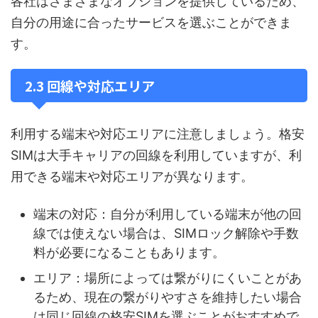
各社はさまざまなオプションを提供しているため、
自分の用途に合ったサービスを選ぶことができま
す。
2.3 回線や対応エリア
利用する端末や対応エリアに注意しましょう。格安
SIMは大手キャリアの回線を利用していますが、利
用できる端末や対応エリアが異なります。
端末の対応：自分が利用している端末が他の回
線では使えない場合は、SIMロック解除や手数
料が必要になることもあります。
エリア：場所によっては繋がりにくいことがあ
るため、現在の繋がりやすさを維持したい場合
は同じ回線の格安SIMを選ぶことがおすすめで