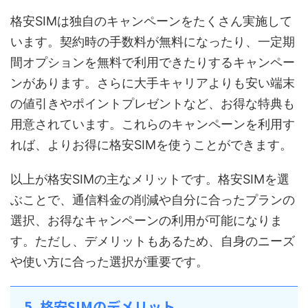
格安SIMは独自のキャンペーンをたくさん実施して
います。契約時の手数料が無料になったり、一定期
間オプションを無料で利用できたりするキャンペー
ンがあります。さらに大手キャリアよりも安い端末
の値引きやポイントプレゼントなど、お得な特典も
用意されています。これらのキャンペーンを利用す
れば、よりお得に格安SIMを使うことができます。
以上が格安SIMの主なメリットです。格安SIMを選
ぶことで、通信料金の削減や自分に合ったプランの
選択、お得なキャンペーンの利用が可能になりま
す。ただし、デメリットもあるため、自身のニーズ
や使い方に合った選択が重要です。
5. 格安SIMのデメリット