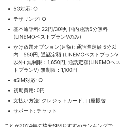
5G対応: ○
テザリング: ○
基本通話料: 22円/30秒, 国内通話5分無料
(LINEMOベストプランVのみ)
かけ放題オプション(月額): 通話準定額 5分以
内：550円, 通話定額 (LINEMOベストプランV
以外) 無制限：1,650円, 通話定額(LINEMOベス
トプランV) 無制限：1,100円
eSIM対応: ○
初期費用: 0円
支払い方法: クレジットカード, 口座振替
サポート: チャット
これが2024年の格安SIMおすすめランキングで