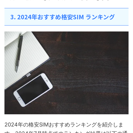
3. 2024年おすすめ格安SIM ランキング
2024年の格安SIMおすすめランキングを紹介しま