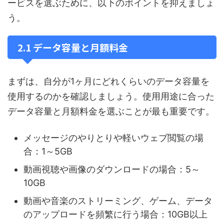
ービスを選ぶために、以下のポイントを抑えましょ
う。
2.1 データ容量と月額料金
まずは、自分が1ヶ月にどれくらいのデータ容量を
使用するのかを確認しましょう。使用用途に合った
データ容量と月額料金を選ぶことが最も重要です。
メッセージのやりとりや軽いウェブ閲覧の場
合：1～5GB
動画視聴や画像のダウンロードの場合：5～
10GB
動画や音楽のストリーミング、ゲーム、データ
のアップロードを頻繁に行う場合：10GB以上