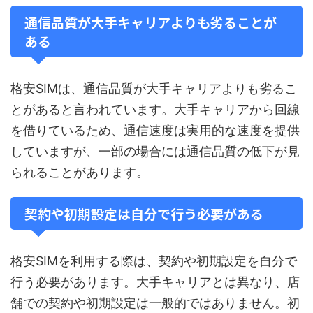
通信品質が大手キャリアよりも劣ることが
ある
格安SIMは、通信品質が大手キャリアよりも劣るこ
とがあると言われています。大手キャリアから回線
を借りているため、通信速度は実用的な速度を提供
していますが、一部の場合には通信品質の低下が見
られることがあります。
契約や初期設定は自分で行う必要がある
格安SIMを利用する際は、契約や初期設定を自分で
行う必要があります。大手キャリアとは異なり、店
舗での契約や初期設定は一般的ではありません。初