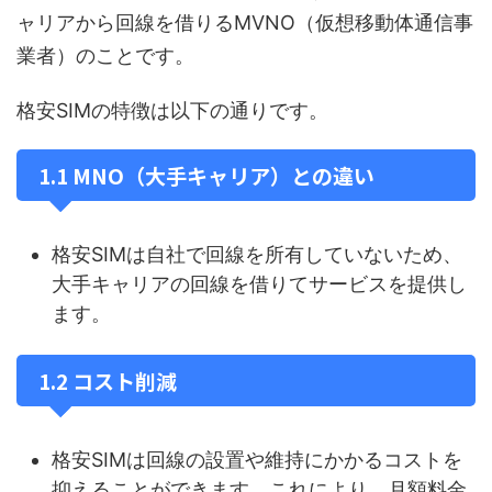
ャリアから回線を借りるMVNO（仮想移動体通信事
業者）のことです。
格安SIMの特徴は以下の通りです。
1.1 MNO（大手キャリア）との違い
格安SIMは自社で回線を所有していないため、
大手キャリアの回線を借りてサービスを提供し
ます。
1.2 コスト削減
格安SIMは回線の設置や維持にかかるコストを
抑えることができます。これにより、月額料金