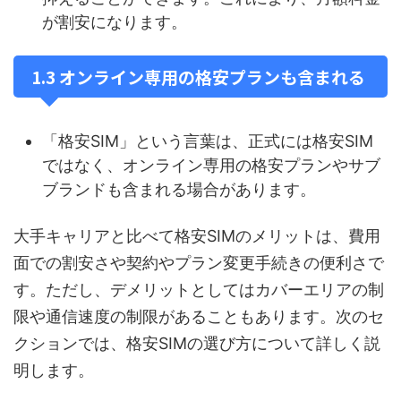
が割安になります。
1.3 オンライン専用の格安プランも含まれる
「格安SIM」という言葉は、正式には格安SIM
ではなく、オンライン専用の格安プランやサブ
ブランドも含まれる場合があります。
大手キャリアと比べて格安SIMのメリットは、費用
面での割安さや契約やプラン変更手続きの便利さで
す。ただし、デメリットとしてはカバーエリアの制
限や通信速度の制限があることもあります。次のセ
クションでは、格安SIMの選び方について詳しく説
明します。