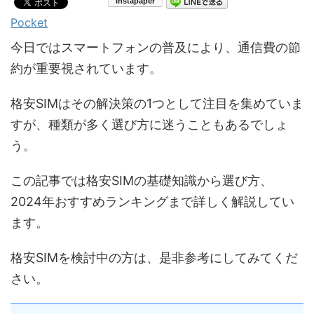
Pocket
今日ではスマートフォンの普及により、通信費の節
約が重要視されています。
格安SIMはその解決策の1つとして注目を集めていま
すが、種類が多く選び方に迷うこともあるでしょ
う。
この記事では格安SIMの基礎知識から選び方、
2024年おすすめランキングまで詳しく解説してい
ます。
格安SIMを検討中の方は、是非参考にしてみてくだ
さい。