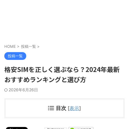
HOME
>
投稿一覧
>
投稿一覧
格安SIMを正しく選ぶなら？2024年最新
おすすめランキングと選び方
2026年6月26日
目次
[
表示
]