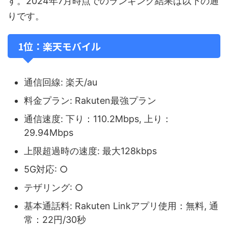
す。2024年7月時点でのランキング結果は以下の通
りです。
1位：楽天モバイル
通信回線: 楽天/au
料金プラン: Rakuten最強プラン
通信速度: 下り：110.2Mbps, 上り：
29.94Mbps
上限超過時の速度: 最大128kbps
5G対応: ○
テザリング: ○
基本通話料: Rakuten Linkアプリ使用：無料, 通
常：22円/30秒