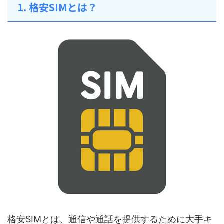
1. 格安SIMとは？
格安SIMとは、通信や通話を提供するために大手キ