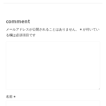
comment
メールアドレスが公開されることはありません。
※
が付いてい
る欄は必須項目です
名前
※