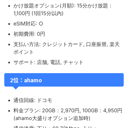
かけ放題オプション(月額): 15分かけ放題：
1,100円 (1回15分以内)
eSIM対応: ○
初期費用: 0円
支払い方法: クレジットカード, 口座振替, 楽天
ポイント
サポート: 店舗, 電話, チャット
2位：ahamo
通信回線: ドコモ
料金プラン: 20GB：2,970円, 100GB：4,950円
(ahamo大盛りオプション追加時)