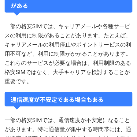
がある
一部の格安SIMでは、キャリアメールや各種サービ
スの利用に制限があることがあります。たとえば、
キャリアメールの利用停止やポイントサービスの利
用不可など、利用に制限がかかることがあります。
これらのサービスが必要な場合は、利用制限のある
格安SIMではなく、大手キャリアを検討することが
重要です。
通信速度が不安定である場合もある
一部の格安SIMでは、通信速度が不安定になること
があります。特に通信量が集中する時間帯には、通