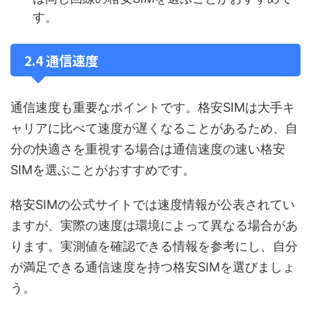
す。
2.4 通信速度
通信速度も重要なポイントです。格安SIMは大手キ
ャリアに比べて速度が遅くなることがあるため、自
分の快適さを重視する場合は通信速度の速い格安
SIMを選ぶことがおすすめです。
格安SIMの公式サイトでは速度情報が公表されてい
ますが、実際の速度は環境によって異なる場合があ
ります。実測値を確認できる情報を参考にし、自分
が満足できる通信速度を持つ格安SIMを選びましょ
う。