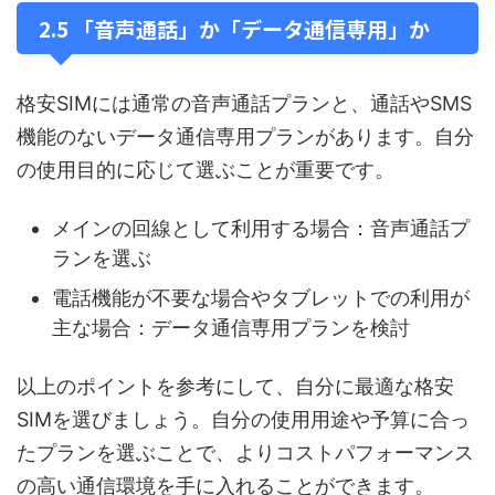
2.5 「音声通話」か「データ通信専用」か
格安SIMには通常の音声通話プランと、通話やSMS
機能のないデータ通信専用プランがあります。自分
の使用目的に応じて選ぶことが重要です。
メインの回線として利用する場合：音声通話プ
ランを選ぶ
電話機能が不要な場合やタブレットでの利用が
主な場合：データ通信専用プランを検討
以上のポイントを参考にして、自分に最適な格安
SIMを選びましょう。自分の使用用途や予算に合っ
たプランを選ぶことで、よりコストパフォーマンス
の高い通信環境を手に入れることができます。