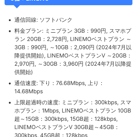
通信回線: ソフトバンク
料金プラン: ミニプラン 3GB：990円, スマホプ
ラン 20GB：2,728円, LINEMOベストプラン ～
3GB：990円, ～10GB：2,090円 (2024年7月以
降提供開始), LINEMOベストプランV ～20GB：
2,970円, ～30GB：3,960円 (2024年7月以降提
供開始)
通信速度: 下り：76.68Mbps, 上り：
14.68Mbps
上限超過時の速度: ミニプラン：300kbps, スマ
ホプラン：1Mbps, LINEMOベストプラン 10GB
超～15GB：300kbps, 15GB超：128kbps,
LINEMOベストプランV 30GB超～45GB：
300kbps, 45GB超：128kbps