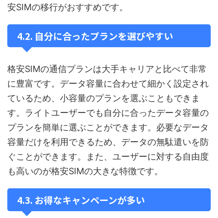
安SIMの移行がおすすめです。
4.2. 自分に合ったプランを選びやすい
格安SIMの通信プランは大手キャリアと比べて非常
に豊富です。データ容量に合わせて細かく設定され
ているため、小容量のプランを選ぶこともできま
す。ライトユーザーでも自分に合ったデータ容量の
プランを簡単に選ぶことができます。必要なデータ
容量だけを利用できるため、データの無駄遣いを防
ぐことができます。また、ユーザーに対する自由度
も高いのが格安SIMの大きな特徴です。
4.3. お得なキャンペーンが多い