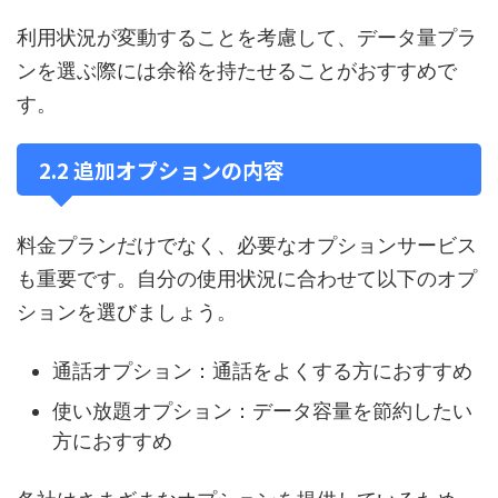
利用状況が変動することを考慮して、データ量プラ
ンを選ぶ際には余裕を持たせることがおすすめで
す。
2.2 追加オプションの内容
料金プランだけでなく、必要なオプションサービス
も重要です。自分の使用状況に合わせて以下のオプ
ションを選びましょう。
通話オプション：通話をよくする方におすすめ
使い放題オプション：データ容量を節約したい
方におすすめ