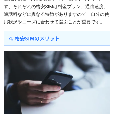
す。それぞれの格安SIMは料金プラン、通信速度、
通話料などに異なる特徴がありますので、自分の使
用状況やニーズに合わせて選ぶことが重要です。
4. 格安SIMのメリット