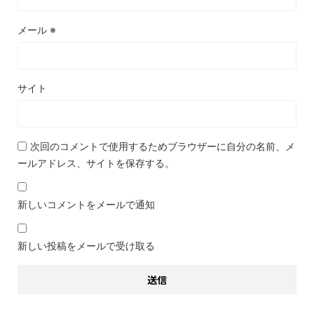
メール
※
サイト
次回のコメントで使用するためブラウザーに自分の名前、メ
ールアドレス、サイトを保存する。
新しいコメントをメールで通知
新しい投稿をメールで受け取る