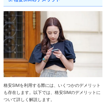
格安SIMを利用する際には、いくつかのデメリット
も存在します。以下では、格安SIMのデメリットに
ついて詳しく解説します。