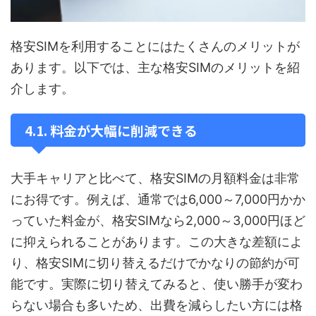
格安SIMを利用することにはたくさんのメリットが
あります。以下では、主な格安SIMのメリットを紹
介します。
4.1. 料金が大幅に削減できる
大手キャリアと比べて、格安SIMの月額料金は非常
にお得です。例えば、通常では6,000～7,000円かか
っていた料金が、格安SIMなら2,000～3,000円ほど
に抑えられることがあります。この大きな差額によ
り、格安SIMに切り替えるだけでかなりの節約が可
能です。実際に切り替えてみると、使い勝手が変わ
らない場合も多いため、出費を減らしたい方には格