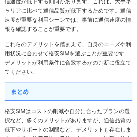
信速度が低下する傾向があります。これは、大手キ
ャリアに比べて通信品質が低下するためです。通信
速度が重要な利用シーンでは、事前に通信速度の情
報を確認することが重要です。
これらのデメリットを踏まえて、自身のニーズや利
用状況に合わせて格安SIMを選ぶことが重要です。
デメリットが利用条件に合致するかの判断に役立て
てください。
まとめ
格安SIMはコストの削減や自分に合ったプランの選
択など、多くのメリットがありますが、通信品質の
低下やサポートの制限など、デメリットも存在しま