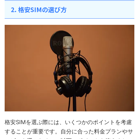
2. 格安SIMの選び方
格安SIMを選ぶ際には、いくつかのポイントを考慮
することが重要です。自分に合った料金プランやサ