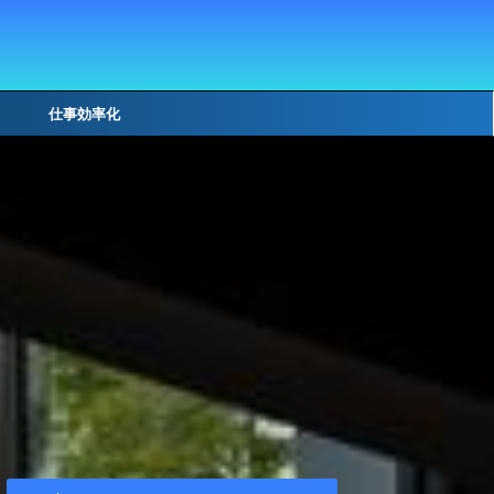
仕事効率化