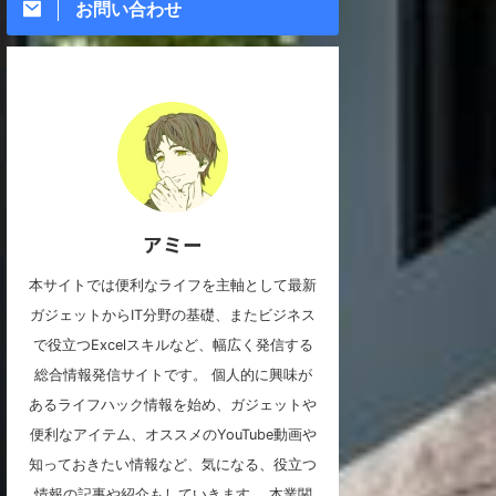
お問い合わせ
アミー
本サイトでは便利なライフを主軸として最新
ガジェットからIT分野の基礎、またビジネス
で役立つExcelスキルなど、幅広く発信する
総合情報発信サイトです。 個人的に興味が
あるライフハック情報を始め、ガジェットや
便利なアイテム、オススメのYouTube動画や
知っておきたい情報など、気になる、役立つ
情報の記事や紹介もしていきます。 本業関