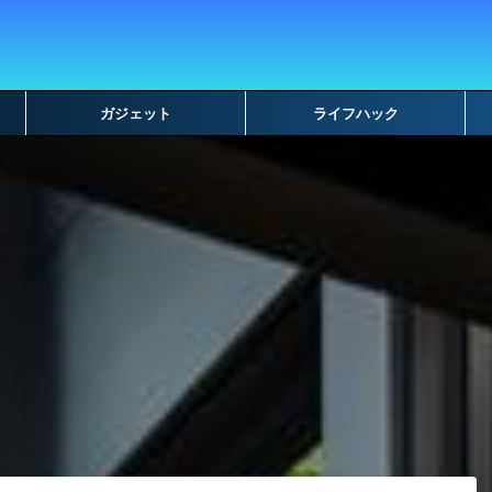
ガジェット
ライフハック