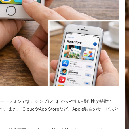
るスマートフォンです。シンプルでわかりやすい操作性が特徴で、
た、iCloudやApp Storeなど、Apple独自のサービスと