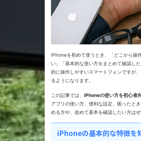
iPhoneを初めて使うとき、「どこから操
い」「基本的な使い方をまとめて確認したい
的に操作しやすいスマートフォンですが、
るようになります。
この記事では、
iPhoneの使い方を初心
アプリの使い方、便利な設定、困ったときの
める方や、改めて基本を確認したい方はぜ
iPhoneの基本的な特徴を