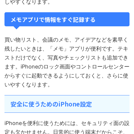
しやすくなります。
メモアプリで情報をすぐ記録する
買い物リスト、会議のメモ、アイデアなどを素早く
残したいときは、「メモ」アプリが便利です。テキ
ストだけでなく、写真やチェックリストも追加でき
ます。iPhoneのロック画面やコントロールセンター
からすぐに起動できるようにしておくと、さらに使
いやすくなります。
安全に使うためのiPhone設定
iPhoneを便利に使うためには、セキュリティ面の設
定も欠かせません。日常的に使う端末だからこそ、