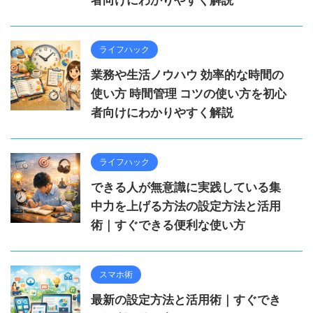
者向けにわかりやすく解説
ライフハック
業務や生活ノウハウ 効率的な時間の
使い方 時間管理 コツの使い方を初心
者向けにわかりやすく解説
ライフハック
できる人が無意識に実践している集
中力を上げる方法の設定方法と活用
術｜すぐできる便利な使い方
スマホ術
最新の設定方法と活用術｜すぐでき