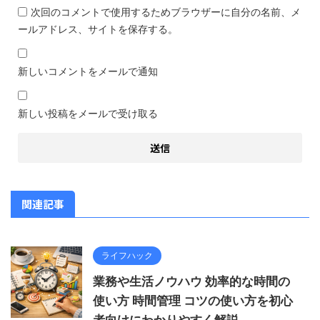
次回のコメントで使用するためブラウザーに自分の名前、メ
ールアドレス、サイトを保存する。
新しいコメントをメールで通知
新しい投稿をメールで受け取る
関連記事
ライフハック
業務や生活ノウハウ 効率的な時間の
使い方 時間管理 コツの使い方を初心