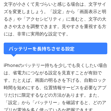
文字が小さくて見づらいと感じる場合は、文字サイ
ズを変更しましょう。「設定」から「画面表示と明
るさ」や「アクセシビリティ」に進むと、文字の大
きさや太さを調整できます。見やすさを重視する方
には、非常に実用的な設定です。
バッテリーを長持ちさせる設定
iPhoneのバッテリー持ちを少しでも良くしたい場合
は、省電力につながる設定を見直すことが有効で
す。たとえば、画面の明るさを下げる、自動ロック
時間を短めにする、位置情報サービスを必要なアプ
リだけに限定するなどの方法があります。また、
「設定」から「バッテリー」を確認すると、どのア
プリが電池を多く使っているか把握できます。