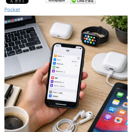
Pocket