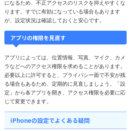
になるため、不正アクセスのリスクを抑えやすくな
ります。すでに有効になっている場合もあります
が、設定状況は確認しておくと安心です。
アプリの権限を見直す
アプリによっては、位置情報、写真、マイク、カメ
ラなどへのアクセス権限を求めることがあります。
必要以上に許可すると、プライバシー面で不安が残
る場合もあるため、定期的に見直しましょう。「設
定」から各アプリを開き、アクセス権限を必要に応
じて変更できます。
iPhoneの設定でよくある疑問