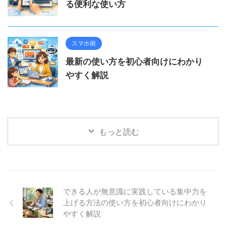
る便利な使い方
スマホ術
最新の使い方を初心者向けにわかり
やすく解説
もっと読む
できる人が無意識に実践している集中力を
上げる方法の使い方を初心者向けにわかり
やすく解説