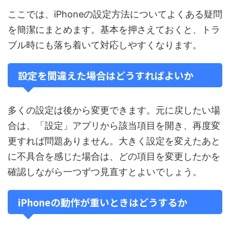
ここでは、iPhoneの設定方法についてよくある疑問
を簡潔にまとめます。基本を押さえておくと、トラ
ブル時にも落ち着いて対応しやすくなります。
設定を間違えた場合はどうすればよいか
多くの設定は後から変更できます。元に戻したい場
合は、「設定」アプリから該当項目を開き、再度変
更すれば問題ありません。大きく設定を変えたあと
に不具合を感じた場合は、どの項目を変更したかを
確認しながら一つずつ見直すとよいでしょう。
iPhoneの動作が重いときはどうするか