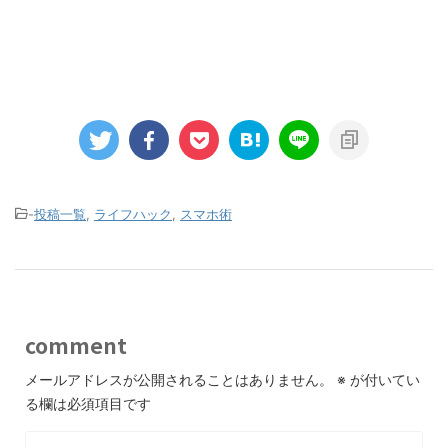
-
投稿一覧
,
ライフハック
,
スマホ術
comment
メールアドレスが公開されることはありません。
※
が付いてい
る欄は必須項目です