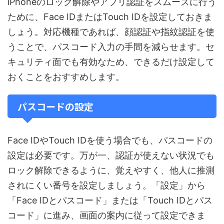
iPhoneのロック解除やアプリ認証をスムーズに行う
ために、Face IDまたはTouch IDを設定しておきま
しょう。対応機種であれば、顔認証や指紋認証を使
うことで、パスコード入力の手間を減らせます。セ
キュリティ面でも有効なため、できるだけ設定して
おくことをおすすめします。
パスコードの設定
Face IDやTouch IDを使う場合でも、パスコードの
設定は必要です。万が一、認証が使えない状況でも
ロック解除できるように、覚えやすく、他人に推測
されにくい番号を設定しましょう。「設定」から
「Face IDとパスコード」または「Touch IDとパス
コード」に進み、画面の案内に従って設定できま