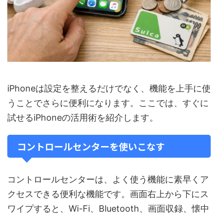
iPhoneは設定を整えるだけでなく、機能を上手に使
うことでさらに便利になります。ここでは、すぐに
試せるiPhoneの活用術を紹介します。
コントロールセンターを使いこなす
コントロールセンターは、よく使う機能に素早くア
クセスできる便利な機能です。画面右上から下にス
ワイプすると、Wi-Fi、Bluetooth、画面収録、懐中