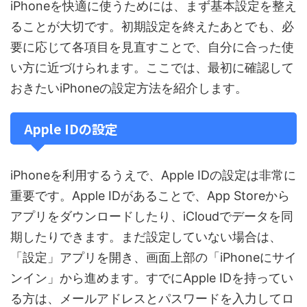
iPhoneを快適に使うためには、まず基本設定を整え
ることが大切です。初期設定を終えたあとでも、必
要に応じて各項目を見直すことで、自分に合った使
い方に近づけられます。ここでは、最初に確認して
おきたいiPhoneの設定方法を紹介します。
Apple IDの設定
iPhoneを利用するうえで、Apple IDの設定は非常に
重要です。Apple IDがあることで、App Storeから
アプリをダウンロードしたり、iCloudでデータを同
期したりできます。まだ設定していない場合は、
「設定」アプリを開き、画面上部の「iPhoneにサイ
ンイン」から進めます。すでにApple IDを持ってい
る方は、メールアドレスとパスワードを入力してロ