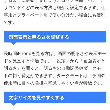
するように調整しましょう。ロック画面、バナー、
サウンドなどの表示方法も細かく設定できます。仕
事用とプライベート用で使い分けたい場合にも便利
です。
画面表示と明るさを調整する
長時間iPhoneを見る方は、画面の明るさや表示モー
ドを見直すと快適です。「設定」から「画面表示と
明るさ」を開くと、明るさの自動調整やダークモー
ドの切り替えができます。ダークモードは、夜間の
使用時に目への負担を軽減しやすい点が特徴です。
文字サイズを見やすくする