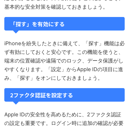
基本的な安全対策を確認しておきましょう。
「探す」を有効にする
iPhoneを紛失したときに備えて、「探す」機能は必
ず有効にしておくと安心です。この機能を使うと、
端末の位置確認や遠隔でのロック、データ保護がし
やすくなります。「設定」からApple IDの項目に進
み、「探す」をオンにしておきましょう。
2ファクタ認証を設定する
Apple IDの安全性を高めるために、2ファクタ認証
の設定も重要です。ログイン時に追加の確認が必要