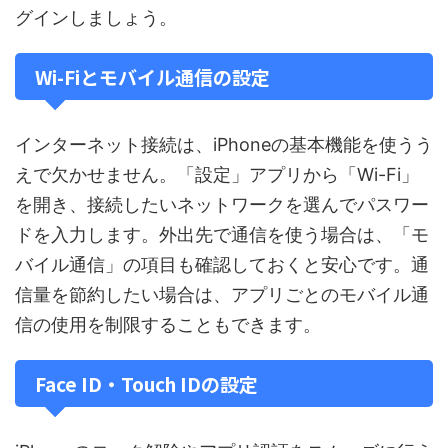
グインしましょう。
Wi-Fiとモバイル通信の設定
インターネット接続は、iPhoneの基本機能を使うう
えで欠かせません。「設定」アプリから「Wi-Fi」
を開き、接続したいネットワークを選んでパスワー
ドを入力します。外出先で通信を使う場合は、「モ
バイル通信」の項目も確認しておくと安心です。通
信量を節約したい場合は、アプリごとのモバイル通
信の使用を制限することもできます。
Face ID・Touch IDの設定