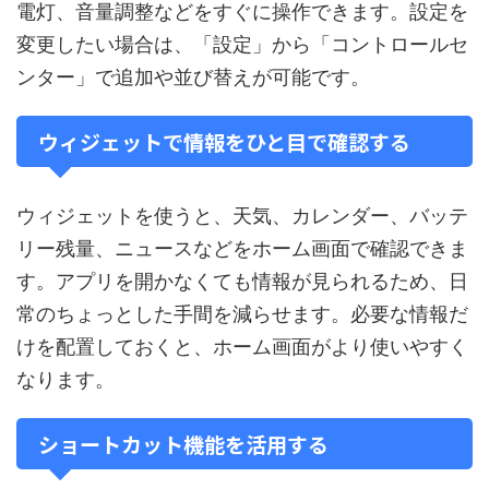
電灯、音量調整などをすぐに操作できます。設定を
変更したい場合は、「設定」から「コントロールセ
ンター」で追加や並び替えが可能です。
ウィジェットで情報をひと目で確認する
ウィジェットを使うと、天気、カレンダー、バッテ
リー残量、ニュースなどをホーム画面で確認できま
す。アプリを開かなくても情報が見られるため、日
常のちょっとした手間を減らせます。必要な情報だ
けを配置しておくと、ホーム画面がより使いやすく
なります。
ショートカット機能を活用する