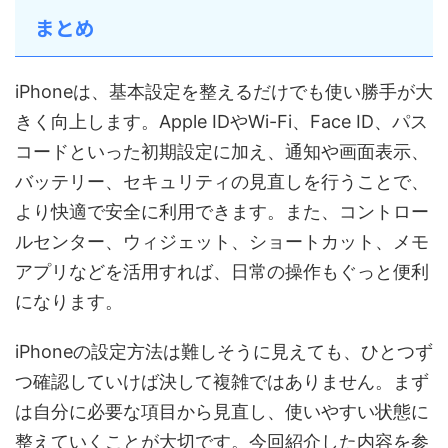
まとめ
iPhoneは、基本設定を整えるだけでも使い勝手が大
きく向上します。Apple IDやWi-Fi、Face ID、パス
コードといった初期設定に加え、通知や画面表示、
バッテリー、セキュリティの見直しを行うことで、
より快適で安全に利用できます。また、コントロー
ルセンター、ウィジェット、ショートカット、メモ
アプリなどを活用すれば、日常の操作もぐっと便利
になります。
iPhoneの設定方法は難しそうに見えても、ひとつず
つ確認していけば決して複雑ではありません。まず
は自分に必要な項目から見直し、使いやすい状態に
整えていくことが大切です。今回紹介した内容を参