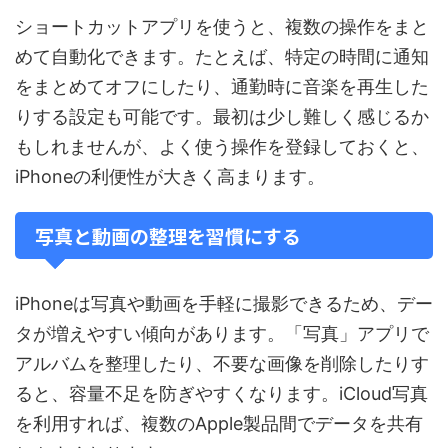
ショートカットアプリを使うと、複数の操作をまと
めて自動化できます。たとえば、特定の時間に通知
をまとめてオフにしたり、通勤時に音楽を再生した
りする設定も可能です。最初は少し難しく感じるか
もしれませんが、よく使う操作を登録しておくと、
iPhoneの利便性が大きく高まります。
写真と動画の整理を習慣にする
iPhoneは写真や動画を手軽に撮影できるため、デー
タが増えやすい傾向があります。「写真」アプリで
アルバムを整理したり、不要な画像を削除したりす
ると、容量不足を防ぎやすくなります。iCloud写真
を利用すれば、複数のApple製品間でデータを共有