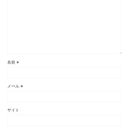
名前
※
メール
※
サイト