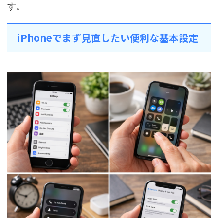
す。
iPhoneでまず見直したい便利な基本設定