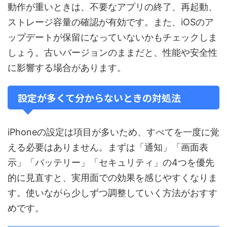
動作が重いときは、不要なアプリの終了、再起動、
ストレージ容量の確認が有効です。また、iOSのア
ップデートが保留になっていないかもチェックしま
しょう。古いバージョンのままだと、性能や安全性
に影響する場合があります。
設定が多くて分からないときの対処法
iPhoneの設定は項目が多いため、すべてを一度に覚
える必要はありません。まずは「通知」「画面表
示」「バッテリー」「セキュリティ」の4つを優先
的に見直すと、実用面での効果を感じやすくなりま
す。使いながら少しずつ調整していく方法がおすす
めです。