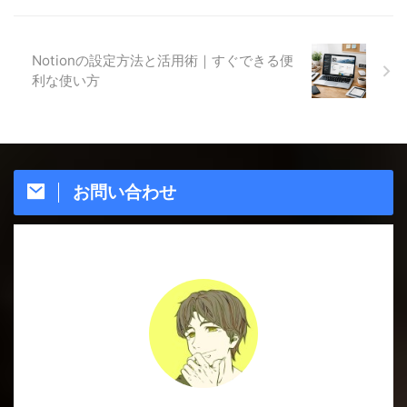
Notionの設定方法と活用術｜すぐできる便
利な使い方
お問い合わせ