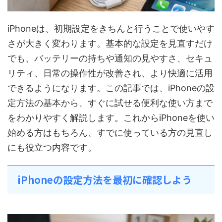
iPhoneは、初期設定をきちんと行うことで使いやす
さが大きく変わります。基本的な設定を見直すだけ
でも、バッテリーの持ちや通知の見やすさ、セキュ
リティ、日常の操作性が改善され、より快適に活用
できるようになります。この記事では、iPhoneの設
定方法の基本から、すぐに試せる便利な使い方まで
をわかりやすく解説します。これからiPhoneを使い
始める方はもちろん、すでに使っている方の見直し
にも役立つ内容です。
iPhoneの設定方法を最初に確認しよう