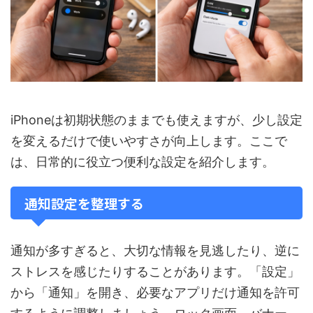
iPhoneは初期状態のままでも使えますが、少し設定
を変えるだけで使いやすさが向上します。ここで
は、日常的に役立つ便利な設定を紹介します。
通知設定を整理する
通知が多すぎると、大切な情報を見逃したり、逆に
ストレスを感じたりすることがあります。「設定」
から「通知」を開き、必要なアプリだけ通知を許可