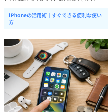
iPhoneの活用術｜すぐできる便利な使い
方