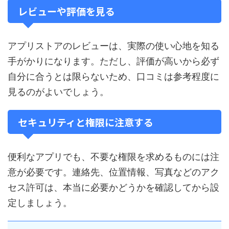
レビューや評価を見る
アプリストアのレビューは、実際の使い心地を知る
手がかりになります。ただし、評価が高いから必ず
自分に合うとは限らないため、口コミは参考程度に
見るのがよいでしょう。
セキュリティと権限に注意する
便利なアプリでも、不要な権限を求めるものには注
意が必要です。連絡先、位置情報、写真などのアク
セス許可は、本当に必要かどうかを確認してから設
定しましょう。