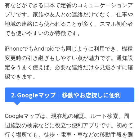
有などができる日本で定番のコミュニケーションア
プリです。家族や友人との連絡だけでなく、仕事や
地域の連絡にも使われることが多く、スマホ初心者
でも使いやすいのが特徴です。
iPhoneでもAndroidでも同じように利用でき、機種
変更時の引き継ぎもしやすい点が魅力です。通知設
定をうまく使えば、必要な連絡だけを見逃さずに確
認できます。
2. Googleマップ｜移動やお店探しに便利
Googleマップは、現在地の確認、ルート検索、周
辺施設の検索などに役立つ便利アプリです。初めて
行く場所でも、徒歩・電車・車などの移動手段を選