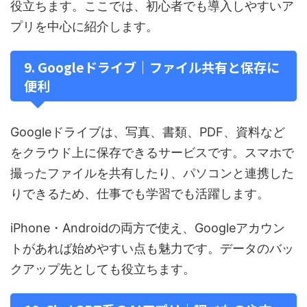
役立ちます。ここでは、初心者でも導入しやすいア
プリを中心に紹介します。
9. Googleドライブ｜ファイル共有と保存に
便利
Googleドライブは、写真、書類、PDF、資料など
をクラウド上に保存できるサービスです。スマホで
撮ったファイルを共有したり、パソコンと連携した
りできるため、仕事でも学習でも活躍します。
iPhone・Androidの両方で使え、Googleアカウン
トがあれば始めやすい点も魅力です。データのバッ
クアップ先としても役立ちます。