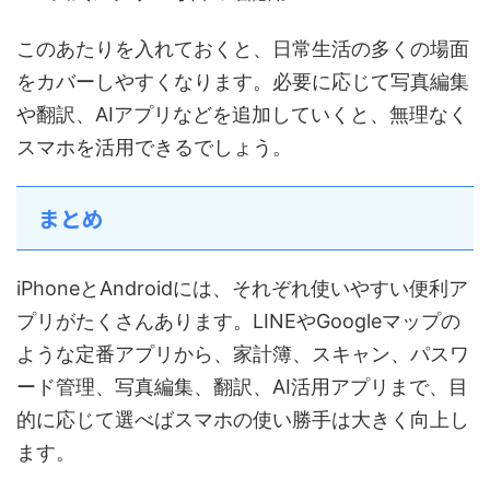
このあたりを入れておくと、日常生活の多くの場面
をカバーしやすくなります。必要に応じて写真編集
や翻訳、AIアプリなどを追加していくと、無理なく
スマホを活用できるでしょう。
まとめ
iPhoneとAndroidには、それぞれ使いやすい便利ア
プリがたくさんあります。LINEやGoogleマップの
ような定番アプリから、家計簿、スキャン、パスワ
ード管理、写真編集、翻訳、AI活用アプリまで、目
的に応じて選べばスマホの使い勝手は大きく向上し
ます。