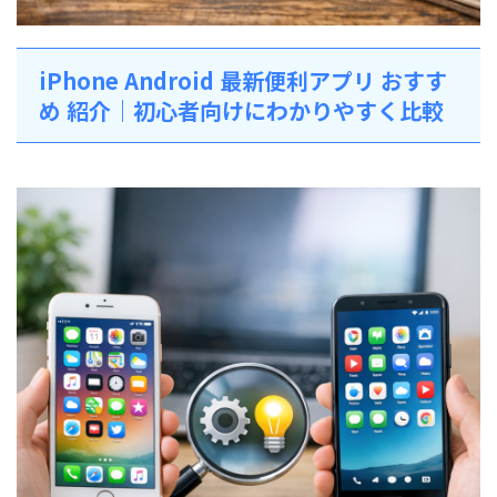
iPhone Android 最新便利アプリ おすす
め 紹介｜初心者向けにわかりやすく比較