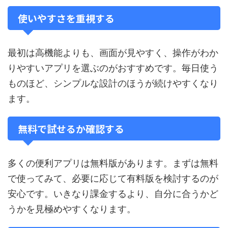
使いやすさを重視する
最初は高機能よりも、画面が見やすく、操作がわか
りやすいアプリを選ぶのがおすすめです。毎日使う
ものほど、シンプルな設計のほうが続けやすくなり
ます。
無料で試せるか確認する
多くの便利アプリは無料版があります。まずは無料
で使ってみて、必要に応じて有料版を検討するのが
安心です。いきなり課金するより、自分に合うかど
うかを見極めやすくなります。