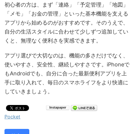
初心者の方は、まず「連絡」「予定管理」「地図」
「メモ」「お金の管理」といった基本機能を支える
アプリから始めるのがおすすめです。そのうえで、
自分の生活スタイルに合わせて少しずつ追加してい
くと、無理なく便利さを実感できます。
アプリ選びで大切なのは、機能の多さだけでなく、
使いやすさ、安全性、継続しやすさです。iPhoneで
もAndroidでも、自分に合った最新便利アプリを上
手に取り入れて、毎日のスマホライフをより快適に
していきましょう。
Pocket