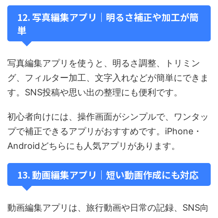
12. 写真編集アプリ｜明るさ補正や加工が簡
単
写真編集アプリを使うと、明るさ調整、トリミン
グ、フィルター加工、文字入れなどが簡単にできま
す。SNS投稿や思い出の整理にも便利です。
初心者向けには、操作画面がシンプルで、ワンタッ
プで補正できるアプリがおすすめです。iPhone・
Androidどちらにも人気アプリがあります。
13. 動画編集アプリ｜短い動画作成にも対応
動画編集アプリは、旅行動画や日常の記録、SNS向