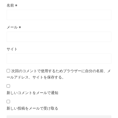
名前
※
メール
※
サイト
次回のコメントで使用するためブラウザーに自分の名前、メ
ールアドレス、サイトを保存する。
新しいコメントをメールで通知
新しい投稿をメールで受け取る