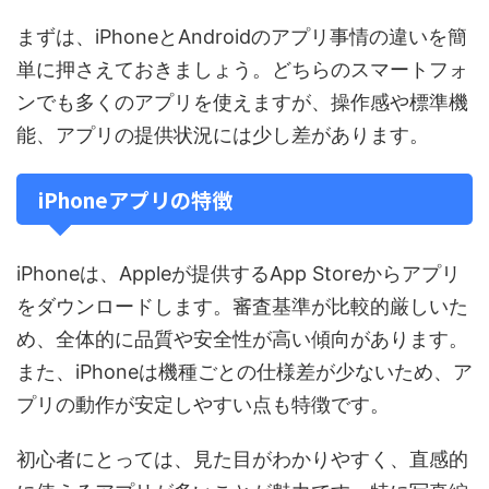
まずは、iPhoneとAndroidのアプリ事情の違いを簡
単に押さえておきましょう。どちらのスマートフォ
ンでも多くのアプリを使えますが、操作感や標準機
能、アプリの提供状況には少し差があります。
iPhoneアプリの特徴
iPhoneは、Appleが提供するApp Storeからアプリ
をダウンロードします。審査基準が比較的厳しいた
め、全体的に品質や安全性が高い傾向があります。
また、iPhoneは機種ごとの仕様差が少ないため、ア
プリの動作が安定しやすい点も特徴です。
初心者にとっては、見た目がわかりやすく、直感的