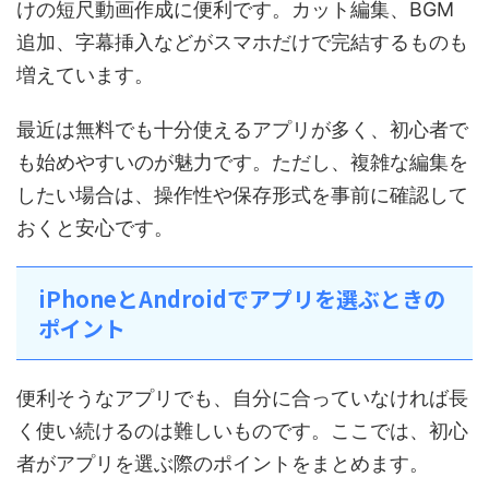
けの短尺動画作成に便利です。カット編集、BGM
追加、字幕挿入などがスマホだけで完結するものも
増えています。
最近は無料でも十分使えるアプリが多く、初心者で
も始めやすいのが魅力です。ただし、複雑な編集を
したい場合は、操作性や保存形式を事前に確認して
おくと安心です。
iPhoneとAndroidでアプリを選ぶときの
ポイント
便利そうなアプリでも、自分に合っていなければ長
く使い続けるのは難しいものです。ここでは、初心
者がアプリを選ぶ際のポイントをまとめます。