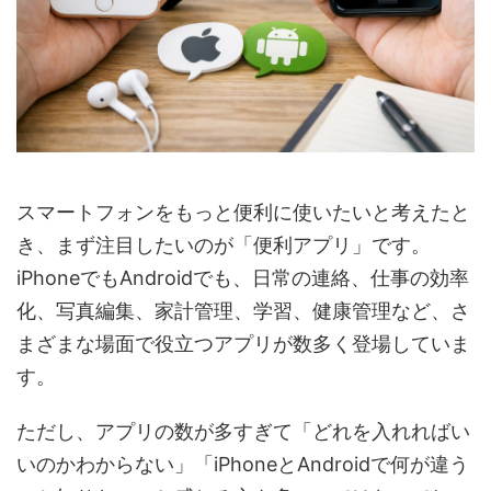
スマートフォンをもっと便利に使いたいと考えたと
き、まず注目したいのが「便利アプリ」です。
iPhoneでもAndroidでも、日常の連絡、仕事の効率
化、写真編集、家計管理、学習、健康管理など、さ
まざまな場面で役立つアプリが数多く登場していま
す。
ただし、アプリの数が多すぎて「どれを入れればい
いのかわからない」「iPhoneとAndroidで何が違う