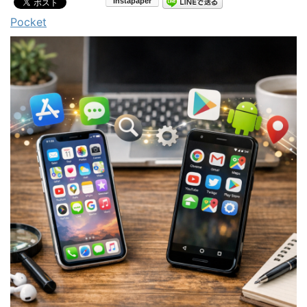
Pocket