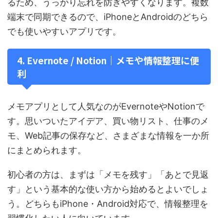
るため、うっかり忘れを防ぎやすくなります。複数
端末で同期できるので、iPhoneとAndroidのどちら
でも使いやすいアプリです。
4. Evernote / Notion｜メモや情報整理に便
利
メモアプリとして人気なのがEvernoteやNotionで
す。思いついたアイデア、買い物リスト、仕事のメ
モ、Web記事の保存など、さまざまな情報を一か所
にまとめられます。
初心者の方は、まずは「メモを残す」「あとで見返
す」という基本的な使い方から始めるとよいでしょ
う。どちらもiPhone・Android対応で、情報整理を