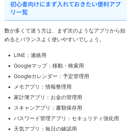
初心者向けにまず入れておきたい便利アプ
リ一覧
数が多くて迷う方は、まず次のようなアプリから始
めるとバランスよく使いやすいでしょう。
LINE：連絡用
Googleマップ：移動・検索用
Googleカレンダー：予定管理用
メモアプリ：情報整理用
家計簿アプリ：お金の管理用
スキャンアプリ：書類保存用
パスワード管理アプリ：セキュリティ強化用
天気アプリ：毎日の確認用