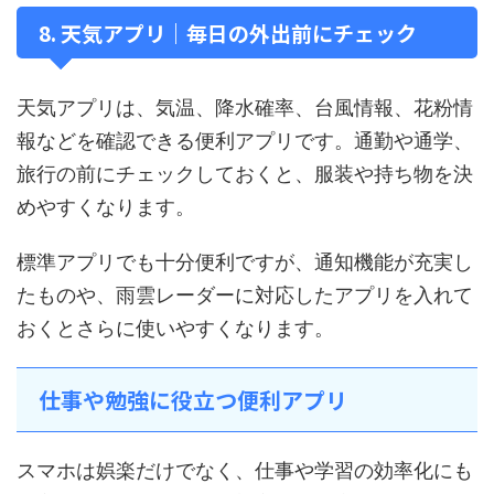
8. 天気アプリ｜毎日の外出前にチェック
天気アプリは、気温、降水確率、台風情報、花粉情
報などを確認できる便利アプリです。通勤や通学、
旅行の前にチェックしておくと、服装や持ち物を決
めやすくなります。
標準アプリでも十分便利ですが、通知機能が充実し
たものや、雨雲レーダーに対応したアプリを入れて
おくとさらに使いやすくなります。
仕事や勉強に役立つ便利アプリ
スマホは娯楽だけでなく、仕事や学習の効率化にも