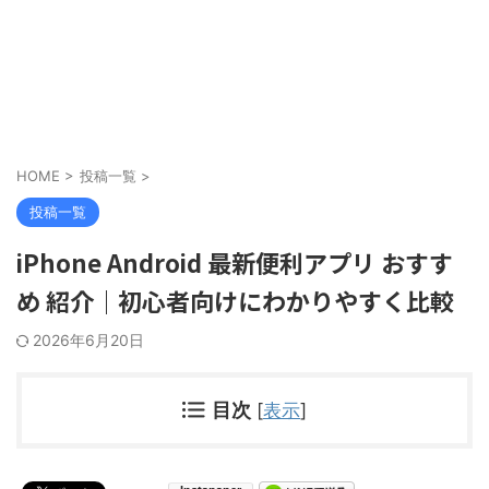
HOME
>
投稿一覧
>
投稿一覧
iPhone Android 最新便利アプリ おすす
め 紹介｜初心者向けにわかりやすく比較
2026年6月20日
目次
[
表示
]