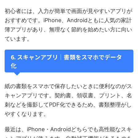
初心者には、入力が簡単で画面が見やすいアプリが
おすすめです。iPhone、Androidともに人気の家計
簿アプリがあり、無理なく節約を始めたい方に向い
ています。
6. スキャンアプリ｜書類をスマホでデータ
化
紙の書類をスマホで保存したいときに便利なのがス
キャンアプリです。契約書、領収書、プリント、名
刺などを撮影してPDF化できるため、書類整理がし
やすくなります。
最近は、iPhone・Androidどちらでも高性能なスキ