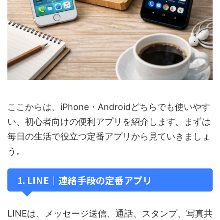
ここからは、iPhone・Androidどちらでも使いやす
い、初心者向けの便利アプリを紹介します。まずは
毎日の生活で役立つ定番アプリから見ていきましょ
う。
1. LINE｜連絡手段の定番アプリ
LINEは、メッセージ送信、通話、スタンプ、写真共