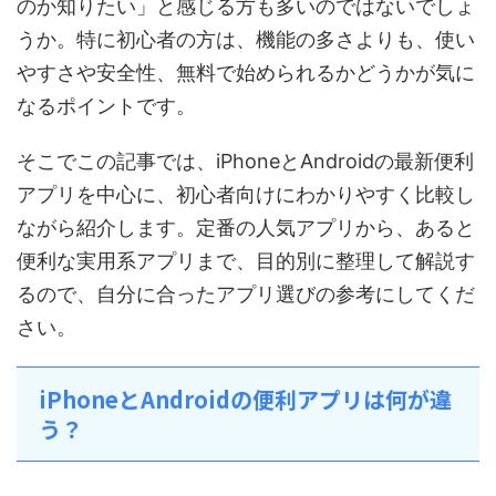
のか知りたい」と感じる方も多いのではないでしょ
うか。特に初心者の方は、機能の多さよりも、使い
やすさや安全性、無料で始められるかどうかが気に
なるポイントです。
そこでこの記事では、iPhoneとAndroidの最新便利
アプリを中心に、初心者向けにわかりやすく比較し
ながら紹介します。定番の人気アプリから、あると
便利な実用系アプリまで、目的別に整理して解説す
るので、自分に合ったアプリ選びの参考にしてくだ
さい。
iPhoneとAndroidの便利アプリは何が違
う？