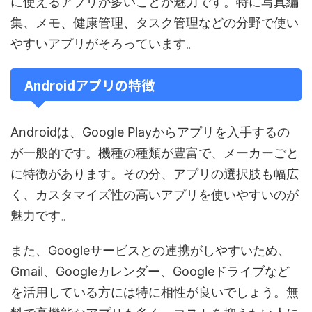
に使えるアプリが多いことが魅力です。特に写真編
集、メモ、健康管理、タスク管理などの分野で使い
やすいアプリがそろっています。
Androidアプリの特徴
Androidは、Google Playからアプリを入手するの
が一般的です。機種の種類が豊富で、メーカーごと
に特徴があります。その分、アプリの選択肢も幅広
く、カスタマイズ性の高いアプリを使いやすいのが
魅力です。
また、Googleサービスとの連携がしやすいため、
Gmail、Googleカレンダー、Googleドライブなど
を活用している方には特に相性が良いでしょう。無