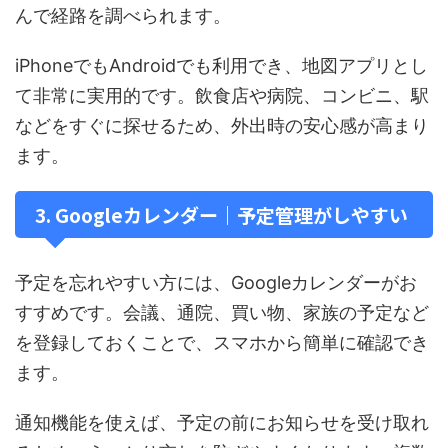
んで経路を調べられます。
iPhoneでもAndroidでも利用でき、地図アプリとし
て非常に実用的です。飲食店や病院、コンビニ、駅
などをすぐに探せるため、外出時の安心感が高まり
ます。
3. Googleカレンダー｜予定管理がしやすい
予定を忘れやすい方には、Googleカレンダーがお
すすめです。会議、通院、買い物、家族の予定など
を登録しておくことで、スマホから簡単に確認でき
ます。
通知機能を使えば、予定の前にお知らせを受け取れ