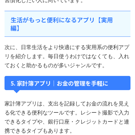
習慣化したい人に向いています。
生活がもっと便利になるアプリ【実用
編】
次に、日常生活をより快適にする実用系の便利アプ
リを紹介します。毎日使うわけではなくても、入れ
ておくと助かるものが多いジャンルです。
5. 家計簿アプリ｜お金の管理を手軽に
家計簿アプリは、支出を記録してお金の流れを見え
る化できる便利なツールです。レシート撮影で入力
できるタイプや、銀行口座・クレジットカードと連
携できるタイプもあります。