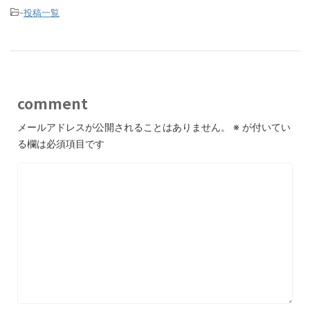
-
投稿一覧
comment
メールアドレスが公開されることはありません。
※
が付いてい
る欄は必須項目です