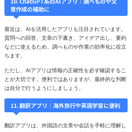
10. ChatGPT系のAIアプリ｜調べものや文
章作成の補助に
最近は、AIを活用したアプリも注目されています。
質問への回答、文章の下書き、アイデア出し、要約
などに使えるため、調べものや作業の効率化に役立
ちます。
ただし、AIアプリは情報の正確性を必ず確認するこ
とが大切です。便利ではありますが、最終的な判断
は自分で行うようにしましょう。
11. 翻訳アプリ｜海外旅行や英語学習に便利
翻訳アプリは、外国語の文章や会話を手軽に理解し