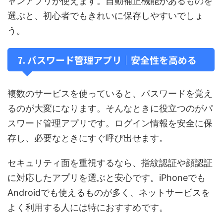
ャンアプリが使えます。自動補正機能があるものを
選ぶと、初心者でもきれいに保存しやすいでしょ
う。
7. パスワード管理アプリ｜安全性を高める
複数のサービスを使っていると、パスワードを覚え
るのが大変になります。そんなときに役立つのがパ
スワード管理アプリです。ログイン情報を安全に保
存し、必要なときにすぐ呼び出せます。
セキュリティ面を重視するなら、指紋認証や顔認証
に対応したアプリを選ぶと安心です。iPhoneでも
Androidでも使えるものが多く、ネットサービスを
よく利用する人には特におすすめです。