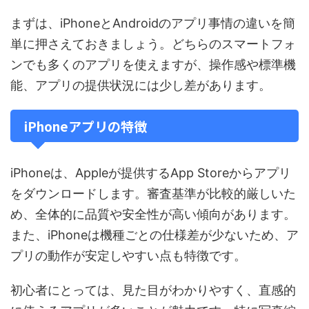
まずは、iPhoneとAndroidのアプリ事情の違いを簡
単に押さえておきましょう。どちらのスマートフォ
ンでも多くのアプリを使えますが、操作感や標準機
能、アプリの提供状況には少し差があります。
iPhoneアプリの特徴
iPhoneは、Appleが提供するApp Storeからアプリ
をダウンロードします。審査基準が比較的厳しいた
め、全体的に品質や安全性が高い傾向があります。
また、iPhoneは機種ごとの仕様差が少ないため、ア
プリの動作が安定しやすい点も特徴です。
初心者にとっては、見た目がわかりやすく、直感的