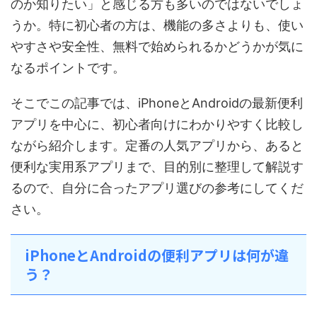
のか知りたい」と感じる方も多いのではないでしょ
うか。特に初心者の方は、機能の多さよりも、使い
やすさや安全性、無料で始められるかどうかが気に
なるポイントです。
そこでこの記事では、iPhoneとAndroidの最新便利
アプリを中心に、初心者向けにわかりやすく比較し
ながら紹介します。定番の人気アプリから、あると
便利な実用系アプリまで、目的別に整理して解説す
るので、自分に合ったアプリ選びの参考にしてくだ
さい。
iPhoneとAndroidの便利アプリは何が違
う？