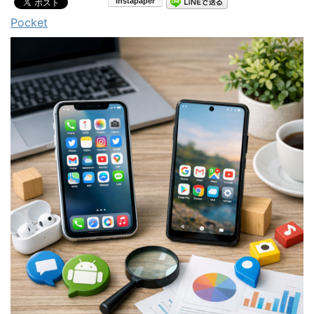
Pocket