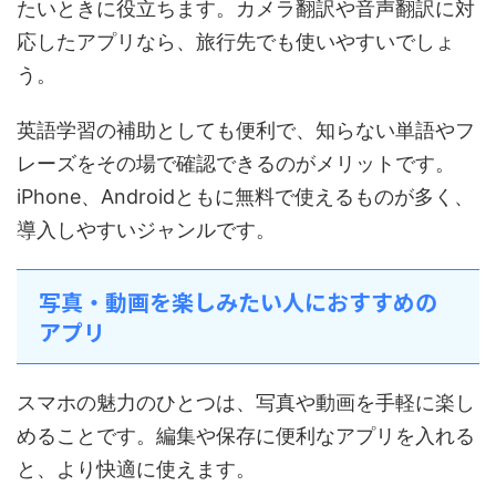
たいときに役立ちます。カメラ翻訳や音声翻訳に対
応したアプリなら、旅行先でも使いやすいでしょ
う。
英語学習の補助としても便利で、知らない単語やフ
レーズをその場で確認できるのがメリットです。
iPhone、Androidともに無料で使えるものが多く、
導入しやすいジャンルです。
写真・動画を楽しみたい人におすすめの
アプリ
スマホの魅力のひとつは、写真や動画を手軽に楽し
めることです。編集や保存に便利なアプリを入れる
と、より快適に使えます。