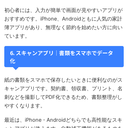
初心者には、入力が簡単で画面が見やすいアプリが
おすすめです。iPhone、Androidともに人気の家計
簿アプリがあり、無理なく節約を始めたい方に向い
ています。
6. スキャンアプリ｜書類をスマホでデータ
化
紙の書類をスマホで保存したいときに便利なのがス
キャンアプリです。契約書、領収書、プリント、名
刺などを撮影してPDF化できるため、書類整理がし
やすくなります。
最近は、iPhone・Androidどちらでも高性能なスキ