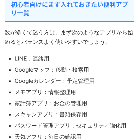
初心者向けにまず入れておきたい便利アプ
リ一覧
数が多くて迷う方は、まず次のようなアプリから始
めるとバランスよく使いやすいでしょう。
LINE：連絡用
Googleマップ：移動・検索用
Googleカレンダー：予定管理用
メモアプリ：情報整理用
家計簿アプリ：お金の管理用
スキャンアプリ：書類保存用
パスワード管理アプリ：セキュリティ強化用
天気アプリ：毎日の確認用