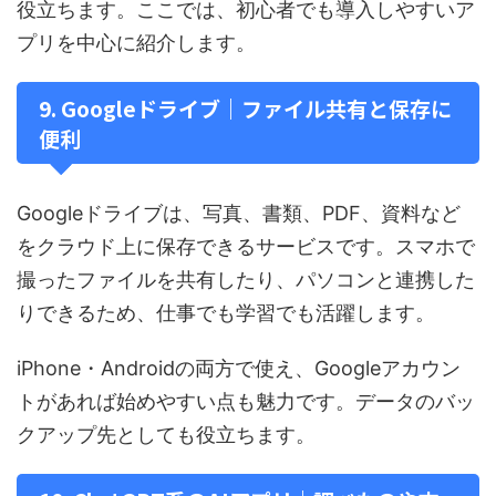
役立ちます。ここでは、初心者でも導入しやすいア
プリを中心に紹介します。
9. Googleドライブ｜ファイル共有と保存に
便利
Googleドライブは、写真、書類、PDF、資料など
をクラウド上に保存できるサービスです。スマホで
撮ったファイルを共有したり、パソコンと連携した
りできるため、仕事でも学習でも活躍します。
iPhone・Androidの両方で使え、Googleアカウン
トがあれば始めやすい点も魅力です。データのバッ
クアップ先としても役立ちます。