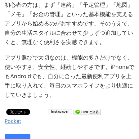
初心者の方は、まず「連絡」「予定管理」「地図」
「メモ」「お金の管理」といった基本機能を支える
アプリから始めるのがおすすめです。そのうえで、
自分の生活スタイルに合わせて少しずつ追加してい
くと、無理なく便利さを実感できます。
アプリ選びで大切なのは、機能の多さだけでなく、
使いやすさ、安全性、継続しやすさです。iPhoneで
もAndroidでも、自分に合った最新便利アプリを上
手に取り入れて、毎日のスマホライフをより快適に
していきましょう。
Pocket