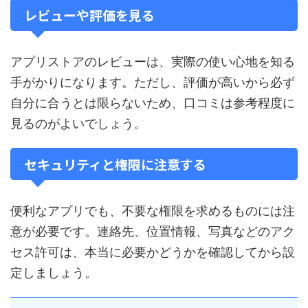
レビューや評価を見る
アプリストアのレビューは、実際の使い心地を知る
手がかりになります。ただし、評価が高いから必ず
自分に合うとは限らないため、口コミは参考程度に
見るのがよいでしょう。
セキュリティと権限に注意する
便利なアプリでも、不要な権限を求めるものには注
意が必要です。連絡先、位置情報、写真などのアク
セス許可は、本当に必要かどうかを確認してから設
定しましょう。