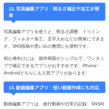
12. 写真編集アプリ｜明るさ補正や加工が簡
単
写真編集アプリを使うと、明るさ調整、トリミン
グ、フィルター加工、文字入れなどが簡単にできま
す。SNS投稿や思い出の整理にも便利です。
初心者向けには、操作画面がシンプルで、ワンタッ
プで補正できるアプリがおすすめです。iPhone・
Androidどちらにも人気アプリがあります。
13. 動画編集アプリ｜短い動画作成にも対応
動画編集アプリは、旅行動画や日常の記録、SNS向