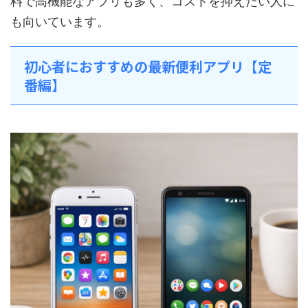
料で高機能なアプリも多く、コストを抑えたい人に
も向いています。
初心者におすすめの最新便利アプリ【定
番編】