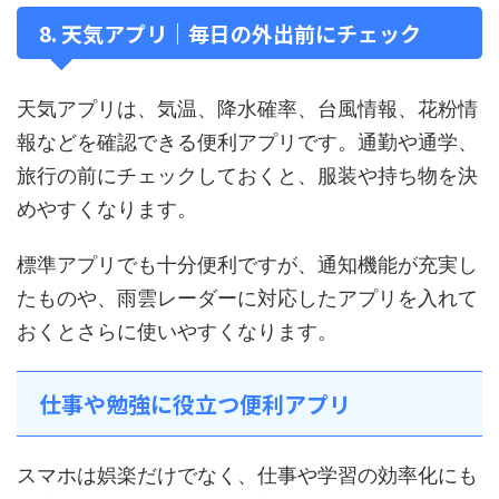
8. 天気アプリ｜毎日の外出前にチェック
天気アプリは、気温、降水確率、台風情報、花粉情
報などを確認できる便利アプリです。通勤や通学、
旅行の前にチェックしておくと、服装や持ち物を決
めやすくなります。
標準アプリでも十分便利ですが、通知機能が充実し
たものや、雨雲レーダーに対応したアプリを入れて
おくとさらに使いやすくなります。
仕事や勉強に役立つ便利アプリ
スマホは娯楽だけでなく、仕事や学習の効率化にも