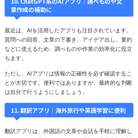
10. ChatGPT系のAIアプリ｜調べものや文
章作成の補助に
最近は、AIを活用したアプリも注目されています。
質問への回答、文章の下書き、アイデア出し、要約
などに使えるため、調べものや作業の効率化に役立
ちます。
ただし、AIアプリは情報の正確性を必ず確認するこ
とが大切です。便利ではありますが、最終的な判断
は自分で行うようにしましょう。
11. 翻訳アプリ｜海外旅行や英語学習に便利
翻訳アプリは、外国語の文章や会話を手軽に理解し