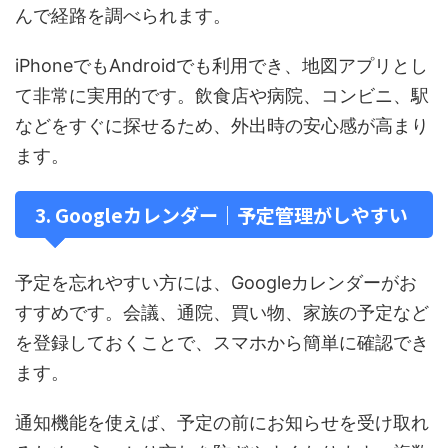
んで経路を調べられます。
iPhoneでもAndroidでも利用でき、地図アプリとし
て非常に実用的です。飲食店や病院、コンビニ、駅
などをすぐに探せるため、外出時の安心感が高まり
ます。
3. Googleカレンダー｜予定管理がしやすい
予定を忘れやすい方には、Googleカレンダーがお
すすめです。会議、通院、買い物、家族の予定など
を登録しておくことで、スマホから簡単に確認でき
ます。
通知機能を使えば、予定の前にお知らせを受け取れ