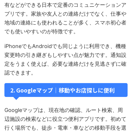
有などができる日本で定番のコミュニケーションア
プリです。家族や友人との連絡だけでなく、仕事や
地域の連絡にも使われることが多く、スマホ初心者
でも使いやすいのが特徴です。
iPhoneでもAndroidでも同じように利用でき、機種
変更時の引き継ぎもしやすい点が魅力です。通知設
定をうまく使えば、必要な連絡だけを見逃さずに確
認できます。
2. Googleマップ｜移動やお店探しに便利
Googleマップは、現在地の確認、ルート検索、周
辺施設の検索などに役立つ便利アプリです。初めて
行く場所でも、徒歩・電車・車などの移動手段を選