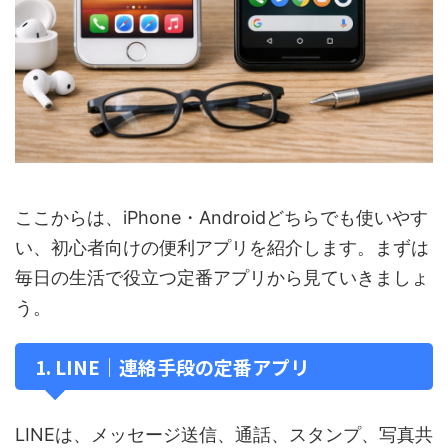
ここからは、iPhone・Androidどちらでも使いやす
い、初心者向けの便利アプリを紹介します。まずは
毎日の生活で役立つ定番アプリから見ていきましょ
う。
1. LINE｜連絡手段の定番アプリ
LINEは、メッセージ送信、通話、スタンプ、写真共