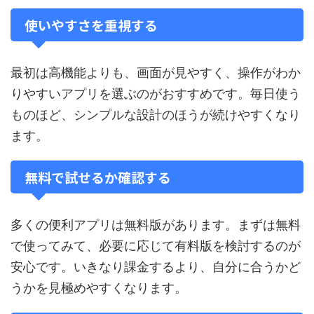
使いやすさを重視する
最初は高機能よりも、画面が見やすく、操作がわか
りやすいアプリを選ぶのがおすすめです。毎日使う
ものほど、シンプルな設計のほうが続けやすくなり
ます。
無料で試せるか確認する
多くの便利アプリは無料版があります。まずは無料
で使ってみて、必要に応じて有料版を検討するのが
安心です。いきなり課金するより、自分に合うかど
うかを見極めやすくなります。