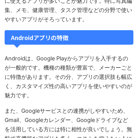
に使えるアプリが多いことが魅力です。特に写真編
集、メモ、健康管理、タスク管理などの分野で使い
やすいアプリがそろっています。
Androidアプリの特徴
Androidは、Google Playからアプリを入手するの
が一般的です。機種の種類が豊富で、メーカーごと
に特徴があります。その分、アプリの選択肢も幅広
く、カスタマイズ性の高いアプリを使いやすいのが
魅力です。
また、Googleサービスとの連携がしやすいため、
Gmail、Googleカレンダー、Googleドライブなど
を活用している方には特に相性が良いでしょう。無