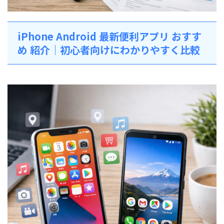
iPhone Android 最新便利アプリ おすす
め 紹介｜初心者向けにわかりやすく比較