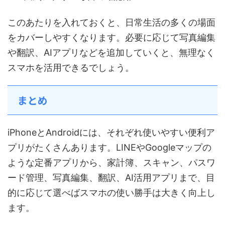
このあたりを入れておくと、日常生活の多くの場面
をカバーしやすくなります。必要に応じて写真編集
や翻訳、AIアプリなどを追加していくと、無理なく
スマホを活用できるでしょう。
まとめ
iPhoneとAndroidには、それぞれ使いやすい便利ア
プリがたくさんあります。LINEやGoogleマップの
ような定番アプリから、家計簿、スキャン、パスワ
ード管理、写真編集、翻訳、AI活用アプリまで、目
的に応じて選べばスマホの使い勝手は大きく向上し
ます。