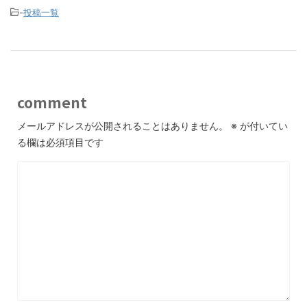
-
投稿一覧
comment
メールアドレスが公開されることはありません。
※
が付いてい
る欄は必須項目です