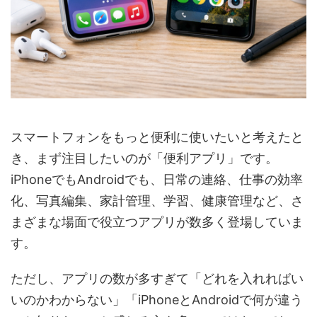
スマートフォンをもっと便利に使いたいと考えたと
き、まず注目したいのが「便利アプリ」です。
iPhoneでもAndroidでも、日常の連絡、仕事の効率
化、写真編集、家計管理、学習、健康管理など、さ
まざまな場面で役立つアプリが数多く登場していま
す。
ただし、アプリの数が多すぎて「どれを入れればい
いのかわからない」「iPhoneとAndroidで何が違う