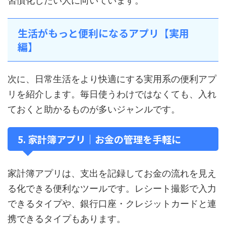
習慣化したい人に向いています。
生活がもっと便利になるアプリ【実用
編】
次に、日常生活をより快適にする実用系の便利アプ
リを紹介します。毎日使うわけではなくても、入れ
ておくと助かるものが多いジャンルです。
5. 家計簿アプリ｜お金の管理を手軽に
家計簿アプリは、支出を記録してお金の流れを見え
る化できる便利なツールです。レシート撮影で入力
できるタイプや、銀行口座・クレジットカードと連
携できるタイプもあります。