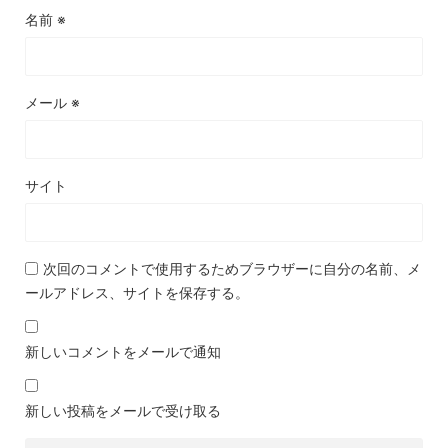
名前
※
メール
※
サイト
次回のコメントで使用するためブラウザーに自分の名前、メ
ールアドレス、サイトを保存する。
新しいコメントをメールで通知
新しい投稿をメールで受け取る