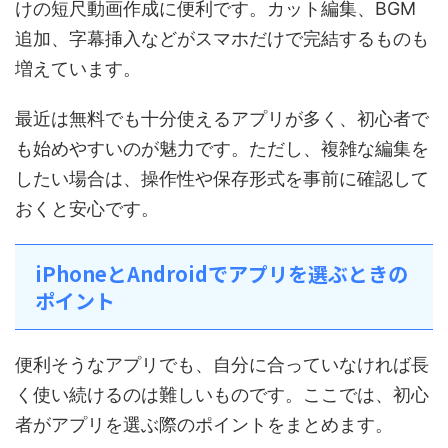
けの短尺動画作成に便利です。カット編集、BGM
追加、字幕挿入などがスマホだけで完結するものも
増えています。
最近は無料でも十分使えるアプリが多く、初心者で
も始めやすいのが魅力です。ただし、複雑な編集を
したい場合は、操作性や保存形式を事前に確認して
おくと安心です。
iPhoneとAndroidでアプリを選ぶときの
ポイント
便利そうなアプリでも、自分に合っていなければ長
く使い続けるのは難しいものです。ここでは、初心
者がアプリを選ぶ際のポイントをまとめます。