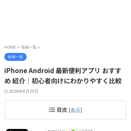
HOME
>
投稿一覧
>
投稿一覧
iPhone Android 最新便利アプリ おすす
め 紹介｜初心者向けにわかりやすく比較
2026年6月20日
目次
[
表示
]