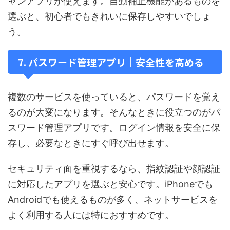
ャンアプリが使えます。自動補正機能があるものを
選ぶと、初心者でもきれいに保存しやすいでしょ
う。
7. パスワード管理アプリ｜安全性を高める
複数のサービスを使っていると、パスワードを覚え
るのが大変になります。そんなときに役立つのがパ
スワード管理アプリです。ログイン情報を安全に保
存し、必要なときにすぐ呼び出せます。
セキュリティ面を重視するなら、指紋認証や顔認証
に対応したアプリを選ぶと安心です。iPhoneでも
Androidでも使えるものが多く、ネットサービスを
よく利用する人には特におすすめです。