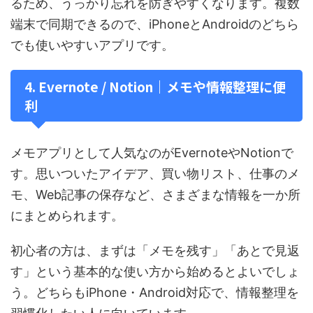
るため、うっかり忘れを防ぎやすくなります。複数
端末で同期できるので、iPhoneとAndroidのどちら
でも使いやすいアプリです。
4. Evernote / Notion｜メモや情報整理に便
利
メモアプリとして人気なのがEvernoteやNotionで
す。思いついたアイデア、買い物リスト、仕事のメ
モ、Web記事の保存など、さまざまな情報を一か所
にまとめられます。
初心者の方は、まずは「メモを残す」「あとで見返
す」という基本的な使い方から始めるとよいでしょ
う。どちらもiPhone・Android対応で、情報整理を