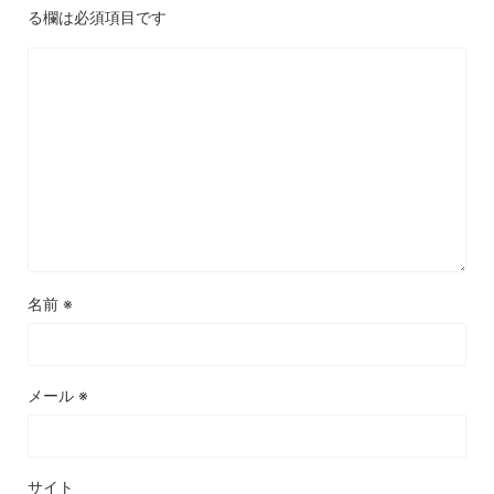
る欄は必須項目です
名前
※
メール
※
サイト