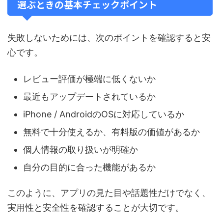
選ぶときの基本チェックポイント
失敗しないためには、次のポイントを確認すると安
心です。
レビュー評価が極端に低くないか
最近もアップデートされているか
iPhone / AndroidのOSに対応しているか
無料で十分使えるか、有料版の価値があるか
個人情報の取り扱いが明確か
自分の目的に合った機能があるか
このように、アプリの見た目や話題性だけでなく、
実用性と安全性を確認することが大切です。