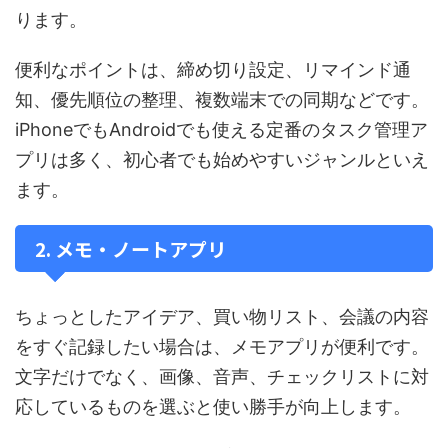
ります。
便利なポイントは、締め切り設定、リマインド通
知、優先順位の整理、複数端末での同期などです。
iPhoneでもAndroidでも使える定番のタスク管理ア
プリは多く、初心者でも始めやすいジャンルといえ
ます。
2. メモ・ノートアプリ
ちょっとしたアイデア、買い物リスト、会議の内容
をすぐ記録したい場合は、メモアプリが便利です。
文字だけでなく、画像、音声、チェックリストに対
応しているものを選ぶと使い勝手が向上します。