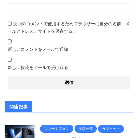
次回のコメントで使用するためブラウザーに自分の名前、メ
ールアドレス、サイトを保存する。
新しいコメントをメールで通知
新しい投稿をメールで受け取る
関連記事
スマートフォン
投稿一覧
ガジェット