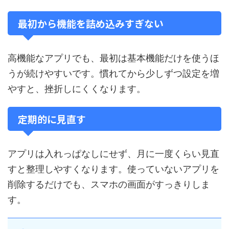
最初から機能を詰め込みすぎない
高機能なアプリでも、最初は基本機能だけを使うほ
うが続けやすいです。慣れてから少しずつ設定を増
やすと、挫折しにくくなります。
定期的に見直す
アプリは入れっぱなしにせず、月に一度くらい見直
すと整理しやすくなります。使っていないアプリを
削除するだけでも、スマホの画面がすっきりしま
す。