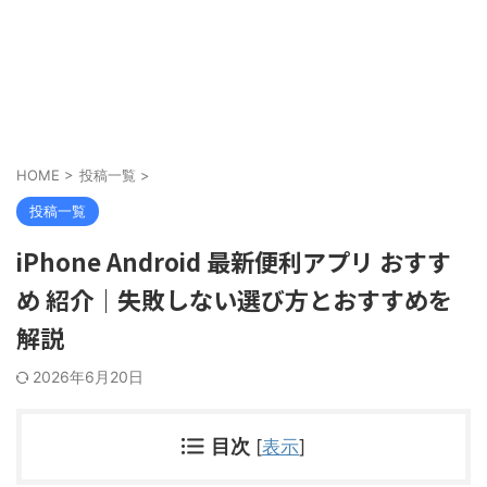
HOME
>
投稿一覧
>
投稿一覧
iPhone Android 最新便利アプリ おすす
め 紹介｜失敗しない選び方とおすすめを
解説
2026年6月20日
目次
[
表示
]