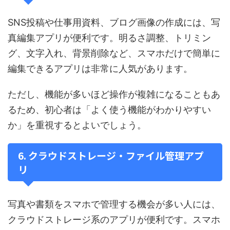
SNS投稿や仕事用資料、ブログ画像の作成には、写
真編集アプリが便利です。明るさ調整、トリミン
グ、文字入れ、背景削除など、スマホだけで簡単に
編集できるアプリは非常に人気があります。
ただし、機能が多いほど操作が複雑になることもあ
るため、初心者は「よく使う機能がわかりやすい
か」を重視するとよいでしょう。
6. クラウドストレージ・ファイル管理アプ
リ
写真や書類をスマホで管理する機会が多い人には、
クラウドストレージ系のアプリが便利です。スマホ