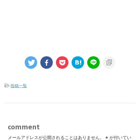
-
投稿一覧
comment
メールアドレスが公開されることはありません。
※
が付いてい