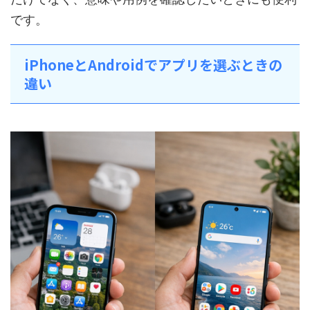
です。
iPhoneとAndroidでアプリを選ぶときの
違い