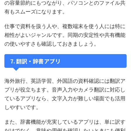
の容量節約にもつながり、パソコンとのファイル共
有もスムーズになります。
仕事で資料を扱う人や、複数端末を使う人には特に
相性がよいジャンルです。同期の安定性や共有機能
の使いやすさも確認しておきましょう。
7. 翻訳・辞書アプリ
海外旅行、英語学習、外国語の資料確認には翻訳ア
プリが役立ちます。音声入力やカメラ翻訳に対応し
ているアプリなら、文字入力が難しい場面でも活用
しやすいです。
また、辞書機能が充実しているアプリは、単に訳す
だけでなく、意味や用例を確認したいときにも便利