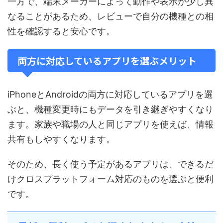
一方で、端末メーカーによって動作や表示が少し異
なることがあるため、レビューで自分の機種との相
性を確認すると安心です。
両方に対応しているアプリを選ぶメリット
iPhoneとAndroidの両方に対応しているアプリを選
ぶと、機種変更時にもデータを引き継ぎやすくなり
ます。家族や職場の人と同じアプリを使えば、情報
共有もしやすくなります。
そのため、長く使う予定があるアプリは、できるだ
けクロスプラットフォーム対応のものを選ぶと便利
です。