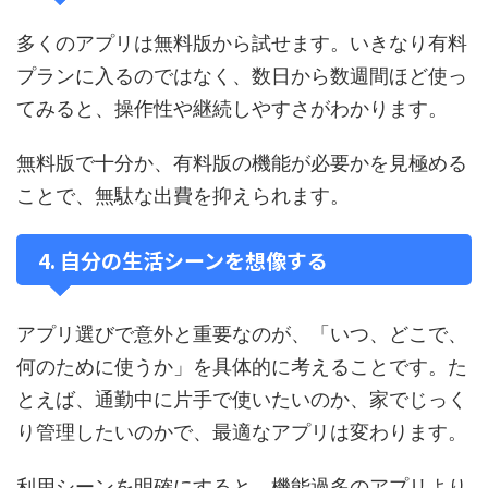
多くのアプリは無料版から試せます。いきなり有料
プランに入るのではなく、数日から数週間ほど使っ
てみると、操作性や継続しやすさがわかります。
無料版で十分か、有料版の機能が必要かを見極める
ことで、無駄な出費を抑えられます。
4. 自分の生活シーンを想像する
アプリ選びで意外と重要なのが、「いつ、どこで、
何のために使うか」を具体的に考えることです。た
とえば、通勤中に片手で使いたいのか、家でじっく
り管理したいのかで、最適なアプリは変わります。
利用シーンを明確にすると、機能過多のアプリより