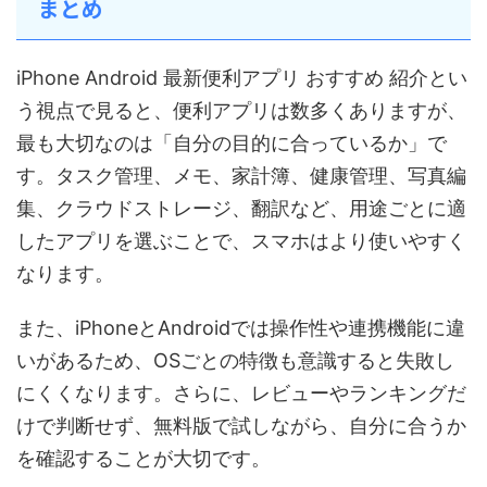
まとめ
iPhone Android 最新便利アプリ おすすめ 紹介とい
う視点で見ると、便利アプリは数多くありますが、
最も大切なのは「自分の目的に合っているか」で
す。タスク管理、メモ、家計簿、健康管理、写真編
集、クラウドストレージ、翻訳など、用途ごとに適
したアプリを選ぶことで、スマホはより使いやすく
なります。
また、iPhoneとAndroidでは操作性や連携機能に違
いがあるため、OSごとの特徴も意識すると失敗し
にくくなります。さらに、レビューやランキングだ
けで判断せず、無料版で試しながら、自分に合うか
を確認することが大切です。