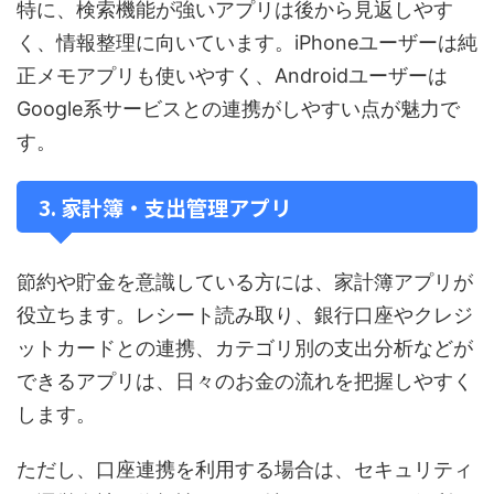
特に、検索機能が強いアプリは後から見返しやす
く、情報整理に向いています。iPhoneユーザーは純
正メモアプリも使いやすく、Androidユーザーは
Google系サービスとの連携がしやすい点が魅力で
す。
3. 家計簿・支出管理アプリ
節約や貯金を意識している方には、家計簿アプリが
役立ちます。レシート読み取り、銀行口座やクレジ
ットカードとの連携、カテゴリ別の支出分析などが
できるアプリは、日々のお金の流れを把握しやすく
します。
ただし、口座連携を利用する場合は、セキュリティ