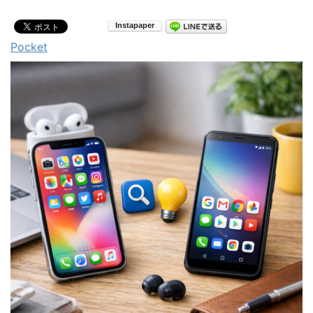
Pocket