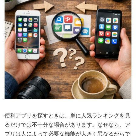
便利アプリを探すときは、単に人気ランキングを見
るだけでは不十分な場合があります。なぜなら、ア
プリは人によって必要な機能が大きく異なるからで