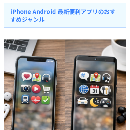
iPhone Android 最新便利アプリのおす
すめジャンル