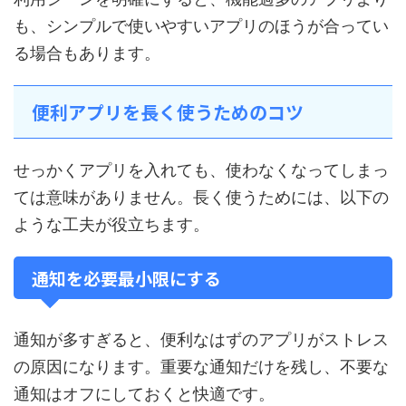
も、シンプルで使いやすいアプリのほうが合ってい
る場合もあります。
便利アプリを長く使うためのコツ
せっかくアプリを入れても、使わなくなってしまっ
ては意味がありません。長く使うためには、以下の
ような工夫が役立ちます。
通知を必要最小限にする
通知が多すぎると、便利なはずのアプリがストレス
の原因になります。重要な通知だけを残し、不要な
通知はオフにしておくと快適です。