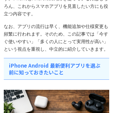
ろん、これからスマホアプリを見直したい方にも役
立つ内容です。
なお、アプリの流行は早く、機能追加や仕様変更も
頻繁に行われます。そのため、この記事では「今す
ぐ使いやすい」「多くの人にとって実用性が高い」
という視点を重視し、中立的に紹介していきます。
iPhone Android 最新便利アプリを選ぶ
前に知っておきたいこと