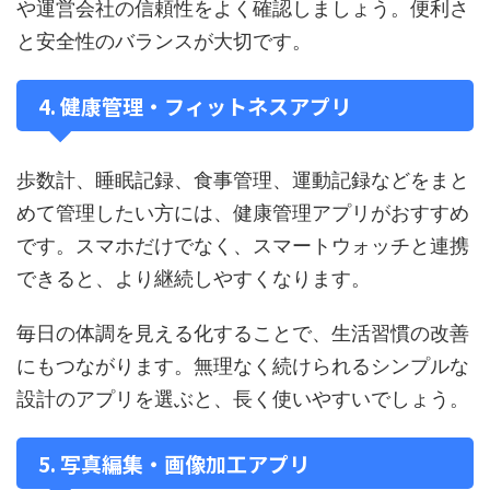
や運営会社の信頼性をよく確認しましょう。便利さ
と安全性のバランスが大切です。
4. 健康管理・フィットネスアプリ
歩数計、睡眠記録、食事管理、運動記録などをまと
めて管理したい方には、健康管理アプリがおすすめ
です。スマホだけでなく、スマートウォッチと連携
できると、より継続しやすくなります。
毎日の体調を見える化することで、生活習慣の改善
にもつながります。無理なく続けられるシンプルな
設計のアプリを選ぶと、長く使いやすいでしょう。
5. 写真編集・画像加工アプリ