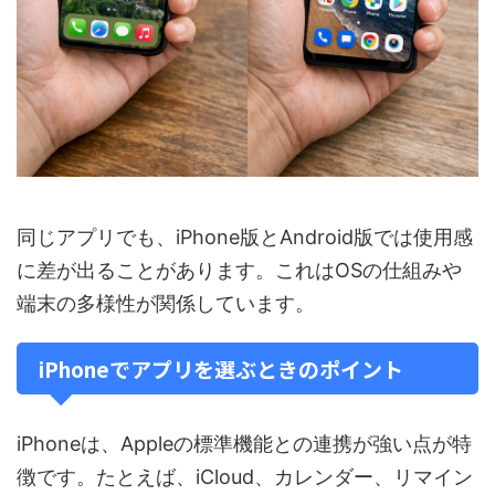
同じアプリでも、iPhone版とAndroid版では使用感
に差が出ることがあります。これはOSの仕組みや
端末の多様性が関係しています。
iPhoneでアプリを選ぶときのポイント
iPhoneは、Appleの標準機能との連携が強い点が特
徴です。たとえば、iCloud、カレンダー、リマイン