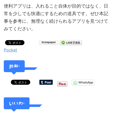
便利アプリは、入れること自体が目的ではなく、日
常を少しでも快適にするための道具です。ぜひ本記
事を参考に、無理なく続けられるアプリを見つけて
みてください。
Pocket
共有:
WhatsApp
いいね: