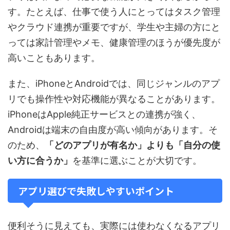
す。たとえば、仕事で使う人にとってはタスク管理
やクラウド連携が重要ですが、学生や主婦の方にと
っては家計管理やメモ、健康管理のほうが優先度が
高いこともあります。
また、iPhoneとAndroidでは、同じジャンルのアプ
リでも操作性や対応機能が異なることがあります。
iPhoneはApple純正サービスとの連携が強く、
Androidは端末の自由度が高い傾向があります。そ
のため、
「どのアプリが有名か」よりも「自分の使
い方に合うか」
を基準に選ぶことが大切です。
アプリ選びで失敗しやすいポイント
便利そうに見えても、実際には使わなくなるアプリ