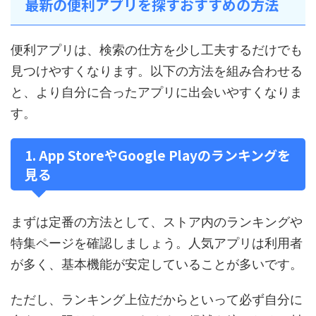
最新の便利アプリを探すおすすめの方法
便利アプリは、検索の仕方を少し工夫するだけでも
見つけやすくなります。以下の方法を組み合わせる
と、より自分に合ったアプリに出会いやすくなりま
す。
1. App StoreやGoogle Playのランキングを
見る
まずは定番の方法として、ストア内のランキングや
特集ページを確認しましょう。人気アプリは利用者
が多く、基本機能が安定していることが多いです。
ただし、ランキング上位だからといって必ず自分に