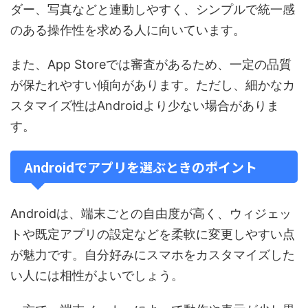
ダー、写真などと連動しやすく、シンプルで統一感
のある操作性を求める人に向いています。
また、App Storeでは審査があるため、一定の品質
が保たれやすい傾向があります。ただし、細かなカ
スタマイズ性はAndroidより少ない場合がありま
す。
Androidでアプリを選ぶときのポイント
Androidは、端末ごとの自由度が高く、ウィジェッ
トや既定アプリの設定などを柔軟に変更しやすい点
が魅力です。自分好みにスマホをカスタマイズした
い人には相性がよいでしょう。