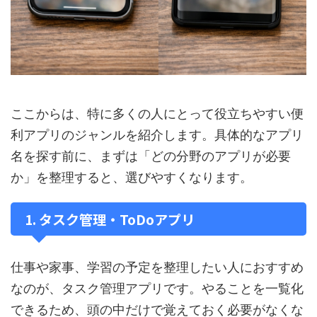
ここからは、特に多くの人にとって役立ちやすい便
利アプリのジャンルを紹介します。具体的なアプリ
名を探す前に、まずは「どの分野のアプリが必要
か」を整理すると、選びやすくなります。
1. タスク管理・ToDoアプリ
仕事や家事、学習の予定を整理したい人におすすめ
なのが、タスク管理アプリです。やることを一覧化
できるため、頭の中だけで覚えておく必要がなくな