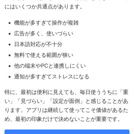
にはいくつか共通点があります。
機能が多すぎて操作が複雑
広告が多く、使いづらい
日本語対応が不十分
無料で使える範囲が狭い
他の端末やPCと連携しにくい
通知が多すぎてストレスになる
特に、最初は便利に見えても、毎日使ううちに「重
い」「見づらい」「設定が面倒」と感じることがあ
ります。アプリは継続して使ってこそ価値があるた
め、最初の印象だけで決めないことが重要です。