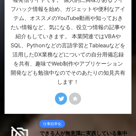
フハック情報を始め、ガジェットや便利なアイ
テム、オススメのYouTube動画や知っておき
たい情報など、気になる、役立つ情報の記事や
紹介もしていきます。 本業関連ではVBAや
SQL、Pythonなどの言語学習とTableauなどを
活用したDX業務などについての自分用備忘録
を共有、趣味でWeb制作やアプリケーション
開発なども勉強中なのでそのあたりの知見共有
します！
仕事効率化
できる人が無意識に実践している集中