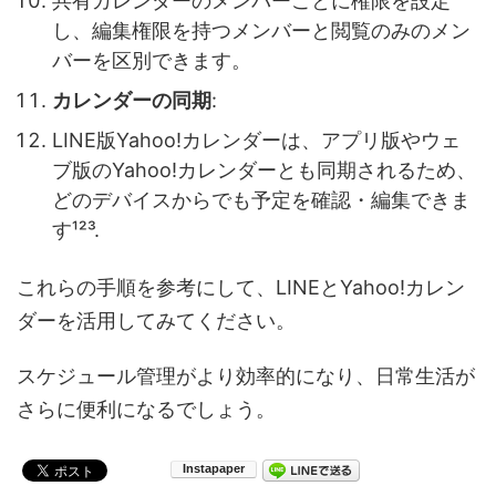
共有カレンダーのメンバーごとに権限を設定
し、編集権限を持つメンバーと閲覧のみのメン
バーを区別できます。
カレンダーの同期
:
LINE版Yahoo!カレンダーは、アプリ版やウェ
ブ版のYahoo!カレンダーとも同期されるため、
どのデバイスからでも予定を確認・編集できま
す¹²³.
これらの手順を参考にして、LINEとYahoo!カレン
ダーを活用してみてください。
スケジュール管理がより効率的になり、日常生活が
さらに便利になるでしょう。