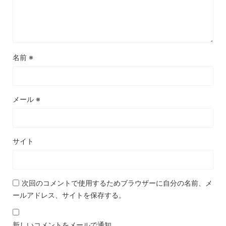
名前
※
メール
※
サイト
次回のコメントで使用するためブラウザーに自分の名前、メ
ールアドレス、サイトを保存する。
新しいコメントをメールで通知