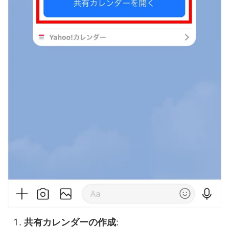
共有カレンダーの作成
: