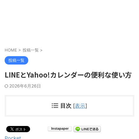
HOME
>
投稿一覧
>
投稿一覧
LINEとYahoo!カレンダーの便利な使い方
2026年6月26日
目次
[
表示
]
Pocket