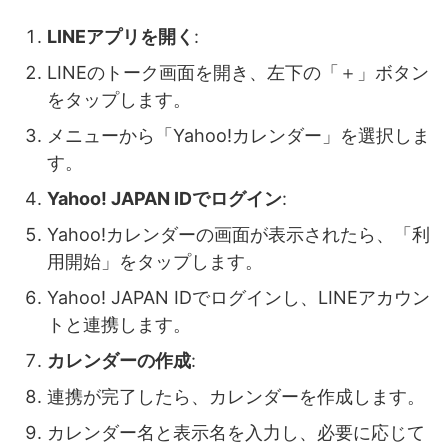
LINEアプリを開く
:
LINEのトーク画面を開き、左下の「＋」ボタン
をタップします。
メニューから「Yahoo!カレンダー」を選択しま
す。
Yahoo! JAPAN IDでログイン
:
Yahoo!カレンダーの画面が表示されたら、「利
用開始」をタップします。
Yahoo! JAPAN IDでログインし、LINEアカウン
トと連携します。
カレンダーの作成
:
連携が完了したら、カレンダーを作成します。
カレンダー名と表示名を入力し、必要に応じて