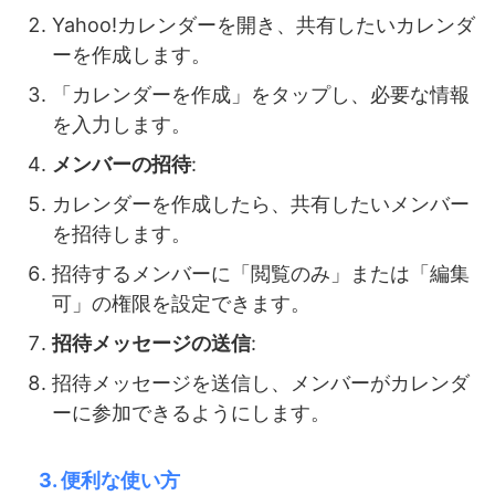
Yahoo!カレンダーを開き、共有したいカレンダ
ーを作成します。
「カレンダーを作成」をタップし、必要な情報
を入力します。
メンバーの招待
:
カレンダーを作成したら、共有したいメンバー
を招待します。
招待するメンバーに「閲覧のみ」または「編集
可」の権限を設定できます。
招待メッセージの送信
:
招待メッセージを送信し、メンバーがカレンダ
ーに参加できるようにします。
3. 便利な使い方