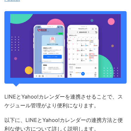
LINEとYahoo!カレンダーを連携させることで、ス
ケジュール管理がより便利になります。
以下に、LINEとYahoo!カレンダーの連携方法と便
利な使い方について詳しく説明します。