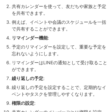
共有カレンダーを使って、友だちや家族と予定
を共有できます。
例えば、イベントや会議のスケジュールを一括
で共有することができます。
リマインダー機能
:
予定のリマインダーを設定して、重要な予定を
忘れないようにします。
リマインダーはLINEの通知として受け取ること
ができます。
繰り返しの予定
:
繰り返しの予定を設定することで、定期的なイ
ベントやタスクを管理しやすくなります。
権限の設定
: