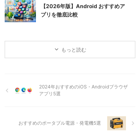
【2026年版】Android おすすめア
プリを徹底比較
もっと読む
2024年おすすめのiOS・Androidブラウザ
アプリ5選
おすすめのポータブル電源・発電機5選