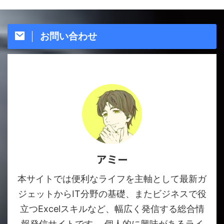
お問い合わせ
アミー
本サイトでは便利なライフを主軸として最新ガ
ジェットからIT分野の基礎、またビジネスで役
立つExcelスキルなど、幅広く発信する総合情
報発信サイトです。 個人的に興味があるライ