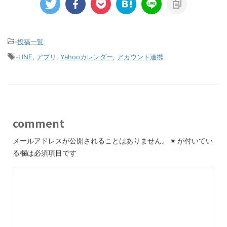
-
投稿一覧
-
LINE
,
アプリ
,
Yahooカレンダー
,
アカウント連携
comment
メールアドレスが公開されることはありません。
※
が付いてい
る欄は必須項目です