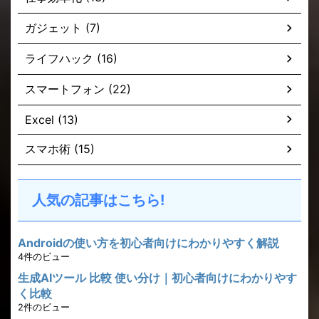
ガジェット (7)
ライフハック (16)
スマートフォン (22)
Excel (13)
スマホ術 (15)
人気の記事はこちら!
Androidの使い方を初心者向けにわかりやすく解説
4件のビュー
生成AIツール 比較 使い分け｜初心者向けにわかりやす
く比較
2件のビュー