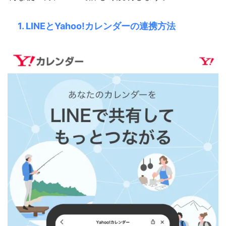
1. LINEとYahoo!カレンダーの連携方法