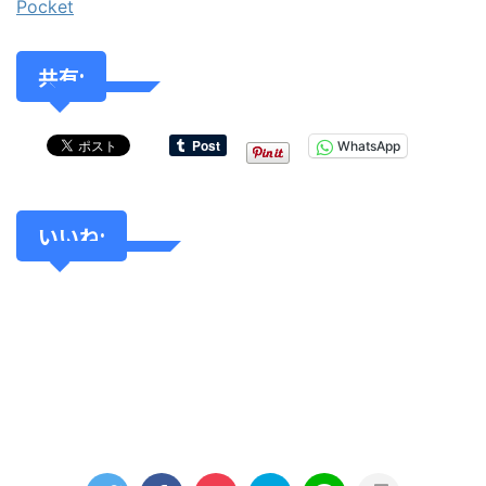
Pocket
共有:
WhatsApp
いいね: