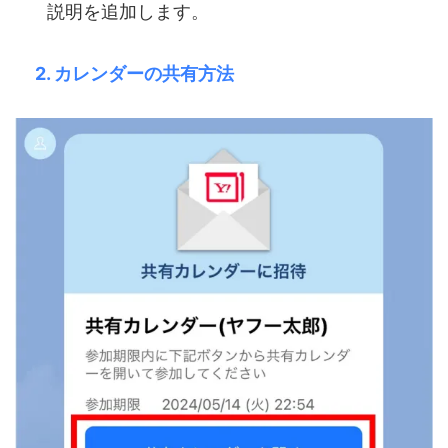
説明を追加します。
2. カレンダーの共有方法