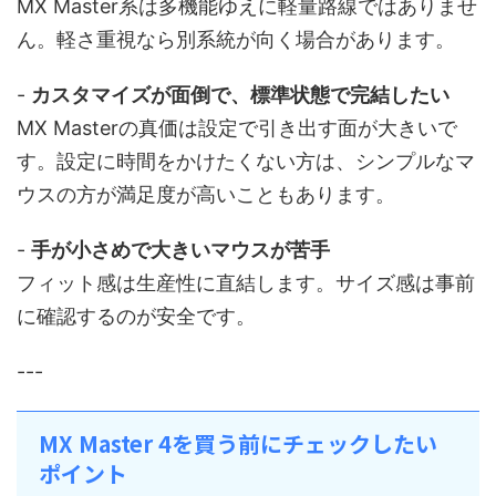
MX Master系は多機能ゆえに軽量路線ではありませ
ん。軽さ重視なら別系統が向く場合があります。
-
カスタマイズが面倒で、標準状態で完結したい
MX Masterの真価は設定で引き出す面が大きいで
す。設定に時間をかけたくない方は、シンプルなマ
ウスの方が満足度が高いこともあります。
-
手が小さめで大きいマウスが苦手
フィット感は生産性に直結します。サイズ感は事前
に確認するのが安全です。
---
MX Master 4を買う前にチェックしたい
ポイント