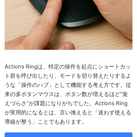
Actions Ringは、特定の操作を起点にショートカッ
ト群を呼び出したり、モードを切り替えたりするよ
うな「操作のハブ」として機能する考え方です。従
来の多ボタンマウスは、ボタン数が増えるほど“覚
えづらさ”が課題になりがちでした。Actions Ring
が実用的になるとは、言い換えると「迷わず使える
導線が整う」ことでもあります。