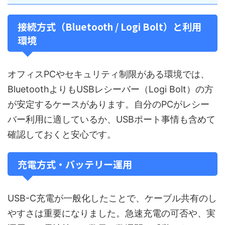
接続方式（Bluetooth / Logi Bolt）と利用
環境
オフィスPCやセキュリティ制限がある環境では、
BluetoothよりもUSBレシーバー（Logi Bolt）の方
が安定するケースがあります。自分のPCがレシー
バー利用に適しているか、USBポート事情も含めて
確認しておくと安心です。
充電方式・バッテリー運用
USB-C充電が一般化したことで、ケーブル共有のし
やすさは重要になりました。急速充電の可否や、実