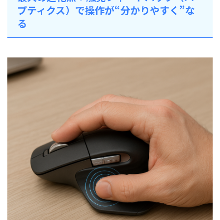
プティクス）で操作が“分かりやすく”な
る