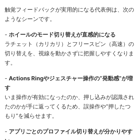
触覚フィードバックが実用的になる代表例は、次の
ようなシーンです。
-
ホイールのモード切り替えが直感的になる
ラチェット（カリカリ）とフリースピン（高速）の
切り替えを、視線を動かさずに把握しやすくなりま
す。
-
Actions Ringやジェスチャー操作の“発動感”が増
す
いま操作が有効になったのか、押し込みが認識され
たのかが手に返ってくるため、誤操作や“押したつ
もり”を減らせます。
-
アプリごとのプロファイル切り替えが分かりやす