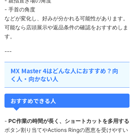
- 親指置き場の角度
- 手首の角度
などが変化し、好みが分かれる可能性があります。
可能なら店頭展示や返品条件の確認をおすすめしま
す。
---
MX Master 4はどんな人におすすめ？向
く人・向かない人
おすすめできる人
-
PC作業の時間が長く、ショートカットを多用する
ボタン割り当てやActions Ringの恩恵を受けやすい