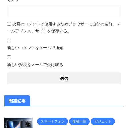
サイト
次回のコメントで使用するためブラウザーに自分の名前、メ
ールアドレス、サイトを保存する。
新しいコメントをメールで通知
新しい投稿をメールで受け取る
関連記事
スマートフォン
投稿一覧
ガジェット