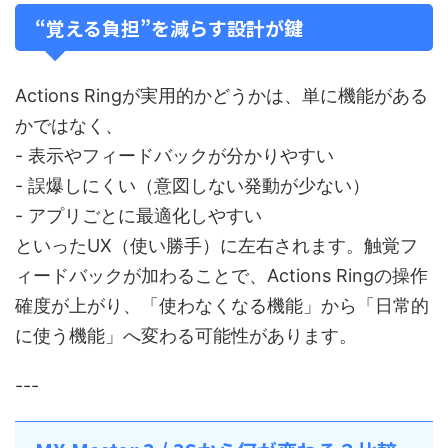
“覚える負担”を減らす設計が鍵
Actions Ringが実用的かどうかは、単に機能がある
かではなく、
- 表示やフィードバックが分かりやすい
- 誤爆しにくい（意図しない発動が少ない）
- アプリごとに最適化しやすい
といったUX（使い勝手）に左右されます。触覚フ
ィードバックが加わることで、Actions Ringの操作
確度が上がり、「使わなくなる機能」から「日常的
に使う機能」へ変わる可能性があります。
---