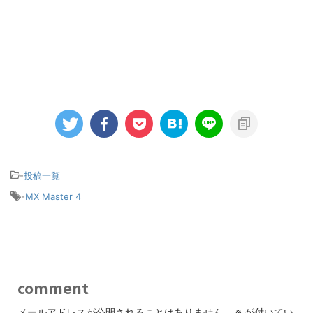
-
投稿一覧
-
MX Master 4
comment
メールアドレスが公開されることはありません。
※
が付いてい