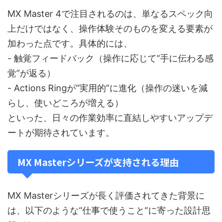
MX Master 4で注目されるのは、単なるスペック向
上だけではなく、操作体験そのものを変える要素が
加わった点です。具体的には、
- 触覚フィードバック（操作に応じて“手に伝わる感
覚”が返る）
- Actions Ringが“実用的”に進化（操作の迷いを減
らし、使いどころが増える）
といった、日々の作業効率に直結しやすいアップデ
ートが期待されています。
MX Masterシリーズが支持される理由
MX Masterシリーズが長く評価されてきた背景に
は、以下のような“仕事で使うこと”に寄った設計思