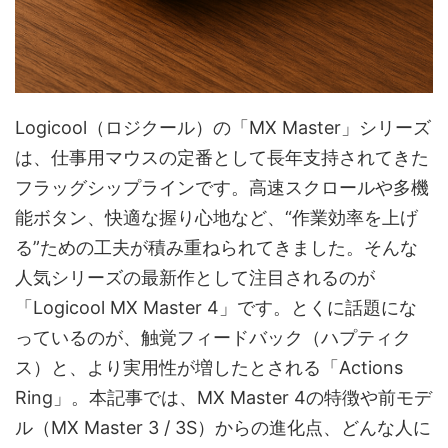
Logicool（ロジクール）の「MX Master」シリーズ
は、仕事用マウスの定番として長年支持されてきた
フラッグシップラインです。高速スクロールや多機
能ボタン、快適な握り心地など、“作業効率を上げ
る”ための工夫が積み重ねられてきました。そんな
人気シリーズの最新作として注目されるのが
「Logicool MX Master 4」です。とくに話題にな
っているのが、触覚フィードバック（ハプティク
ス）と、より実用性が増したとされる「Actions
Ring」。本記事では、MX Master 4の特徴や前モデ
ル（MX Master 3 / 3S）からの進化点、どんな人に