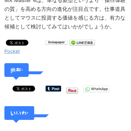
MX Master 4は、単なる新型というより「操作体験
の質」を高める方向の進化が注目点です。仕事道具
としてマウスに投資する価値を感じる方は、有力な
候補として検討してみてはいかがでしょうか。
Pocket
共有:
WhatsApp
いいね: