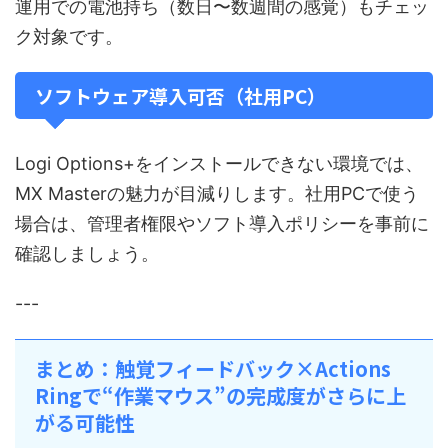
運用での電池持ち（数日〜数週間の感覚）もチェッ
ク対象です。
ソフトウェア導入可否（社用PC）
Logi Options+をインストールできない環境では、
MX Masterの魅力が目減りします。社用PCで使う
場合は、管理者権限やソフト導入ポリシーを事前に
確認しましょう。
---
まとめ：触覚フィードバック×Actions
Ringで“作業マウス”の完成度がさらに上
がる可能性