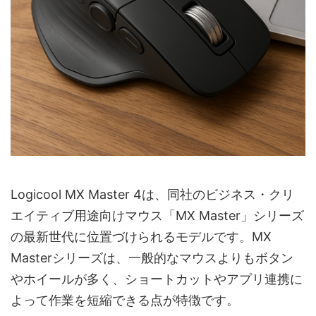
Logicool MX Master 4は、同社のビジネス・クリ
エイティブ用途向けマウス「MX Master」シリーズ
の最新世代に位置づけられるモデルです。MX
Masterシリーズは、一般的なマウスよりもボタン
やホイールが多く、ショートカットやアプリ連携に
よって作業を短縮できる点が特徴です。