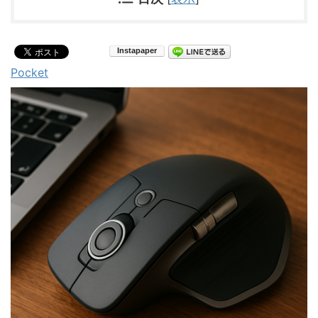
Pocket