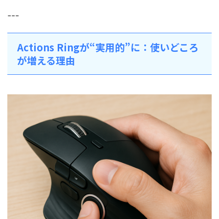
---
Actions Ringが“実用的”に：使いどころ
が増える理由