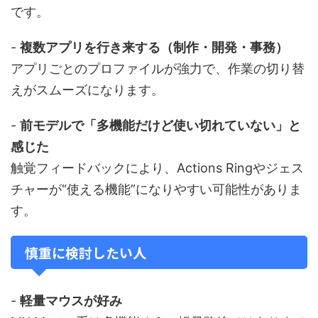
です。
-
複数アプリを行き来する（制作・開発・事務）
アプリごとのプロファイルが強力で、作業の切り替
えがスムーズになります。
-
前モデルで「多機能だけど使い切れていない」と
感じた
触覚フィードバックにより、Actions Ringやジェス
チャーが“使える機能”になりやすい可能性がありま
す。
慎重に検討したい人
-
軽量マウスが好み