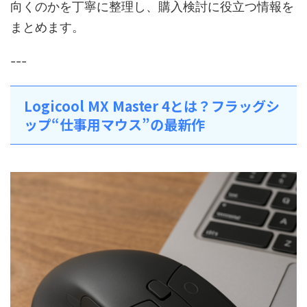
向くのかを丁寧に整理し、購入検討に役立つ情報を
まとめます。
---
Logicool MX Master 4とは？フラッグシ
ップ“仕事用マウス”の最新作