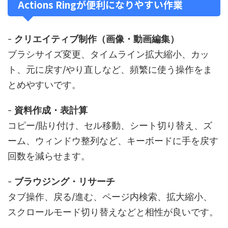
Actions Ringが便利になりやすい作業
-
クリエイティブ制作（画像・動画編集）
ブラシサイズ変更、タイムライン拡大縮小、カッ
ト、元に戻す/やり直しなど、頻繁に使う操作をま
とめやすいです。
-
資料作成・表計算
コピー/貼り付け、セル移動、シート切り替え、ズ
ーム、ウィンドウ整列など、キーボードに手を戻す
回数を減らせます。
-
ブラウジング・リサーチ
タブ操作、戻る/進む、ページ内検索、拡大縮小、
スクロールモード切り替えなどと相性が良いです。