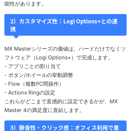
能性があります。
2）カスタマイズ性：Logi Options+との連
携
MX Masterシリーズの価値は、ハードだけでなくソ
フトウェア（Logi Options+）で完成します。
- アプリごとの割り当て
- ボタン/ホイールの挙動調整
- Flow（複数PC間操作）
- Actions Ringの設定
これらがどこまで直感的に設定できるかが、MX
Master 4の満足度に直結します。
3）静音性・クリック感：オフィス利用で重