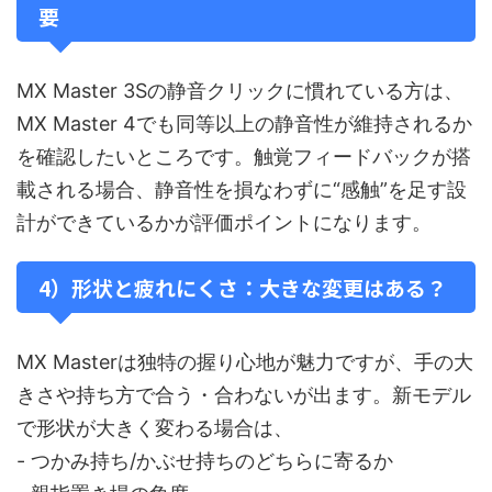
要
MX Master 3Sの静音クリックに慣れている方は、
MX Master 4でも同等以上の静音性が維持されるか
を確認したいところです。触覚フィードバックが搭
載される場合、静音性を損なわずに“感触”を足す設
計ができているかが評価ポイントになります。
4）形状と疲れにくさ：大きな変更はある？
MX Masterは独特の握り心地が魅力ですが、手の大
きさや持ち方で合う・合わないが出ます。新モデル
で形状が大きく変わる場合は、
- つかみ持ち/かぶせ持ちのどちらに寄るか