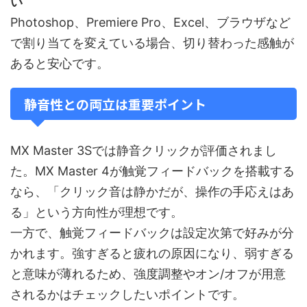
い
Photoshop、Premiere Pro、Excel、ブラウザなど
で割り当てを変えている場合、切り替わった感触が
あると安心です。
静音性との両立は重要ポイント
MX Master 3Sでは静音クリックが評価されまし
た。MX Master 4が触覚フィードバックを搭載する
なら、「クリック音は静かだが、操作の手応えはあ
る」という方向性が理想です。
一方で、触覚フィードバックは設定次第で好みが分
かれます。強すぎると疲れの原因になり、弱すぎる
と意味が薄れるため、強度調整やオン/オフが用意
されるかはチェックしたいポイントです。