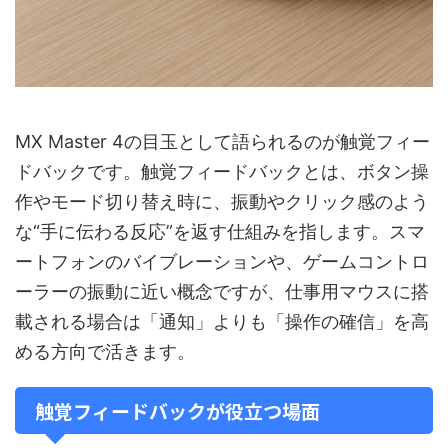
MX Master 4の目玉として語られるのが触覚フィー
ドバックです。触覚フィードバックとは、ボタン操
作やモード切り替え時に、振動やクリック感のよう
な“手に伝わる反応”を返す仕組みを指します。スマ
ートフォンのバイブレーションや、ゲームコントロ
ーラーの振動に近い概念ですが、仕事用マウスに搭
載される場合は「通知」よりも「操作の確信」を高
める方向で活きます。
触覚フィードバックが役立つ場面