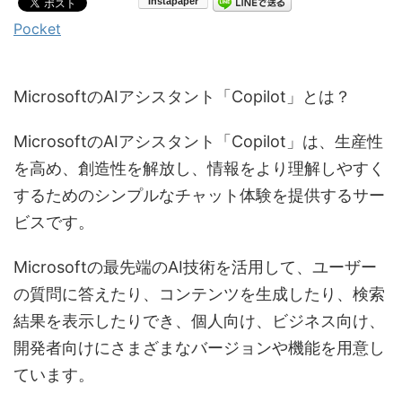
Pocket
MicrosoftのAIアシスタント「Copilot」とは？
MicrosoftのAIアシスタント「Copilot」は、生産性
を高め、創造性を解放し、情報をより理解しやすく
するためのシンプルなチャット体験を提供するサー
ビスです。
Microsoftの最先端のAI技術を活用して、ユーザー
の質問に答えたり、コンテンツを生成したり、検索
結果を表示したりでき、個人向け、ビジネス向け、
開発者向けにさまざまなバージョンや機能を用意し
ています。