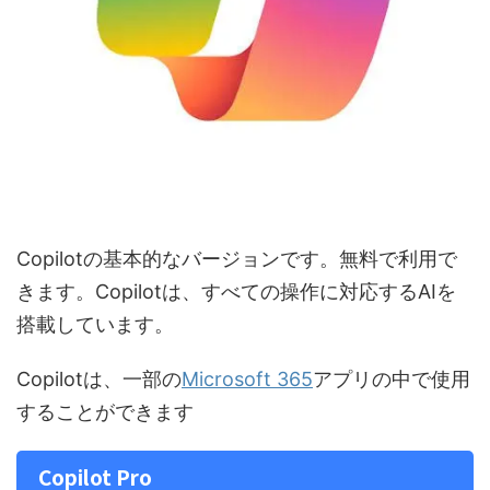
Copilotの基本的なバージョンです。無料で利用で
きます。Copilotは、すべての操作に対応するAIを
搭載しています。
Copilotは、一部の
Microsoft 365
アプリの中で使用
することができます
Copilot Pro