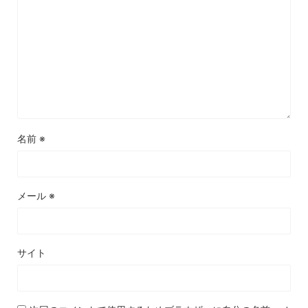
名前
※
メール
※
サイト