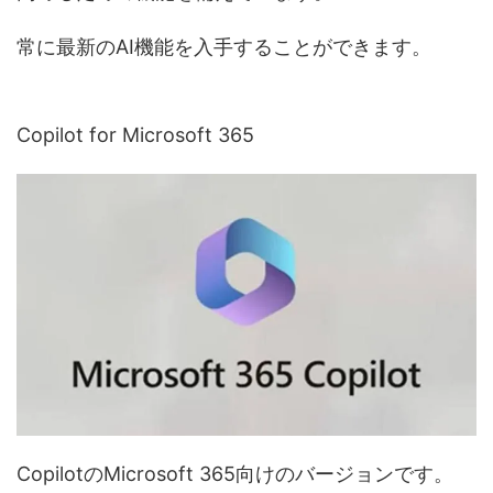
常に最新のAI機能を入手することができます。
Copilot for Microsoft 365
CopilotのMicrosoft 365向けのバージョンです。