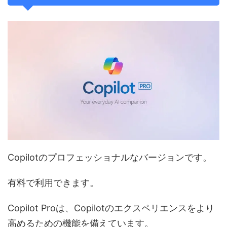
Copilotのプロフェッショナルなバージョンです。
有料で利用できます。
Copilot Proは、Copilotのエクスペリエンスをより
高めるための機能を備えています。