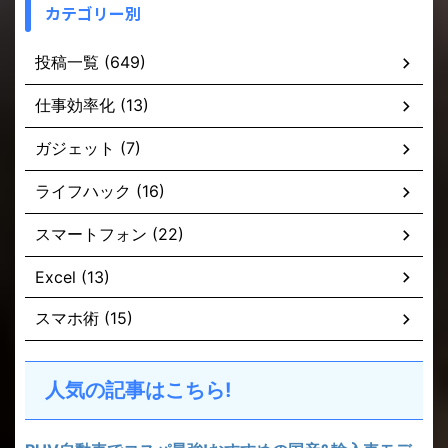
カテゴリー別
投稿一覧 (649)
仕事効率化 (13)
ガジェット (7)
ライフハック (16)
スマートフォン (22)
Excel (13)
スマホ術 (15)
人気の記事はこちら!