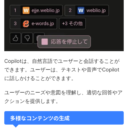
Copilotは、自然言語でユーザーと会話することが
できます。ユーザーは、テキストや音声でCopilot
に話しかけることができます。
ユーザーのニーズや意図を理解し、適切な回答やア
クションを提供します。
多様なコンテンツの生成