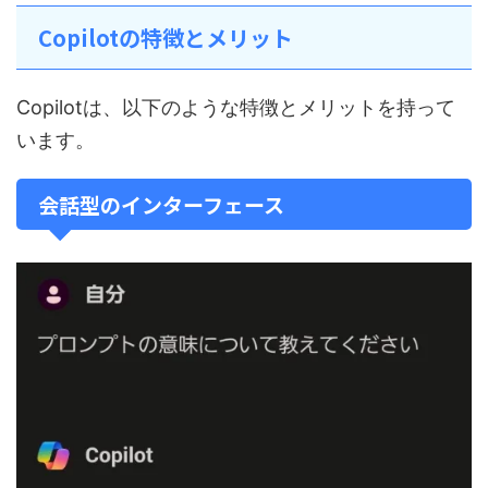
Copilotの特徴とメリット
Copilotは、以下のような特徴とメリットを持って
います。
会話型のインターフェース