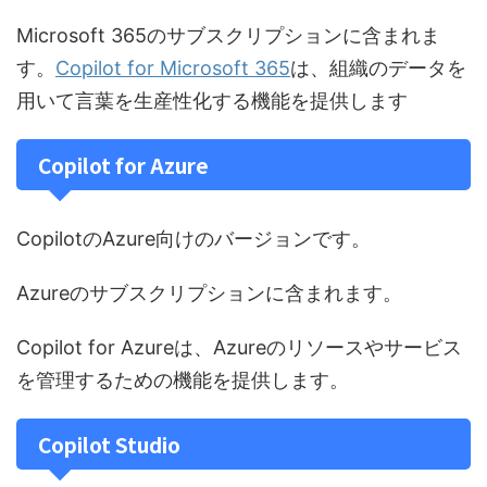
Microsoft 365のサブスクリプションに含まれま
す。
Copilot for Microsoft 365
は、組織のデータを
用いて言葉を生産性化する機能を提供します
Copilot for Azure
CopilotのAzure向けのバージョンです。
Azureのサブスクリプションに含まれます。
Copilot for Azureは、Azureのリソースやサービス
を管理するための機能を提供します。
Copilot Studio