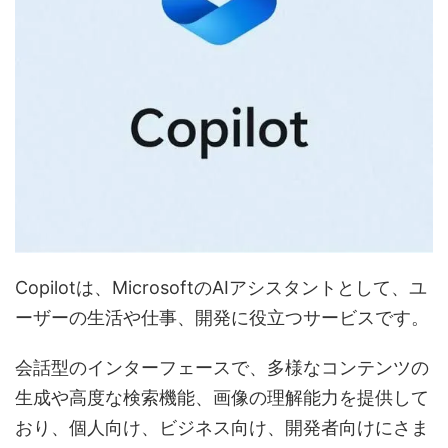
Copilotは、MicrosoftのAIアシスタントとして、ユ
ーザーの生活や仕事、開発に役立つサービスです。
会話型のインターフェースで、多様なコンテンツの
生成や高度な検索機能、画像の理解能力を提供して
おり、個人向け、ビジネス向け、開発者向けにさま