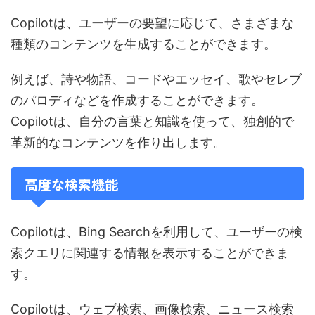
Copilotは、ユーザーの要望に応じて、さまざまな
種類のコンテンツを生成することができます。
例えば、詩や物語、コードやエッセイ、歌やセレブ
のパロディなどを作成することができます。
Copilotは、自分の言葉と知識を使って、独創的で
革新的なコンテンツを作り出します。
高度な検索機能
Copilotは、Bing Searchを利用して、ユーザーの検
索クエリに関連する情報を表示することができま
す。
Copilotは、ウェブ検索、画像検索、ニュース検索