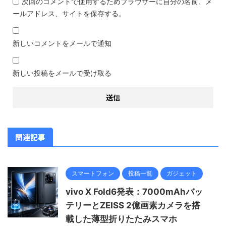
次回のコメントで使用するためブラウザーに自分の名前、メ
ールアドレス、サイトを保存する。
新しいコメントをメールで通知
新しい投稿をメールで受け取る
関連記事
スマートフォン
投稿一覧
ガジェット
vivo X Fold6発表：7000mAhバッ
テリーとZEISS 2億画素カメラを搭
載した薄型折りたたみスマホ