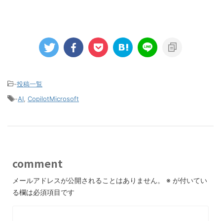
-
投稿一覧
-
AI
,
CopilotMicrosoft
comment
メールアドレスが公開されることはありません。
※
が付いてい
る欄は必須項目です