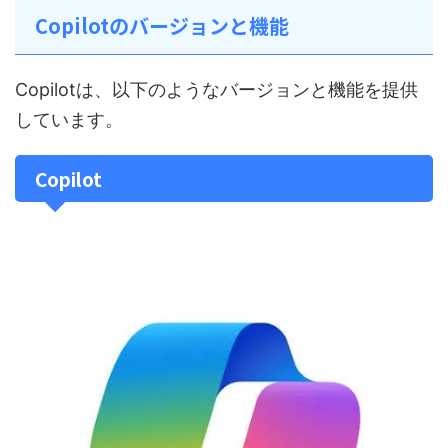
Copilotのバージョンと機能
Copilotは、以下のようなバージョンと機能を提供
しています。
Copilot