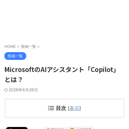
HOME
>
投稿一覧
>
投稿一覧
MicrosoftのAIアシスタント「Copilot」
とは？
2026年6月26日
目次
[
表示
]