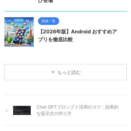
び登場
投稿一覧
【2026年版】Android おすすめア
プリを徹底比較
もっと読む
Chat GPTプロンプト活用のコツ：効果的
な提示文の作り方