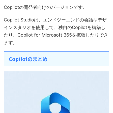
Copilotの開発者向けのバージョンです。
Copilot Studioは、エンドツーエンドの会話型デザ
インスタジオを使用して、独自のCopilotを構築し
たり、Copilot for Microsoft 365を拡張したりでき
ます。
Copilotのまとめ