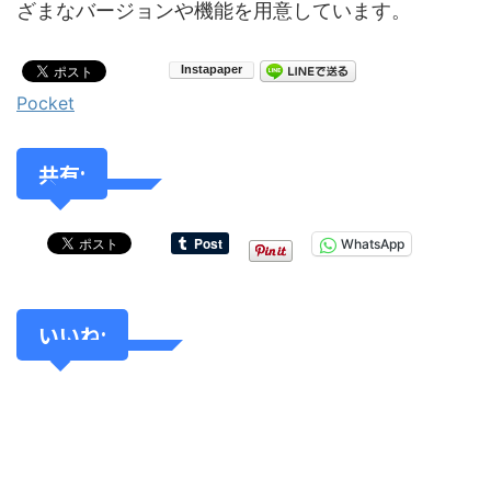
ざまなバージョンや機能を用意しています。
Pocket
共有:
WhatsApp
いいね: