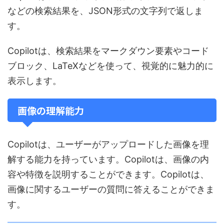
などの検索結果を、JSON形式の文字列で返しま
す。
Copilotは、検索結果をマークダウン要素やコード
ブロック、LaTeXなどを使って、視覚的に魅力的に
表示します。
画像の理解能力
Copilotは、ユーザーがアップロードした画像を理
解する能力を持っています。Copilotは、画像の内
容や特徴を説明することができます。Copilotは、
画像に関するユーザーの質問に答えることができま
す。