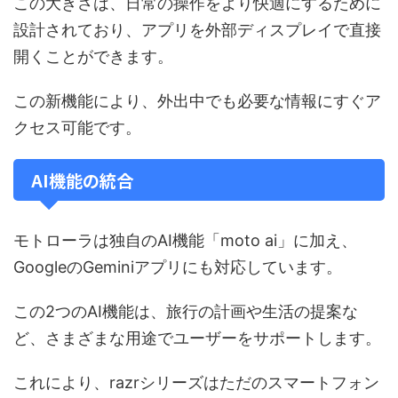
この大きさは、日常の操作をより快適にするために
設計されており、アプリを外部ディスプレイで直接
開くことができます。
この新機能により、外出中でも必要な情報にすぐア
クセス可能です。
AI機能の統合
モトローラは独自のAI機能「moto ai」に加え、
GoogleのGeminiアプリにも対応しています。
この2つのAI機能は、旅行の計画や生活の提案な
ど、さまざまな用途でユーザーをサポートします。
これにより、razrシリーズはただのスマートフォン