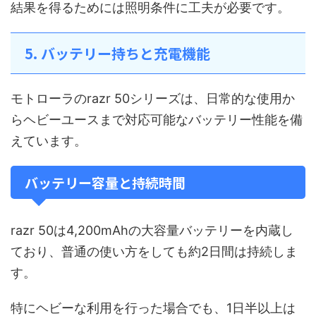
結果を得るためには照明条件に工夫が必要です。
5. バッテリー持ちと充電機能
モトローラのrazr 50シリーズは、日常的な使用か
らヘビーユースまで対応可能なバッテリー性能を備
えています。
バッテリー容量と持続時間
razr 50は4,200mAhの大容量バッテリーを内蔵し
ており、普通の使い方をしても約2日間は持続しま
す。
特にヘビーな利用を行った場合でも、1日半以上は