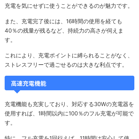
充電を気にせずに使うことができるのが魅力です。
また、充電完了後には、16時間の使用を経ても
40％の残量が残るなど、持続力の高さが伺えま
す。
これにより、充電ポイントに縛られることがなく、
ストレスフリーで過ごせるのは大きな利点です。
高速充電機能
充電機能も充実しており、対応する30Wの充電器を
使用すれば、1時間以内に100％のフル充電が可能で
す。
特に、フル充電を1回行えば、11時間は安心して使