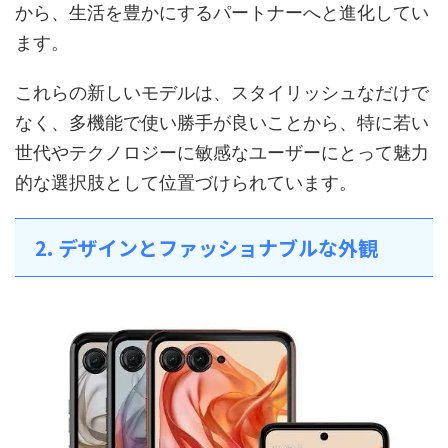
から、生活を豊かにするパートナーへと進化してい
ます。
これらの新しいモデルは、スタイリッシュなだけで
なく、多機能で使い勝手が良いことから、特に若い
世代やテクノロジーに敏感なユーザーにとって魅力
的な選択肢として位置づけられています。
2. デザインとファッショナブルな外観