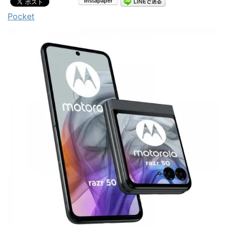
Pocket