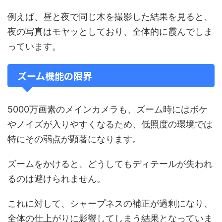
例えば、昼と夜で同じ木を撮影した結果を見ると、
夜の写真はモヤッとしており、全体的に霞んでしま
っています。
ズーム機能の限界
5000万画素のメインカメラも、ズーム時にはボケ
やノイズが入りやすくなるため、低照度の環境では
特にその弱点が顕著になります。
ズームをかけると、どうしてもディテールが失われ
るのは避けられません。
これに対して、シャープネスの補正が過剰になり、
全体の仕上がりに影響してしまう結果となっていま