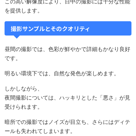
この高い解像度により、日中の撮影には十分な性能
を提供します。
撮影サンプルとそのクオリティ
昼間の撮影では、色彩が鮮やかで詳細もかなり良好
です。
明るい環境下では、自然な発色が楽しめます。
しかしながら、
夜間撮影については、ハッキリとした「悪さ」が見
受けられます。
暗所での撮影ではノイズが目立ち、さらにはディテ
ールも失われてしまいます。