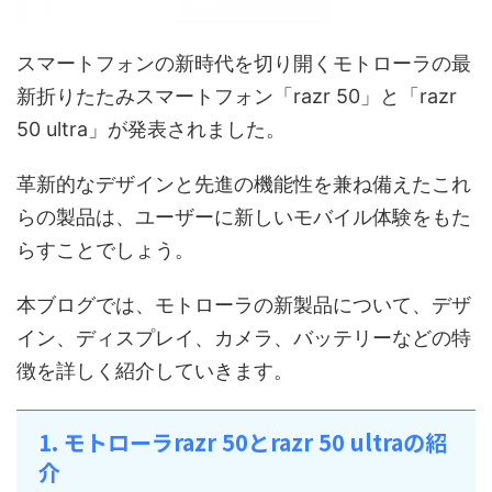
スマートフォンの新時代を切り開くモトローラの最
新折りたたみスマートフォン「razr 50」と「razr
50 ultra」が発表されました。
革新的なデザインと先進の機能性を兼ね備えたこれ
らの製品は、ユーザーに新しいモバイル体験をもた
らすことでしょう。
本ブログでは、モトローラの新製品について、デザ
イン、ディスプレイ、カメラ、バッテリーなどの特
徴を詳しく紹介していきます。
1. モトローラrazr 50とrazr 50 ultraの紹
介