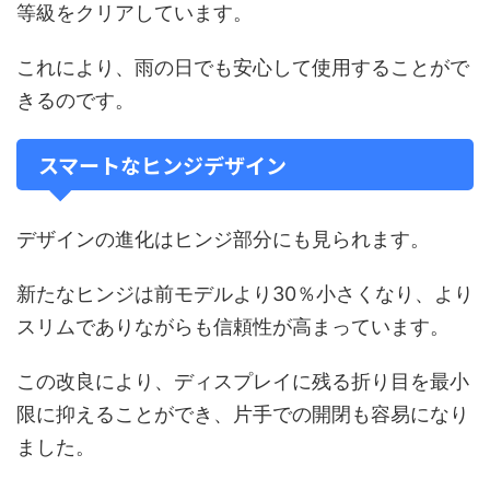
等級をクリアしています。
これにより、雨の日でも安心して使用することがで
きるのです。
スマートなヒンジデザイン
デザインの進化はヒンジ部分にも見られます。
新たなヒンジは前モデルより30％小さくなり、より
スリムでありながらも信頼性が高まっています。
この改良により、ディスプレイに残る折り目を最小
限に抑えることができ、片手での開閉も容易になり
ました。