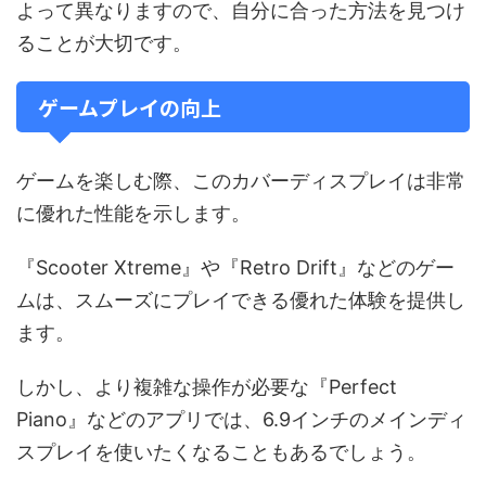
よって異なりますので、自分に合った方法を見つけ
ることが大切です。
ゲームプレイの向上
ゲームを楽しむ際、このカバーディスプレイは非常
に優れた性能を示します。
『Scooter Xtreme』や『Retro Drift』などのゲー
ムは、スムーズにプレイできる優れた体験を提供し
ます。
しかし、より複雑な操作が必要な『Perfect
Piano』などのアプリでは、6.9インチのメインディ
スプレイを使いたくなることもあるでしょう。