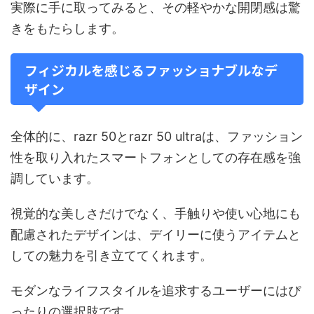
実際に手に取ってみると、その軽やかな開閉感は驚
きをもたらします。
フィジカルを感じるファッショナブルなデ
ザイン
全体的に、razr 50とrazr 50 ultraは、ファッション
性を取り入れたスマートフォンとしての存在感を強
調しています。
視覚的な美しさだけでなく、手触りや使い心地にも
配慮されたデザインは、デイリーに使うアイテムと
しての魅力を引き立ててくれます。
モダンなライフスタイルを追求するユーザーにはぴ
ったりの選択肢です。