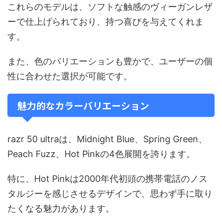
これらのモデルは、ソフトな触感のヴィーガンレザ
ーで仕上げられており、持つ喜びを与えてくれま
す。
また、色のバリエーションも豊かで、ユーザーの個
性に合わせた選択が可能です。
魅力的なカラーバリエーション
razr 50 ultraは、Midnight Blue、Spring Green、
Peach Fuzz、Hot Pinkの4色展開を誇ります。
特に、Hot Pinkは2000年代初頭の携帯電話のノス
タルジーを感じさせるデザインで、思わず手に取り
たくなる魅力があります。