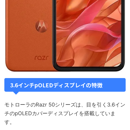
3.6インチpOLEDディスプレイの特徴
モトローラのRazr 50シリーズは、目を引く3.6イン
チのpOLEDカバーディスプレイを搭載していま
す。