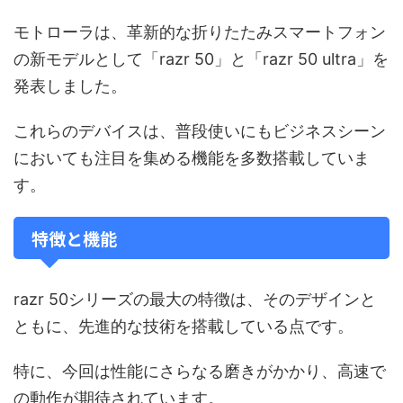
モトローラは、革新的な折りたたみスマートフォン
の新モデルとして「razr 50」と「razr 50 ultra」を
発表しました。
これらのデバイスは、普段使いにもビジネスシーン
においても注目を集める機能を多数搭載していま
す。
特徴と機能
razr 50シリーズの最大の特徴は、そのデザインと
ともに、先進的な技術を搭載している点です。
特に、今回は性能にさらなる磨きがかかり、高速で
の動作が期待されています。