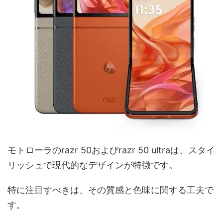
モトローラのrazr 50およびrazr 50 ultraは、スタイ
リッシュで現代的なデザインが特徴です。
特に注目すべきは、その質感と色味に関する工夫で
す。