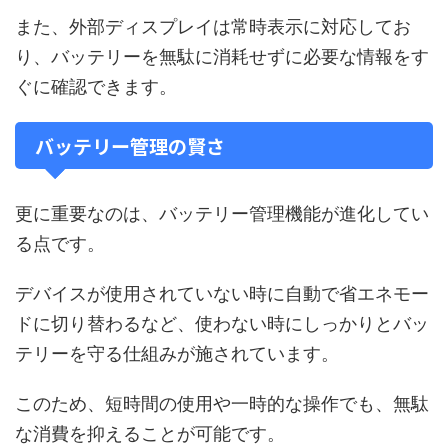
また、外部ディスプレイは常時表示に対応してお
り、バッテリーを無駄に消耗せずに必要な情報をす
ぐに確認できます。
バッテリー管理の賢さ
更に重要なのは、バッテリー管理機能が進化してい
る点です。
デバイスが使用されていない時に自動で省エネモー
ドに切り替わるなど、使わない時にしっかりとバッ
テリーを守る仕組みが施されています。
このため、短時間の使用や一時的な操作でも、無駄
な消費を抑えることが可能です。