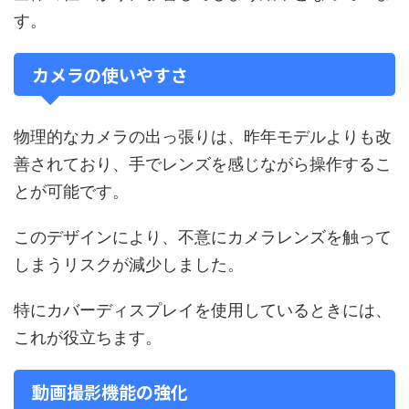
す。
カメラの使いやすさ
物理的なカメラの出っ張りは、昨年モデルよりも改
善されており、手でレンズを感じながら操作するこ
とが可能です。
このデザインにより、不意にカメラレンズを触って
しまうリスクが減少しました。
特にカバーディスプレイを使用しているときには、
これが役立ちます。
動画撮影機能の強化