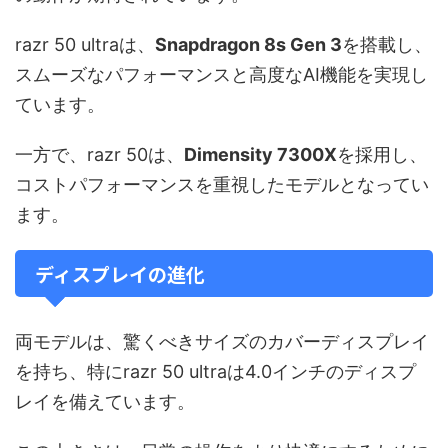
razr 50 ultraは、
Snapdragon 8s Gen 3
を搭載し、
スムーズなパフォーマンスと高度なAI機能を実現し
ています。
一方で、razr 50は、
Dimensity 7300X
を採用し、
コストパフォーマンスを重視したモデルとなってい
ます。
ディスプレイの進化
両モデルは、驚くべきサイズのカバーディスプレイ
を持ち、特にrazr 50 ultraは4.0インチのディスプ
レイを備えています。