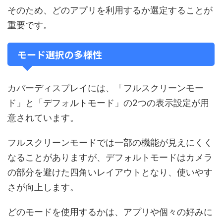
そのため、どのアプリを利用するか選定することが
重要です。
モード選択の多様性
カバーディスプレイには、「フルスクリーンモー
ド」と「デフォルトモード」の2つの表示設定が用
意されています。
フルスクリーンモードでは一部の機能が見えにくく
なることがありますが、デフォルトモードはカメラ
の部分を避けた四角いレイアウトとなり、使いやす
さが向上します。
どのモードを使用するかは、アプリや個々の好みに