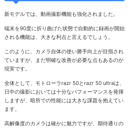
新モデルでは、動画撮影機能も強化されました。
端末を90度に折り曲げた状態で自動的に録画が開始
される機能は、大きな利点と言えるでしょう。
このように、カメラ自体の使い勝手向上が目指され
ていますが、まだ明確な改善が必要な点もあるのが
現実です。
全体として、モトローラrazr 50とrazr 50 ultraは、
日中の撮影においては十分なパフォーマンスを発揮
しますが、暗所での性能には大きな課題を抱えてい
ます。
高解像度のカメラは確かに魅力ですが、期待通りの