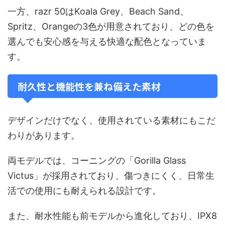
一方、razr 50はKoala Grey、Beach Sand、
Spritz、Orangeの3色が用意されており、どの色を
選んでも安心感を与える快適な配色となっていま
す。
耐久性と機能性を兼ね備えた素材
デザインだけでなく、使用されている素材にもこだ
わりがあります。
両モデルでは、コーニングの「Gorilla Glass
Victus」が採用されており、傷つきにくく、日常生
活での使用にも耐えられる設計です。
また、耐水性能も前モデルから進化しており、IPX8