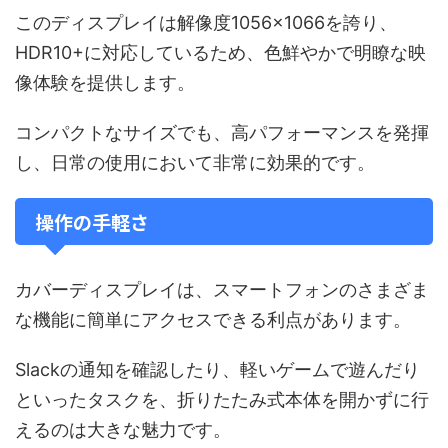
このディスプレイは解像度1056×1066を誇り、
HDR10+に対応しているため、色鮮やかで明瞭な映
像体験を提供します。
コンパクトなサイズでも、高パフォーマンスを発揮
し、日常の使用において非常に効果的です。
操作の手軽さ
カバーディスプレイは、スマートフォンのさまざま
な機能に簡単にアクセスできる利点があります。
Slackの通知を確認したり、軽いゲームで遊んだり
といったタスクを、折りたたみ式本体を開かずに行
えるのは大きな魅力です。