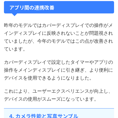
アプリ間の連携改善
昨年のモデルではカバーディスプレイでの操作がメ
インディスプレイに反映されないことが問題視され
ていましたが、今年のモデルではこの点が改善され
ています。
カバーディスプレイで設定したタイマーやアプリの
操作をメインディスプレイに引き継ぎ、より便利に
デバイスを使用できるようになりました。
これにより、ユーザーエクスペリエンスが向上し、
デバイスの使用がスムーズになっています。
4. カメラ性能と写真サンプル