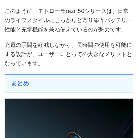
このように、モトローラrazr 50シリーズは、日常
のライフスタイルにしっかりと寄り添うバッテリー
性能と充電機能を兼ね備えているのが魅力です。
充電の手間を軽減しながら、長時間の使用を可能に
する設計が、ユーザーにとっての大きなメリットと
なっています。
まとめ