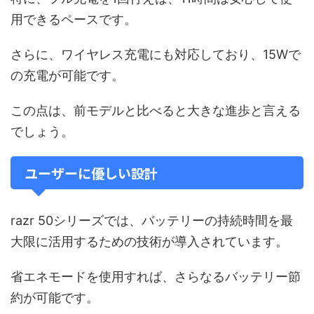
用できるペースです。
さらに、ワイヤレス充電にも対応しており、15Wで
の充電が可能です。
この点は、前モデルと比べると大きな進歩と言える
でしょう。
ユーザーに優しい設計
razr 50シリーズでは、バッテリーの持続時間を最
大限に活用するための技術が導入されています。
省エネモードを使用すれば、さらなるバッテリー節
約が可能です。