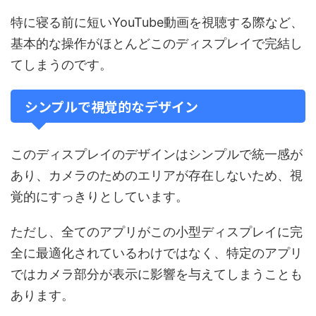
特に寝る前に短いYouTube動画を視聴する際など、
基本的な操作がほとんどこのディスプレイで完結し
てしまうのです。
シンプルで視覚的なデザイン
このディスプレイのデザインはシンプルで統一感が
あり、カメラのためのエリアが存在しないため、視
覚的にすっきりとしています。
ただし、全てのアプリがこの小型ディスプレイに完
全に最適化されているわけではなく、特定のアプリ
ではカメラ部分が表示に影響を与えてしまうことも
あります。