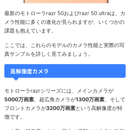
最新のモトローラrazr 50およびrazr 50 ultraは、カ
メラ性能に多くの進化が見られますが、いくつかの
課題も抱えています。
ここでは、これらのモデルのカメラ性能と実際の写
真サンプルを詳しく見てみましょう。
高解像度カメラ
モトローラrazrシリーズには、メインカメラが
5000万画素
、超広角カメラが
1300万画素
、そして
フロントカメラが
3200万画素
という高解像度が特
徴です。