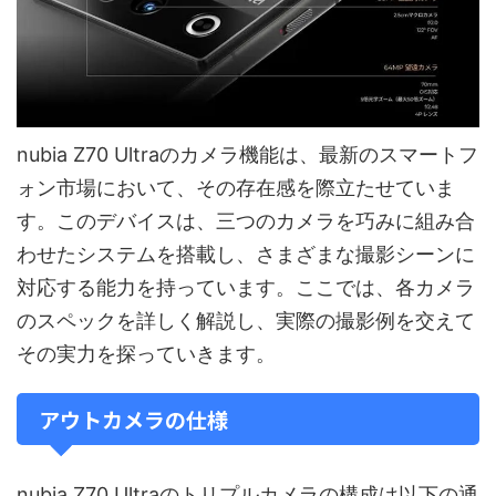
nubia Z70 Ultraのカメラ機能は、最新のスマートフ
ォン市場において、その存在感を際立たせていま
す。このデバイスは、三つのカメラを巧みに組み合
わせたシステムを搭載し、さまざまな撮影シーンに
対応する能力を持っています。ここでは、各カメラ
のスペックを詳しく解説し、実際の撮影例を交えて
その実力を探っていきます。
アウトカメラの仕様
nubia Z70 Ultraのトリプルカメラの構成は以下の通