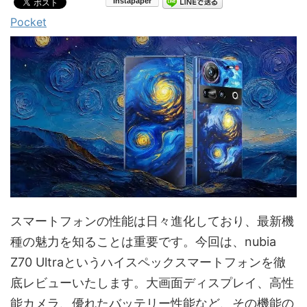
Pocket
スマートフォンの性能は日々進化しており、最新機
種の魅力を知ることは重要です。今回は、nubia
Z70 Ultraというハイスペックスマートフォンを徹
底レビューいたします。大画面ディスプレイ、高性
能カメラ、優れたバッテリー性能など、その機能の