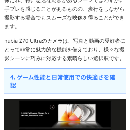
保たれ、特に急速な動きがあるシーンではわずかに
手ブレを感じることがあるものの、歩行をしながら
撮影する場合でもスムーズな映像を得ることができ
ます。
nubia Z70 Ultraのカメラは、写真と動画の愛好者に
とって非常に魅力的な機能を備えており、様々な撮
影シーンに巧みに対応する素晴らしい選択肢です。
4. ゲーム性能と日常使用での快適さを確
認