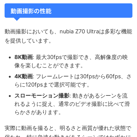
動画撮影の性能
動画撮影においても、nubia Z70 Ultraは多彩な機能
を提供しています。
8K動画
: 最大30fpsで撮影でき、高解像度の映
像を楽しむことができます。
4K動画
: フレームレートは30fpsから60fps、さ
らに120fpsまで選択可能です。
スローモーション撮影
: 動きがあるシーンを流
れるように捉え、通常のビデオ撮影に比べて滑
らかさがあります。
実際に動画を撮ると、明るさと画質が優れた状態で