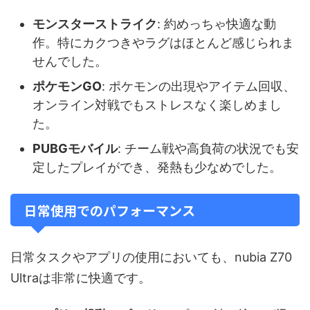
モンスターストライク
: 約めっちゃ快適な動
作。特にカクつきやラグはほとんど感じられま
せんでした。
ポケモンGO
: ポケモンの出現やアイテム回収、
オンライン対戦でもストレスなく楽しめまし
た。
PUBGモバイル
: チーム戦や高負荷の状況でも安
定したプレイができ、発熱も少なめでした。
日常使用でのパフォーマンス
日常タスクやアプリの使用においても、nubia Z70
Ultraは非常に快適です。