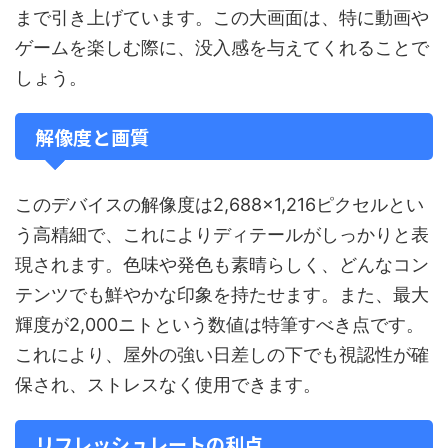
まで引き上げています。この大画面は、特に動画や
ゲームを楽しむ際に、没入感を与えてくれることで
しょう。
解像度と画質
このデバイスの解像度は2,688×1,216ピクセルとい
う高精細で、これによりディテールがしっかりと表
現されます。色味や発色も素晴らしく、どんなコン
テンツでも鮮やかな印象を持たせます。また、最大
輝度が2,000ニトという数値は特筆すべき点です。
これにより、屋外の強い日差しの下でも視認性が確
保され、ストレスなく使用できます。
リフレッシュレートの利点