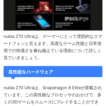
nubia Z70 Ultraは、ゲーマーにとって理想的なスマ
ートフォンと言えます。高度なゲーム性能と日常使
用での快適さを兼ね備えている理由について詳しく
見ていきましょう。
高性能なハードウェア
nubia Z70 Ultraは、Snapdragon 8 Eliteが搭載され
ています。この高性能なプロセッサのおかげで、多
くの3Dゲームをスムーズにプレイすることができ