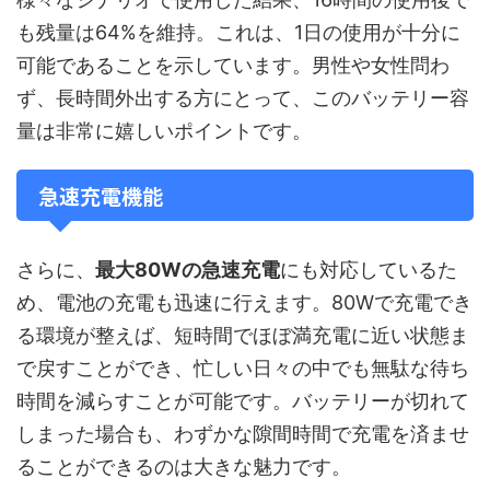
も残量は64%を維持。これは、1日の使用が十分に
可能であることを示しています。男性や女性問わ
ず、長時間外出する方にとって、このバッテリー容
量は非常に嬉しいポイントです。
急速充電機能
さらに、
最大80Wの急速充電
にも対応しているた
め、電池の充電も迅速に行えます。80Wで充電でき
る環境が整えば、短時間でほぼ満充電に近い状態ま
で戻すことができ、忙しい日々の中でも無駄な待ち
時間を減らすことが可能です。バッテリーが切れて
しまった場合も、わずかな隙間時間で充電を済ませ
ることができるのは大きな魅力です。