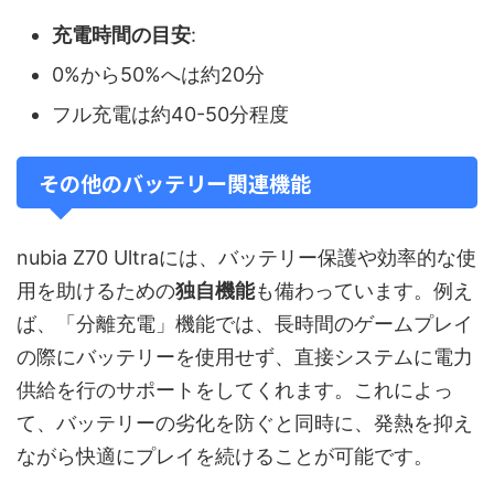
充電時間の目安
:
0%から50%へは約20分
フル充電は約40-50分程度
その他のバッテリー関連機能
nubia Z70 Ultraには、バッテリー保護や効率的な使
用を助けるための
独自機能
も備わっています。例え
ば、「分離充電」機能では、長時間のゲームプレイ
の際にバッテリーを使用せず、直接システムに電力
供給を行のサポートをしてくれます。これによっ
て、バッテリーの劣化を防ぐと同時に、発熱を抑え
ながら快適にプレイを続けることが可能です。