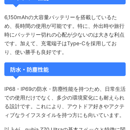
6,150mAhの大容量バッテリーを搭載しているた
め、長時間の使用が可能です。特に、外出時や旅行
時にバッテリー切れの心配が少ないのは大きな利点
です。加えて、充電端子はType-Cを採用してお
り、使い勝手も良好です。
防水・防塵性能
IP68・IP69の防水・防塵性能を持つため、日常生活
での使用だけでなく、多少の環境変化にも耐えられ
る設計です。これにより、アウトドア好きやアクテ
ィブなライフスタイルを持つ方にも向いています。
以上が、nubia Z70 Ultraの基本スペックと特徴に関