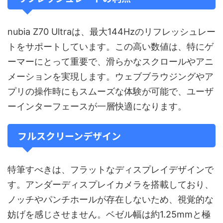
nubia Z70 Ultraは、最大144Hzのリフレッシュレー
トをサポートしています。この高い数値は、特にゲ
ーマーにとって重要で、滑らかなスクロールやアニ
メーションを実現します。ウェブブラウジングやア
プリの操作時にもスムーズな体験が可能で、ユーザ
ーインターフェースが一層快適になります。
フルスクリーンデザイン
特筆すべきは、フラットなディスプレイデザインで
す。アンダーディスプレイカメラを搭載しており、
ノッチやパンチホールが存在しないため、視覚的な
妨げを感じさせません。ベゼル幅は約1.25mmと極