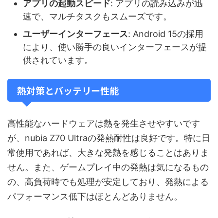
アプリの起動スピード
: アプリの読み込みが迅
速で、マルチタスクもスムーズです。
ユーザーインターフェース
: Android 15の採用
により、使い勝手の良いインターフェースが提
供されています。
熱対策とバッテリー性能
高性能なハードウェアは熱を発生させやすいです
が、nubia Z70 Ultraの発熱耐性は良好です。特に日
常使用であれば、大きな発熱を感じることはありま
せん。また、ゲームプレイ中の発熱は気になるもの
の、高負荷時でも処理が安定しており、発熱による
パフォーマンス低下はほとんどありません。