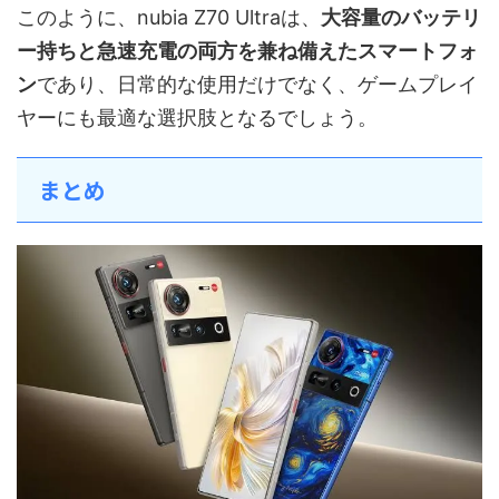
このように、nubia Z70 Ultraは、
大容量のバッテリ
ー持ちと急速充電の両方を兼ね備えたスマートフォ
ン
であり、日常的な使用だけでなく、ゲームプレイ
ヤーにも最適な選択肢となるでしょう。
まとめ