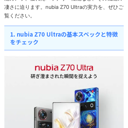
凄さに迫ります。nubia Z70 Ultraの実力を、ぜひご
覧ください。
1. nubia Z70 Ultraの基本スペックと特徴
をチェック