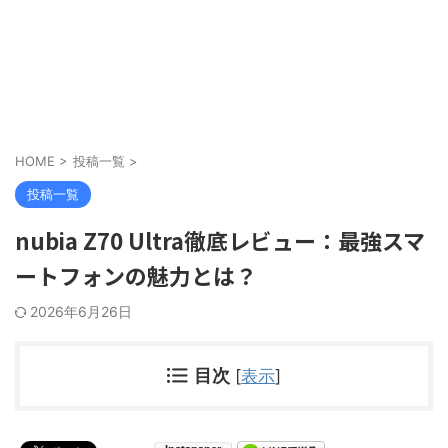
HOME
>
投稿一覧
>
投稿一覧
nubia Z70 Ultra徹底レビュー：最強スマ
ートフォンの魅力とは？
2026年6月26日
目次
[
表示
]