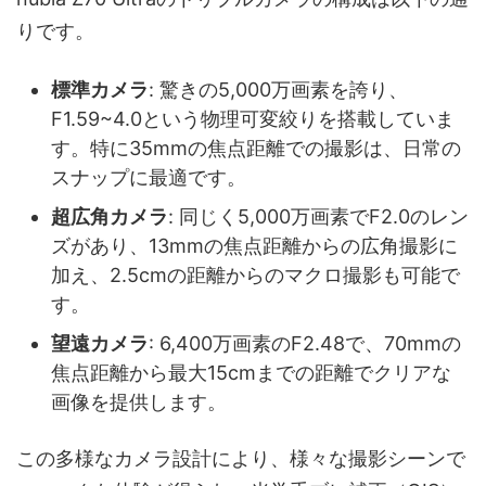
りです。
標準カメラ
: 驚きの5,000万画素を誇り、
F1.59~4.0という物理可変絞りを搭載していま
す。特に35mmの焦点距離での撮影は、日常の
スナップに最適です。
超広角カメラ
: 同じく5,000万画素でF2.0のレン
ズがあり、13mmの焦点距離からの広角撮影に
加え、2.5cmの距離からのマクロ撮影も可能で
す。
望遠カメラ
: 6,400万画素のF2.48で、70mmの
焦点距離から最大15cmまでの距離でクリアな
画像を提供します。
この多様なカメラ設計により、様々な撮影シーンで