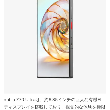
nubia Z70 Ultraは、約6.85インチの巨大な有機EL
ディスプレイを搭載しており、視覚的な体験を極限