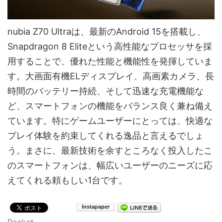
nubia Z70 Ultraは、最新のAndroid 15を搭載し、
Snapdragon 8 Eliteという高性能なプロセッサを採
用することで、優れた性能と機能性を発揮していま
す。大画面有機ELディスプレイ、高画素カメラ、長
時間のバッテリー持続、そして迅速な充電機能な
ど、スマートフォンの機能をバランス良く兼ね備え
ています。特にゲームユーザーにとっては、快適な
プレイ体験を約束してくれる逸品と言えるでしょ
う。まさに、最新技術を余すところなく投入したこ
のスマートフォンは、幅広いユーザーのニーズに応
えてくれる頼もしい1台です。