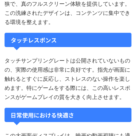
狭で、真のフルスクリーン体験を提供しています。
この洗練されたデザインは、コンテンツに集中でき
る環境を整えます。
タッチレスポンス
タッチサンプリングレートは公開されていないもの
の、実際の使用感は非常に良好です。指先が画面に
触れるとすぐに反応し、ストレスのない操作を楽し
めます。特にゲームをする際には、この高いレスポ
ンスがゲームプレイの質を大きく向上させます。
日常使用における快適さ
この大画面ディスプレイは、映画や動画視聴にも適