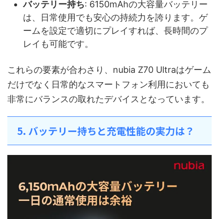
バッテリー持ち
: 6150mAhの大容量バッテリー
は、日常使用でも安心の持続力を誇ります。ゲ
ームを設定で適切にプレイすれば、長時間のプ
レイも可能です。
これらの要素が合わさり、nubia Z70 Ultraはゲーム
だけでなく日常的なスマートフォン利用においても
非常にバランスの取れたデバイスとなっています。
5. バッテリー持ちと充電性能の実力は？