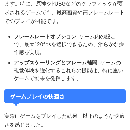
ます。特に、原神やPUBGなどのグラフィックが要
求されるゲームでも、最高画質や高フレームレート
でのプレイが可能です。
フレームレートオプション
: ゲーム内の設定
で、最大120fpsを選択できるため、滑らかな操
作感を実現。
アップスケーリングとフレーム補間
: ゲームの
視覚体験を強化するこれらの機能は、特に重い
ゲームで効果を発揮します。
ゲームプレイの快適さ
実際にゲームをプレイした結果、以下のような快適
さを感じました。