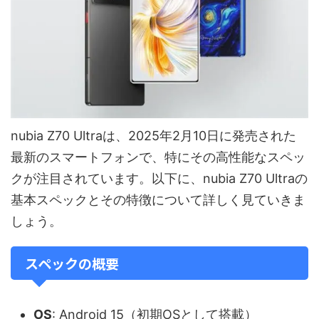
nubia Z70 Ultraは、2025年2月10日に発売された
最新のスマートフォンで、特にその高性能なスペッ
クが注目されています。以下に、nubia Z70 Ultraの
基本スペックとその特徴について詳しく見ていきま
しょう。
スペックの概要
OS
: Android 15（初期OSとして搭載）