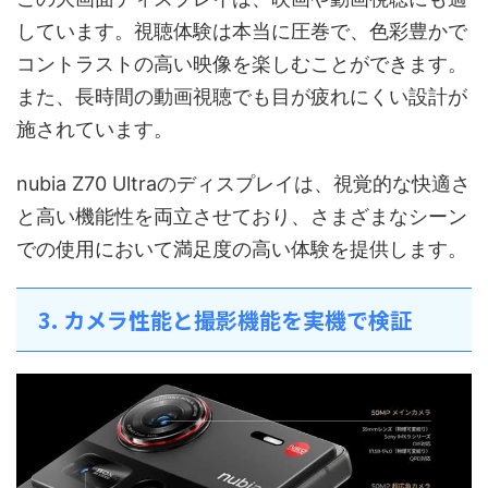
しています。視聴体験は本当に圧巻で、色彩豊かで
コントラストの高い映像を楽しむことができます。
また、長時間の動画視聴でも目が疲れにくい設計が
施されています。
nubia Z70 Ultraのディスプレイは、視覚的な快適さ
と高い機能性を両立させており、さまざまなシーン
での使用において満足度の高い体験を提供します。
3. カメラ性能と撮影機能を実機で検証