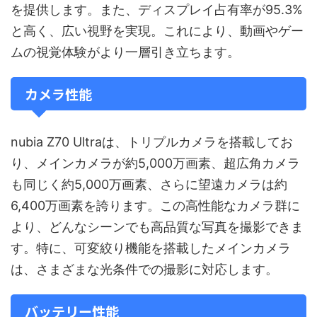
を提供します。また、ディスプレイ占有率が95.3%
と高く、広い視野を実現。これにより、動画やゲー
ムの視覚体験がより一層引き立ちます。
カメラ性能
nubia Z70 Ultraは、トリプルカメラを搭載してお
り、メインカメラが約5,000万画素、超広角カメラ
も同じく約5,000万画素、さらに望遠カメラは約
6,400万画素を誇ります。この高性能なカメラ群に
より、どんなシーンでも高品質な写真を撮影できま
す。特に、可変絞り機能を搭載したメインカメラ
は、さまざまな光条件での撮影に対応します。
バッテリー性能