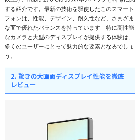
する紹介です。最新の技術を駆使したこのスマート
フォンは、性能、デザイン、耐久性など、さまざま
な面で優れたバランスを持っています。特に高性能
なカメラと大型のディスプレイが提供する体験は、
多くのユーザーにとって魅力的な要素となるでしょ
う。
2. 驚きの大画面ディスプレイ性能を徹底
レビュー