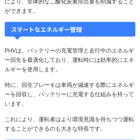
により、全体的な二酸化炭素排出量を削減すること
ができます。
スマートなエネルギー管理
PHVは、バッテリーの充電管理と走行中のエネルギ
ー回生を最適化しており、運転時には効率的にエネ
ルギーを使用します。
特に、回生ブレーキは車両が減速する際にエネルギ
ーを回収し、バッテリーに充電する仕組みを持って
います。
これにより、運転者はより環境意識を持ちつつ運転
することができるのも大きな特長です。