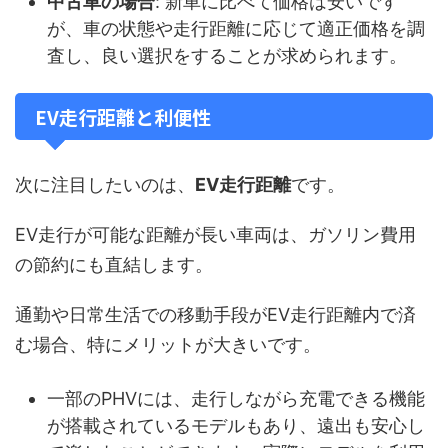
中古車の場合
: 新車に比べて価格は安いです
が、車の状態や走行距離に応じて適正価格を調
査し、良い選択をすることが求められます。
EV走行距離と利便性
次に注目したいのは、
EV走行距離
です。
EV走行が可能な距離が長い車両は、ガソリン費用
の節約にも直結します。
通勤や日常生活での移動手段がEV走行距離内で済
む場合、特にメリットが大きいです。
一部のPHVには、走行しながら充電できる機能
が搭載されているモデルもあり、遠出も安心し