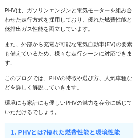
PHVは、ガソリンエンジンと電気モーターを組み合
わせた走行方式を採用しており、優れた燃費性能と
低排出ガス性能を両立しています。
また、外部から充電が可能な電気自動車(EV)の要素
も備えているため、様々な走行シーンに対応できま
す。
このブログでは、PHVの特徴や選び方、人気車種な
どを詳しく解説していきます。
環境にも家計にも優しいPHVの魅力を存分に感じて
いただけるでしょう。
1. PHVとは?優れた燃費性能と環境性能