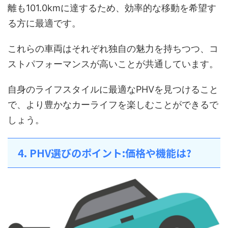
離も101.0kmに達するため、効率的な移動を希望す
る方に最適です。
これらの車両はそれぞれ独自の魅力を持ちつつ、コ
ストパフォーマンスが高いことが共通しています。
自身のライフスタイルに最適なPHVを見つけること
で、より豊かなカーライフを楽しむことができるで
しょう。
4. PHV選びのポイント:価格や機能は?