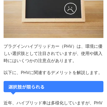
プラグインハイブリッドカー（PHV）は、環境に優
しい選択肢として注目されていますが、使用や購入
時にはいくつかの注意点があります。
以下に、PHVに関連するデメリットを解説します。
選択肢が限られる
近年、ハイブリッド車は多様化していますが、PHV