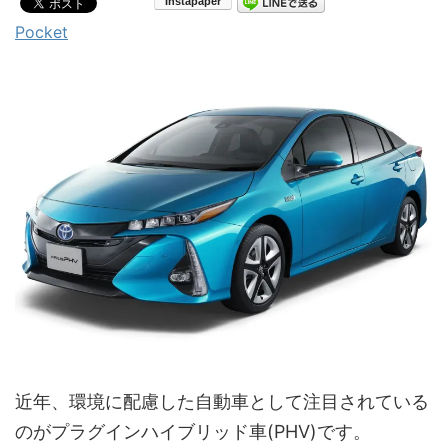
Pocket
近年、環境に配慮した自動車として注目されている
のがプラグインハイブリッド車(PHV)です。