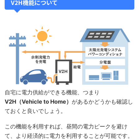
V2H機能について
自宅に電力供給ができる機能、つまり
V2H（Vehicle to Home）
があるかどうかも確認し
ておくと良いでしょう。
この機能を利用すれば、昼間の電力ピークを避け
て、より経済的に電力を利用することが可能です。