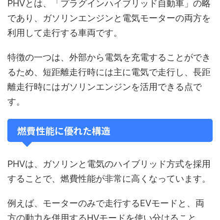
PHVとは、「プラグインハイブリッド自動車」の略
であり、ガソリンエンジンと電気モーターの両方を
利用して走行する車両です。
特徴の一つは、外部から電気を充電することができ
るため、短距離走行時には主に電気で走行し、長距
離走行時にはガソリンエンジンを活用できる点で
す。
燃費性能に優れた構造
PHVは、ガソリンと電気のハイブリッド方式を採用
することで、燃費性能が非常に高くなっています。
例えば、モーターのみで走行するEVモードと、両
方の動力を併用するHVモードを使い分けること