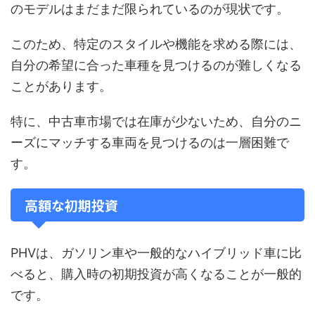
のモデルはまだまだ限られているのが現状です。
このため、特定のスタイルや機能を求める際には、
自分の希望に合った車種を見つけるのが難しくなる
ことがあります。
特に、中古車市場では在庫が少ないため、自分のニ
ーズにマッチする車両を見つけるのは一層困難で
す。
高額な初期投資
PHVは、ガソリン車や一般的なハイブリッド車に比
べると、購入時の初期投資が高くなることが一般的
です。