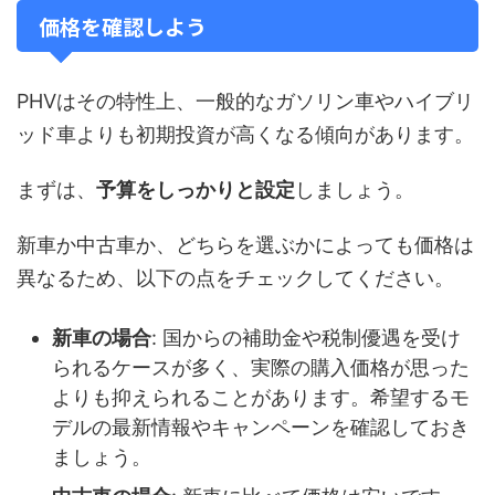
価格を確認しよう
PHVはその特性上、一般的なガソリン車やハイブリ
ッド車よりも初期投資が高くなる傾向があります。
まずは、
予算をしっかりと設定
しましょう。
新車か中古車か、どちらを選ぶかによっても価格は
異なるため、以下の点をチェックしてください。
新車の場合
: 国からの補助金や税制優遇を受け
られるケースが多く、実際の購入価格が思った
よりも抑えられることがあります。希望するモ
デルの最新情報やキャンペーンを確認しておき
ましょう。