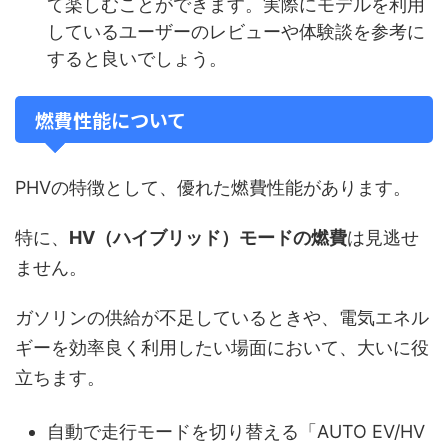
て楽しむことができます。実際にモデルを利用
しているユーザーのレビューや体験談を参考に
すると良いでしょう。
燃費性能について
PHVの特徴として、優れた燃費性能があります。
特に、
HV（ハイブリッド）モードの燃費
は見逃せ
ません。
ガソリンの供給が不足しているときや、電気エネル
ギーを効率良く利用したい場面において、大いに役
立ちます。
自動で走行モードを切り替える「AUTO EV/HV