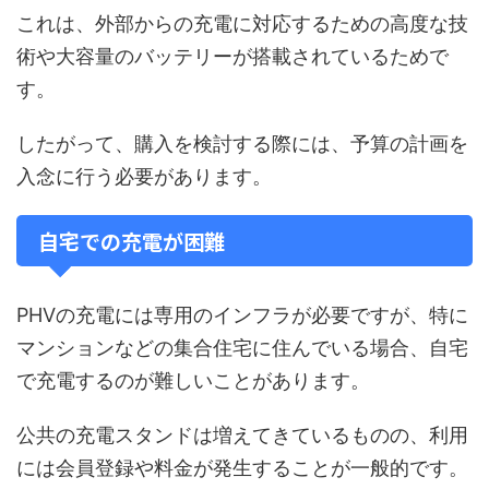
これは、外部からの充電に対応するための高度な技
術や大容量のバッテリーが搭載されているためで
す。
したがって、購入を検討する際には、予算の計画を
入念に行う必要があります。
自宅での充電が困難
PHVの充電には専用のインフラが必要ですが、特に
マンションなどの集合住宅に住んでいる場合、自宅
で充電するのが難しいことがあります。
公共の充電スタンドは増えてきているものの、利用
には会員登録や料金が発生することが一般的です。