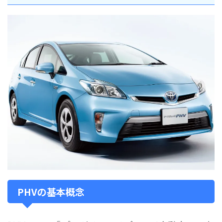
PHVの基本概念