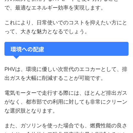
で、最適なエネルギー効率を実現します。
これにより、日常使いでのコストを抑えたい方にと
って、大きな魅力となるでしょう。
環境への配慮
PHVは、環境に優しい次世代のエコカーとして、排
出ガスを大幅に削減することが可能です。
電気モーターで走行する際には、ほとんど排出ガス
がなく、都市部での利用に対しても非常にクリーン
な選択肢となります。
また、ガソリンを使った場合でも、燃費性能の良さ