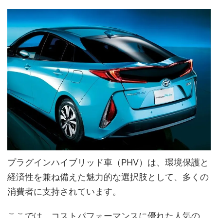
プラグインハイブリッド車（PHV）は、環境保護と
経済性を兼ね備えた魅力的な選択肢として、多くの
消費者に支持されています。
ここでは、コストパフォーマンスに優れた人気の