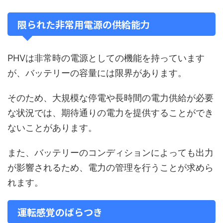
限られた非常用電源の供給能力
PHVは非常時の電源としての機能を持っています
が、バッテリーの容量には限界があります。
そのため、大規模な停電や長時間の電力供給が必要
な状況では、期待通りの電力を提供することができ
ないことがあります。
また、バッテリーのコンディションによっても出力
が影響されるため、電力の管理を行うことが求めら
れます。
運転感覚のばらつき