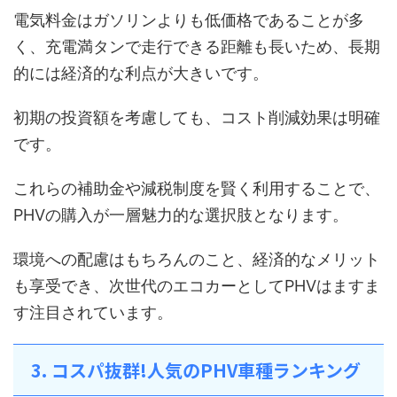
電気料金はガソリンよりも低価格であることが多
く、充電満タンで走行できる距離も長いため、長期
的には経済的な利点が大きいです。
初期の投資額を考慮しても、コスト削減効果は明確
です。
これらの補助金や減税制度を賢く利用することで、
PHVの購入が一層魅力的な選択肢となります。
環境への配慮はもちろんのこと、経済的なメリット
も享受でき、次世代のエコカーとしてPHVはますま
す注目されています。
3. コスパ抜群!人気のPHV車種ランキング