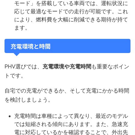
モード」を搭載している車両では、運転状況に
応じて最適なモードでの走行が可能です。これ
により、燃料費を大幅に削減できる期待が持て
ます。
充電環境と時間
PHV選びでは、
充電環境や充電時間
も重要なポイン
トです。
自宅での充電ができるか、そして充電にかかる時間
を検討しましょう。
充電時間は車種によって異なり、最近のモデル
では短縮される傾向にあります。また、急速充
電に対応しているかを確認することで、外出先