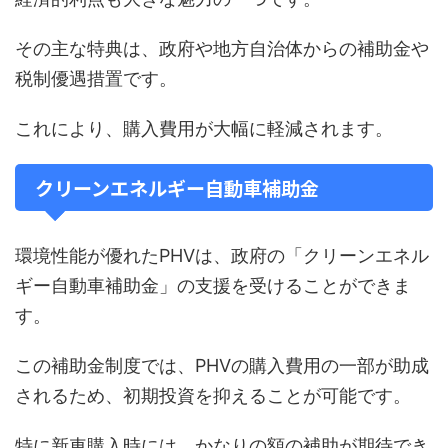
その主な特典は、政府や地方自治体からの補助金や
税制優遇措置です。
これにより、購入費用が大幅に軽減されます。
クリーンエネルギー自動車補助金
環境性能が優れたPHVは、政府の「クリーンエネル
ギー自動車補助金」の支援を受けることができま
す。
この補助金制度では、PHVの購入費用の一部が助成
されるため、初期投資を抑えることが可能です。
特に新車購入時には、かなりの額の補助が期待でき