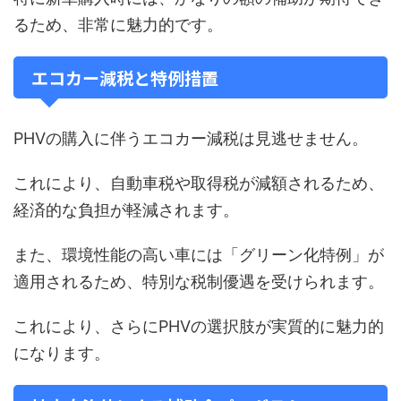
るため、非常に魅力的です。
エコカー減税と特例措置
PHVの購入に伴うエコカー減税は見逃せません。
これにより、自動車税や取得税が減額されるため、
経済的な負担が軽減されます。
また、環境性能の高い車には「グリーン化特例」が
適用されるため、特別な税制優遇を受けられます。
これにより、さらにPHVの選択肢が実質的に魅力的
になります。