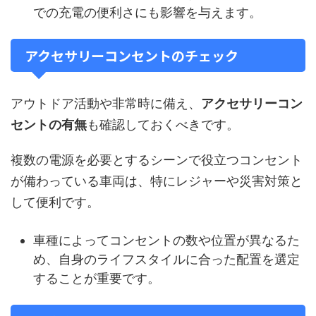
での充電の便利さにも影響を与えます。
アクセサリーコンセントのチェック
アウトドア活動や非常時に備え、
アクセサリーコン
セントの有無
も確認しておくべきです。
複数の電源を必要とするシーンで役立つコンセント
が備わっている車両は、特にレジャーや災害対策と
して便利です。
車種によってコンセントの数や位置が異なるた
め、自身のライフスタイルに合った配置を選定
することが重要です。