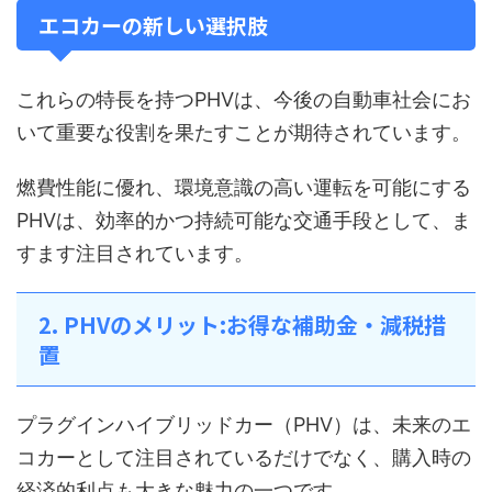
エコカーの新しい選択肢
これらの特長を持つPHVは、今後の自動車社会にお
いて重要な役割を果たすことが期待されています。
燃費性能に優れ、環境意識の高い運転を可能にする
PHVは、効率的かつ持続可能な交通手段として、ま
すます注目されています。
2. PHVのメリット:お得な補助金・減税措
置
プラグインハイブリッドカー（PHV）は、未来のエ
コカーとして注目されているだけでなく、購入時の
経済的利点も大きな魅力の一つです。