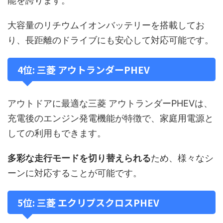
能を誇ります。
大容量のリチウムイオンバッテリーを搭載してお
り、長距離のドライブにも安心して対応可能です。
4位: 三菱 アウトランダーPHEV
アウトドアに最適な三菱 アウトランダーPHEVは、
充電後のエンジン発電機能が特徴で、家庭用電源と
しての利用もできます。
多彩な走行モードを切り替えられる
ため、様々なシ
ーンに対応することが可能です。
5位: 三菱 エクリプスクロスPHEV