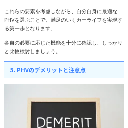
これらの要素を考慮しながら、自分自身に最適な
PHVを選ぶことで、満足のいくカーライフを実現す
る第一歩となります。
各自の必要に応じた機能を十分に確認し、しっかり
と比較検討しましょう。
5. PHVのデメリットと注意点