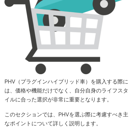
PHV（プラグインハイブリッド車）を購入する際に
は、価格や機能だけでなく、自分自身のライフスタ
イルに合った選択が非常に重要となります。
このセクションでは、PHVを選ぶ際に考慮すべき主
なポイントについて詳しく説明します。