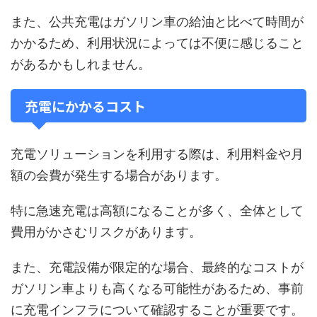
また、公共充電はガソリン車の給油と比べて時間が
かかるため、利用状況によっては不便に感じること
があるかもしれません。
充電にかかるコスト
充電ソリューションを利用する際は、利用料金や月
額の会費が発生する場合があります。
特に急速充電は高額になることが多く、全体として
費用がかさむリスクがあります。
また、充電設備が限定的な場合、最終的なコストが
ガソリン車よりも高くなる可能性があるため、事前
に充電インフラについて確認することが重要です。