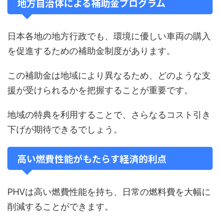
地方自治体による補助金プログラム
日本各地の地方行政でも、環境に優しい車両の購入
を促進するための補助金制度があります。
この補助金は地域により異なるため、どのような支
援が受けられるかを把握することが重要です。
地域の特典を利用することで、さらなるコスト引き
下げが期待できるでしょう。
高い燃費性能がもたらす経済的利点
PHVは高い燃費性能を持ち、日常の燃料費を大幅に
削減することができます。