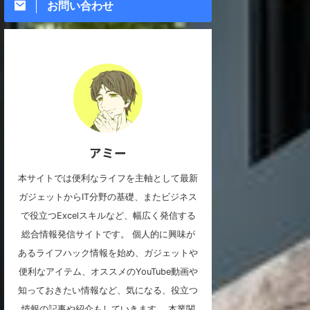
お問い合わせ
アミー
本サイトでは便利なライフを主軸として最新
ガジェットからIT分野の基礎、またビジネス
で役立つExcelスキルなど、幅広く発信する
総合情報発信サイトです。 個人的に興味が
あるライフハック情報を始め、ガジェットや
便利なアイテム、オススメのYouTube動画や
知っておきたい情報など、気になる、役立つ
情報の記事や紹介もしていきます。 本業関