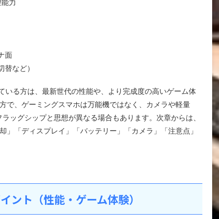
理能力
ナ面
ス切替など）
検討している方は、最新世代の性能や、より完成度の高いゲーム体
方で、ゲーミングスマホは万能機ではなく、カメラや軽量
フラッグシップと思想が異なる場合もあります。次章からは、
冷却」「ディスプレイ」「バッテリー」「カメラ」「注意点」
注目ポイント（性能・ゲーム体験）