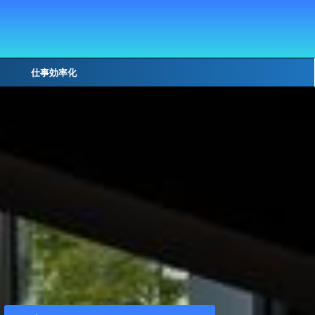
仕事効率化