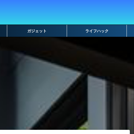
ガジェット
ライフハック