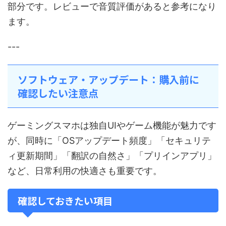
部分です。レビューで音質評価があると参考になり
ます。
---
ソフトウェア・アップデート：購入前に
確認したい注意点
ゲーミングスマホは独自UIやゲーム機能が魅力です
が、同時に「OSアップデート頻度」「セキュリテ
ィ更新期間」「翻訳の自然さ」「プリインアプリ」
など、日常利用の快適さも重要です。
確認しておきたい項目