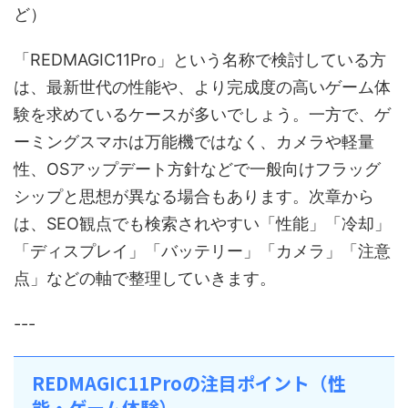
ど）
「REDMAGIC11Pro」という名称で検討している方
は、最新世代の性能や、より完成度の高いゲーム体
験を求めているケースが多いでしょう。一方で、ゲ
ーミングスマホは万能機ではなく、カメラや軽量
性、OSアップデート方針などで一般向けフラッグ
シップと思想が異なる場合もあります。次章から
は、SEO観点でも検索されやすい「性能」「冷却」
「ディスプレイ」「バッテリー」「カメラ」「注意
点」などの軸で整理していきます。
---
REDMAGIC11Proの注目ポイント（性
能・ゲーム体験）