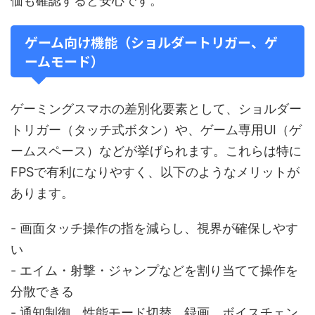
価も確認すると安心です。
ゲーム向け機能（ショルダートリガー、ゲ
ームモード）
ゲーミングスマホの差別化要素として、ショルダー
トリガー（タッチ式ボタン）や、ゲーム専用UI（ゲ
ームスペース）などが挙げられます。これらは特に
FPSで有利になりやすく、以下のようなメリットが
あります。
- 画面タッチ操作の指を減らし、視界が確保しやす
い
- エイム・射撃・ジャンプなどを割り当てて操作を
分散できる
- 通知制御、性能モード切替、録画、ボイスチェン