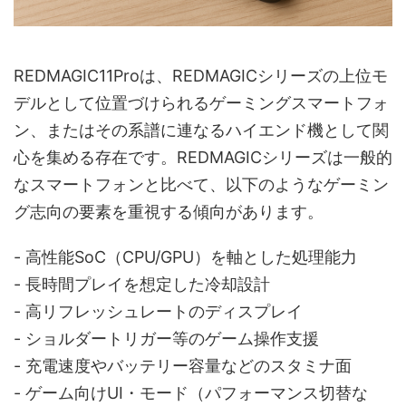
REDMAGIC11Proは、REDMAGICシリーズの上位モ
デルとして位置づけられるゲーミングスマートフォ
ン、またはその系譜に連なるハイエンド機として関
心を集める存在です。REDMAGICシリーズは一般的
なスマートフォンと比べて、以下のようなゲーミン
グ志向の要素を重視する傾向があります。
- 高性能SoC（CPU/GPU）を軸とした処理能力
- 長時間プレイを想定した冷却設計
- 高リフレッシュレートのディスプレイ
- ショルダートリガー等のゲーム操作支援
- 充電速度やバッテリー容量などのスタミナ面
- ゲーム向けUI・モード（パフォーマンス切替な