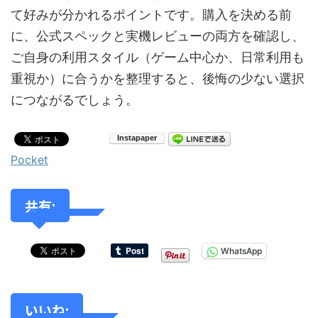
て好みが分かれるポイントです。購入を決める前
に、公式スペックと実機レビューの両方を確認し、
ご自身の利用スタイル（ゲーム中心か、日常利用も
重視か）に合うかを整理すると、後悔の少ない選択
につながるでしょう。
Pocket
共有:
WhatsApp
いいね: