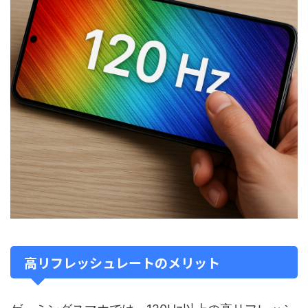
高リフレッシュレートのメリット