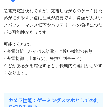
急速充電は便利ですが、充電しながらのゲームは発
熱が増えやすい点に注意が必要です。発熱が大きい
とパフォーマンス低下やバッテリーへの負担につな
がる可能性があります。
可能であれば、
- 充電分離（バイパス給電）に近い機能の有無
- 充電制御（上限設定、発熱抑制モード）
などがあるかを確認すると、長期的な運用がしやす
くなります。
---
カメラ性能：ゲーミングスマホとしての割
り切りも重要