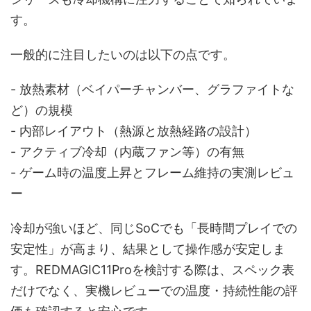
す。
一般的に注目したいのは以下の点です。
- 放熱素材（ベイパーチャンバー、グラファイトな
ど）の規模
- 内部レイアウト（熱源と放熱経路の設計）
- アクティブ冷却（内蔵ファン等）の有無
- ゲーム時の温度上昇とフレーム維持の実測レビュ
ー
冷却が強いほど、同じSoCでも「長時間プレイでの
安定性」が高まり、結果として操作感が安定しま
す。REDMAGIC11Proを検討する際は、スペック表
だけでなく、実機レビューでの温度・持続性能の評