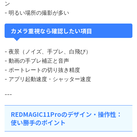
ン
- 明るい場所の撮影が多い
カメラ重視なら確認したい項目
- 夜景（ノイズ、手ブレ、白飛び）
- 動画の手ブレ補正と音声
- ポートレートの切り抜き精度
- アプリ起動速度・シャッター速度
---
REDMAGIC11Proのデザイン・操作性：
使い勝手のポイント