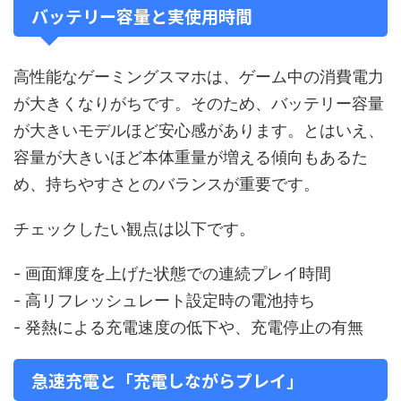
バッテリー容量と実使用時間
高性能なゲーミングスマホは、ゲーム中の消費電力
が大きくなりがちです。そのため、バッテリー容量
が大きいモデルほど安心感があります。とはいえ、
容量が大きいほど本体重量が増える傾向もあるた
め、持ちやすさとのバランスが重要です。
チェックしたい観点は以下です。
- 画面輝度を上げた状態での連続プレイ時間
- 高リフレッシュレート設定時の電池持ち
- 発熱による充電速度の低下や、充電停止の有無
急速充電と「充電しながらプレイ」