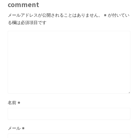
comment
メールアドレスが公開されることはありません。
※
が付いてい
る欄は必須項目です
名前
※
メール
※