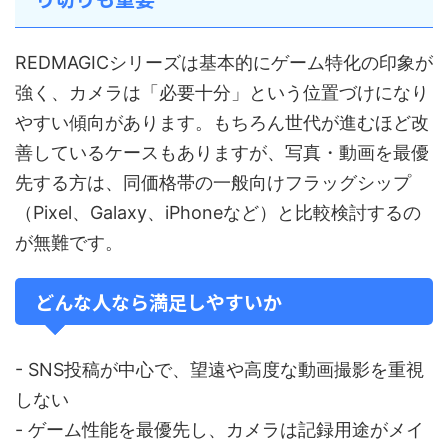
REDMAGICシリーズは基本的にゲーム特化の印象が
強く、カメラは「必要十分」という位置づけになり
やすい傾向があります。もちろん世代が進むほど改
善しているケースもありますが、写真・動画を最優
先する方は、同価格帯の一般向けフラッグシップ
（Pixel、Galaxy、iPhoneなど）と比較検討するの
が無難です。
どんな人なら満足しやすいか
- SNS投稿が中心で、望遠や高度な動画撮影を重視
しない
- ゲーム性能を最優先し、カメラは記録用途がメイ