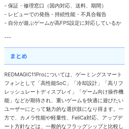
- 保証・修理窓口（国内対応、送料、期間）
- レビューでの発熱・持続性能・不具合報告
- 自分が遊ぶゲームが高FPS設定に対応しているか
---
まとめ
REDMAGIC11Proについては、ゲーミングスマート
フォンとして「高性能SoC」「冷却設計」「高リフ
レッシュレートディスプレイ」「ゲーム向け操作機
能」などが期待され、重いゲームを快適に遊びたい
ユーザーにとって魅力的な選択肢になり得ます。一
方で、カメラ性能や軽量性、FeliCa対応、アップデ
ート方針などは、一般的なフラッグシップと比較し