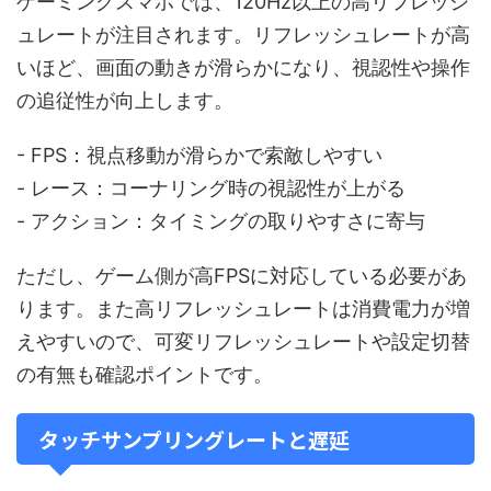
ゲーミングスマホでは、120Hz以上の高リフレッシ
ュレートが注目されます。リフレッシュレートが高
いほど、画面の動きが滑らかになり、視認性や操作
の追従性が向上します。
- FPS：視点移動が滑らかで索敵しやすい
- レース：コーナリング時の視認性が上がる
- アクション：タイミングの取りやすさに寄与
ただし、ゲーム側が高FPSに対応している必要があ
ります。また高リフレッシュレートは消費電力が増
えやすいので、可変リフレッシュレートや設定切替
の有無も確認ポイントです。
タッチサンプリングレートと遅延