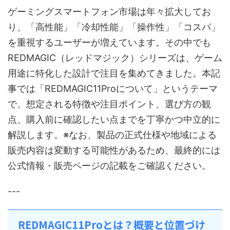
ゲーミングスマートフォン市場は年々拡大してお
り、「高性能」「冷却性能」「操作性」「コスパ」
を重視するユーザーが増えています。その中でも
REDMAGIC（レッドマジック）シリーズは、ゲーム
用途に特化した設計で注目を集めてきました。本記
事では「REDMAGIC11Proについて」というテーマ
で、想定される特徴や注目ポイント、選び方の観
点、購入前に確認したい点までを丁寧かつ中立的に
解説します。※なお、製品の正式仕様や地域による
販売内容は変動する可能性があるため、最終的には
公式情報・販売ページの記載をご確認ください。
---
REDMAGIC11Proとは？概要と位置づけ