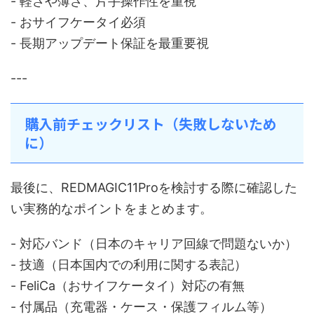
- 軽さや薄さ、片手操作性を重視
- おサイフケータイ必須
- 長期アップデート保証を最重要視
---
購入前チェックリスト（失敗しないため
に）
最後に、REDMAGIC11Proを検討する際に確認した
い実務的なポイントをまとめます。
- 対応バンド（日本のキャリア回線で問題ないか）
- 技適（日本国内での利用に関する表記）
- FeliCa（おサイフケータイ）対応の有無
- 付属品（充電器・ケース・保護フィルム等）