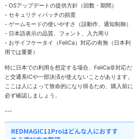
- OSアップデートの提供方針（回数・期間）
- セキュリティパッチの頻度
- ゲームモードの使いやすさ（誤動作、通知制御）
- 日本語表示の品質、フォント、入力周り
- おサイフケータイ（FeliCa）対応の有無（日本利
用では重要）
特に日本での利用を想定する場合、FeliCa非対応だ
と交通系ICや一部決済が使えないことがあります。
ここは人によって致命的になり得るため、購入前に
必ず確認しましょう。
---
REDMAGIC11Proはどんな人におすす