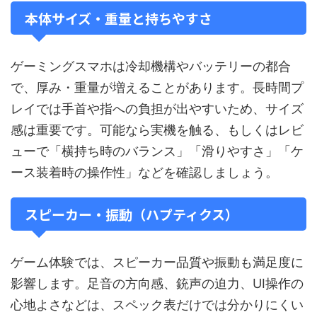
本体サイズ・重量と持ちやすさ
ゲーミングスマホは冷却機構やバッテリーの都合
で、厚み・重量が増えることがあります。長時間プ
レイでは手首や指への負担が出やすいため、サイズ
感は重要です。可能なら実機を触る、もしくはレビ
ューで「横持ち時のバランス」「滑りやすさ」「ケ
ース装着時の操作性」などを確認しましょう。
スピーカー・振動（ハプティクス）
ゲーム体験では、スピーカー品質や振動も満足度に
影響します。足音の方向感、銃声の迫力、UI操作の
心地よさなどは、スペック表だけでは分かりにくい