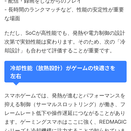
- 配信・録画をしながらのプレイ
- 長時間のランクマッチなど、性能の安定性が重要
な場面
ただし、SoCが高性能でも、発熱や電力制御の設計
次第で実効性能は変わります。そのため、次の「冷
却設計」も合わせて評価することが重要です。
冷却性能（放熱設計）がゲームの快適さを
左右
スマホゲームでは、発熱が進むとパフォーマンスを
抑える制御（サーマルスロットリング）が働き、フ
レームレート低下や操作遅延につながることがあり
ます。ゲーミングスマホはここに強く、REDMAGIC
シリーズも冷却機構に注力することで知られていま