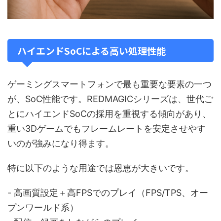
ハイエンドSoCによる高い処理性能
ゲーミングスマートフォンで最も重要な要素の一つ
が、SoC性能です。REDMAGICシリーズは、世代ご
とにハイエンドSoCの採用を重視する傾向があり、
重い3Dゲームでもフレームレートを安定させやす
いのが強みになり得ます。
特に以下のような用途では恩恵が大きいです。
- 高画質設定＋高FPSでのプレイ（FPS/TPS、オー
プンワールド系）