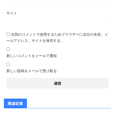
サイト
次回のコメントで使用するためブラウザーに自分の名前、メ
ールアドレス、サイトを保存する。
新しいコメントをメールで通知
新しい投稿をメールで受け取る
関連記事