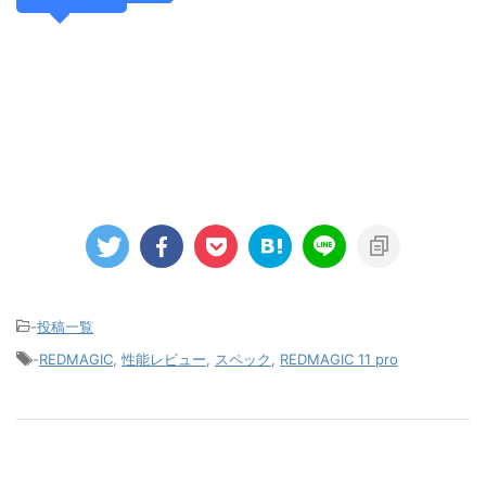
-
投稿一覧
-
REDMAGIC
,
性能レビュー
,
スペック
,
REDMAGIC 11 pro