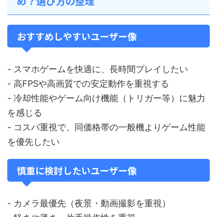
め？選び方の整理
おすすめしやすいユーザー像
- スマホゲームを快適に、長時間プレイしたい
- 高FPSや高画質での安定動作を重視する
- 冷却性能やゲーム向け機能（トリガー等）に魅力
を感じる
- コスパ重視で、同価格帯の一般機よりゲーム性能
を優先したい
慎重に検討したいユーザー像
- カメラ最優先（夜景・動画撮影を重視）