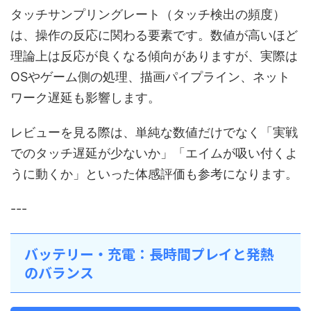
タッチサンプリングレート（タッチ検出の頻度）
は、操作の反応に関わる要素です。数値が高いほど
理論上は反応が良くなる傾向がありますが、実際は
OSやゲーム側の処理、描画パイプライン、ネット
ワーク遅延も影響します。
レビューを見る際は、単純な数値だけでなく「実戦
でのタッチ遅延が少ないか」「エイムが吸い付くよ
うに動くか」といった体感評価も参考になります。
---
バッテリー・充電：長時間プレイと発熱
のバランス