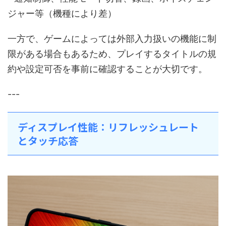
ジャー等（機種により差）
一方で、ゲームによっては外部入力扱いの機能に制
限がある場合もあるため、プレイするタイトルの規
約や設定可否を事前に確認することが大切です。
---
ディスプレイ性能：リフレッシュレート
とタッチ応答