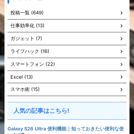
投稿一覧 (649)
仕事効率化 (13)
ガジェット (7)
ライフハック (16)
スマートフォン (22)
Excel (13)
スマホ術 (15)
人気の記事はこちら!
Galaxy S26 Ultra 便利機能｜知っておきたい便利な使