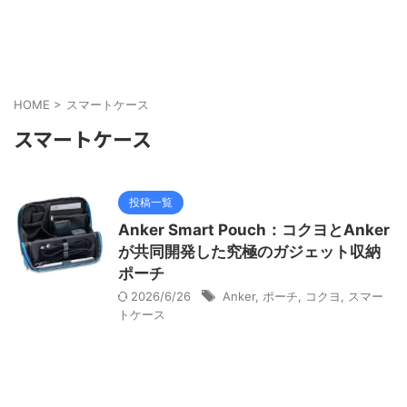
HOME
>
スマートケース
スマートケース
投稿一覧
Anker Smart Pouch：コクヨとAnker
が共同開発した究極のガジェット収納
ポーチ
2026/6/26
Anker
,
ポーチ
,
コクヨ
,
スマー
トケース