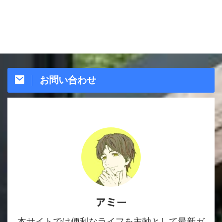
お問い合わせ
アミー
本サイトでは便利なライフを主軸として最新ガ