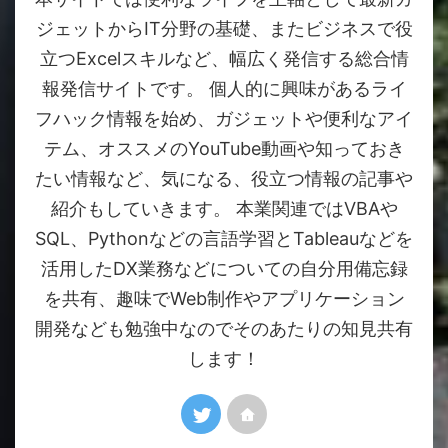
ジェットからIT分野の基礎、またビジネスで役
立つExcelスキルなど、幅広く発信する総合情
報発信サイトです。 個人的に興味があるライ
フハック情報を始め、ガジェットや便利なアイ
テム、オススメのYouTube動画や知っておき
たい情報など、気になる、役立つ情報の記事や
紹介もしていきます。 本業関連ではVBAや
SQL、Pythonなどの言語学習とTableauなどを
活用したDX業務などについての自分用備忘録
を共有、趣味でWeb制作やアプリケーション
開発なども勉強中なのでそのあたりの知見共有
します！