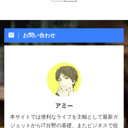
お問い合わせ
アミー
本サイトでは便利なライフを主軸として最新ガ
ジェットからIT分野の基礎、またビジネスで役