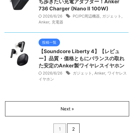
ち歩きたい充電アダプター！Anker
736 Charger (Nano II 100W)
2026/6/26
PC/PC周辺機器
,
ガジェット
,
Anker
,
充電器
投稿一覧
【Soundcore Liberty 4】【レビュ
ー】品質・価格ともにバランスの取れ
た安定のAnker製ワイヤレスイヤホン
2026/6/26
ガジェット
,
Anker
,
ワイヤレス
イヤホン
Next »
1
2