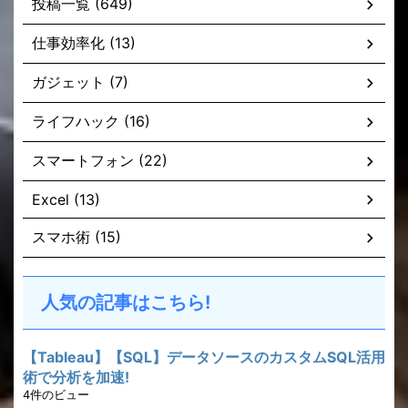
投稿一覧 (649)
仕事効率化 (13)
ガジェット (7)
ライフハック (16)
スマートフォン (22)
Excel (13)
スマホ術 (15)
人気の記事はこちら!
【Tableau】【SQL】データソースのカスタムSQL活用
術で分析を加速!
4件のビュー