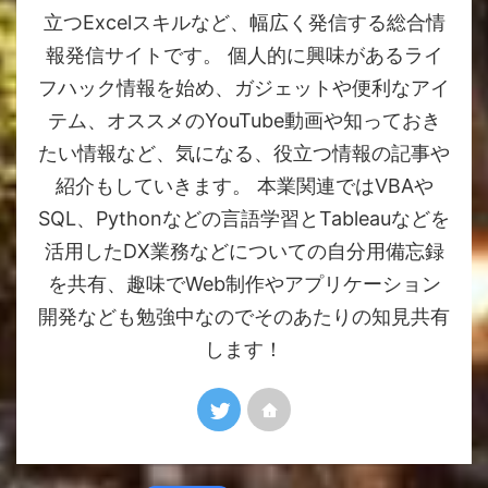
立つExcelスキルなど、幅広く発信する総合情
報発信サイトです。 個人的に興味があるライ
フハック情報を始め、ガジェットや便利なアイ
テム、オススメのYouTube動画や知っておき
たい情報など、気になる、役立つ情報の記事や
紹介もしていきます。 本業関連ではVBAや
SQL、Pythonなどの言語学習とTableauなどを
活用したDX業務などについての自分用備忘録
を共有、趣味でWeb制作やアプリケーション
開発なども勉強中なのでそのあたりの知見共有
します！