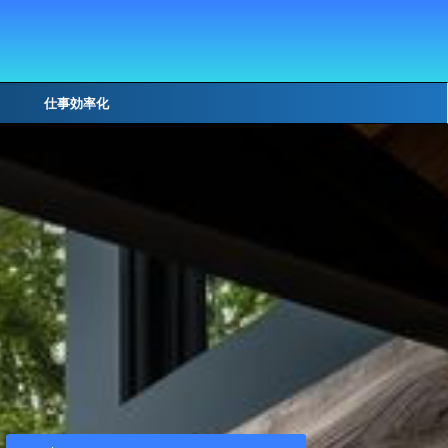
仕事効率化