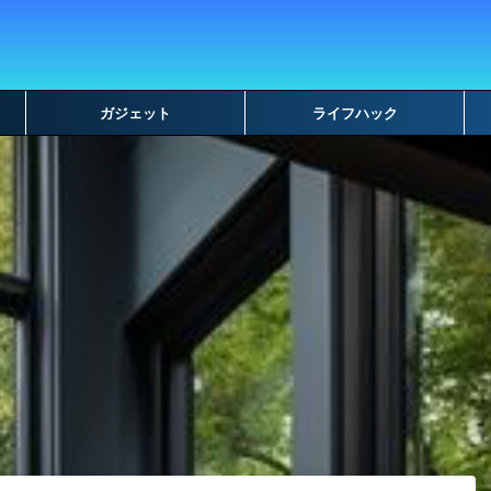
ガジェット
ライフハック