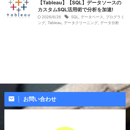
【Tableau】【SQL】データソースの
カスタムSQL活用術で分析を加速!
2026/6/26
SQL
,
データベース
,
プログラミ
ング
,
Tableau
,
データクリーニング
,
データ分析
お問い合わせ