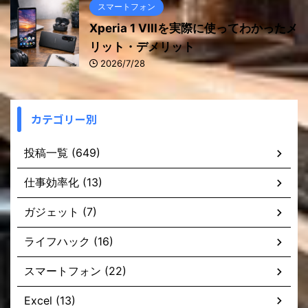
スマートフォン
Xperia 1 VIIIを実際に使ってわかったメ
リット・デメリット
2026/7/28
カテゴリー別
投稿一覧 (649)
仕事効率化 (13)
ガジェット (7)
ライフハック (16)
スマートフォン (22)
Excel (13)