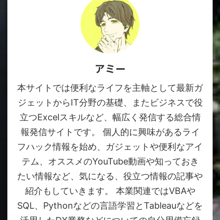
アミー
本サイトでは便利なライフを主軸として最新ガ
ジェットからIT分野の基礎、またビジネスで役
立つExcelスキルなど、幅広く発信する総合情
報発信サイトです。 個人的に興味があるライ
フハック情報を始め、ガジェットや便利なアイ
テム、オススメのYouTube動画や知っておき
たい情報など、気になる、役立つ情報の記事や
紹介もしていきます。 本業関連ではVBAや
SQL、Pythonなどの言語学習とTableauなどを