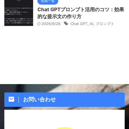
投稿一覧
Chat GPTプロンプト活用のコツ：効果
的な提示文の作り方
2026/6/26
Chat GPT
,
AI
,
プロンプト
お問い合わせ