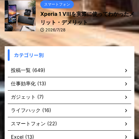
スマートフォン
Xperia 1 VIIIを実際に使ってわかったメ
リット・デメリット
2026/7/28
カテゴリー別
投稿一覧 (649)
仕事効率化 (13)
ガジェット (7)
ライフハック (16)
スマートフォン (22)
Excel (13)