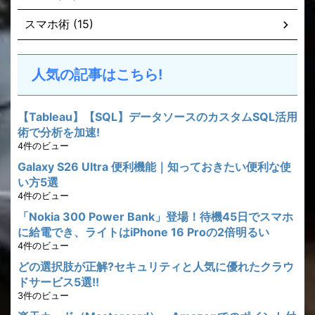
スマホ術 (15)
人気の記事はこちら!
【Tableau】【SQL】データソースのカスタムSQL活用
術で分析を加速!
4件のビュー
Galaxy S26 Ultra 便利機能｜知っておきたい便利な使
い方5選
4件のビュー
「Nokia 300 Power Bank」登場！待機45日でスマホ
に給電でき、ライトはiPhone 16 Proの2倍明るい
4件のビュー
どの選択肢が正解?セキュリティと人気に優れたクラウ
ドサービス5選!!
3件のビュー