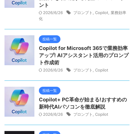
ント
2026/6/26
プロンプト
,
Copilot
,
業務効率
化
投稿一覧
Copilot for Microsoft 365で業務効率
アップ! AIアシスタント活用のプロンプ
ト作成術
2026/6/26
プロンプト
,
Copilot
投稿一覧
Copilot+ PC革命が始まる!おすすめの
新時代AIパソコンを徹底解説
2026/6/26
プロンプト
,
Copilot