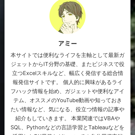
アミー
本サイトでは便利なライフを主軸として最新ガ
ジェットからIT分野の基礎、またビジネスで役
立つExcelスキルなど、幅広く発信する総合情
報発信サイトです。 個人的に興味があるライ
フハック情報を始め、ガジェットや便利なアイ
テム、オススメのYouTube動画や知っておき
たい情報など、気になる、役立つ情報の記事や
紹介もしていきます。 本業関連ではVBAや
SQL、Pythonなどの言語学習とTableauなどを