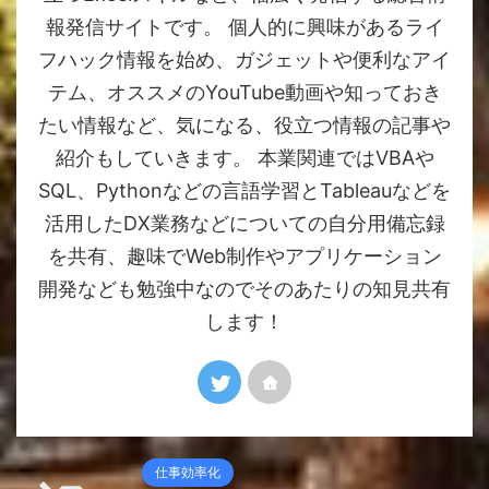
報発信サイトです。 個人的に興味があるライ
フハック情報を始め、ガジェットや便利なアイ
テム、オススメのYouTube動画や知っておき
たい情報など、気になる、役立つ情報の記事や
紹介もしていきます。 本業関連ではVBAや
SQL、Pythonなどの言語学習とTableauなどを
活用したDX業務などについての自分用備忘録
を共有、趣味でWeb制作やアプリケーション
開発なども勉強中なのでそのあたりの知見共有
します！
仕事効率化