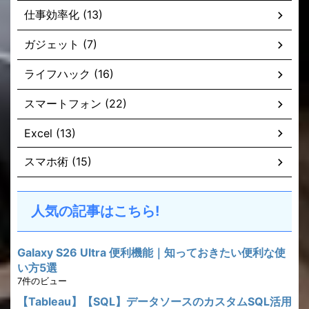
仕事効率化 (13)
ガジェット (7)
ライフハック (16)
スマートフォン (22)
Excel (13)
スマホ術 (15)
人気の記事はこちら!
Galaxy S26 Ultra 便利機能｜知っておきたい便利な使
い方5選
7件のビュー
【Tableau】【SQL】データソースのカスタムSQL活用