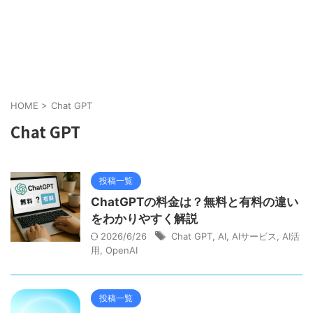
HOME
>
Chat GPT
Chat GPT
投稿一覧
ChatGPTの料金は？無料と有料の違い
をわかりやすく解説
2026/6/26
Chat GPT
,
AI
,
AIサービス
,
AI活
用
,
OpenAI
投稿一覧