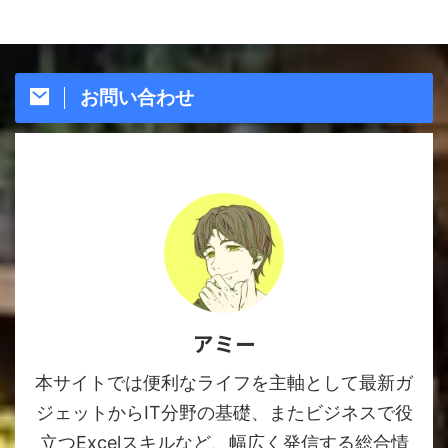
お問い合わせ
アミー
本サイトでは便利なライフを主軸として最新ガ
ジェットからIT分野の基礎、またビジネスで役
立つExcelスキルなど、幅広く発信する総合情