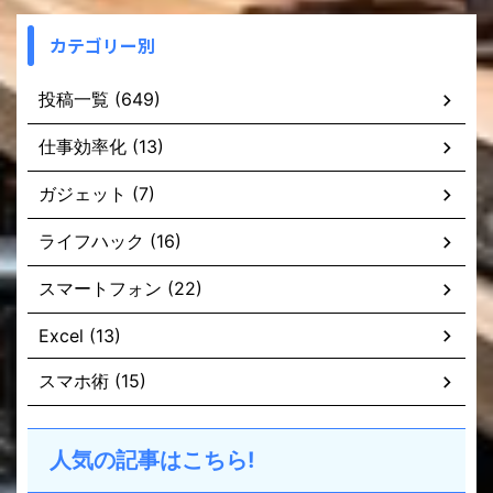
カテゴリー別
投稿一覧 (649)
仕事効率化 (13)
ガジェット (7)
ライフハック (16)
スマートフォン (22)
Excel (13)
スマホ術 (15)
人気の記事はこちら!