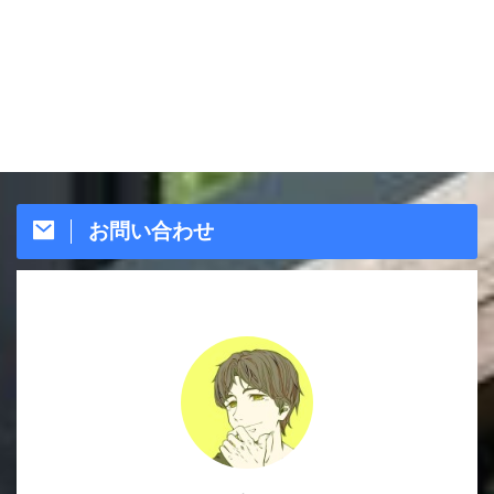
お問い合わせ