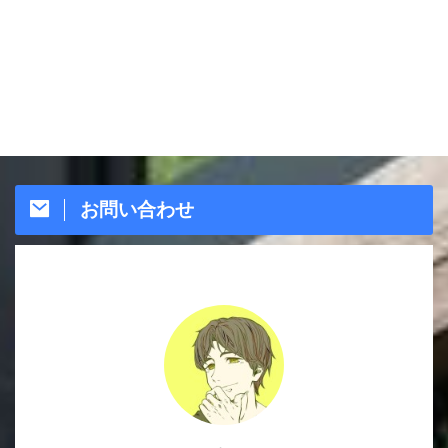
お問い合わせ