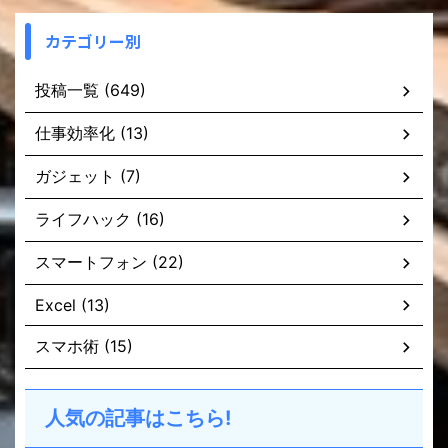
カテゴリー別
投稿一覧 (649)
仕事効率化 (13)
ガジェット (7)
ライフハック (16)
スマートフォン (22)
Excel (13)
スマホ術 (15)
人気の記事はこちら!