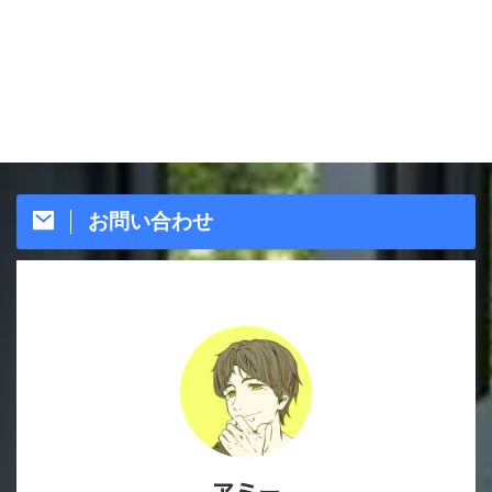
お問い合わせ
アミー