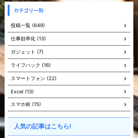
カテゴリー別
投稿一覧 (649)
仕事効率化 (13)
ガジェット (7)
ライフハック (16)
スマートフォン (22)
Excel (13)
スマホ術 (15)
人気の記事はこちら!