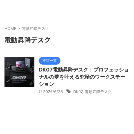
HOME
>
電動昇降デスク
電動昇降デスク
投稿一覧
DK07電動昇降デスク：プロフェッショ
ナルの夢を叶える究極のワークステー
ション
2026/6/26
DK07
,
電動昇降デスク