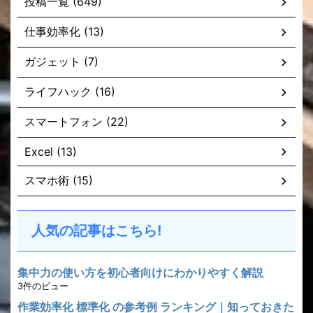
投稿一覧 (649)
仕事効率化 (13)
ガジェット (7)
ライフハック (16)
スマートフォン (22)
Excel (13)
スマホ術 (15)
人気の記事はこちら!
集中力の使い方を初心者向けにわかりやすく解説
3件のビュー
作業効率化 標準化 の参考例 ランキング｜知っておきた