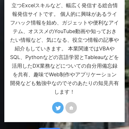
立つExcelスキルなど、幅広く発信する総合情
報発信サイトです。 個人的に興味があるライ
フハック情報を始め、ガジェットや便利なアイ
テム、オススメのYouTube動画や知っておき
たい情報など、気になる、役立つ情報の記事や
紹介もしていきます。 本業関連ではVBAや
SQL、Pythonなどの言語学習とTableauなどを
活用したDX業務などについての自分用備忘録
を共有、趣味でWeb制作やアプリケーション
開発なども勉強中なのでそのあたりの知見共有
します！