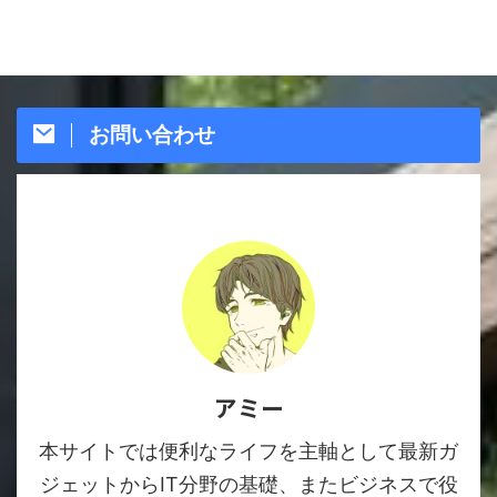
お問い合わせ
アミー
本サイトでは便利なライフを主軸として最新ガ
ジェットからIT分野の基礎、またビジネスで役