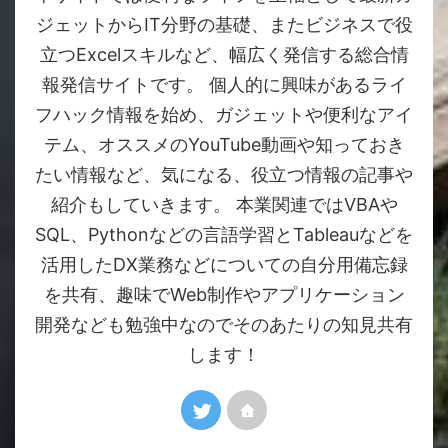
ジェットからIT分野の基礎、またビジネスで役
立つExcelスキルなど、幅広く発信する総合情
報発信サイトです。 個人的に興味があるライ
フハック情報を始め、ガジェットや便利なアイ
テム、オススメのYouTube動画や知っておき
たい情報など、気になる、役立つ情報の記事や
紹介もしていきます。 本業関連ではVBAや
SQL、Pythonなどの言語学習とTableauなどを
活用したDX業務などについての自分用備忘録
を共有、趣味でWeb制作やアプリケーション
開発なども勉強中なのでそのあたりの知見共有
します！