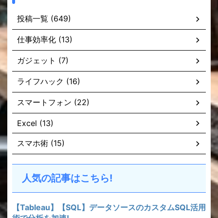
投稿一覧 (649)
仕事効率化 (13)
ガジェット (7)
ライフハック (16)
スマートフォン (22)
Excel (13)
スマホ術 (15)
人気の記事はこちら!
【Tableau】【SQL】データソースのカスタムSQL活用