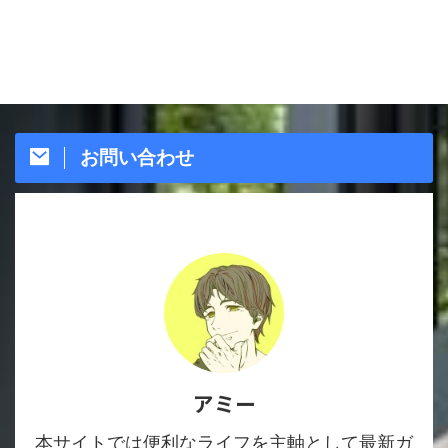
お問い合わせ
アミー
本サイトでは便利なライフを主軸として最新ガ